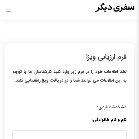
فرم ارزیابی ویزا
لطفا اطلاعات خود را در فرم زیر وارد کنید کارشناسان ما با توجه
به این اطلاعات می توانند شما را در دریافت ویزا راهنمایی کنند.
مشخصات فردی:
نام و نام خانوادگی: