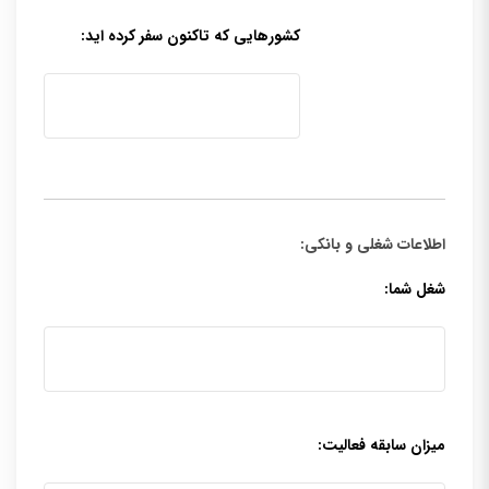
کشورهایی که تاکنون سفر کرده اید:
اطلاعات شغلی و بانکی:
شغل شما:
میزان سابقه فعالیت: