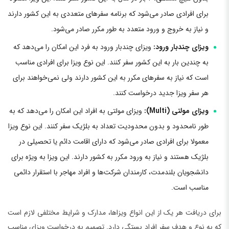
برای افرادی صادر می‌شود که برنامه سفرهای متعددی به این کشور دارند
و نیاز به خروج و ورود متعدد به طور مکرر صادر می‌شود.
ویزای چندبار ورود:
ویزای چندبار ورود به فرد این امکان را می‌دهد که
به چندین بار به این کشور سفر کنند. این نوع ویزا برای افرادی مناسب
است که نیاز به سفرهای مکرر به این کشور دارند ولی نمی‌خواهند برای
هر سفر ویزا جدید درخواست کنند.
ویزای مولتی (Multi):
ویزای مولتی به افراد این امکان را می‌دهد که به
طور نامحدود و بدون محدودیت تعداد به بلژیک سفر کنند. این نوع ویزا
معمولا برای افرادی صادر می‌شود که دارای اقامت دائم یا تحصیلی در
بلژیک هستند و نیاز به ورود مکرر به کشور دارند. این ویزا به ویژه برای
دانشجویان بلندمدت، کارمندان شرکت‌ها و افراد مهاجر با استقرار دائمی
مناسب است.
برای دریافت هر یک از این انواع ویزاها، مدارک و شرایط مختلفی لازم است
که به نوع و هدف سفر افراد بستگی دارد. تصمیم به درخواست ویزای مناسب