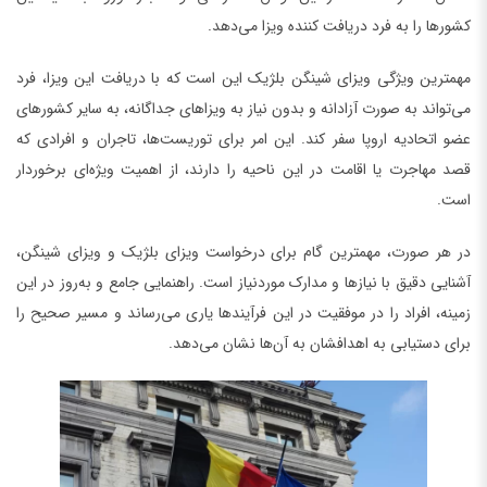
کشورها را به فرد دریافت کننده ویزا می‌دهد.
مهمترین ویژگی ویزای شینگن بلژیک این است که با دریافت این ویزا، فرد
می‌تواند به صورت آزادانه و بدون نیاز به ویزاهای جداگانه، به سایر کشورهای
عضو اتحادیه اروپا سفر کند. این امر برای توریست‌ها، تاجران و افرادی که
قصد مهاجرت یا اقامت در این ناحیه را دارند، از اهمیت ویژه‌ای برخوردار
است.
در هر صورت، مهمترین گام برای درخواست ویزای بلژیک و ویزای شینگن،
آشنایی دقیق با نیازها و مدارک موردنیاز است. راهنمایی جامع و به‌روز در این
زمینه، افراد را در موفقیت در این فرآیندها یاری می‌رساند و مسیر صحیح را
برای دستیابی به اهدافشان به آن‌ها نشان می‌دهد.