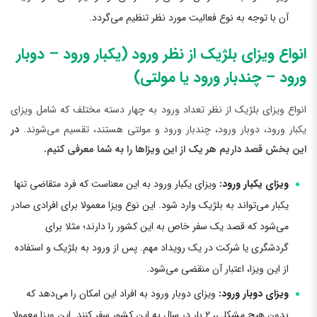
آن با توجه به نوع فعالیت مورد نظر تنظیم می‌گردد.
انواع ویزای بلژیک از نظر ورود (یکبار ورود – دوبار
ورود – چندبار ورود یا مولتی)
انواع ویزای بلژیک از نظر تعداد ورود به چهار دسته مختلف که شامل ویزای
یکبار ورود، دوبار ورود، چندبار ورود و مولتی هستند، تقسیم می‌شوند.
در
این بخش قصد داریم هر یک از این ویزاها را به شما معرفی کنیم.
ویزای یکبار ورود:
ویزای یکبار ورود به این معناست که فرد متقاضی تنها
یکبار می‌تواند به بلژیک وارد شود. این نوع ویزا معمولا برای افرادی صادر
می‌شود که قصد یک سفر خاص به این کشور را دارند؛ مثلا برای
گردشگری یا شرکت در یک رویداد مهم. پس از ورود به بلژیک و استفاده
از این ویزا، اعتبار آن منقضی می‌شود.
ویزای دوبار ورود:
ویزای دوبار ورود به افراد این امکان را می‌دهد که
بدون هیچ مشکلی، ۲ بار در سال به این کشور سفر کنند. این ویزا معمولا