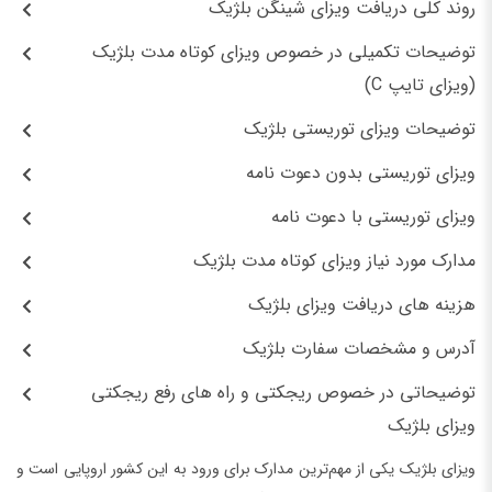
روند کلی دریافت ویزای شینگن بلژیک
توضیحات تکمیلی در خصوص ویزای کوتاه مدت بلژیک
(ویزای تایپ C)
توضیحات ویزای توریستی بلژیک
ویزای توریستی بدون دعوت‌ نامه
ویزای توریستی با دعوت‌ نامه
مدارک مورد نیاز ویزای کوتاه مدت بلژیک
هزینه‌ های دریافت ویزای بلژیک
آدرس و مشخصات سفارت بلژیک
توضیحاتی در خصوص ریجکتی و راه‌ های رفع ریجکتی
ویزای بلژیک
ویزای بلژیک یکی از مهم‌ترین مدارک برای ورود به این کشور اروپایی است و