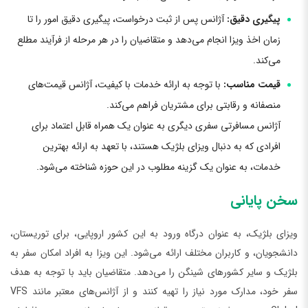
پیگیری دقیق:
آژانس پس از ثبت درخواست، پیگیری دقیق امور را تا
زمان اخذ ویزا انجام می‌دهد و متقاضیان را در هر مرحله از فرآیند مطلع
می‌کند.
قیمت مناسب:
با توجه به ارائه خدمات با کیفیت، آژانس قیمت‌های
منصفانه و رقابتی برای مشتریان فراهم می‌کند.
آژانس مسافرتی سفری دیگری به عنوان یک همراه قابل اعتماد برای
افرادی که به دنبال ویزای بلژیک هستند، با تعهد به ارائه بهترین
خدمات، به عنوان یک گزینه مطلوب در این حوزه شناخته می‌شود.
سخن پایانی
ویزای بلژیک، به عنوان درگاه ورود به این کشور اروپایی، برای توریستان،
دانشجویان، و کاربران مختلف ارائه می‌شود. این ویزا به افراد امکان سفر به
بلژیک و سایر کشورهای شینگن را می‌دهد. متقاضیان باید با توجه به هدف
سفر خود، مدارک مورد نیاز را تهیه کنند و از آژانس‌های معتبر مانند VFS