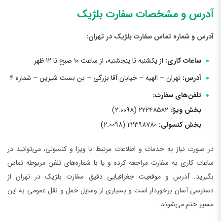
آدرس و مشخصات سفارت بلژیک
آدرس و شماره تماس سفارت بلژیک در تهران:
ساعات کاری:
از یکشنبه تا پنجشنبه، از ساعت ۱۰ صبح تا ۱۲ ظهر
آدرس:
تهران – الهیه – خیابان آقا بزرگی – بن بست شیرین – شماره ۴
تلفن‌های سفارت:
بخش ویزا:
۲۲۲۴۸۵۸۲ (۲.۰۰۹۸)
بخش کنسولی:
۲۲۳۹۸۷۸۰ (۲.۰۰۹۸)
در صورت نیاز به خدمات و اطلاعات مرتبط با ویزا و کنسولی، می‌توانید در
ساعات کاری به سفارت مراجعه کرده و یا با شماره‌های تلفن مربوطه تماس
بگیرید. آدرس و موقعیت جغرافیایی دقیق سفارت بلژیک در تهران از
دسترسی آسان برخوردار است و بسیاری از وسایل حمل و نقل عمومی به این
مسیر ختم می‌شوند.