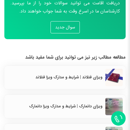
دریافت اقامت می توانید سوالات خود را از ما بپرسید.
کارشناسان ما در اسرع وقت به شما جواب خواهند داد.
سوال جدید
مطالعه مطالب زیر نیز می توانید برای شما مفید باشد
ویزای فنلاند | شرایط و مدارک ویزا فنلاند
ویزای دانمارک | شرایط و مدارک ویزا دانمارک