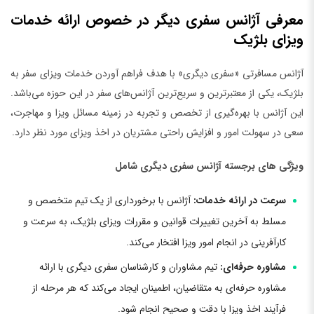
معرفی آژانس سفری دیگر در خصوص ارائه خدمات
ویزای بلژیک
آژانس مسافرتی «سفری دیگری» با هدف فراهم آوردن خدمات ویزای سفر به
بلژیک، یکی از معتبرترین و سریع‌ترین آژانس‌های سفر در این حوزه می‌باشد.
این آژانس با بهره‌گیری از تخصص و تجربه در زمینه مسائل ویزا و مهاجرت،
سعی در سهولت امور و افزایش راحتی مشتریان در اخذ ویزای مورد نظر دارد.
ویژگی‌ های برجسته آژانس سفری دیگری شامل
سرعت در ارائه خدمات:
آژانس با برخورداری از یک تیم متخصص و
مسلط به آخرین تغییرات قوانین و مقررات ویزای بلژیک، به سرعت و
کارآفرینی در انجام امور ویزا افتخار می‌کند.
مشاوره حرفه‌ای:
تیم مشاوران و کارشناسان سفری دیگری با ارائه
مشاوره حرفه‌ای به متقاضیان، اطمینان ایجاد می‌کند که هر مرحله از
فرآیند اخذ ویزا با دقت و صحیح انجام شود.