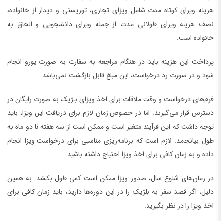
هزینه ویزای کوتاه مدت شامل ویزای تجاری، توریستی و دیدار از خانواده،
نصف هزینه ویزای طولانی مدت از جمله ویزای دانشجویی و الحاق به
خانواده است.
پرداخت این هزینه باید در هنگام مراجعه به سفارت به صورت یورو انجام
شود و در صورت رد درخواست، این مبلغ قابل بازگشت نمی‌باشد.
فرم‌های درخواست و وقت ملاقات برای اخذ ویزای بلژیک به صورت رایگان در
دسترس قرار می‌گیرند. اما در خصوص زمان لازم برای دریافت این ویزا، باید
توجه داشت که این فرآیند متغیر است و ممکن است از سه هفته تا دو ماه به
طول بیانجامد. لازم است که برنامه‌ریزی مناسبی برای درخواست ویزا انجام
داده و به زمان کافی برای اخذ ویزا احتیاج داشته باشید.
در زمان‌های شلوغ سال، صدور ویزا ممکن است کمی طول بکشد. به همین
دلیل، اگر قصد سفر به بلژیک را در این دوره‌ها دارید، باید زمان کافی برای
اخذ ویزا را در نظر بگیرید.