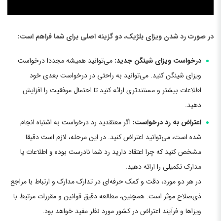
در صورت رد شدن ویزای بلژیک، دو گزینه اصلی برای شما فراهم است:
درخواست ویزای شینگن جدید:
می‌توانید همیشه مجددا درخواست
ویزای شینگن کنید. می‌توانید به راحتی در درخواست بعدی خود
اطلاعات بیشتر و مستندتری ارائه کنید تا احتمال موفقیت را افزایش
دهید.
اعتراض به رد درخواست:
اگر معتقدید رد درخواست به اشتباه انجام
شده است، می‌توانید اعتراض کنید. در این مرحله، لازم است دقیقا
مشخص کنید که چرا اعتقاد دارید رد شما نادرست بوده و اطلاعات یا
مدارک تکمیلی را ارائه دهید.
در هر دو مورد، دقت و کمک حرفه‌ای در تدارک مدارک و ارتباط با مراجع
ذی‌صلاح موثر است. همچنین، مطالعه دقیق قوانین و مقررات مرتبط با
ویزاها و فرآیند اعتراض در کشور مورد نظر مفید خواهد بود.