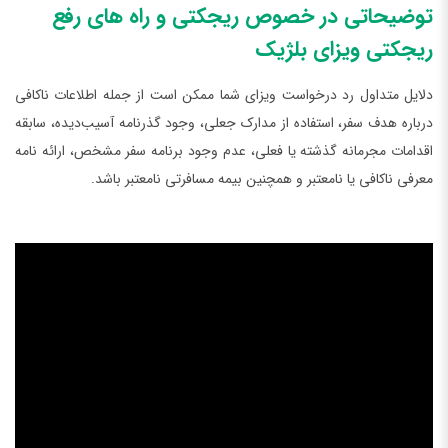
توضیحاتی در خصوص ریجکتی و راه‌ های رفع
ریجکتی ویزای بلژیک
دلایل متداول رد درخواست ویزای شما ممکن است از جمله اطلاعات ناکافی
درباره هدف سفر، استفاده از مدارک جعلی، وجود گذرنامه آسیب‌دیده، سابقه
اقدامات مجرمانه گذشته یا فعلی، عدم وجود برنامه سفر مشخص، ارائه نامه
معرفی ناکافی یا نامعتبر و همچنین بیمه مسافرتی نامعتبر باشد.