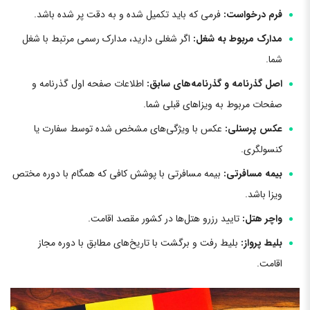
فرم درخواست:
فرمی که باید تکمیل شده و به دقت پر شده باشد.
مدارک مربوط به شغل:
اگر شغلی دارید، مدارک رسمی مرتبط با شغل
شما.
اصل گذرنامه و گذرنامه‌های سابق:
اطلاعات صفحه اول گذرنامه و
صفحات مربوط به ویزاهای قبلی شما.
عکس پرسنلی:
عکس با ویژگی‌های مشخص شده توسط سفارت یا
کنسولگری.
بیمه مسافرتی:
بیمه مسافرتی با پوشش کافی که همگام با دوره مختص
ویزا باشد.
واچر هتل:
تایید رزرو هتل‌ها در کشور مقصد اقامت.
بلیط پرواز:
بلیط رفت و برگشت با تاریخ‌های مطابق با دوره مجاز
اقامت.