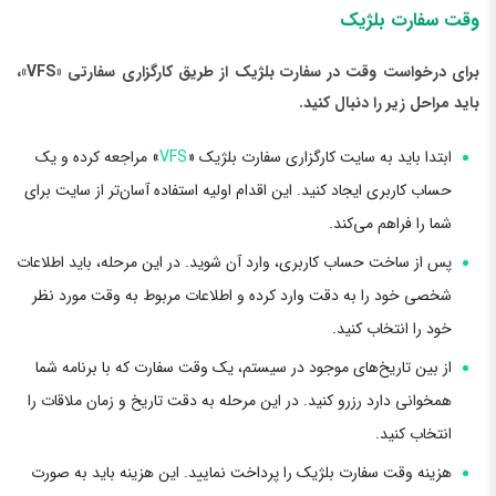
وقت سفارت بلژیک
برای درخواست وقت در سفارت بلژیک از طریق کارگزاری سفارتی «VFS»،
باید مراحل زیر را دنبال کنید.
ابتدا باید به سایت کارگزاری سفارت بلژیک «
VFS
» مراجعه کرده و یک
حساب کاربری ایجاد کنید. این اقدام اولیه استفاده آسان‌تر از سایت برای
شما را فراهم می‌کند.
پس از ساخت حساب کاربری، وارد آن شوید. در این مرحله، باید اطلاعات
شخصی خود را به دقت وارد کرده و اطلاعات مربوط به وقت مورد نظر
خود را انتخاب کنید.
از بین تاریخ‌های موجود در سیستم، یک وقت سفارت که با برنامه شما
همخوانی دارد رزرو کنید. در این مرحله به دقت تاریخ و زمان ملاقات را
انتخاب کنید.
هزینه وقت سفارت بلژیک را پرداخت نمایید. این هزینه باید به صورت