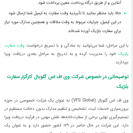
آنلاین و از طریق درگاه پرداخت معین پرداخت شود.
حالا باید منتظر بمانید تا تأییدیه وقت سفارت به ایمیل شما ارسال شود.
در این ایمیل، جزئیات مربوط به وقت ملاقات و همچنین مدارک مورد نیاز
برای سفارت بلژیک آورده شده‌اند.
با این مراحل، شما می‌توانید به سادگی و با تسریع درخواست
وقت سفارت
بلژیک
خود را مدیریت کرده و به تدریج به مراحل بعدی دریافت ویزا
بپردازید.
توضیحاتی در خصوص شرکت وی اف اس گلوبال کارگزار سفارت
بلژیک
وی اف اس گلوبال (VFS Global) به عنوان یک شرکت خصوصی در حوزه
برون‌سپاری خدمات ثبت، تشخیص و تنظیم مدارک بدون دخالت مستقیم در
تصمیم‌گیری نهایی برخی از سفارت‌خانه‌ها، نقش مهمی در فرآیند دریافت ویزا
دارد. این شرکت در حال حاضر در ۱۲۹ کشور حضور دارد و به عنوان یک