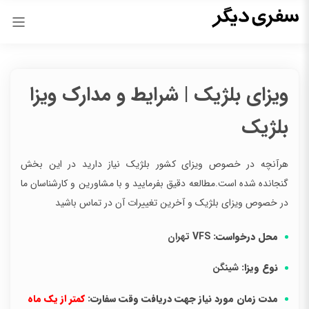
ویزای بلژیک | شرایط و مدارک ویزا
بلژیک
هرآنچه در خصوص ویزای کشور بلژیک نیاز دارید در این بخش
گنجانده شده است.مطالعه دقیق بفرمایید و با مشاورین و کارشناسان ما
در خصوص ویزای بلژیک و آخرین تغییرات آن در تماس باشید
محل درخواست:
VFS تهران
نوع ویزا:
شینگن
مدت زمان مورد نیاز جهت دریافت وقت سفارت:
کمتر از یک ماه