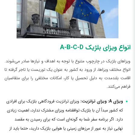
انواع ویزای بلژیک A-B-C-D
ویزاهای بلژیک در چارچوب متنوع با توجه به اهداف و نیازها صادر می‌شوند.
انواع مختلف ویزاها، از ورود به کشور به عنوان یک توریست یا تاجر گرفته تا
اقامت بلندمدت به دلیل تحصیل یا کار، امکانات مختلفی را برای متقاضیان
فراهم می‌کنند.
ویزای A: ویزای ترانزیت:
ویزای ترانزیت فرودگاهی بلژیک برای افرادی
که کشور مبدأ آن با بلژیک توافقنامه ویزای مشترک ندارد، اهمیت زیادی
دارد. اگر برنامه سفر شما به گونه‌ای است که برای رسیدن به مقصد
نهایی نیاز به عبور از مرزهای زمینی یا هوایی بلژیک دارید، حتما باید از