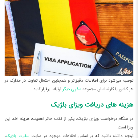
توصیه می‌شود برای اطلاعات دقیق‌تر و همچنین احتمال تفاوت در مدارک در
هر کشور با کارشناسان مجموعه
سفری دیگر
ارتباط برقرار کنید.
هزینه‌ های دریافت ویزای بلژیک
در هنگام درخواست ویزای بلژیک، یکی از نکات حائز اهمیت، هزینه اخذ این
ویزا است.
توجه داشته باشید که بر اساس اطلاعات موجود در سایت
سفارت بلژیک
،