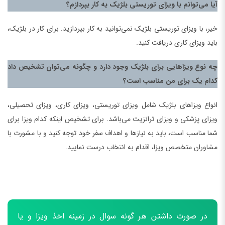
آیا می‌توانم با ویزای توریستی بلژیک به کار بپردازم؟
خیر، با ویزای توریستی بلژیک نمی‌توانید به کار بپردازید. برای کار در بلژیک،
باید ویزای کاری دریافت کنید.
چه نوع ویزاهایی برای بلژیک وجود دارد و چگونه می‌توان تشخیص داد
کدام یک برای من مناسب است؟
انواع ویزاهای بلژیک شامل ویزای توریستی، ویزای کاری، ویزای تحصیلی،
ویزای پزشکی و ویزای ترانزیت می‌باشد. برای تشخیص اینکه کدام ویزا برای
شما مناسب است، باید به نیازها و اهداف سفر خود توجه کنید و با مشورت با
مشاوران متخصص ویزا، اقدام به انتخاب درست نمایید.
در صورت داشتن هر گونه سوال در زمینه اخذ ویزا و یا