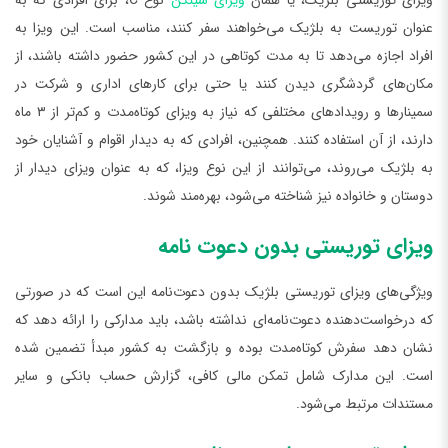
عنوان توریست به بلژیک می‌خواهند سفر کنند، مناسب است. این ویزا به
افراد اجازه می‌دهد تا به مدت کوتاهی در این کشور حضور داشته باشند، از
مکان‌های گردشگری دیدن کنند یا حتی برای کارهای اداری و شرکت در
سمینارها و رویدادهای مختلفی که نیاز به ویزای کوتاه‌مدت و کم‌تر از ۳ ماه
دارند، از آن استفاده کنند. همچنین، افرادی که به دیدار اقوام و آشنایان خود
به بلژیک می‌روند، می‌توانند از این نوع ویزا، که به عنوان ویزای دیدار از
دوستان و خانواده نیز شناخته می‌شود، بهره‌مند شوند.
ویزای توریستی بدون دعوت‌ نامه
ویژگی‌های ویزای توریستی بلژیک بدون دعوت‌نامه این است که در صورتی
که درخواست‌دهنده دعوت‌نامه‌ای نداشته باشد، باید مدارکی را ارائه دهد که
نشان دهد سفرش کوتاه‌مدت بوده و بازگشت به کشور مبدأ تضمین شده
است. این مدارک شامل تمکن مالی کافی، گزارش حساب بانکی و سایر
مستندات مرتبط می‌شود.