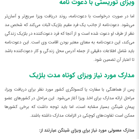
ویزای توریستی با دعوت‌ نامه
اما در صورت درخواست با دعوت‌نامه، روند دریافت ویزا سریع‌تر و آسان‌تر
می‌شود. دعوت‌نامه از جانب یک فرد مقیم بلژیک اثبات می‌کند که شخص مد
نظر از طرف او دعوت شده است و از آنجا که فرد دعوت‌کننده در بلژیک زندگی
می‌کند، این دعوت‌نامه به معنای معتبر بودن اقامت وی است. این دعوت‌نامه
باید شامل اطلاعات دقیقی از جمله آدرس محل زندگی و کار دعوت‌کننده باشد
تا اعتبار آن تضمین شود.
مدارک مورد نیاز ویزای کوتاه مدت بلژیک
پس از هماهنگی با سفارت یا کنسولگری کشور مورد نظر برای دریافت ویزا،
مراحل ارائه مدارک برای اخذ ویزا آغاز می‌شود. این مراحل در کشورهای عضو
پیمان شینگن بسیار مشابه است، اما باید توجه داشت که برخی کشورها
ممکن است تفاوت‌های کوچکی در الزامات مدارک داشته باشند.
مدارک معمولی مورد نیاز برای ویزای شینگن عبارتند از: