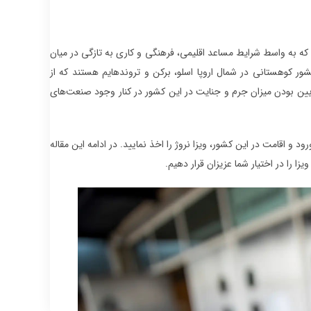
 به واسط شرایط مساعد اقلیمی، فرهنگی و کاری به تازگی در میان
 کوهستانی در شمال اروپا اسلو، برکن و تروندهایم هستند که از
یین بودن میزان جرم و جنایت در این کشور در کنار وجود صنعت‌های
و اقامت در این کشور، ویزا نروژ را اخذ نمایید. در ادامه این مقاله
یزا را در اختیار شما عزیزان قرار دهیم.