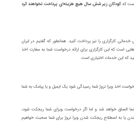
است که
کودکان زیر شش سال هیچ هزینه‌ای پرداخت نخواهند کرد
دماتی کارگزاری را نیز پرداخت کنید. همانطور که گفتیم در ایران
‌هایی است که این کارگزاری برای ارائه درخواست شما به سفارت اخذ
شید که این خدمات اختیاری است.
یگیری شما از طریق کارگزاری VFS بود؛ زمانی که به درخواست اخذ ویزا نروژ شما رسیدگی شود یک ایمیل و یا پیامک به شما
ما الصاق خواهد شد و اما اگر درخواست ویزای شما ریجکت شود،
د شدن یا به اصطلاح ریجکت شدن ویزا نروژ برای شما صحبت خواهیم