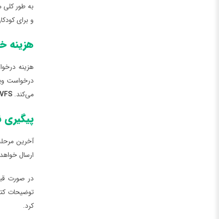
به طور کلی 
و برای کودک
هزینه خدمات کار
هزینه درخواس
درخواست ویزا
می‌کند.
VFS
پیگیری ن
ارسال خواهد
در صورت قبو
توضیحات کتب
کرد.