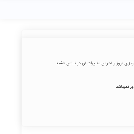
یزای نروژ و آخرین تغییرات آن در تماس باشید
ر نمیباشد