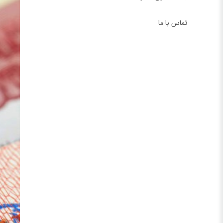
تماس با ما