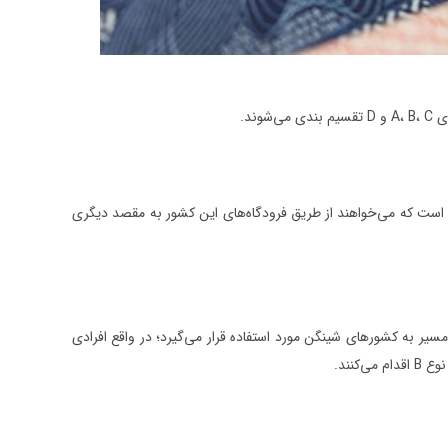
ند.
 افرادی است که می‌خواهند از طریق فرودگاه‌های این کشور به مقصد دیگری
فاوت که برای طریق مسیر به کشورهای شینگن مورد استفاده قرار می‌گیرد؛ در واقع افرادی
کنند.