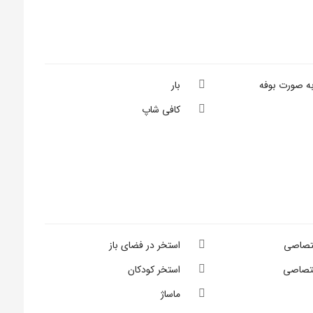
به صورت بوفه
بار
کافی شاپ
تصاصی
استخر در فضای باز
ختصاصی
استخر کودکان
ماساژ