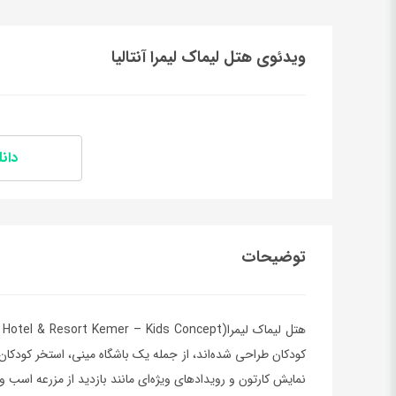
ویدئوی هتل لیماک لیمرا آنتالیا
دانل
توضیحات
کودکان طراحی شده‌اند، از جمله یک باشگاه مینی، استخر کودکان
نمایش کارتون و رویدادهای ویژه‌ای مانند بازدید از مزرعه اسب و ک