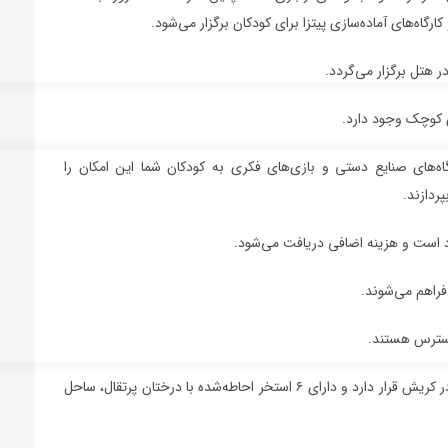
ارگاه‌های آماده‌سازی پیتزا برای کودکان برگزار می‌شود.
ر هتل برگزار می‌گردد.
ی کوچک وجود دارد.
گاه‌های صنایع دستی و بازی‌های فکری به کودکان شما این امکان را
ردازند.
است و هزینه اضافی دریافت می‌شود.
فراهم می‌شوند.
دسترس هستند.
هتل لیماک لیمرا یک مکان ۵ ستاره است که در کرانه دریا واقع در کریش قرار دارد و دارای ۶ استخر احاطه‌شده با درختان پرتقال، ساحل