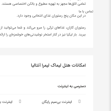
تمامی اتاق‌ها مجهز به تهویه مطبوع و بالکن اختصاصی هستند.
تماس با ما
در این مکان پنج رستوران غذای انتخابی وجود دارد.
رستوران کازان، غذاهای ترکی را سرو می‌کند و شما می‌توانید از
ببرید. بار لیکیا نیز در کنار استخر نوشیدنی‌های خوشمزه‌ای را ارائ
امکانات هتل لیماک لیمرا آنتالیا
دسترسی به اینترنت
اینترنت بی‌سیم رایگان
اینترنت 