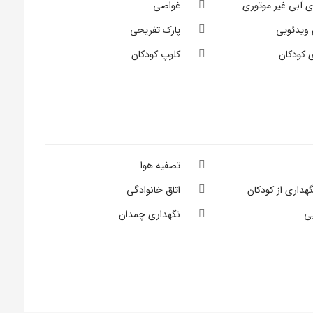
 آبی غیر موتوری
غواصی
 ویدئویی
پارک تفریحی
 کودکان
کلوپ کودکان
تصفیه هوا
هداری از کودکان
اتاق خانوادگی
ی
نگهداری چمدان