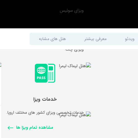
ویزای سوئیس
ویزای اتریش
ویدئو
معرفی بیشتر
هتل های مشابه
ویزای چک
خدمات ویزا
خدمات تخصصی ویزای کشور های مختلف اروپا.
مشاهده تمام ویزا ها