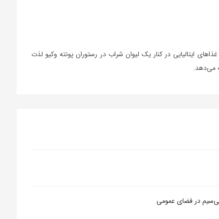
 غذاهای ایتالیایی در کنار یک لیوان شراب در رستوران پونته وکیو لذت
ه می‌دهد.
بی‌سیم در فضای عمومی