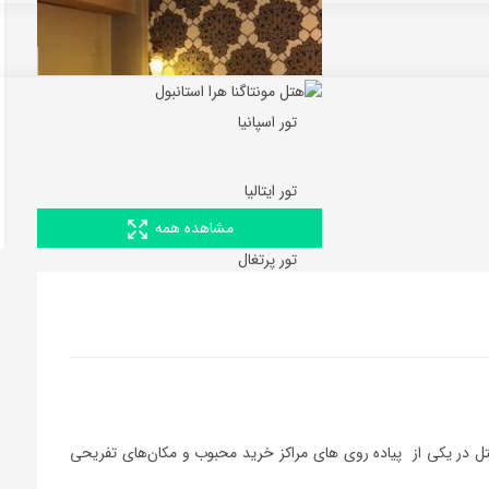
تور اسپانیا
تور ایتالیا
مشاهده همه
تور پرتغال
تل در یکی از پیاده روی های مراکز خرید محبوب و مکان‌های تفریحی