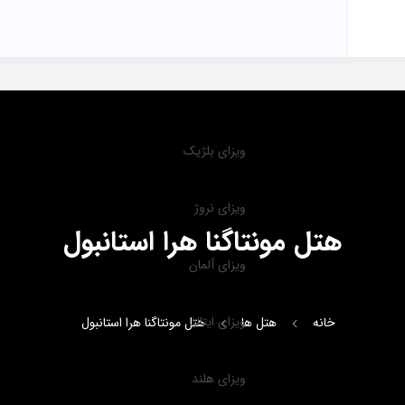
ویزای بلژیک
ویزای نروژ
هتل مونتاگنا هرا استانبول
ویزای آلمان
ویزای ایتالیا
خانه
هتل ها
هتل مونتاگنا هرا استانبول
ویزای هلند