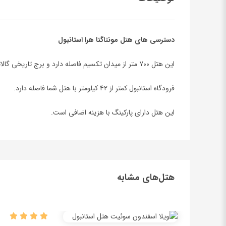
دسترسی های هتل مونتاگنا هرا استانبول
این هتل 700 متر از میدان تکسیم فاصله دارد و برج تاریخی گالاتا در 3 کیلومتری هتل است.
فرودگاه استانبول کمتر از 42 کیلومتر با هتل شما فاصله دارد.
این هتل دارای پارکینگ با هزینه اضافی است.
هتل‌های مشابه