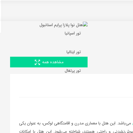
تور اسپانیا
تور ایتالیا
مشاهده همه
تور پرتغال
می‌باشد. این هتل با معماری مدرن و اقامتگاهی لوکس، به عنوان یکی
فراموش‌نشدنی و راحتی هستند، شناخته می‌شود. این هتل با امکانات