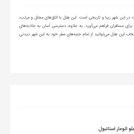
ت در این شهر زیبا و تاریخی است. این هتل با اتاق‌های مجلل و مرتب،
 برای مسافران فراهم می‌آورد. به علاوه، دسترسی آسان به جاذبه‌های
خاب این هتل می‌توانید از تمام جنبه‌های سفر خود به این شهر دیدنی
و اتومار استانبول