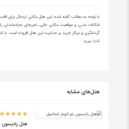
با توجه به مطالب گفته شده، این هتل مکانی ایده‌آل برای اقام
امکانات مدرن و موقعیت مکانی عالی، تجربه‌ای به‌یادماندنی را
گردشگری و مراکز خرید بر جذابیت این هتل افزوده است. با انت
لذت ببرید.
هتل‌های مشابه
هتل رادیسون بل