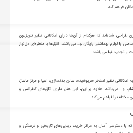
انان فراهم کند.
درن طراحی شده‌اند که هرکدام از آن‌ها دارای امکاناتی نظیر تلویزیون
با لوازم بهداشتی رایگان و… می‌باشند. اتاق‌ها با منظره‌ای دل‌نواز
حت و تجدید قوا می‌باشند.
 امکاناتی نظیر استخر سرپوشیده، سالن بدنسازی، اسپا و مرکز ماساژ،
شاپ و… می‌باشد. علاوه بر این، این هتل دارای اتاق‌های کنفرانس و
ی مختلف را فراهم می‌کند.
ل
که با دسترسی آسان به مراکز خرید، زیبایی‌های تاریخی و فرهنگی و