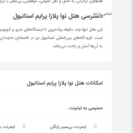
همچنین نزدیکی به حمل و نقل عمومی، موقعیتی بی‌نظیر را برای
تماس با ما
دسترسی هتل نوا پلازا پرایم استانبول
این هتل تنها چند دقیقه پیاده‌روی تا ایستگاه‌های مترو و اتو
است. فرودگاه‌های بین‌المللی استانبول نیز در فاصله‌ای نه‌چند
به آن‌ها آسان و راحت می‌باشد.
امکانات هتل نوا پلازا پرایم استانبول
دسترسی به اینترنت
اینترنت بی‌سیم رایگان
اینترنت 