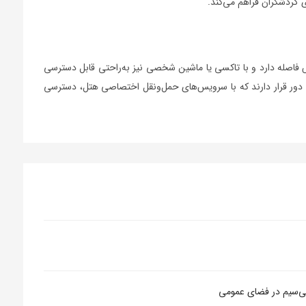
 گردشگران فراهم می‌کند.
بوس فاصله دارد و با تاکسی یا ماشین شخصی نیز به‌راحتی قابل دسترسی
ان دور قرار دارند که با سرویس‌های حمل‌و‌نقل‌ اختصاصی هتل، دسترسی
بی‌سیم در فضای عمومی