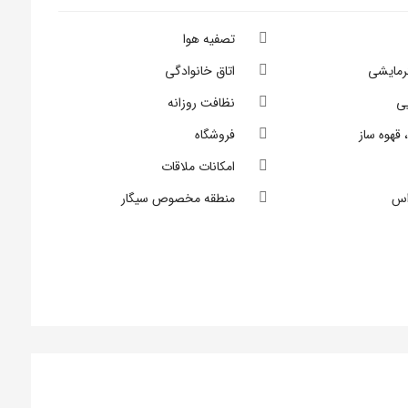
تصفیه هوا
رمایشی
اتاق خانوادگی
ی
نظافت روزانه
 قهوه ساز
فروشگاه
امکانات ملاقات
اس
منطقه مخصوص سیگار