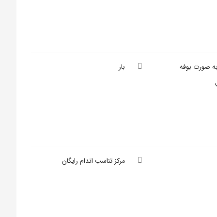
به صورت بوفه
بار
مرکز تناسب اندام رایگان