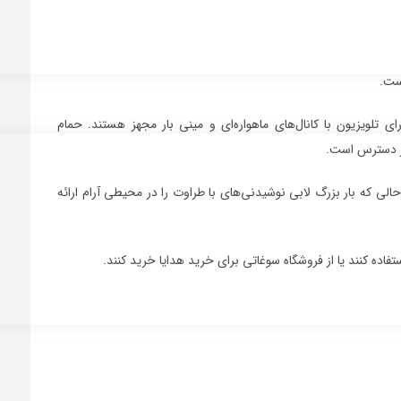
رای تلویزیون با کانال‌های ماهواره‌ای و مینی بار مجهز هستند. حمام
ر دسترس است.
 حالی که بار بزرگ لابی نوشیدنی‌های با طراوت را در محیطی آرام ارائه
تفاده کنند یا از فروشگاه سوغاتی برای خرید هدایا خرید کنند.