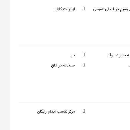
بی‌سیم در فضای عمومی
اینترنت کابلی
به صورت بوفه
بار
صبحانه در اتاق
مرکز تناسب اندام رایگان