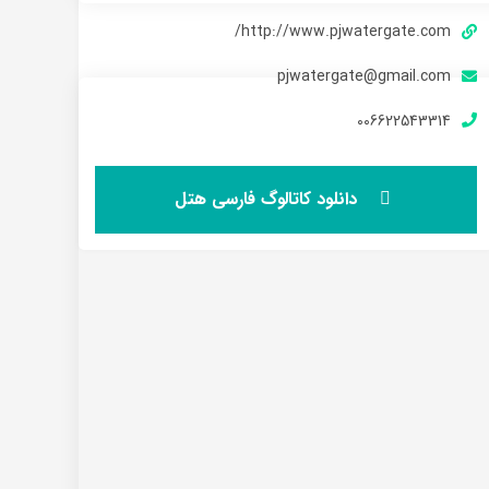
http://www.pjwatergate.com/
pjwatergate@gmail.com
006622543314
دانلود کاتالوگ فارسی هتل