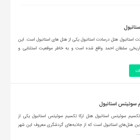
تانبول
 استانبول هتل درسادت استانبول یکی از هتل های استانبول است. این
اریخی سلطان احمد واقع شده است و به خاطر موقعیت استثنایی و
ات
م سوئیتس استانبول
تکسیم سوئیتس استانبول هتل ارکا تکسیم سوئیتس استانبول یکی از
ن هتل‌های استانبول است که از جاذبه‌های گردشگری معروف این شهر
.