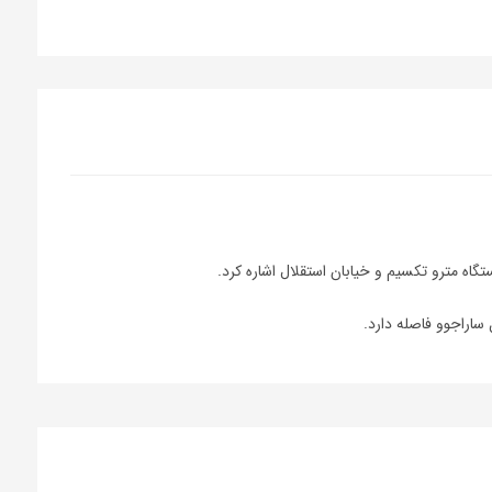
تگاه مترو تکسیم و خیابان استقلال اشاره کرد.