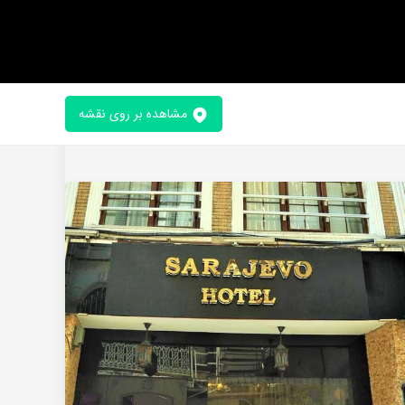
مشاهده بر روی نقشه