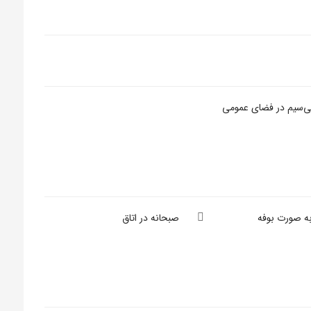
بی‌سیم در فضای عمومی
به صورت بوفه
صبحانه در اتاق