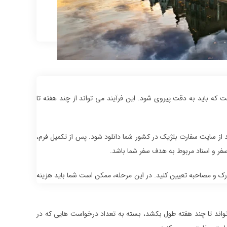
 باید به دقت پیروی شود. این فرآیند می تواند از چند هفته تا
د از سایت سفارت بلژیک در کشور شما دانلود شود. پس از تکمیل فرم،
سفر و اسناد مربوط به هدف سفر شما باشد.
ارک و مصاحبه تعیین کنید. در این مرحله، ممکن است شما باید هزینه
واند تا چند هفته طول بکشد، بسته به تعداد درخواست هایی که در