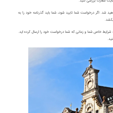
ایت سفارت بررسی کنید.
ید شد. اگر درخواست شما تایید شود، شما باید گذرنامه خود را به
بکشد.
 شرایط خاص شما و زمانی که شما درخواست خود را ارسال کرده اید.
ید.