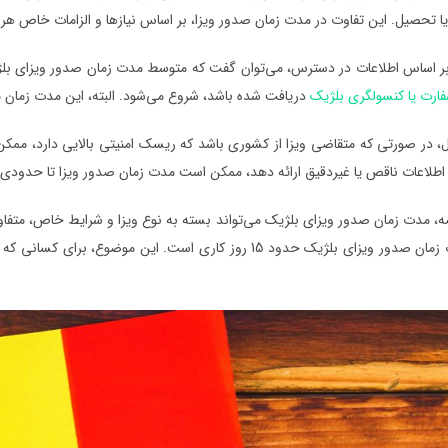
 یا تحصیل. این تفاوت در مدت زمان صدور ویزا، بر اساس نیازها و الزامات خاص هر 
ارت یا کنسولگری بلژیک
دریافت شده باشد، شروع می‌شود. البته، این مدت زمان 
ال، در صورتی که متقاضی ویزا از کشوری باشد که ریسک امنیتی بالایی دارد، مم
اطلاعات ناقص یا غیردقیق ارائه دهد، ممکن است مدت زمان صدور ویزا تا حدودی تا
، مدت زمان صدور ویزای بلژیک می‌تواند بسته به نوع ویزا و شرایط خاص، متفاو
متوسط مدت زمان صدور ویزای بلژیک حدود 15 روز کاری است. این