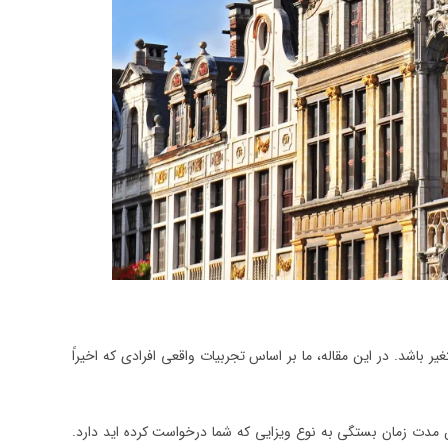
باشد. در این مقاله، ما بر اساس تجربیات واقعی افرادی که اخیراً
 مدت زمان بستگی به نوع ویزایی که شما درخواست کرده اید دارد.