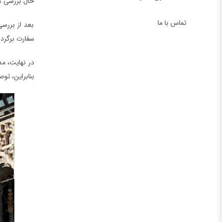
حال بررسی ه
تماس با ما
بعد از بررسی
سفارت برگردا
در نهایت، م
بنابراین، تو