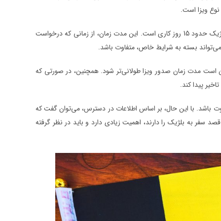
نوع ویزا است.
با این حال، بر اساس اطلاعات در دسترس، می‌توان گفت که متوسط مدت زمان صدور ویزای بلژیک حدود 15 روز کاری است. این مدت زمان، از زمانی که درخواست
می‌تواند بسته به شرایط خاص، متفاوت باشد.
کن است مدت زمان صدور ویزا طولانی‌تر شود. همچنین، در صورتی که
خیر پیدا کند.
ت باشد. با این حال، بر اساس اطلاعات در دسترس، می‌توان گفت که
 موضوع، برای کسانی که قصد سفر به بلژیک را دارند، اهمیت زیادی دارد و باید در نظر گرفته