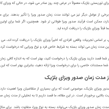
یزای توریستی بلژیک معمولاً در عرض چند روز صادر می شود، در حالی که ویزای 
برخی از عوامل دیگر نیز می توانند مدت زمان صدور ویزا را تأثیر بدهند. برای 
ارد، ممکن است فرآیند صدور ویزا طولانی تر شود. همچنین، اگر شما برای اولین
ما قبلاً ویزای بلژیک را دریافت کرده اید.
ین مدت زمان می تواند بسته به شرایط خاص فرد و نوع ویزایی که درخواست کرده 
ر شما قصد دارید ویزای بلژیک را درخواست کنید، بهتر است که به اندازه کافی زما
 شما مستندات خاصی را برای درخواست ویزا ارائه دهید، بنابراین بهتر است که این مو
ز مدت زمان صدور ویزای بلژیک
ور ویزای بلژیک، موضوعی است که برای بسیاری از متقاضیان ویزا اهمیت دارد
میت بالایی برخوردار است. در این مقاله، ما قصد داریم تا به تحلیلی از مدت زمان ص
مدت زمان صدور ویزای بلژیک می‌تواند بسته به نوع ویزا، متفاوت باشد. برای مث