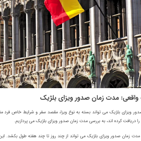
واقعی: مدت زمان صدور ویزای بلژیک
ر ویزای بلژیک می تواند بسته به نوع ویزا، مقصد سفر و شرایط خاص فرد متغیر 
را دریافت کرده اند، به بررسی مدت زمان صدور ویزای بلژیک می پردازیم.
 مدت زمان صدور ویزای بلژیک می تواند از چند روز تا چند هفته طول بکشد. این