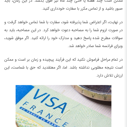
ممکن است چند هفته یا حتی چند ماه نیز طول بکشد. در این زمان، باید
صبور باشید و از تماس مکرر با سفارت خودداری کنید.
در نهایت، اگر اعتراض شما پذیرفته شود، سفارت با شما تماس خواهد گرفت و
در صورت لزوم شما را به مصاحبه دعوت خواهد کرد. در این مصاحبه، باید به
سوالات مطرح شده پاسخ دهید و مدارک خود را ارائه کنید. اگر موفق شوید،
ویزای فرانسه شما صادر خواهد شد.
در تمام مراحل فراموش نکنید که این فرآیند پیچیده و زمان بر است و ممکن
است نتیجه مطلوبی نداشته باشد. اما، اگر معتقدید که حق با شماست، این
ارزش تلاش دارد.