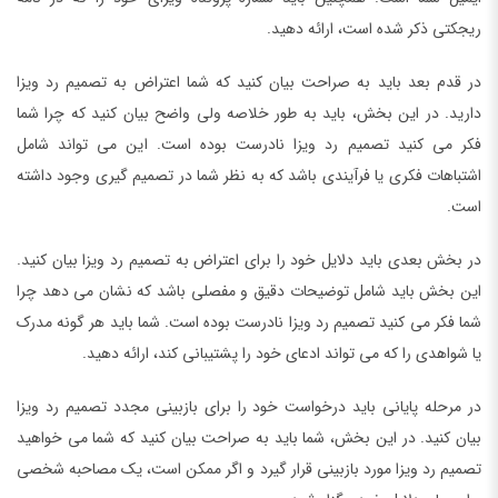
ریجکتی ذکر شده است، ارائه دهید.
در قدم بعد باید به صراحت بیان کنید که شما اعتراض به تصمیم رد ویزا
دارید. در این بخش، باید به طور خلاصه ولی واضح بیان کنید که چرا شما
فکر می کنید تصمیم رد ویزا نادرست بوده است. این می تواند شامل
اشتباهات فکری یا فرآیندی باشد که به نظر شما در تصمیم گیری وجود داشته
است.
در بخش بعدی باید دلایل خود را برای اعتراض به تصمیم رد ویزا بیان کنید.
این بخش باید شامل توضیحات دقیق و مفصلی باشد که نشان می دهد چرا
شما فکر می کنید تصمیم رد ویزا نادرست بوده است. شما باید هر گونه مدرک
یا شواهدی را که می تواند ادعای خود را پشتیبانی کند، ارائه دهید.
در مرحله پایانی باید درخواست خود را برای بازبینی مجدد تصمیم رد ویزا
بیان کنید. در این بخش، شما باید به صراحت بیان کنید که شما می خواهید
تصمیم رد ویزا مورد بازبینی قرار گیرد و اگر ممکن است، یک مصاحبه شخصی