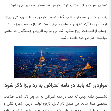
شما این مهلت را از دست بدهید، اعتراض شما ممکن است بررسی نشود.
به طور کلی و مطابق مطالب گفته شده، اعتراض به نامه ریجکتی ویزای
فرانسه یک فرآیند دقیق و حساس حقوقی است که نیاز به توجه ویژه دارد. با
اجتناب از اشتباهات رایج مذکور، شما می توانید افزایش چشمگیری در شانس
موفقیت اعتراض خود داشته باشید.
مواردی که باید در نامه اعتراض به رد ویزا ذکر شود
نخستین نکته مهمی که باید در نامه اعتراض به رد ویزا ذکر شود، اطلاعات
شخصی شما است. این شامل نام کامل، تاریخ تولد، آدرس، شماره تلفن و
ایمیل شما است. همچنین باید شماره پرونده ویزای خود را که در نامه