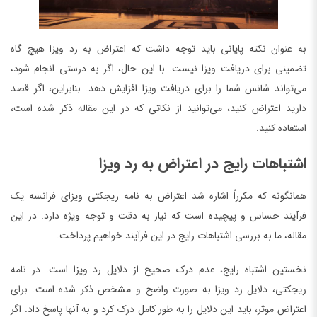
به عنوان نکته پایانی باید توجه داشت که اعتراض به رد ویزا هیچ گاه
تضمینی برای دریافت ویزا نیست. با این حال، اگر به درستی انجام شود،
می‌تواند شانس شما را برای دریافت ویزا افزایش دهد. بنابراین، اگر قصد
دارید اعتراض کنید، می‌توانید از نکاتی که در این مقاله ذکر شده است،
استفاده کنید.
اشتباهات رایج در اعتراض به رد ویزا
همانگونه که مکرراً اشاره شد اعتراض به نامه ریجکتی ویزای فرانسه یک
فرآیند حساس و پیچیده است که نیاز به دقت و توجه ویژه دارد. در این
مقاله، ما به بررسی اشتباهات رایج در این فرآیند خواهیم پرداخت.
نخستین اشتباه رایج، عدم درک صحیح از دلایل رد ویزا است. در نامه
ریجکتی، دلایل رد ویزا به صورت واضح و مشخص ذکر شده است. برای
اعتراض موثر، باید این دلایل را به طور کامل درک کرد و به آنها پاسخ داد. اگر