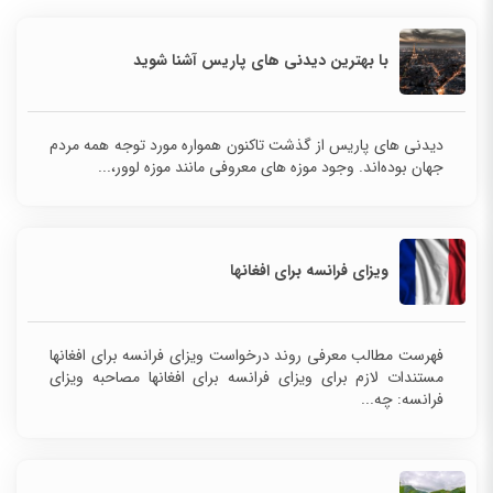
با بهترین دیدنی های پاریس آشنا شوید
دیدنی های پاریس از گذشت تاکنون همواره مورد توجه همه مردم
جهان بوده‌اند. وجود موزه های معروفی مانند موزه لوور،...
ویزای فرانسه برای افغانها
فهرست مطالب معرفی روند درخواست ویزای فرانسه برای افغانها
مستندات لازم برای ویزای فرانسه برای افغانها مصاحبه ویزای
فرانسه: چه...