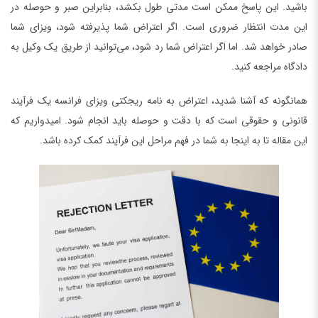
باشید. این پاسخ ممکن است مدتی طول بکشد، بنابراین صبر و حوصله در
این مدت انتظار ضروری است. اگر اعتراض شما پذیرفته شود، ویزای شما
صادر خواهد شد. اما اگر اعتراض شما رد شود، می‌توانید از طریق یک وکیل به
دادگاه مراجعه کنید.
همانگونه که آشنا شدید، اعتراض به نامه ریجکتی ویزای فرانسه یک فرآیند
قانونی و حقوقی است که با دقت و حوصله باید انجام شود. امیدواریم که
این مقاله تا به اینجا به شما در فهم مراحل این فرآیند کمک کرده باشد.