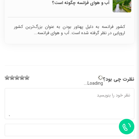
آب و هوای فرانسه چگونه است؟
کشور فرانسه به دلیل پهناور بودن به عنوان بزرگ‌ترین کشور
اروپایی در نظر گرفته شده است. آب و هوای فرانسه...
نظرت چی بود؟
Loading...