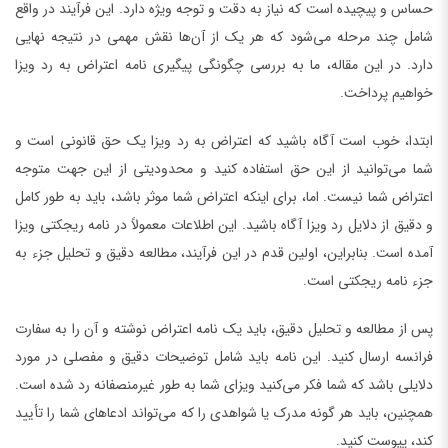
حساس و پیچیده است که نیاز به دقت و توجه ویژه دارد. این فرآیند در واقع
شامل چند مرحله می‌شود که هر یک از آن‌ها نقش مهمی در نتیجه نهایی
دارد. در این مقاله، ما به بررسی چگونگی پیگیری نامه اعتراض به رد ویزا
خواهیم پرداخت.
ابتدا، خوب است آگاه باشید که اعتراض به رد ویزا یک حق قانونی است و
شما می‌توانید از این حق استفاده کنید و محدودیتی از این جهت متوجه
اعتراض شما نیست. اما، برای اینکه اعتراض شما موثر باشد، باید به طور کامل
و دقیق از دلایل رد ویزا آگاه باشید. این اطلاعات معمولاً در نامه ریجکتی ویزا
آمده است. بنابراین، اولین قدم در این فرآیند، مطالعه دقیق و تحلیل جزء به
جزء نامه ریجکتی است.
پس از مطالعه و تحلیل دقیق، باید یک نامه اعتراض نوشته و آن را به سفارت
فرانسه ارسال کنید. این نامه باید شامل توضیحات دقیق و مفصلی در مورد
دلایلی باشد که شما فکر می‌کنید ویزای شما به طور غیرمنصفانه رد شده است.
همچنین، باید هر گونه مدرک یا شواهدی را که می‌تواند ادعاهای شما را تأیید
کند، پیوست کنید.