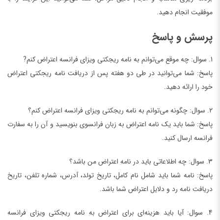
موفقیت انجام دهید.
پرسش و پاسخ
1. سوال: چه موقع می‌توانم به نامه ریجکتی ویزای فرانسه اعتراض کنم?
پاسخ: شما می‌توانید در طی دو هفته پس از دریافت نامه ریجکتی اعتراض
خود را ارائه دهید.
2. سوال: چگونه می‌توانم به نامه ریجکتی ویزای فرانسه اعتراض کنم؟
پاسخ: شما باید یک نامه اعتراض به زبان فرانسوی بنویسید و آن را به سفارت
فرانسه ارسال کنید.
3. سوال: چه اطلاعاتی باید در نامه اعتراض من باشد؟
پاسخ: نامه شما باید شامل نام کامل، تاریخ تولد، آدرس، شماره تلفن، تاریخ
دریافت نامه رد و دلایل اعتراض شما باشد.
4. سوال: آیا باید هزینه‌ای برای اعتراض به نامه ریجکتی ویزای فرانسه