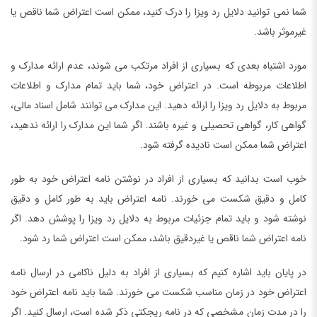
شما نمی توانید دلایل رد ویزا را درک کنید، ممکن است اعتراض شما ناقص یا
غیرموثر باشد.
مورد اشتباه بعدی که بسیاری از افراد مرتکب می شوند، عدم ارائه مدارک و
اطلاعات مربوطه است. در اعتراض خود، شما باید تمام مدارک و اطلاعات
مربوط به دلایل رد ویزا را ارائه دهید. این مدارک می توانند شامل اسناد مالی،
گواهی کار، گواهی تحصیلی و غیره باشند. اگر شما این مدارک را ارائه ندهید،
اعتراض شما ممکن است نادیده گرفته شود.
خوب است بدانید که بسیاری از افراد در نوشتن نامه اعتراض خود به طور
کامل و دقیق شکست می خورند. نامه اعتراض باید به طور کامل و دقیق
نوشته شود و باید تمام جزئیات مربوط به دلایل رد ویزا را پوشش دهد. اگر
نامه اعتراض شما ناقص یا غیردقیق باشد، ممکن است اعتراض شما رد شود.
در پایان باید اشاره کنیم که بسیاری از افراد به دلیل ناکامی در ارسال نامه
اعتراض خود در زمان مناسب شکست می خورند. شما باید نامه اعتراض خود
را در مدت زمان مشخصی که در نامه ریجکتی ذکر شده است، ارسال کنید. اگر