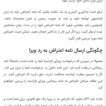
برای بیان دلایل خود برگزار شود.
نیکو است یادآوری کنیم و به یاد داشته باشید که نامه اعتراض باید به زبان
فرانسوی نوشته شود و باید به صورت رسمی و لحن محترمانه باشد.
همچنین، باید مطمئن شوید که نامه اعتراض خود را در مدت زمان مشخص
شده ارسال کنید، زیرا اگر این کار را با تاخیر انجام دهید، ممکن است اعتراض
شما مورد بررسی قرار نگیرد.
چگونگی ارسال نامه اعتراض به رد ویزا
معمولاً در صورتی که درخواست ویزای فرانسه شما رد شده است، احتمالاً نامه
ریجکتی دریافت کرده اید. این نامه دلایل رد درخواست شما را بیان می کند.
اگر با تصمیم سفارت فرانسه مخالفت دارید، حق دارید که اعتراض کنید. در
این مقاله، مراحل اعتراض به نامه ریجکتی ویزای فرانسه را بررسی خواهیم
کرد.
ابتدا، باید آگاه باشید که اعتراض به رد ویزا یک حق قانونی برای شما است و
شما می توانید از آن استفاده کنید. اما، باید توجه داشت که این فرآیند زمان بر