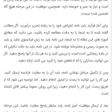
است و نیاز به صبر و حوصله دارد. همچنین، موفقیت در این مرحله هیچ گاه
تضمین شده نیست.
برای آغاز فرآیند باید نامه اعتراض خود را به رشته تحریر درآورید. اگر مطالب
گفته شده تا به اینجا را به دقت مطالعه کرده باشید، می دانید که مطابق
آموزه های این مقاله تا به اینجا، این نامه باید به زبان فرانسوی باشد و باید
به صورت رسمی و محترمانه نوشته شود. در این نامه، باید به دقت دلایلی که
در نامه ریجکتی آمده است را بررسی کنید و به هر یک از آنها پاسخ دهید. اگر
می توانید، مدارکی را که ادعاهای خود را تایید می کنند، ارائه دهید.
پس از تکمیل مراحل نوشتن نامه، باید آن را به سفارت فرانسه ارسال کنید.
این کار را می توانید با پست یا ایمیل انجام دهید. اما، توصیه می شود که از
طریق پست این کار را انجام دهید، زیرا این روش عموماً بیشتر قابل اعتماد
است.
بعد از ارسال موفقیت آمیز نامه، باید منتظر پاسخ سفارت باشید. این مرحله