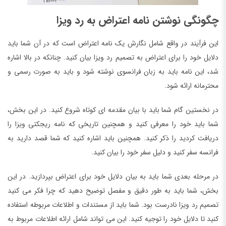
چگونگی نوشتن نامه اعتراض به رد ویزا
این فرآیند در واقع شامل نگارش یک نامه اعتراض است که در آن شما باید
دلایل خود را برای اعتراض به تصمیم رد ویزا بیان کنید. چنانکه در بالا اشاره
شد، این نامه باید به زبان فرانسوی نوشته شود و باید به صورت رسمی و
محترمانه ارائه شود.
در نخستین گام شما باید با بیان مقدمه ای کوتاه شروع کنید. در این بخش،
شما باید خود را معرفی کنید و همچنین تاریخی که نامه ریجکتی ویزا را
دریافت کردید را ذکر کنید. همچنین باید اشاره کنید که شما قصد دارید به
فرانسه سفر کنید و دلیل سفر خود را بیان کنید.
در مرحله بعدی شما باید به بیان دلایل خود برای اعتراض بپردازید. در این
بخش، شما باید به طور دقیق و مفصل توضیح دهید که چرا فکر می کنید
تصمیم رد ویزا نادرست بود. شما باید از مستندات و اطلاعات مربوطه استفاده
کنید تا دلایل خود را توجیه کنید. این می تواند شامل ارائه اطلاعات مربوط به