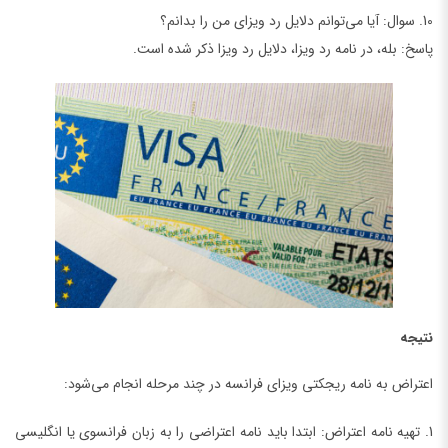
10. سوال: آیا می‌توانم دلایل رد ویزای من را بدانم؟
پاسخ: بله، در نامه رد ویزا، دلایل رد ویزا ذکر شده است.
نتیجه
اعتراض به نامه ریجکتی ویزای فرانسه در چند مرحله انجام می‌شود:
1. تهیه نامه اعتراض: ابتدا باید نامه اعتراضی را به زبان فرانسوی یا انگلیسی