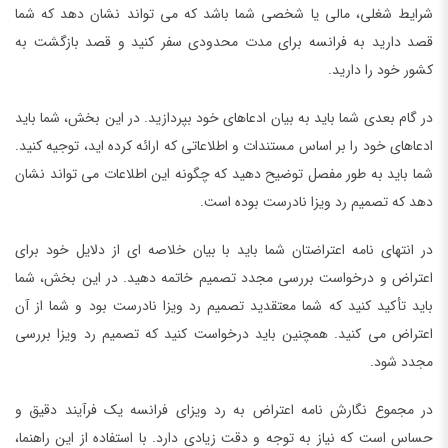
شرایط شغلی، مالی یا شخصی شما باشد که می تواند نشان دهد که شما
قصد دارید به فرانسه برای مدت محدودی سفر کنید و قصد بازگشت به
کشور خود را دارید.
در گام بعدی شما باید به بیان ادعاهای خود بپردازید. در این بخش، شما باید
ادعاهای خود را بر اساس مستندات و اطلاعاتی که ارائه کرده اید، توجیه کنید.
شما باید به طور مفصل توضیح دهید که چگونه این اطلاعات می تواند نشان
دهد که تصمیم رد ویزا نادرست بوده است.
در انتهای نامه اعتراضتان شما باید با بیان خلاصه ای از دلایل خود برای
اعتراض و درخواست بررسی مجدد تصمیم خاتمه دهید. در این بخش، شما
باید تأکید کنید که شما معتقدید تصمیم رد ویزا نادرست بود و شما از آن
اعتراض می کنید. همچنین باید درخواست کنید که تصمیم رد ویزا بررسی
مجدد شود.
در مجموع نگارش نامه اعتراض به رد ویزای فرانسه یک فرآیند دقیق و
حساس است که نیاز به توجه و دقت زیادی دارد. با استفاده از این راهنما،