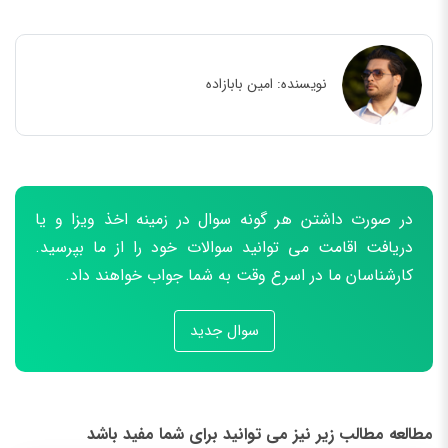
نویسنده:
امین بابازاده
در صورت داشتن هر گونه سوال در زمینه اخذ ویزا و یا
دریافت اقامت می توانید سوالات خود را از ما بپرسید.
کارشناسان ما در اسرع وقت به شما جواب خواهند داد.
سوال جدید
مطالعه مطالب زیر نیز می توانید برای شما مفید باشد