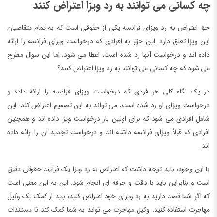
چه کسانی می توانند به رد ویزا اعتراض کنند
حق اعتراض به رد ویزای فرانسه یکی از حقوقی است که به تمام متقاضیان
این ویزا تعلق دارد. این حق به افرادی که درخواست ویزای فرانسه را ارائه
داده اند و درخواست آنها رد شده است، اعطا می شود. اما این سوال مطرح
می شود که چه کسانی می توانند به رد ویزا اعتراض کنند؟
در یک نگاه کلی هر فردی که درخواست ویزای فرانسه را ارائه داده و
درخواست ویزای او رد شده است، می تواند به این تصمیم اعتراض کند. این
شامل افرادی می شود که برای اولین بار درخواست ویزا داده اند و همچنین
افرادی که قبلاً ویزای فرانسه داشته اند و درخواست تجدید آن را ارائه داده
اند.
با این وجود، باید توجه داشت که اعتراض به رد ویزا یک فرآیند حقوقی دقیق
است و بنابراین باید با دقت و حرفه ای انجام شود. این به این معنی است
که اگر شما قصد دارید به رد ویزای خود اعتراض کنید، باید از کمک یک وکیل
مهاجرت استفاده کنید. وکیل مهاجرت می تواند به شما کمک کند تا مستندات