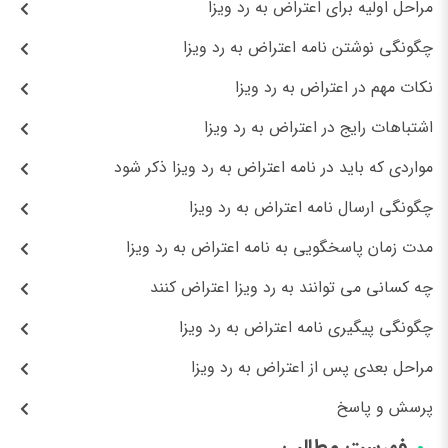
مراحل اولیه برای اعتراض به رد ویزا
چگونگی نوشتن نامه اعتراض به رد ویزا
نکات مهم در اعتراض به رد ویزا
اشتباهات رایج در اعتراض به رد ویزا
مواردی که باید در نامه اعتراض به رد ویزا ذکر شود
چگونگی ارسال نامه اعتراض به رد ویزا
مدت زمان پاسخگویی به نامه اعتراض به رد ویزا
چه کسانی می توانند به رد ویزا اعتراض کنند
چگونگی پیگیری نامه اعتراض به رد ویزا
مراحل بعدی پس از اعتراض به رد ویزا
پرسش و پاسخ
فهرست مطالب