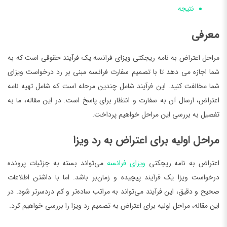
نتیجه
معرفی
مراحل اعتراض به نامه ریجکتی ویزای فرانسه یک فرآیند حقوقی است که به
شما اجازه می دهد تا با تصمیم سفارت فرانسه مبنی بر رد درخواست ویزای
شما مخالفت کنید. این فرآیند شامل چندین مرحله است که شامل تهیه نامه
اعتراض، ارسال آن به سفارت و انتظار برای پاسخ است. در این مقاله، ما به
تفصیل به بررسی این مراحل خواهیم پرداخت.
مراحل اولیه برای اعتراض به رد ویزا
اعتراض به نامه ریجکتی
ویزای فرانسه
می‌تواند بسته به جزئیات پرونده
درخواست ویزا یک فرآیند پیچیده و زمان‌بر باشد. اما با داشتن اطلاعات
صحیح و دقیق، این فرآیند می‌تواند به مراتب ساده‌تر و کم دردسرتر شود. در
این مقاله، مراحل اولیه برای اعتراض به تصمیم رد ویزا را بررسی خواهیم کرد.