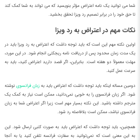
شما می توانید یک نامه اعتراض مؤثر بنویسید که می تواند به شما کمک کند
تا حق خود را در برابر تصمیم رد ویزا تحقق بخشید.
نکات مهم در اعتراض به رد ویزا
اولین نکته مهم این است که باید توجه داشت که اعتراض به رد ویزا باید در
یک مدت زمان محدود پس از دریافت نامه ریجکتی انجام شود. در این مورد،
مهلت معمولاً دو هفته است. بنابراین، اگر قصد دارید اعتراض کنید، باید به
سرعت عمل کنید.
دومین مساله اینکه باید توجه داشت که اعتراض باید به
زبان فرانسوی
نوشته
شود. اگر زبان فرانسوی را به خوبی نمی‌دانید، ممکن است نیاز به کمک یک
مترجم داشته باشید. این نکته بسیار مهم است زیرا اگر اعتراض شما به زبان
فرانسوی نباشد، ممکن است بلافاصله رد شود.
همچنین، باید توجه داشت که اعتراض باید به صورت کتبی ارسال شود. این
به این معنی است که نمی‌توانید به سفارت فرانسه تلفن کنید یا به آنجا