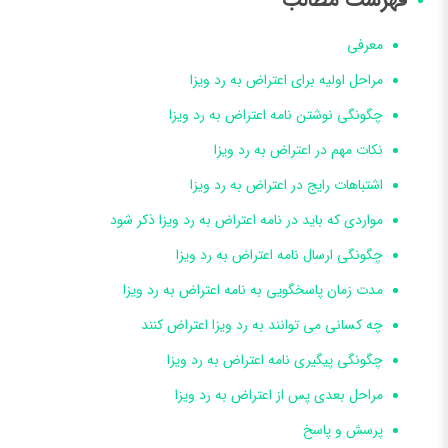
معرفی
مراحل اولیه برای اعتراض به رد ویزا
چگونگی نوشتن نامه اعتراض به رد ویزا
نکات مهم در اعتراض به رد ویزا
اشتباهات رایج در اعتراض به رد ویزا
مواردی که باید در نامه اعتراض به رد ویزا ذکر شود
چگونگی ارسال نامه اعتراض به رد ویزا
مدت زمان پاسخگویی به نامه اعتراض به رد ویزا
چه کسانی می توانند به رد ویزا اعتراض کنند
چگونگی پیگیری نامه اعتراض به رد ویزا
مراحل بعدی پس از اعتراض به رد ویزا
پرسش و پاسخ