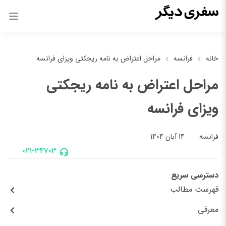
خانه
فرانسه
مراحل اعتراض به نامه ریجکتی ویزای فرانسه
مراحل اعتراض به نامه ریجکتی
ویزای فرانسه
14 آبان 1404
فرانسه
021-34703
دسترسی سریع
فهرست مطالب
معرفی