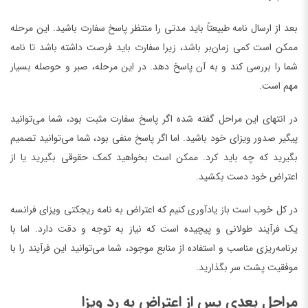
بعد از ارسال نامه طبیعتاً باید مدتی را منتظر پاسخ سفارت باشید. این مرحله
ممکن است کمی زمان‌بر باشد، زیرا سفارت باید فرصت داشته باشد تا نامه
شما را بررسی کند و به آن پاسخ دهد. در این مرحله، صبر و حوصله بسیار
مهم است.
در انتهای این مراحل گفته شده اگر پاسخ سفارت مثبت بود، شما می‌توانید
پیگیر صدور ویزای خود باشید. اما اگر پاسخ منفی بود، شما می‌توانید تصمیم
بگیرید که چه باید کرد. ممکن است بخواهید کمک حقوقی بگیرید یا از
اعتراض خود دست بکشید.
در کل خوب است باز یادآوری کنیم که اعتراض به نامه ریجکتی ویزای فرانسه
یک فرآیند طولانی و پیچیده است که نیاز به توجه و دقت دارد. اما با
برنامه‌ریزی مناسب و استفاده از منابع موجود، شما می‌توانید این فرآیند را با
موفقیت پشت سر بگذارید.
مراحل بعدی پس از اعتراض به رد ویزا