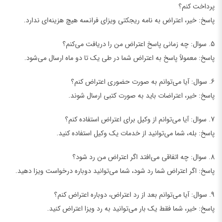
پرداخت کنم؟
پاسخ: خیر، اعتراض به نامه ریجکتی ویزای فرانسه هیچ هزینه‌ای ندارد.
5. سوال: چه زمانی پاسخ اعتراض من را دریافت می‌کنم؟
پاسخ: معمولاً پاسخ به اعتراض شما در طی یک تا دو ماه ارسال می‌شود.
6. سوال: آیا می‌توانم به صورت حضوری اعتراض کنم؟
پاسخ: خیر، اعتراضات باید به صورت کتبی ارسال شوند.
7. سوال: آیا می‌توانم از وکیل برای اعتراض استفاده کنم؟
پاسخ: بله، شما می‌توانید از خدمات یک وکیل استفاده کنید.
8. سوال: چه اتفاقی می‌افتد اگر اعتراض من رد شود؟
پاسخ: اگر اعتراض شما رد شود، شما می‌توانید دوباره درخواست ویزا دهید.
9. سوال: آیا می‌توانم بعد از رد اعتراض، دوباره اعتراض کنم؟
پاسخ: خیر، شما فقط یک بار می‌توانید به رد ویزا اعتراض کنید.