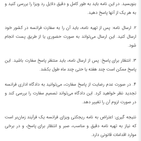
بنویسید. در این نامه باید به طور کامل و دقیق دلایل رد ویزا را بررسی کنید و
به هر یک از آنها پاسخ دهید.
2. ارسال نامه: پس از تهیه نامه، باید آن را به سفارت فرانسه در کشور خود
ارسال کنید. این ارسال می‌تواند به صورت حضوری یا از طریق پست انجام
شود.
3. انتظار برای پاسخ: پس از ارسال نامه، باید منتظر پاسخ سفارت باشید. این
پاسخ ممکن است چند هفته یا حتی چند ماه طول بکشد.
4. در صورت عدم رضایت از پاسخ سفارت، می‌توانید به دادگاه اداری فرانسه
تجدید نظر خواهید کرد. این دادگاه می‌تواند تصمیم سفارت را بررسی کند و
در صورت لزوم آن را تغییر دهد.
نتیجه گیری: اعتراض به نامه ریجکتی ویزای فرانسه یک فرآیند زمان‌بر است
که نیاز به تهیه نامه دقیق و مناسب، صبر و انتظار برای پاسخ، و در برخی
موارد اقدامات قانونی دارد.