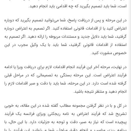
است، شما باید تصمیم بگیرید که چه اقدامی باید انجام دهید.
در این مرحله و پس از دریافت پاسخ، شما می‌توانید تصمیم بگیرید که دوباره
اعتراض کنید یا از اقدامات قانونی استفاده کنید. اگر تصمیم به اعتراض دوباره
گرفتید، شما باید دلایل جدید و مستندات مربوطه را ارائه دهید. اگر تصمیم به
استفاده از اقدامات قانونی گرفتید، شما باید با یک وکیل مجرب در این
خصوص مشورت کنید.
در نهایت، مرحله آخر این فرآیند انجام اقدامات لازم برای دریافت ویزا یا ادامه
فرآیند اعتراض است. این مرحله بستگی به تصمیماتی که در مراحل قبلی
گرفته شده است دارد. در این مرحله، شما باید با دقت و صبر اقدامات لازم را
انجام دهید و منتظر نتیجه باشید.
در کل و با در نظر گرفتن مجموعه مطالب گفته شده در این مقاله، به خوبی
تشریح شد که فرآیند اعتراض به نامه ریجکتی ویزای فرانسه یک فرآیند
پیچیده است که نیاز به صبر، دقت و توجه به جزئیات دارد. با این حال، با
برنامه ریزی مناسب و انجام دقیق مراحل، شما می‌توانید این فرآیند را با