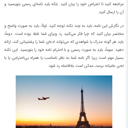
مراجعه کنید تا اعتراض خود را بیان کنید. بلکه باید نامه‌ای رسمی بنویسید و
آن را ارسال کنید.
در نگارش این نامه، باید به چند نکته توجه کنید. اولاً، باید به صورت واضح و
مختصر بیان کنید که چرا فکر می‌کنید رد ویزای شما غلط بوده است. دوماً،
باید هر گونه مدرک یا شواهدی که می‌تواند ادعای شما را پشتیبانی کند، ارائه
دهید. سوماً، باید به صورت رسمی و با احترام نامه خود را بنویسید. این نکته
بسیار مهم است زیرا اگر نامه شما به نظر نامناسب یا همراه بی‌احترامی یا با
لحن عامیانه برسد، ممکن است بلافاصله رد شود.