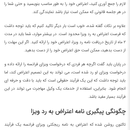
لازم را جمع آوری کنید، اعتراض خود را به طور مناسب بنویسید و حتی شما را
در هر جلسه قانونی که ممکن است نیاز باشد نمایندگی کند.
علاوه بر نکات گفته شده، خوب است بار دیگر تاکید کنیم که باید توجه داشت
که فرصت اعتراض به رد ویزا محدود است. در بیشتر موارد، شما باید در مدت
۲ ماه از تاریخ دریافت نامه رد ویزا، اعتراض خود را ارائه کنید. اگر این مهلت را
از دست بدهید، ممکن است حق اعتراض خود را از دست بدهید.
در پایان باید گفت اگرچه هر فردی که درخواست ویزای فرانسه را ارائه داده و
درخواست ویزای او رد شده است، می تواند به این تصمیم اعتراض کند، اما
باید توجه داشت که این یک فرآیند حقوقی است که باید با دقت و حرفه ای
انجام شود. بنابراین، استفاده از خدمات یک وکیل مهاجرت می تواند در این
فرآیند بسیار مفید باشد.
چگونگی پیگیری نامه اعتراض به رد ویزا
تاکنون روشن شده که اعتراض به نامه ریجکتی ویزای فرانسه یک فرآیند