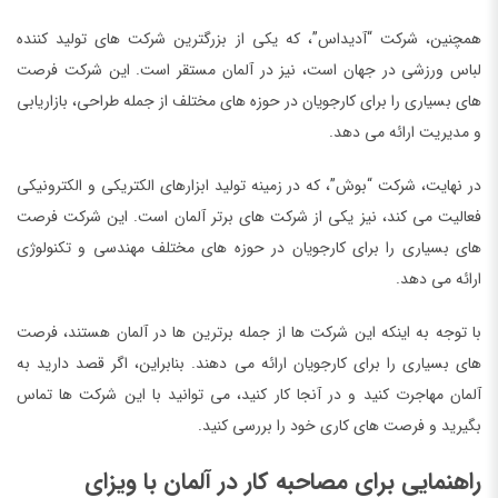
همچنین، شرکت “آدیداس”، که یکی از بزرگترین شرکت های تولید کننده
لباس ورزشی در جهان است، نیز در آلمان مستقر است. این شرکت فرصت
های بسیاری را برای کارجویان در حوزه های مختلف از جمله طراحی، بازاریابی
و مدیریت ارائه می دهد.
در نهایت، شرکت “بوش”، که در زمینه تولید ابزارهای الکتریکی و الکترونیکی
فعالیت می کند، نیز یکی از شرکت های برتر آلمان است. این شرکت فرصت
های بسیاری را برای کارجویان در حوزه های مختلف مهندسی و تکنولوژی
ارائه می دهد.
با توجه به اینکه این شرکت ها از جمله برترین ها در آلمان هستند، فرصت
های بسیاری را برای کارجویان ارائه می دهند. بنابراین، اگر قصد دارید به
آلمان مهاجرت کنید و در آنجا کار کنید، می توانید با این شرکت ها تماس
بگیرید و فرصت های کاری خود را بررسی کنید.
راهنمایی برای مصاحبه کار در آلمان با ویزای