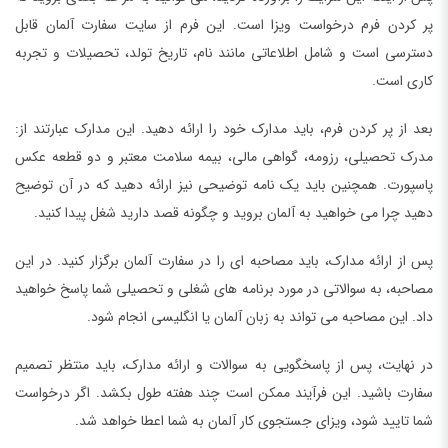
پر کردن فرم درخواست ویزا است. این فرم از سایت سفارت آلمان قابل
دسترسی است و شامل اطلاعاتی مانند نام، تاریخ تولد، تحصیلات و تجربه
کاری است.
بعد از پر کردن فرم، باید مدارک خود را ارائه دهید. این مدارک عبارتند از:
مدرک تحصیلی، رزومه، گواهی مالی، بیمه سلامت معتبر و دو قطعه عکس
پاسپورت. همچنین باید یک نامه توضیحی نیز ارائه دهید که در آن توضیح
دهید چرا می خواهید به آلمان بروید و چگونه قصد دارید شغل پیدا کنید.
پس از ارائه مدارک، باید مصاحبه ای را در سفارت آلمان برگزار کنید. در این
مصاحبه، به سوالاتی در مورد برنامه های شغلی و تحصیلی شما پاسخ خواهید
داد. این مصاحبه می تواند به زبان آلمان یا انگلیسی انجام شود.
در نهایت، پس از پاسخگویی به سوالات و ارائه مدارک، باید منتظر تصمیم
سفارت باشید. این فرآیند ممکن است چند هفته طول بکشد. اگر درخواست
شما تایید شود، ویزای جستجوی کار آلمان به شما اعطا خواهد شد.