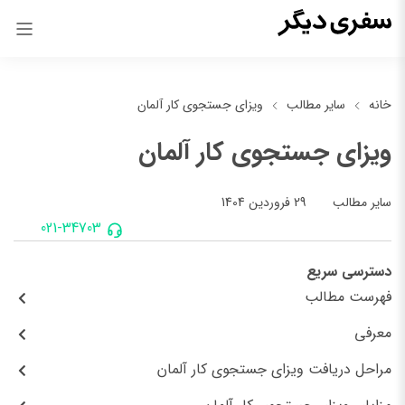
خانه
سایر مطالب
ویزای جستجوی کار آلمان
ویزای جستجوی کار آلمان
29 فروردین 1404
سایر مطالب
021-34703
دسترسی سریع
فهرست مطالب
معرفی
مراحل دریافت ویزای جستجوی کار آلمان