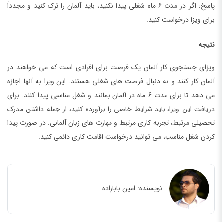
پاسخ: اگر در مدت 6 ماه شغلی پیدا نکنید، باید آلمان را ترک کنید و مجدداً
برای ویزا درخواست کنید.
نتیجه
ویزای جستجوی کار آلمان یک فرصت برای افرادی است که می خواهند در
آلمان کار کنند و به دنبال فرصت های شغلی هستند. این ویزا به آنها اجازه
می دهد تا برای مدت 6 ماه در آلمان بمانند و شغل مناسبی پیدا کنند. برای
دریافت این ویزا، باید شرایط خاصی را برآورده کنید، از جمله داشتن مدرک
تحصیلی مرتبط، تجربه کاری مرتبط و مهارت های زبان آلمانی. در صورت پیدا
کردن شغل مناسب، می توانید درخواست اقامت کاری دائمی کنید.
نویسنده:
امین بابازاده