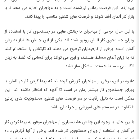
بپردازند. این فرصت زمانی ارزشمند است و به مهاجران اجازه می دهد تا با
بازار کار آلمان آشنا شوند و فرصت های شغلی مناسب را پیدا کنند.
با این حال، برخی از مهاجران با چالش هایی در جستجوی کار با استفاده از
ویزای جستجوی کار آلمان روبرو شده اند. یکی از این چالش ها نیاز به زبان
آلمان است. برخی از کارفرمایان ترجیح می دهند که کارکنانی را استخدام کنند
که به زبان آلمان مسلط هستند، و این می تواند برای کسانی که فقط به زبان
انگلیسی مسلط هستند، مشکل ساز باشد.
علاوه بر این، برخی از مهاجران گزارش کرده اند که پیدا کردن کار در آلمان با
ویزای جستجوی کار بیشتر زمان بر است تا آنچه که انتظار داشته اند. این
ممکن است به دلیل رقابت بر سر فرصت های شغلی، محدودیت های زبانی
یا تفاوت در سیستم های آموزشی و حرفه ای باشد.
با این حال، با وجود این چالش ها، بسیاری از مهاجران موفق به پیدا کردن کار
در آلمان با استفاده از ویزای جستجوی کار شده اند. برخی از آنها گزارش داده