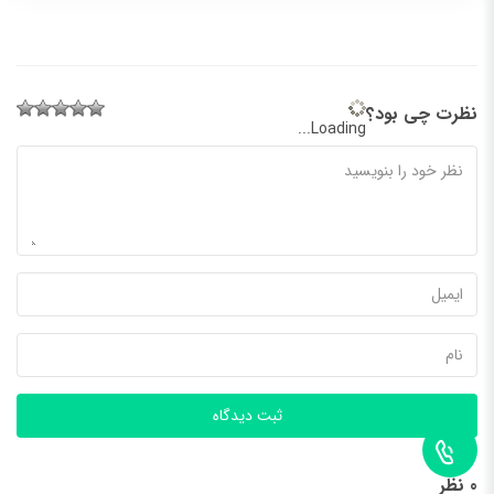
نظرت چی بود؟
Loading...
ثبت دیدگاه