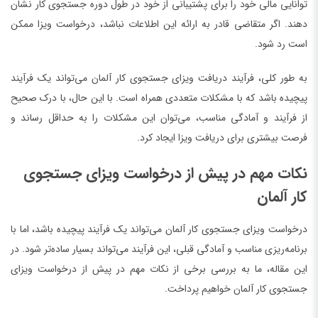
توانایی مالی خود را برای پشتیبانی از خود در طول دوره جستجوی کار نشان
دهند. اگر متقاضی قادر به ارائه این اطلاعات نباشد، درخواست ویزا ممکن
است رد شود.
به طور کلی، فرآیند دریافت ویزای جستجوی کار آلمان می‌تواند یک فرآیند
پیچیده باشد که با مشکلات متعددی همراه است. با این حال، با درک صحیح
از فرآیند و آمادگی مناسب، می‌توان این مشکلات را به حداقل رساند و
فرصت بیشتری برای دریافت ویزا ایجاد کرد.
نکات مهم در پیش از درخواست ویزای جستجوی
کار آلمان
درخواست ویزای جستجوی کار آلمان می‌تواند یک فرآیند پیچیده باشد، اما با
برنامه‌ریزی مناسب و آمادگی قبلی، این فرآیند می‌تواند بسیار ساده‌تر شود. در
این مقاله، ما به بررسی برخی از نکات مهم در پیش از درخواست ویزای
جستجوی کار آلمان خواهیم پرداخت.