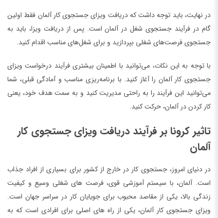
در نهایت، باید توجه داشت که دریافت ویزای جستجوی کار آلمان فقط اولین
گام در فرآیند جستجوی شغل در آلمان است. پس از دریافت ویزا، باید به
جستجوی فرصت‌های شغلی بپردازید و برای شغل‌های مناسب اقدام کنید.
با توجه به این نکات، می‌توانید با اطمینان بیشتری فرآیند درخواست ویزای
جستجوی کار آلمان را آغاز کنید. با برنامه‌ریزی مناسب و آمادگی قبلی، شما
می‌توانید این فرآیند را به راحتی مدیریت کنید و به سمت هدف خود، یعنی
کار کردن در آلمان، حرکت کنید.
تاثیر کرونا بر فرآیند دریافت ویزای جستجوی کار
آلمان
در دنیای امروز، جستجوی کار در خارج از کشور برای بسیاری از افراد جذاب
است. آلمان، با سیستم آموزشی قوی، فرصت های شغلی وسیع و کیفیت
زندگی بالا، یکی از مقاصد محبوب برای جویایان کار در سراسر جهان است.
ویزای جستجوی کار آلمان، یکی از راه های اصلی برای افرادی است که به