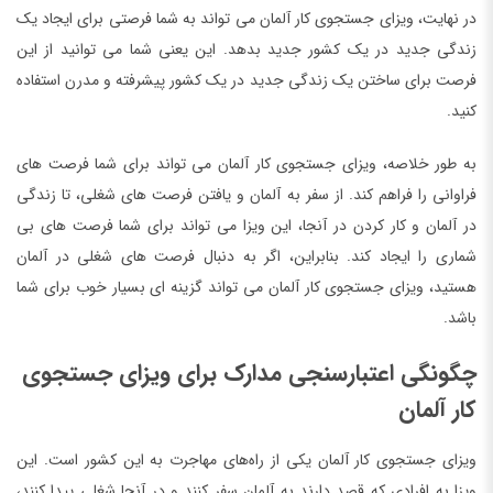
در نهایت، ویزای جستجوی کار آلمان می تواند به شما فرصتی برای ایجاد یک
زندگی جدید در یک کشور جدید بدهد. این یعنی شما می توانید از این
فرصت برای ساختن یک زندگی جدید در یک کشور پیشرفته و مدرن استفاده
کنید.
به طور خلاصه، ویزای جستجوی کار آلمان می تواند برای شما فرصت های
فراوانی را فراهم کند. از سفر به آلمان و یافتن فرصت های شغلی، تا زندگی
در آلمان و کار کردن در آنجا، این ویزا می تواند برای شما فرصت های بی
شماری را ایجاد کند. بنابراین، اگر به دنبال فرصت های شغلی در آلمان
هستید، ویزای جستجوی کار آلمان می تواند گزینه ای بسیار خوب برای شما
باشد.
چگونگی اعتبارسنجی مدارک برای ویزای جستجوی
کار آلمان
ویزای جستجوی کار آلمان یکی از راه‌های مهاجرت به این کشور است. این
ویزا به افرادی که قصد دارند به آلمان سفر کنند و در آنجا شغلی پیدا کنند،