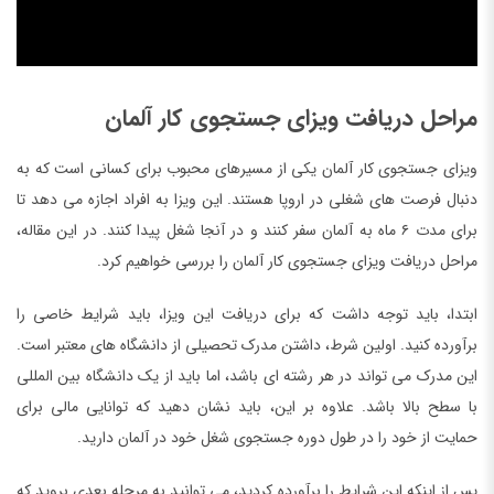
مراحل دریافت ویزای جستجوی کار آلمان
ویزای جستجوی کار آلمان یکی از مسیرهای محبوب برای کسانی است که به
دنبال فرصت های شغلی در اروپا هستند. این ویزا به افراد اجازه می دهد تا
برای مدت ۶ ماه به آلمان سفر کنند و در آنجا شغل پیدا کنند. در این مقاله،
مراحل دریافت ویزای جستجوی کار آلمان را بررسی خواهیم کرد.
ابتدا، باید توجه داشت که برای دریافت این ویزا، باید شرایط خاصی را
برآورده کنید. اولین شرط، داشتن مدرک تحصیلی از دانشگاه های معتبر است.
این مدرک می تواند در هر رشته ای باشد، اما باید از یک دانشگاه بین المللی
با سطح بالا باشد. علاوه بر این، باید نشان دهید که توانایی مالی برای
حمایت از خود را در طول دوره جستجوی شغل خود در آلمان دارید.
پس از اینکه این شرایط را برآورده کردید، می توانید به مرحله بعدی بروید که