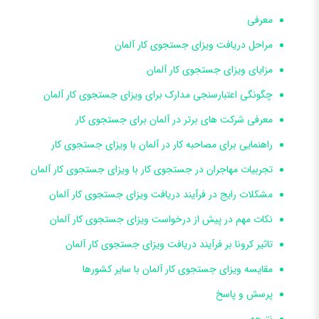
معرفی
مراحل دریافت ویزای جستجوی کار آلمان
مزایای ویزای جستجوی کار آلمان
چگونگی اعتبارسنجی مدارک برای ویزای جستجوی کار آلمان
معرفی شرکت های برتر در آلمان برای جستجوی کار
راهنمایی برای مصاحبه کار در آلمان با ویزای جستجوی کار
تجربیات مهاجران در جستجوی کار با ویزای جستجوی کار آلمان
مشکلات رایج در فرآیند دریافت ویزای جستجوی کار آلمان
نکات مهم در پیش از درخواست ویزای جستجوی کار آلمان
تاثیر کرونا بر فرآیند دریافت ویزای جستجوی کار آلمان
مقایسه ویزای جستجوی کار آلمان با سایر کشورها
پرسش و پاسخ