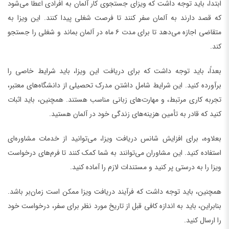
ابتدا، باید توجه داشت که ویزای جستجوی کار آلمان به افرادی اعطا می‌شود
که قصد دارند به آلمان سفر کنند تا فرصت شغلی پیدا کنند. این ویزا به
متقاضی اجازه می‌دهد تا برای مدت ۶ ماه در آلمان بماند و شغلی را جستجو
کند.
بعداً، باید توجه داشت که برای دریافت این ویزا، باید شرایط خاصی را
برآورده کنید. این شرایط شامل داشتن مدرک تحصیلی از دانشگاه‌های معتبر،
تجربه کاری مرتبط، و مهارت‌های زبانی مناسب هستند. همچنین، باید اثبات
کنید که قادر به تأمین هزینه‌های زندگی خود در آلمان هستید.
بعلاوه، برای افزایش شانس دریافت ویزا، می‌توانید از خدمات مشاوره‌ای
استفاده کنید. این مشاوران می‌توانند به شما کمک کنند تا فرم‌های درخواست
ویزا را به درستی پر کنید و مستندات لازم را آماده کنید.
همچنین، باید توجه داشت که فرآیند دریافت ویزا ممکن است زمان‌بر باشد.
بنابراین، باید به اندازه کافی قبل از تاریخ مورد نظر برای سفر، درخواست خود
را ارسال کنید.