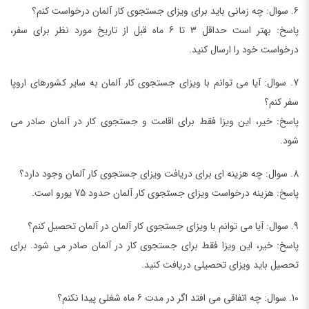
6. سوال: چه زمانی باید برای ویزای جستجوی کار آلمان درخواست کنم؟
پاسخ: بهتر است حداقل 3 تا 6 ماه قبل از تاریخ مورد نظر برای سفر،
درخواست خود را ارسال کنید.
7. سوال: آیا می توانم با ویزای جستجوی کار آلمان به سایر کشورهای اروپا
سفر کنم؟
پاسخ: خیر، این ویزا فقط برای اقامت و جستجوی کار در آلمان صادر می
شود.
8. سوال: چه هزینه ای برای دریافت ویزای جستجوی کار آلمان وجود دارد؟
پاسخ: هزینه درخواست ویزای جستجوی کار آلمان حدود 75 یورو است.
9. سوال: آیا می توانم با ویزای جستجوی کار آلمان در آلمان تحصیل کنم؟
پاسخ: خیر، این ویزا فقط برای جستجوی کار در آلمان صادر می شود. برای
تحصیل باید ویزای تحصیلی دریافت کنید.
10. سوال: چه اتفاقی می افتد اگر در مدت 6 ماه شغلی پیدا نکنم؟