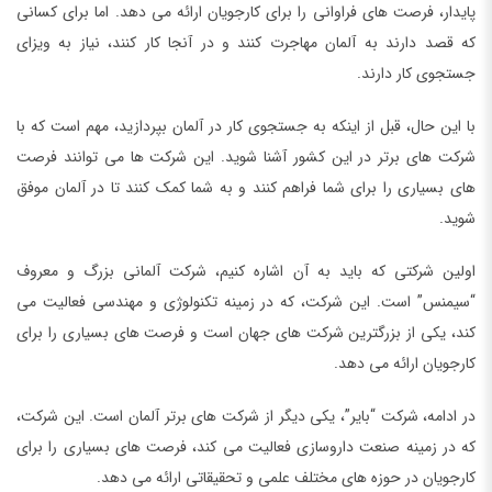
پایدار، فرصت های فراوانی را برای کارجویان ارائه می دهد. اما برای کسانی
که قصد دارند به آلمان مهاجرت کنند و در آنجا کار کنند، نیاز به ویزای
جستجوی کار دارند.
با این حال، قبل از اینکه به جستجوی کار در آلمان بپردازید، مهم است که با
شرکت های برتر در این کشور آشنا شوید. این شرکت ها می توانند فرصت
های بسیاری را برای شما فراهم کنند و به شما کمک کنند تا در آلمان موفق
شوید.
اولین شرکتی که باید به آن اشاره کنیم، شرکت آلمانی بزرگ و معروف
“سیمنس” است. این شرکت، که در زمینه تکنولوژی و مهندسی فعالیت می
کند، یکی از بزرگترین شرکت های جهان است و فرصت های بسیاری را برای
کارجویان ارائه می دهد.
در ادامه، شرکت “بایر”، یکی دیگر از شرکت های برتر آلمان است. این شرکت،
که در زمینه صنعت داروسازی فعالیت می کند، فرصت های بسیاری را برای
کارجویان در حوزه های مختلف علمی و تحقیقاتی ارائه می دهد.