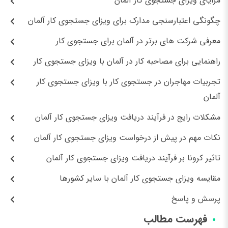
مزایای ویزای جستجوی کار آلمان
چگونگی اعتبارسنجی مدارک برای ویزای جستجوی کار آلمان
معرفی شرکت های برتر در آلمان برای جستجوی کار
راهنمایی برای مصاحبه کار در آلمان با ویزای جستجوی کار
تجربیات مهاجران در جستجوی کار با ویزای جستجوی کار
آلمان
مشکلات رایج در فرآیند دریافت ویزای جستجوی کار آلمان
نکات مهم در پیش از درخواست ویزای جستجوی کار آلمان
تاثیر کرونا بر فرآیند دریافت ویزای جستجوی کار آلمان
مقایسه ویزای جستجوی کار آلمان با سایر کشورها
پرسش و پاسخ
فهرست مطالب