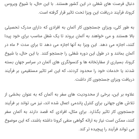
دنبال فرصت های شغلی در این کشور هستند. با این حال، با شیوع ویروس
کرونا، فرآیند دریافت این ویزا تحت تاثیر قرار گرفته است.
به طور کلی، ویزای جستجوی کار آلمان به افرادی که دارای مدرک تحصیلی
بالا هستند و می خواهند به آلمان بروند تا یک شغل مناسب برای خود پیدا
کنند، اجازه می دهد. این ویزا به آنها اجازه می دهد تا برای مدت ۶ ماه در
آلمان بمانند و در طول این دوره شغلی را جستجو کنند. با این حال، با شیوع
کرونا، بسیاری از سفارتخانه ها و کنسولگری های آلمان در سراسر جهان بسته
شدند یا خدمات خود را محدود کردند، که این امر تاثیر مستقیمی بر فرآیند
دریافت ویزای جستجوی کار داشت.
علاوه بر این، برخی از محدودیت های سفر به آلمان که به عنوان بخشی از
تلاش های جهانی برای کنترل پاندمی اعمال شده اند، نیز می تواند بر فرآیند
جستجوی کار تاثیر بگذارد. برای مثال، افرادی که قصد دارند به آلمان سفر
کنند، ممکن است نیاز به ارائه گواهی منفی کرونا داشته باشند، که این موضوع
می تواند فرآیند را پیچیده تر کند.