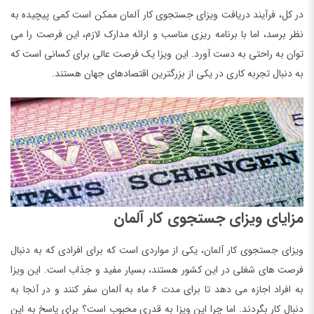
در کل، فرآیند دریافت ویزای جستجوی کار آلمان ممکن است کمی پیچیده به
نظر برسد، اما با برنامه ریزی مناسب و ارائه مدارک لازم، این فرصت را می
توان به راحتی به دست آورد. این ویزا یک فرصت عالی برای کسانی است که
به دنبال تجربه کاری در یکی از بزرگترین اقتصادهای جهان هستند.
مزایای ویزای جستجوی کار آلمان
ویزای جستجوی کار آلمان، یکی از مواردی است که برای افرادی که به دنبال
فرصت های شغلی در این کشور هستند، بسیار مفید و جذاب است. این ویزا
به افراد اجازه می دهد تا برای مدت ۶ ماه به آلمان سفر کنند و در آنجا به
دنبال کار بگردند. اما چرا این ویزا به قدری محبوب است؟ برای پاسخ به این