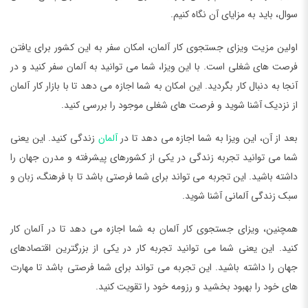
سوال، باید به مزایای آن نگاه کنیم.
اولین مزیت ویزای جستجوی کار آلمان، امکان سفر به این کشور برای یافتن
فرصت های شغلی است. با این ویزا، شما می توانید به آلمان سفر کنید و در
آنجا به دنبال کار بگردید. این امکان به شما اجازه می دهد تا با بازار کار آلمان
از نزدیک آشنا شوید و فرصت های شغلی موجود را بررسی کنید.
بعد از آن، این ویزا به شما اجازه می دهد تا در
آلمان
زندگی کنید. این یعنی
شما می توانید تجربه زندگی در یکی از کشورهای پیشرفته و مدرن جهان را
داشته باشید. این تجربه می تواند برای شما فرصتی باشد تا با فرهنگ، زبان و
سبک زندگی آلمانی آشنا شوید.
همچنین، ویزای جستجوی کار آلمان به شما اجازه می دهد تا در آلمان کار
کنید. این یعنی شما می توانید تجربه کار در یکی از بزرگترین اقتصادهای
جهان را داشته باشید. این تجربه می تواند برای شما فرصتی باشد تا مهارت
های خود را بهبود بخشید و رزومه خود را تقویت کنید.