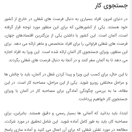
جستجوی کار
در دنیای امروز، افراد بسیاری به دنبال فرصت های شغلی در خارج از کشور
خود هستند. یکی از کشورهایی که برای این منظور مورد توجه قرار گرفته
است، آلمان است. این کشور با داشتن یکی از بزرگترین اقتصادهای جهان،
فرصت های شغلی فراوانی را برای افراد متخصص و ماهر ارائه می دهد. برای
این منظور، ویزای جستجوی کار آلمان ارائه شده است. این ویزا به افراد اجازه
می دهد تا به آلمان سفر کنند و در آنجا به دنبال فرصت های شغلی بگردند.
با این حال، برای کسب این ویزا و پیدا کردن شغل در آلمان، باید با چالش ها
و مراحل مختلفی روبرو شوید. یکی از این مراحل، مصاحبه کار است. در این
مقاله، ما به بررسی چگونگی آمادگی برای مصاحبه کار در آلمان با ویزای
جستجوی کار خواهیم پرداخت.
ابتدا، باید بدانید که آلمانی ها بسیار رسمی و دقیق هستند. بنابراین، برای
مصاحبه کار، باید به طور کامل آماده شوید. این شامل تحقیق در مورد شرکت،
مطالعه در مورد نقش شغلی که برای آن اعمال می کنید و آماده سازی پاسخ