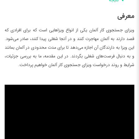
نتیجه
معرفی
ویزای جستجوی کار آلمان یکی از انواع ویزاهایی است که برای افرادی که
قصد دارند به آلمان مهاجرت کنند و در آنجا شغلی پیدا کنند، صادر می‌شود.
این ویزا به دارندگان آن اجازه می‌دهد تا برای مدت محدودی در آلمان بمانند
و به دنبال فرصت‌های شغلی بگردند. در این مقدمه، ما به بررسی جزئیات،
شرایط و روند درخواست ویزای جستجوی کار آلمان خواهیم پرداخت.