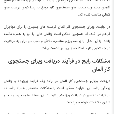
اند که با استفاده از شبکه های حرفه ای، ارتباط با کارفرمایان و استفاده از منابع
آنلاین مانند وب سایت های جستجوی کار، موفق به پیدا کردن فرصت های
شغلی مناسب شده اند.
در نهایت، ویزای جستجوی کار آلمان فرصت های بسیاری را برای مهاجران
فراهم می کند، اما همچنین ممکن است چالش هایی را نیز به همراه داشته
باشد. با این حال، با برنامه ریزی مناسب، تلاش و صبر، می توان به موفقیت
در جستجوی کار با استفاده از این ویزا دست یافت.
مشکلات رایج در فرآیند دریافت ویزای جستجوی
کار آلمان
دریافت ویزای جستجوی کار آلمان می‌تواند یک فرآیند پیچیده و چالش
برانگیز باشد. این فرآیند ممکن است با مشکلات متعددی همراه باشد که
می‌تواند به تاخیر در دریافت ویزا منجر شود. در این مقاله، ما به بررسی برخی
از این مشکلات خواهیم پرداخت.