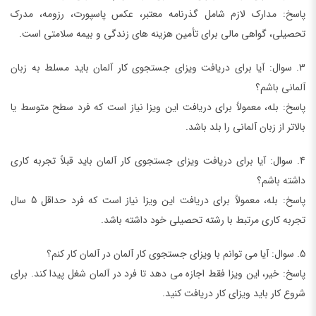
پاسخ: مدارک لازم شامل گذرنامه معتبر، عکس پاسپورت، رزومه، مدرک
تحصیلی، گواهی مالی برای تأمین هزینه های زندگی و بیمه سلامتی است.
3. سوال: آیا برای دریافت ویزای جستجوی کار آلمان باید مسلط به زبان
آلمانی باشم؟
پاسخ: بله، معمولاً برای دریافت این ویزا نیاز است که فرد سطح متوسط یا
بالاتر از زبان آلمانی را بلد باشد.
4. سوال: آیا برای دریافت ویزای جستجوی کار آلمان باید قبلاً تجربه کاری
داشته باشم؟
پاسخ: بله، معمولاً برای دریافت این ویزا نیاز است که فرد حداقل 5 سال
تجربه کاری مرتبط با رشته تحصیلی خود داشته باشد.
5. سوال: آیا می توانم با ویزای جستجوی کار آلمان در آلمان کار کنم؟
پاسخ: خیر، این ویزا فقط اجازه می دهد تا فرد در آلمان شغل پیدا کند. برای
شروع کار باید ویزای کار دریافت کنید.