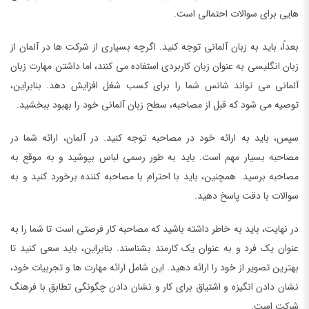
هایی برای سوالات احتمالی است.
بعداً، باید به زبان آلمانی توجه کنید. اگرچه بسیاری از شرکت ها در آلمان از
زبان انگلیسی به عنوان زبان کاربردی استفاده می کنند، اما داشتن مهارت زبان
آلمانی می تواند شانس شما را برای کسب شغل افزایش دهد. بنابراین،
توصیه می شود که قبل از مصاحبه، سطح زبان آلمانی خود را بهبود ببخشید.
سپس، باید به ارائه خود در مصاحبه توجه کنید. در آلمان، ارائه شما در
مصاحبه بسیار مهم است. باید به طور رسمی لباس بپوشید و به موقع به
مصاحبه برسید. همچنین، باید با احترام با مصاحبه کننده برخورد کنید و به
سوالات با دقت پاسخ دهید.
در نهایت، باید به خاطر داشته باشید که مصاحبه کار فرصتی است تا شما را به
عنوان یک فرد و به عنوان یک کارمند بشناسند. بنابراین، باید سعی کنید تا
بهترین تصویر از خود را ارائه دهید. این شامل ارائه مهارت ها و تجربیات خود،
نشان دادن انگیزه و اشتیاق برای کار و نشان دادن چگونگی تطابق با فرهنگ
شرکت است.