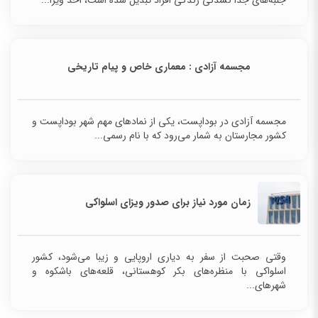
مجسمه آزادی : معماری خاص و پیام تاریخی
مجسمه آزادی در بوداپست، یکی از نمادهای مهم شهر
بوداپست و کشور مجارستان به شمار می‌رود که با نام
رسمی...
زمان مورد نیاز برای صدور ویزای اسلواکی
وقتی صحبت از سفر به دیاری اروپایی و زیبا می‌شود، کشور
اسلواکی با منظره‌های بکر کوهستانی، قلعه‌های باشکوه و
شهرهای...