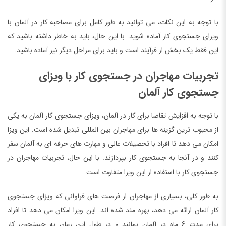
با توجه به این نکات، می توانید به طور کامل برای مصاحبه کار در آلمان با
ویزای جستجوی کار آماده شوید. با این حال، باید به خاطر داشته باشید که
این فقط یک بخش از فرآیند است و باید برای مراحل دیگر نیز آماده باشید.
تجربیات مهاجران در جستجوی کار با ویزای
جستجوی کار آلمان
با توجه به افزایش تقاضا برای کار در آلمان، ویزای جستجوی کار آلمان به یکی
از محبوب ترین گزینه ها برای مهاجران بین المللی تبدیل شده است. این ویزا
امکان می دهد تا افراد با تحصیلات عالی و مهارت های حرفه ای به آلمان سفر
کنند و در آنجا به جستجوی کار بپردازند. با این حال، تجربیات مهاجران در
جستجوی کار با استفاده از این ویزا متفاوت است.
به طور کلی، بسیاری از مهاجران از فرصت های فراوانی که ویزای جستجوی
کار آلمان ارائه می دهد، بهره مند شده اند. این ویزا امکان می دهد تا افراد
برای مدت 6 ماه در آلمان بمانند و در طول این زمان به جستجوی کار