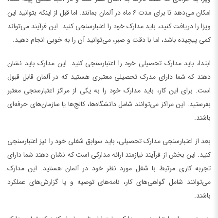
امکان می‌دهد تا برای مدت ۶ ماه در آلمان بمانند. اما قبل از اینکه بتوانید این
ویزا را دریافت کنید، باید مدارک خود را اعتبارسنجی کنید. این فرآیند می‌تواند
کمی پیچیده باشد، اما با دقت و صبر، می‌توانید آن را به خوبی انجام دهید.
ابتدا، باید مدارک تحصیلی خود را اعتبارسنجی کنید. این مدارک باید نشان
دهند که شما دارای مدرک تحصیلی معتبری هستید که در آلمان قابل قبول
است. برای این کار، باید مدارک خود را به یکی از مراکز اعتبارسنجی معتبر
بفرستید. این مراکز می‌توانند شامل دانشگاه‌ها، کالج‌ها یا سازمان‌های حرفه‌ای
باشند.
بعد از اعتبارسنجی مدارک تحصیلی، باید سوابق شغلی خود را نیز اعتبارسنجی
کنید. این بخش از فرآیند نیازمند ارائه مدارکی است که نشان دهند شما دارای
تجربه کاری مرتبط با شغل مورد نظر خود در آلمان هستید. این مدارک
می‌توانند شامل گواهی‌های کار، نامه‌های توصیه و یا گزارش‌های عملکرد
باشند.