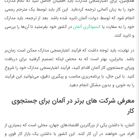
همچنین، برای اعتبارسنجی مدارک، باید اطمینان حاصل کنید که تمام مدارک
خود را به زبان آلمانی ترجمه کرده‌اید. این کار باید توسط یک مترجم رسمی
انجام شود که توسط دولت آلمان تایید شده باشد. بعد از ترجمه، باید مدارک
خود را به سفارت یا
کنسولگری آلمان
در کشور خود بفرستید تا آن‌ها را بررسی
و تایید کنند.
در نهایت، باید توجه داشت که فرآیند اعتبارسنجی مدارک ممکن است زمان‌بر
باشد. بنابراین، بهتر است که به محض اینکه تصمیم گرفتید برای دریافت
ویزای جستجوی کار آلمان اقدام کنید، فرآیند اعتبارسنجی مدارک خود را شروع
کنید. با این حال، با برنامه‌ریزی مناسب و پیگیری دقیق، می‌توانید این فرآیند
را به خوبی و بدون مشکل انجام دهید.
معرفی شرکت های برتر در آلمان برای جستجوی
کار
آلمان، با داشتن یکی از بزرگترین اقتصادهای جهان، محلی است که بسیاری از
افراد می خواهند در آن کار کنند. این کشور با داشتن یک بازار کار قوی و