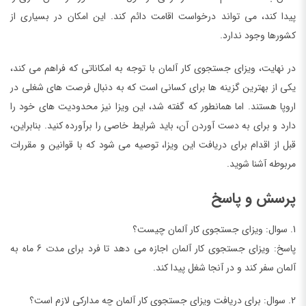
پیدا کند، می تواند درخواست اقامت دائم کند. این امکان در بسیاری از
کشورها وجود ندارد.
در نهایت، ویزای جستجوی کار آلمان با توجه به امکاناتی که فراهم می کند،
یکی از بهترین گزینه ها برای کسانی است که به دنبال فرصت های شغلی در
اروپا هستند. اما همانطور که گفته شد، این ویزا نیز محدودیت های خود را
دارد و برای به دست آوردن آن، باید شرایط خاصی را برآورده کنید. بنابراین،
قبل از اقدام برای دریافت این ویزا، توصیه می شود که با قوانین و مقررات
مربوطه آشنا شوید.
پرسش و پاسخ
1. سوال: ویزای جستجوی کار آلمان چیست؟
پاسخ: ویزای جستجوی کار آلمان اجازه می دهد تا فرد برای مدت 6 ماه به
آلمان سفر کند و در آنجا شغل پیدا کند.
2. سوال: برای دریافت ویزای جستجوی کار آلمان چه مدارکی لازم است؟