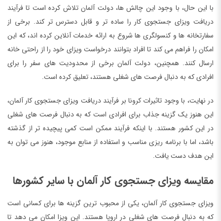
با این حال، با وجود این چالش ها، دولت آلمان تلاش کرده است تا فرآیند
دریافت ویزای جستجوی کار را ساده تر و قابل دسترس تر کند. برخی از
سفارتخانه ها و کنسولگری ها شروع به ارائه خدمات آنلاین کرده اند، که این
امکان را فراهم می کند تا افراد بتوانند درخواست ویزای خود را از راحتی خانه
ارسال کنند. همچنین، دولت آلمان برخی از محدودیت های سفر را برای
افرادی که به دنبال فرصت های شغلی هستند، تعلیق کرده است.
در نهایت، با وجود تاثیرات کرونا بر فرآیند دریافت ویزای جستجوی کار آلمان،
این هنوز یک گزینه جذاب برای افرادی است که به دنبال فرصت های شغلی
در این کشور هستند. با اینکه فرآیند ممکن است کمی پیچیده تر از گذشته
باشد، اما با برنامه ریزی مناسب و استفاده از منابع موجود، هنوز می توان به
این هدف دست یافت.
مقایسه ویزای جستجوی کار آلمان با سایر کشورها
ویزای جستجوی کار آلمان، یکی از محبوب ترین گزینه ها برای کسانی است
که به دنبال فرصت های شغلی در اروپا هستند. این ویزا امکان می دهد تا