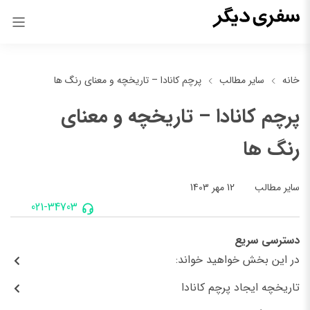
خانه
سایر مطالب
پرچم کانادا – تاریخچه و معنای رنگ ها
پرچم کانادا – تاریخچه و معنای
رنگ ها
12 مهر 1403
سایر مطالب
021-34703
دسترسی سریع
در این بخش خواهید خواند:
تاریخچه ایجاد پرچم کانادا