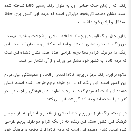
رنگ، که از زمان جنگ جهانی اول به عنوان رنگ رسمی کانادا شناخته شده
است، نشان دهنده تاریخچه مبارزاتی است که مردم این کشور برای حفظ
استقلال و آزادی خود داشته اند.
با این حال، رنگ قرمز در پرچم کانادا فقط نمادی از شجاعت و قدرت نیست.
این رنگ، همچنین نمادی از عشق و احترام به کشور و مردمان آن است. این
رنگ، که در برگ افرا در مرکز پرچم طراحی شده است، نشان دهنده این است
که مردم کانادا به کشور خود عشق می ورزند و از آن افتخار می کنند.
علاوه بر این، رنگ قرمز در پرچم کانادا نمادی از اتحاد و همبستگی میان مردم
این کشور است. این رنگ، که در دو طرف پرچم طراحی شده است، نشان
دهنده این است که مردم کانادا، با وجود تفاوت های فرهنگی و اجتماعی، در
کنار هم ایستاده اند و به یکدیگر پشتیبانی می کنند.
در نهایت، رنگ قرمز در پرچم کانادا نمادی از افتخار و احترام به تاریخچه و
فرهنگ این کشور است. این رنگ، که در برگ افرا و دو طرف پرچم طراحی
شده است، نشان دهنده این است که مردم کانادا از تاریخچه و فرهنگ خود