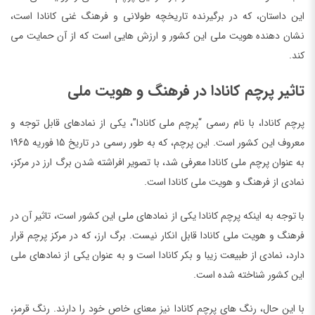
این داستان، که در برگیرنده تاریخچه طولانی و فرهنگ غنی کانادا است،
نشان دهنده هویت ملی این کشور و ارزش هایی است که از آن حمایت می
کند.
تاثیر پرچم کانادا در فرهنگ و هویت ملی
پرچم کانادا، با نام رسمی “پرچم ملی کانادا”، یکی از نمادهای قابل توجه و
معروف این کشور است. این پرچم، که به طور رسمی در تاریخ 15 فوریه 1965
به عنوان پرچم ملی کانادا معرفی شد، با تصویر افراشته شدن برگ ارز در مرکز،
نمادی از فرهنگ و هویت ملی کانادا است.
با توجه به اینکه پرچم کانادا یکی از نمادهای ملی این کشور است، تاثیر آن در
فرهنگ و هویت ملی کانادا قابل انکار نیست. برگ ارز، که در مرکز پرچم قرار
دارد، نمادی از طبیعت زیبا و بکر کانادا است و به عنوان یکی از نمادهای ملی
این کشور شناخته شده است.
با این حال، رنگ های پرچم کانادا نیز معنای خاص خود را دارند. رنگ قرمز،