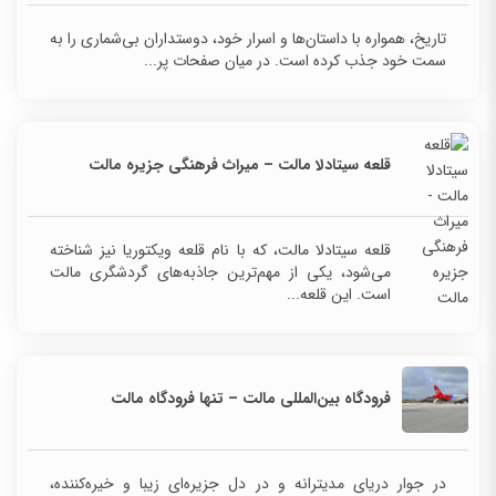
تاریخ، همواره با داستان‌ها و اسرار خود، دوستداران بی‌شماری را به
سمت خود جذب کرده است. در میان صفحات پر...
قلعه سیتادلا مالت – میراث فرهنگی جزیره مالت
قلعه سیتادلا مالت، که با نام قلعه ویکتوریا نیز شناخته
می‌شود، یکی از مهم‌ترین جاذبه‌های گردشگری مالت
است. این قلعه...
فرودگاه بین‌المللی مالت – تنها فرودگاه مالت
در جوار دریای مدیترانه و در دل جزیره‌ای زیبا و خیره‌کننده،