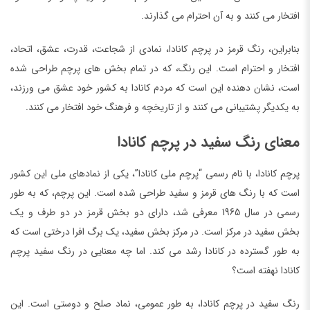
افتخار می کنند و به آن احترام می گذارند.
بنابراین، رنگ قرمز در پرچم کانادا، نمادی از شجاعت، قدرت، عشق، اتحاد،
افتخار و احترام است. این رنگ، که در تمام بخش های پرچم طراحی شده
است، نشان دهنده این است که مردم کانادا به کشور خود عشق می ورزند،
به یکدیگر پشتیبانی می کنند و از تاریخچه و فرهنگ خود افتخار می کنند.
معنای رنگ سفید در پرچم کانادا
پرچم کانادا، با نام رسمی “پرچم ملی کانادا”، یکی از نمادهای ملی این کشور
است که با رنگ های قرمز و سفید طراحی شده است. این پرچم، که به طور
رسمی در سال 1965 معرفی شد، دارای دو بخش قرمز در دو طرف و یک
بخش سفید در مرکز است. در مرکز بخش سفید، یک برگ افرا درختی است که
به طور گسترده در کانادا رشد می کند. اما چه معنایی در رنگ سفید پرچم
کانادا نهفته است؟
رنگ سفید در پرچم کانادا، به طور عمومی، نماد صلح و دوستی است. این