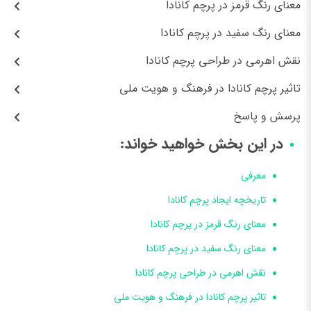
معنای رنگ قرمز در پرچم کانادا
معنای رنگ سفید در پرچم کانادا
نقش اهرمی در طراحی پرچم کانادا
تاثیر پرچم کانادا در فرهنگ و هویت ملی
پرسش و پاسخ
در این بخش خواهید خواند:
معرفی
تاریخچه ایجاد پرچم کانادا
معنای رنگ قرمز در پرچم کانادا
معنای رنگ سفید در پرچم کانادا
نقش اهرمی در طراحی پرچم کانادا
تاثیر پرچم کانادا در فرهنگ و هویت ملی