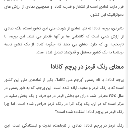
قرار دارد، نمادی است از افتخار و قدرت کانادا و همچنین نمادی از ارزش های
دموکراتیک این کشور.
بنابراین، پرچم کانادا نه تنها نمادی از هویت ملی این کشور است، بلکه نمادی
از ارزش هایی است که کانادایی ها بر آنها افتخار می کنند. این پرچم، با
تاریخچه ای که دارد، نشان می دهد که چگونه کانادا از یک کشور تابعه
بریتانیا به یک کشور مستقل و قدرتمند تبدیل شده است.
معنای رنگ قرمز در پرچم کانادا
پرچم کانادا، با نام رسمی “پرچم ملی کانادا”، یکی از نمادهای ملی این کشور
است که با رنگ قرمز و سفید، ارائه شده است. این پرچم، که به طور رسمی در
سال 1965 معرفی شد، دارای دو بخش قرمز در دو طرف و یک بخش سفید در
مرکز است که در آن، یک برگ افرا در رنگ قرمز طراحی شده است. اما چرا
رنگ قرمز در پرچم کانادا استفاده شده است؟
رنگ قرمز در پرچم کانادا، نمادی از شجاعت، قدرت و ایستادگی است. این