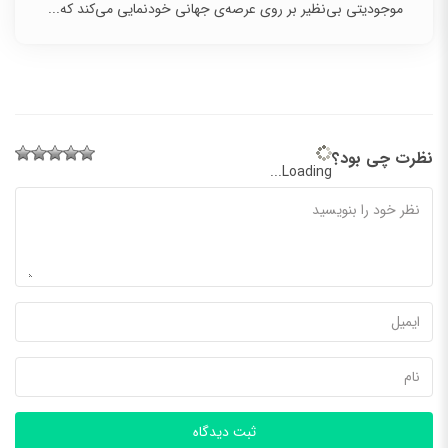
موجودیتی بی‌نظیر بر روی عرصه‌ی جهانی خودنمایی می‌کند که...
نظرت چی بود؟
Loading...
ثبت دیدگاه