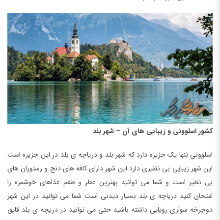
کشور اسلوونی و زیبایی های آن – شهر بلد
اسلوونی تنها یک جزیره دارد که شهر بلد و دریاچه ی بلد در این جزیره است
این شهر زیبایی بی نظیری دارد این شهر دارای کافه های دنج و رستوران های
بی نظیر است و شما می توانید بهترین عطر و طعم غذاهای خوشمزه را
امتحان کنید دریاچه ی بلد بسیار دیدنی است شما می توانید در این شهر
دوچرخه سواری رویایی داشته باشید حتی می توانید در دریچه ی بلد قایق