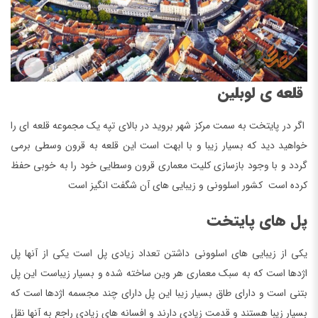
قلعه ی لوبلین
اگر در پایتخت به سمت مرکز شهر بروید در بالای تپه یک مجموعه قلعه ای را
خواهید دید که بسیار زیبا و با ابهت است این قلعه به قرون وسطی برمی
گردد و با وجود بازسازی کلیت معماری قرون وسطایی خود را به خوبی حفظ
کرده است کشور اسلوونی و زیبایی های آن شگفت انگیز است
پل های پایتخت
یکی از زیبایی های اسلوونی داشتن تعداد زیادی پل است یکی از آنها پل
اژدها است که به سبک معماری هر وین ساخته شده و بسیار زیباست این پل
بتنی است و دارای طاق بسیار زیبا این پل دارای چند مجسمه اژدها است که
بسیار زیبا هستند و قدمت زیادی دارند و افسانه های زیادی راجع به آنها نقل