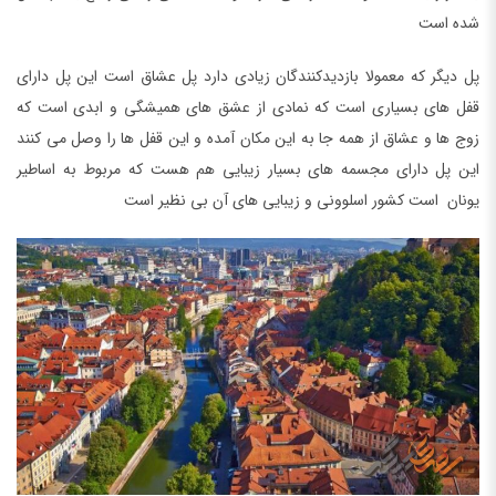
شده است
پل دیگر که معمولا بازدیدکنندگان زیادی دارد پل عشاق است این پل دارای
قفل های بسیاری است که نمادی از عشق های همیشگی و ابدی است که
زوج ها و عشاق از همه جا به این مکان آمده و این قفل ها را وصل می کنند
این پل دارای مجسمه های بسیار زیبایی هم هست که مربوط به اساطیر
یونان است کشور اسلوونی و زیبایی های آن بی نظیر است