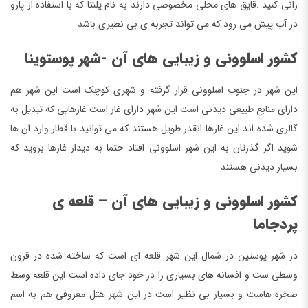
رانی کنید .قایق های محلی مخصوصی دارند به نام پلنتا که با استفاده از پارو
در آب پیش می رود که می تواند تجربه ی بی نظیری باشد
کشور اسلوونی و زیبایی های آن -شهر پوستوینا
این شهر در جنوب اسلوونی قرار گرفته و شهری کوچک است این شهر هم
دارای منابع طبیعی دیدنی است این شهر دارای غار است غارهایی که تبدیل به
گالری شده اند این غارها انقدر طویل هستند که می توانید با قطار وارد ان ها
شوید اگر گذرتان به این شهر اسلوونی افتاد حتما به دیدار غارها بروید که
بسیار دیدنی هستند
کشور اسلوونی و زیبایی های آن – قلعه ی
پردجاما
در شهر پوستین در شمال این شهر قلعه ای است که ساخته شده در قرون
وسطی ست و افسانه های بسیاری را در خود جای داده است این قلعه وسط
صخره هاست و بسیار بی نظیر است در این شهر هتل معروفی هم به اسم