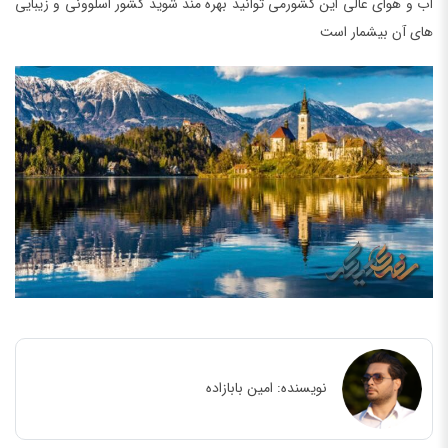
آب و هوای عالی این کشورمی توانید بهره مند شوید کشور اسلوونی و زیبایی
های آن بیشمار است
نویسنده:
امین بابازاده