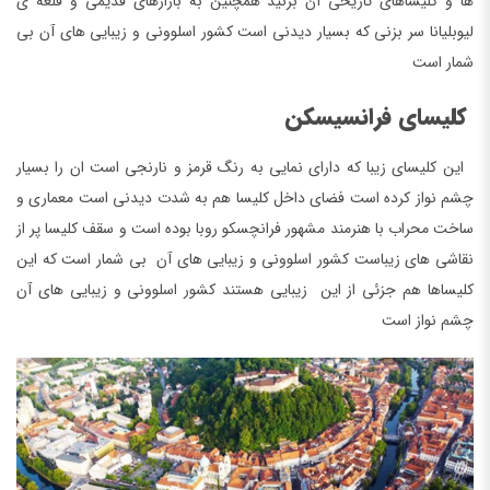
ها و کلیساهای تاریخی آن بزنید همچنین به بازارهای قدیمی و قلعه ی
لیوبلیانا سر بزنی که بسیار دیدنی است کشور اسلوونی و زیبایی های آن بی
شمار است
کلیسای فرانسیسکن
این کلیسای زیبا که دارای نمایی به رنگ قرمز و نارنجی است ان را بسیار
چشم نواز کرده است فضای داخل کلیسا هم به شدت دیدنی است معماری و
ساخت محراب با هنرمند مشهور فرانچسکو روبا بوده است و سقف کلیسا پر از
نقاشی های زیباست کشور اسلوونی و زیبایی های آن بی شمار است که این
کلیساها هم جزئی از این زیبایی هستند کشور اسلوونی و زیبایی های آن
چشم نواز است