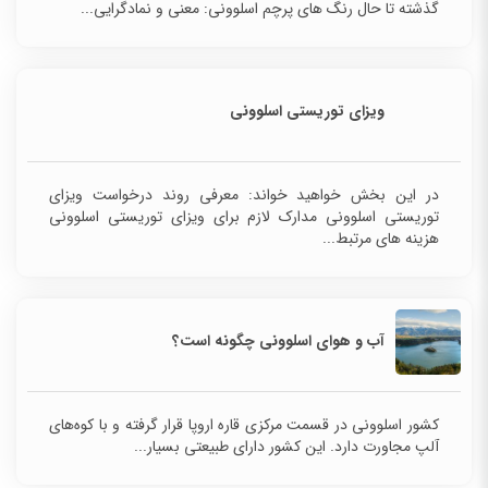
گذشته تا حال رنگ های پرچم اسلوونی: معنی و نمادگرایی...
ویزای توریستی اسلوونی
در این بخش خواهید خواند: معرفی روند درخواست ویزای
توریستی اسلوونی مدارک لازم برای ویزای توریستی اسلوونی
هزینه های مرتبط...
آب و هوای اسلوونی چگونه است؟
کشور اسلوونی در قسمت مرکزی قاره اروپا قرار گرفته و با کوه‌های
آلپ مجاورت دارد. این کشور دارای طبیعتی بسیار...