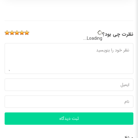
نظرت چی بود؟
Loading...
ثبت دیدگاه