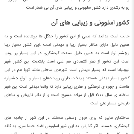
رو به رشدی دارد کشور سلوونی و زیبایی های آن بی شمار است
کشور اسلوونی و زیبایی های آن
جالب است بدانید که نیمی از این کشور را جنگل ها پوشانده است و به
همین دلیل دارای مناظر بسیار زیبا و دیدنی است .این کشور بسیار زیبا
وچشم نواز است به همین دلیل صنعت گردشگری در این بسیار پر رونق
است این کشور از نظر اقتصادی هم غنی است پایتخت این کشور شهر
لیوبلیانا است که بسیار دیدنی است شهرهای ساحلی مانند کوپا هم در این
کشور بسیار دیدنی هستند پایتخت دارای رویدادهای بسیار و انواع جشنواره
هاست و چهره ی فرهنگی و هنری زیبایی دارد که واقعا دیدنی است این شهر
ساخته ی سال 2000 قبل از میلاد مسیح است و از نظر تاریخی و بناهای
تاریخی بسیار غنی است
ساختمان هایی که برای قرون وسطی هستند در این شهر از جاذبه های
گردشگری هستند. اگر گذرتان به این شهر اسلوونی افتاد حتما سری به کافه