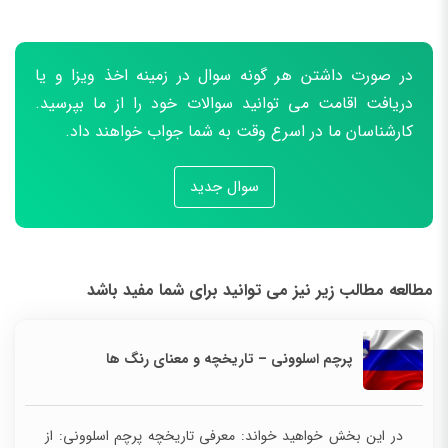
در صورت داشتن هر گونه سوال در زمینه اخذ ویزا و یا
دریافت اقامت می توانید سوالات خود را از ما بپرسید.
کارشناسان ما در اسرع وقت به شما جواب خواهند داد.
سوال جدید
مطالعه مطالب زیر نیز می توانید برای شما مفید باشد
پرچم اسلوونی – تاریخچه و معنای رنگ ها
در این بخش خواهید خواند: معرفی تاریخچه پرچم اسلوونی: از