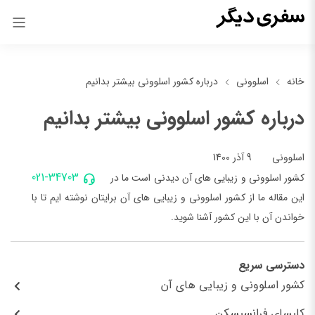
خانه
اسلوونی
درباره کشور اسلوونی بیشتر بدانیم
درباره کشور اسلوونی بیشتر بدانیم
9 آذر 1400
اسلوونی
021-34703
کشور اسلوونی و زیبایی های آن دیدنی است ما در
این مقاله ما از کشور اسلوونی و زیبایی های آن برایتان نوشته ایم تا با
خواندن آن با این کشور آشنا شوید.
دسترسی سریع
کشور اسلوونی و زیبایی های آن
کلیسای فرانسیسکن