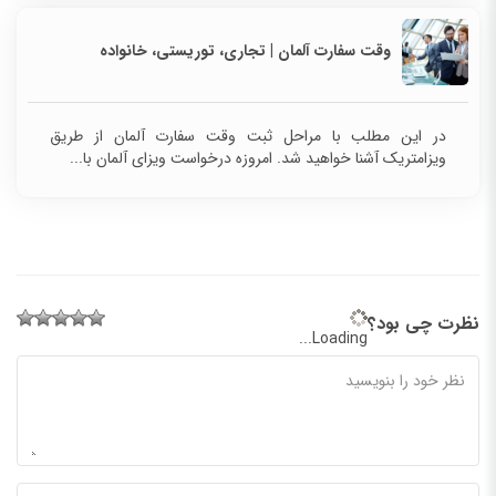
وقت سفارت آلمان | تجاری، توریستی، خانواده
در این مطلب با مراحل ثبت وقت سفارت آلمان از طریق
ویزامتریک آشنا خواهید شد. امروزه درخواست ویزای آلمان با...
نظرت چی بود؟
Loading...