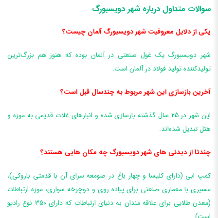
سوالات متداول درباره شهر دویسبورگ
یکی از دلایل معروفیت شهر دویسبورگ آلمان چیست؟
شهر دویسبورگ یک غول صنعتی در آلمان بوده که هنوز هم بزرگ‌ترین
تولید‌کننده تولید فولاد در آلمان است.
آخرین بازسازی این شهر مربوط به چندسال قبل است؟
این شهر در 25 سال گذشته بازسازی شده و انبارهای غلات قدیمی به موزه و
هتل تبدیل شده‌اند.
چندتا از دیدنی های شهر دویسبورگ چه مکان هایی هستند؟
کمپ ابی (دارای کلیسا و چهار باغ در صومعه سرای آن با قدمتی باروکی)،
مسیری با معماری صنعتی برای پیاده روی و دوچرخه سواری، موزه ارتباطات
(معدن طلایی برای علاقه مندان به دنیای ارتباطات که دارای 350 نوع رادیو
است).