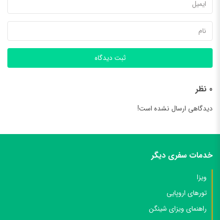
ثبت دیدگاه
0 نظر
دیدگاهی ارسال نشده است!
خدمات سفری دیگر
ویزا
تورهای اروپایی
راهنمای ویزای شینگن