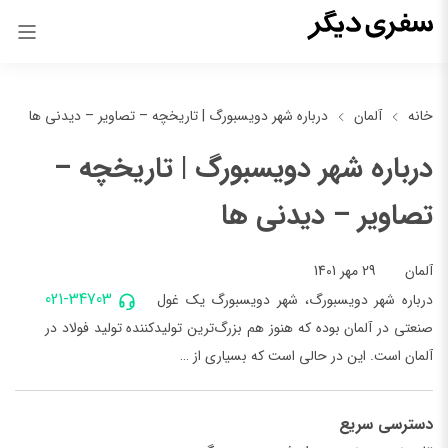
خانه
آلمان
درباره شهر دویسبورگ | تاریخچه – تصاویر – دیدنی ها
درباره شهر دویسبورگ | تاریخچه –
تصاویر – دیدنی ها
29 مهر 1401
آلمان
021-34703
درباره شهر دویسبورگ، شهر دویسبورگ یک غول
صنعتی در آلمان بوده که هنوز هم بزرگ‌ترین تولید‌کننده تولید فولاد در
آلمان است. این در حالی است که بسیاری از …
دسترسی سریع