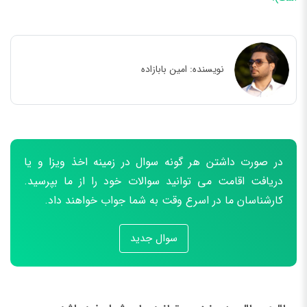
نویسنده:
امین بابازاده
در صورت داشتن هر گونه سوال در زمینه اخذ ویزا و یا
دریافت اقامت می توانید سوالات خود را از ما بپرسید.
کارشناسان ما در اسرع وقت به شما جواب خواهند داد.
سوال جدید