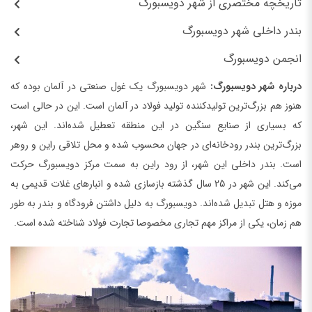
تاریخچه مختصری از شهر دویسبورگ
بندر داخلی شهر دویسبورگ
انجمن دویسبورگ
درباره شهر دویسبورگ:
شهر دویسبورگ یک غول صنعتی در آلمان بوده که
هنوز هم بزرگ‌ترین تولید‌کننده تولید فولاد در آلمان است. این در حالی است
که بسیاری از صنایع سنگین در این منطقه تعطیل شده‌اند. این شهر،
بزرگ‌ترین بندر رودخانه‌ای در جهان محسوب شده و محل تلاقی راین و روهر
است. بندر داخلی این شهر، از رود راین به سمت مرکز دویسبورگ حرکت
می‌کند. این شهر در 25 سال گذشته بازسازی شده و انبارهای غلات قدیمی به
موزه و هتل تبدیل شده‌اند. دویسبورگ به دلیل داشتن فرودگاه و بندر به طور
هم زمان، یکی از مراکز مهم تجاری مخصوصا تجارت فولاد شناخته شده است.