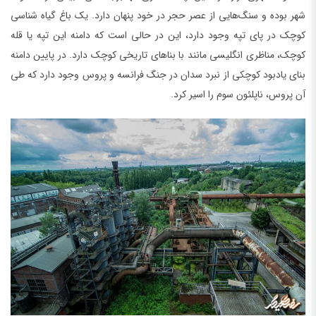
شهر بوده و سنگ‌هایی از عصر حجر در خود پنهان دارد. یک باغ گیاه شناسی
کوچک در پای تپه وجود دارد، این در حالی است که دامنه این تپه یا قله
کوچک، مناظری انگلیسی مانند با بناهای تاریخی کوچک دارد. در پایین دامنه
بنای یادبود کوچکی از نبرد سدان در جنگ فرانسه و پروس وجود دارد که طی
آن پروس، ناپلئون سوم را اسیر کرد.