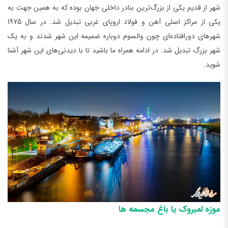
شهر از قدیم یکی از بزرگ‌ترین بنادر داخلی جهان بوده که به همین جهت به
یکی از مراکز اصلی آهن و فولاد اروپای غربی تبدیل شد. در سال 1975
شهرهای دورافتاده‌ای چون والسوم دوباره ضمیمه این شهر شدند و به یک
شهر بزرگ تبدیل شد. در ادامه همراه ما باشید تا با دیدنی‌های این شهر آشنا
شوید.
موزه لمبروک یا باغ مجسمه ها