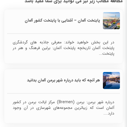
مطالعه مطالب زیر نیز می توانید برای شما مفید باشد
پایتخت آلمان – آشنایی با پایتخت کشور آلمان
در این بخش خواهید خواند: معرفی جاذبه های گردشگری
پایتخت آلمان تاریخچه پایتخت آلمان: برلین فرهنگ و هنر در
پایتخت...
هر آنچه که باید درباره شهر برمن آلمان بدانید
درباره شهر برمن: برمن (Bremen) مرکز ایالت برمن در کشور
آلمان است که زیباترین مجموعه‌های شهرسازی در آن وجود
دارد....