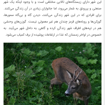
این شهر دارای زیستگاه‌های تالابی مختلفی است و با وجود اینکه یک شهر
صنعتی و پررونق به شمار می‌رود، اما جانواران زیادی در آن زندگی می‌کنند.
برای افرادی که در این شهر زندگی می‌کنند، دیدن گاه و بی‌گاه سمورها،
گورکن‌ها و روباه‌های قرمز چندان هم غیر معمولی نیست. گوزن‌های وحشی
هم در تپه‌های اطراف شهر زندگی کرده و گاهی به داخل شهر می‌آیند. به
خصوص در اواخر زمستان که غذا در ارتفاعات پوشیده از برف کمیاب می‌شود.