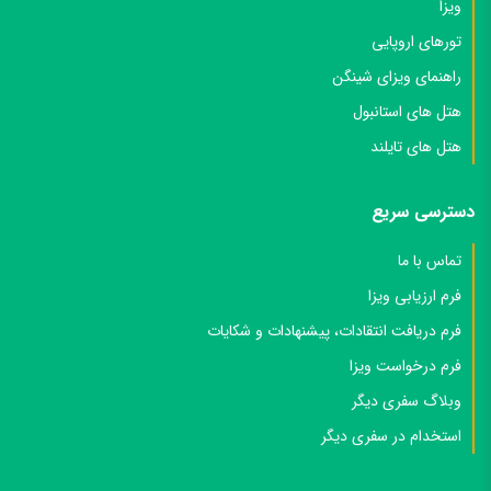
ویزا
تورهای اروپایی
راهنمای ویزای شینگن
هتل های استانبول
هتل های تایلند
دسترسی سریع
تماس با ما
فرم ارزیابی ویزا
فرم دریافت انتقادات، پیشنهادات و شکایات
فرم درخواست ویزا
وبلاگ سفری دیگر
استخدام در سفری دیگر