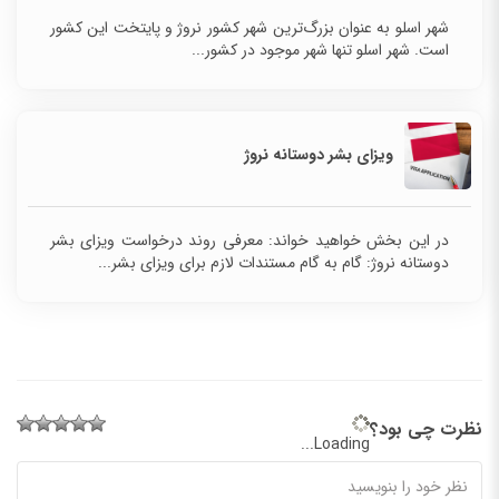
شهر اسلو به عنوان بزرگ‌ترین شهر کشور نروژ و پایتخت این کشور
است. شهر اسلو تنها شهر موجود در کشور...
ویزای بشر دوستانه نروژ
در این بخش خواهید خواند: معرفی روند درخواست ویزای بشر
دوستانه نروژ: گام به گام مستندات لازم برای ویزای بشر...
نظرت چی بود؟
Loading...