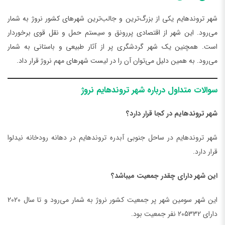
شهر تروندهایم یکی از بزرگ‌ترین و جالب‌ترین شهرهای کشور نروژ به شمار
می‌رود. این شهر از اقتصادی پررونق و سیستم حمل و نقل قوی برخوردار
است. همچنین یک شهر گردشگری پر از آثار طبیعی و باستانی به شمار
می‌رود. به همین دلیل می‌توان آن را در لیست شهرهای مهم نروژ قرار داد.
سوالات متداول درباره شهر تروندهایم نروژ
شهر تروندهایم در کجا قرار دارد؟
شهر تروندهایم در ساحل جنوبی آبدره تروندهایم در دهانه رودخانه نیدلوا
قرار دارد.
این شهر دارای چقدر جمعیت میباشد؟
این شهر سومین شهر پر جمعیت کشور نروژ به شمار می‌رود و تا سال 2020
دارای 205332 نفر جمعیت بود.