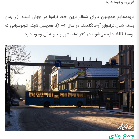
غربی، وجود دارد.
تروندهایم همچنین دارای شمالی‌ترین خط تراموا در جهان است. (از زمان
بسته شدن تراموای آرخانگلسک در سال 2004). همچنین شبکه اتوبوسرانی که
توسط AtB اداره می‌شود، در اکثر نقاط شهر و حومه آن وجود دارد.
جمع بندی