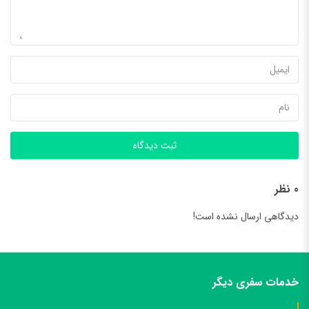
ثبت دیدگاه
0 نظر
دیدگاهی ارسال نشده است!
خدمات سفری دیگر