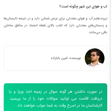
آب و هوای این شهر چگونه است؟
تروندهایم آب و هوای معتدلی برای عرض شمالی دارد و در نتیجه تابستان‌ها
و زمستان‌های معتدلی دارد که اغلب بالای نقطه انجماد در مناطق ساحلی
باقی می‌مانند.
نویسنده:
امین بابازاده
در صورت داشتن هر گونه سوال در زمینه اخذ ویزا و یا
دریافت اقامت می توانید سوالات خود را از ما بپرسید.
کارشناسان ما در اسرع وقت به شما جواب خواهند داد.