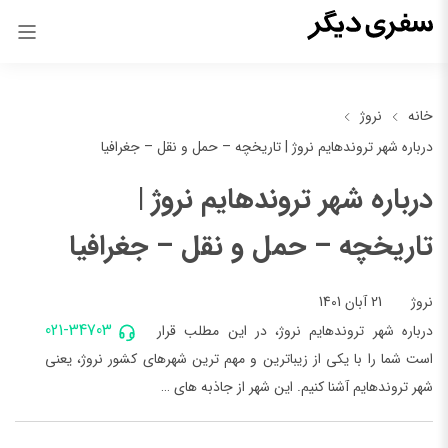
خانه
نروژ
درباره شهر تروندهایم نروژ | تاریخچه – حمل و نقل – جغرافیا
درباره شهر تروندهایم نروژ |
تاریخچه – حمل و نقل – جغرافیا
21 آبان 1401
نروژ
021-34703
درباره شهر تروندهایم نروژ، در این مطلب قرار
است شما را با یکی از زیباترین و مهم ترین شهرهای کشور نروژ، یعنی
شهر تروندهایم آشنا کنیم. این شهر از جاذبه های …