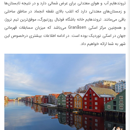
تروندهایم آب و هوای معتدلی برای عرض شمالی دارد و در نتیجه تابستان‌ها
و زمستان‌های معتدلی دارد که اغلب بالای نقطه انجماد در مناطق ساحلی
باقی می‌مانند. تروندهایم خانه باشگاه فوتبال روزنبورگ، موفق‌ترین تیم نروژ،
و همچنین مرکز اسکی Granåsen می‌باشد که میزبان مسابقات قهرمانی
جهان در اسکی نوردیک بوده است. در ادامه اطلاعات بیشتری درخصوص این
شهر به شما ارائه خواهیم داد.