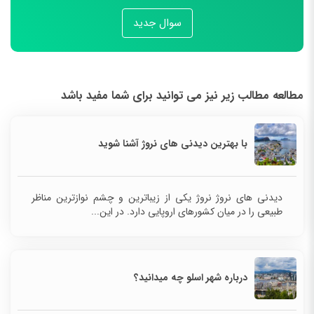
سوال جدید
مطالعه مطالب زیر نیز می توانید برای شما مفید باشد
با بهترین دیدنی های نروژ آشنا شوید
دیدنی های نروژ نروژ یکی از زیباترین و چشم نوازترین مناظر
طبیعی را در میان کشورهای اروپایی دارد. در این...
درباره شهر اسلو چه میدانید؟