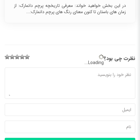
در این بخش خواهید خواند: معرفی تاریخچه پرچم دانمارک: از
زمان های باستان تا کنون معنای رنگ های پرچم دانمارک:...
نظرت چی بود؟
Loading...