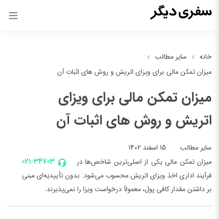
خانه
سایر مطالب
میزان تمکن مالی برای ویزای اتریش و روش های اثبات آن
میزان تمکن مالی برای ویزای
اتریش و روش های اثبات آن
15 اسفند 1402
سایر مطالب
021-34703
میزان تمکن مالی یکی از اصلی‌ترین شاخص‌ها در
فرآیند اداری اخذ ویزای اتریش محسوب می‌شود. بدون تأییدیه‌ای مبنی
بر داشتن مقدار کافی پول، معمولاً درخواست ویزا را نمی‌پذیرند.