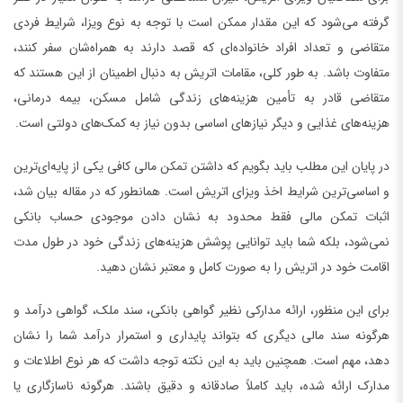
گرفته می‌شود که این مقدار ممکن است با توجه به نوع ویزا، شرایط فردی
متقاضی و تعداد افراد خانواده‌ای که قصد دارند به همراه‌شان سفر کنند،
متفاوت باشد. به طور کلی، مقامات اتریش به دنبال اطمینان از این هستند که
متقاضی قادر به تأمین هزینه‌های زندگی شامل مسکن، بیمه درمانی،
هزینه‌های غذایی و دیگر نیازهای اساسی بدون نیاز به کمک‌های دولتی است.
در پایان این مطلب باید بگویم که داشتن تمکن مالی کافی یکی از پایه‌ای‌ترین
و اساسی‌ترین شرایط اخذ ویزای اتریش است. همانطور که در مقاله بیان شد،
اثبات تمکن مالی فقط محدود به نشان دادن موجودی حساب بانکی
نمی‌شود، بلکه شما باید توانایی پوشش هزینه‌های زندگی خود در طول مدت
اقامت خود در اتریش را به صورت کامل و معتبر نشان دهید.
برای این منظور، ارائه مدارکی نظیر گواهی بانکی، سند ملک، گواهی درآمد و
هرگونه سند مالی دیگری که بتواند پایداری و استمرار درآمد شما را نشان
دهد، مهم است. همچنین باید به این نکته توجه داشت که هر نوع اطلاعات و
مدارک ارائه شده، باید کاملاً صادقانه و دقیق باشند. هرگونه ناسازگاری یا