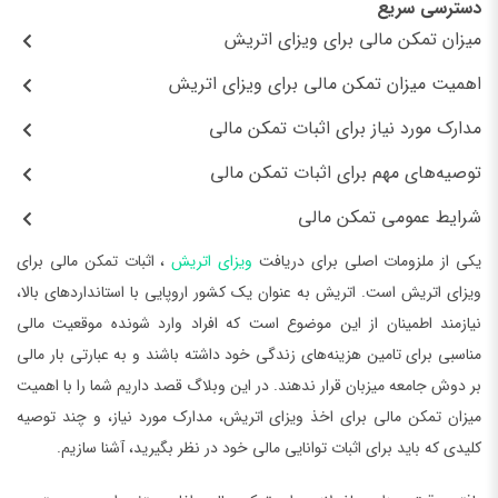
دسترسی سریع
میزان تمکن مالی برای ویزای اتریش
اهمیت میزان تمکن مالی برای ویزای اتریش
مدارک مورد نیاز برای اثبات تمکن مالی
توصیه‌های مهم برای اثبات تمکن مالی
شرایط عمومی تمکن مالی
یکی از ملزومات اصلی برای دریافت
ویزای اتریش
، اثبات تمکن مالی برای
ویزای اتریش است. اتریش به عنوان یک کشور اروپایی با استانداردهای بالا،
نیازمند اطمینان از این موضوع است که افراد وارد شونده موقعیت مالی
مناسبی برای تامین هزینه‌های زندگی خود داشته باشند و به عبارتی بار مالی
بر دوش جامعه میزبان قرار ندهند. در این وبلاگ قصد داریم شما را با اهمیت
میزان تمکن مالی برای اخذ ویزای اتریش، مدارک مورد نیاز، و چند توصیه
کلیدی که باید برای اثبات توانایی مالی خود در نظر بگیرید، آشنا سازیم.