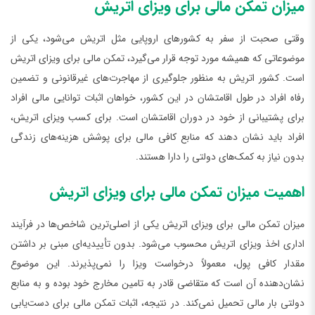
میزان تمکن مالی برای ویزای اتریش
وقتی صحبت از سفر به کشورهای اروپایی مثل اتریش می‌شود، یکی از
موضوعاتی که همیشه مورد توجه قرار می‌گیرد، تمکن مالی برای ویزای اتریش
است. کشور اتریش به منظور جلوگیری از مهاجرت‌های غیرقانونی و تضمین
رفاه افراد در طول اقامتشان در این کشور، خواهان اثبات توانایی مالی افراد
برای پشتیبانی از خود در دوران اقامتشان است. برای کسب ویزای اتریش،
افراد باید نشان دهند که منابع کافی مالی برای پوشش هزینه‌های زندگی
بدون نیاز به کمک‌های دولتی را دارا هستند.
اهمیت میزان تمکن مالی برای ویزای اتریش
میزان تمکن مالی برای ویزای اتریش یکی از اصلی‌ترین شاخص‌ها در فرآیند
اداری اخذ ویزای اتریش محسوب می‌شود. بدون تأییدیه‌ای مبنی بر داشتن
مقدار کافی پول، معمولاً درخواست ویزا را نمی‌پذیرند. این موضوع
نشان‌دهنده آن است که متقاضی قادر به تامین مخارج خود بوده و به منابع
دولتی بار مالی تحمیل نمی‌کند. در نتیجه، اثبات تمکن مالی برای دست‌یابی