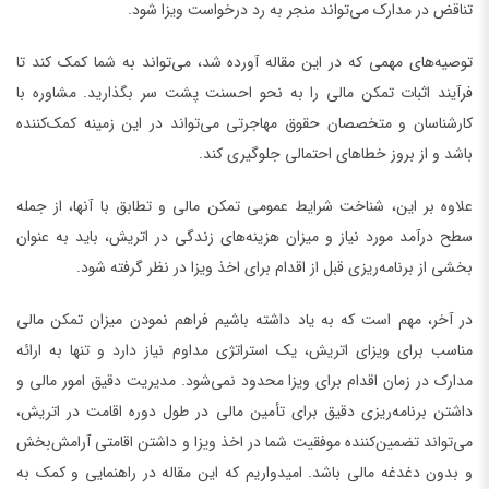
تناقض در مدارک می‌تواند منجر به رد درخواست ویزا شود.
توصیه‌های مهمی که در این مقاله آورده شد، می‌تواند به شما کمک کند تا
فرآیند اثبات تمکن مالی را به نحو احسنت پشت سر بگذارید. مشاوره با
کارشناسان و متخصصان حقوق مهاجرتی می‌تواند در این زمینه کمک‌کننده
باشد و از بروز خطاهای احتمالی جلوگیری کند.
علاوه بر این، شناخت شرایط عمومی تمکن مالی و تطابق با آنها، از جمله
سطح درآمد مورد نیاز و میزان هزینه‌های زندگی در اتریش، باید به عنوان
بخشی از برنامه‌ریزی قبل از اقدام برای اخذ ویزا در نظر گرفته شود.
در آخر، مهم است که به یاد داشته باشیم فراهم نمودن میزان تمکن مالی
مناسب برای ویزای اتریش، یک استراتژی مداوم نیاز دارد و تنها به ارائه
مدارک در زمان اقدام برای ویزا محدود نمی‌شود. مدیریت دقیق امور مالی و
داشتن برنامه‌ریزی دقیق برای تأمین مالی در طول دوره اقامت در اتریش،
می‌تواند تضمین‌کننده موفقیت شما در اخذ ویزا و داشتن اقامتی آرامش‌بخش
و بدون دغدغه مالی باشد. امیدواریم که این مقاله در راهنمایی و کمک به