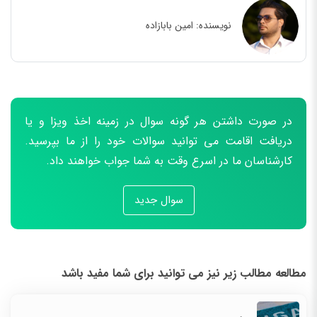
نویسنده:
امین بابازاده
در صورت داشتن هر گونه سوال در زمینه اخذ ویزا و یا
دریافت اقامت می توانید سوالات خود را از ما بپرسید.
کارشناسان ما در اسرع وقت به شما جواب خواهند داد.
سوال جدید
مطالعه مطالب زیر نیز می توانید برای شما مفید باشد