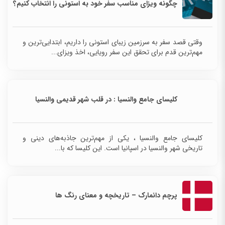
چگونه ویزای مناسب سفر خود به استونی را انتخاب کنیم؟
وقتی قصد سفر به سرزمین زیبای استونی را داریم، ابتدایی‌ترین و
مهم‌ترین قدم برای تحقق این سفر رویایی، اخذ ویزای...
کلیسای جامع والنسیا : در قلب شهر قدیمی والنسیا
کلیسای جامع والنسیا ، یکی از مهم‌ترین جاذبه‌های دینی
و تاریخی شهر والنسیا در اسپانیا است. این کلیسا که با...
پرچم دانمارک – تاریخچه و معنای رنگ ها