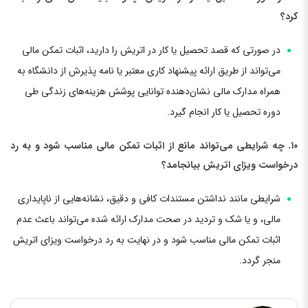
کرد؟
در صورتی که قصد تحصیل یا کار در اتریش را دارید، اثبات تمکن مالی
می‌تواند از طریق ارائه پیشنهاد کاری معتبر یا نامه پذیرش از دانشگاه به
همراه مدارک مالی نشان‌دهنده توانایی پوشش هزینه‌های زندگی طی
دوره تحصیل یا کار انجام گیرد.
۱۰. چه شرایطی می‌تواند مانع از اثبات تمکن مالی مناسب شود و به رد
درخواست ویزای اتریش بیانجامد؟
شرایطی مانند نداشتن مستندات کافی و دقیق، نشانه‌هایی از ناپایداری
مالی، و یا شک و تردید در صحت مدارک ارائه شده می‌تواند باعث عدم
اثبات تمکن مالی مناسب شود و در نهایت به رد درخواست ویزای اتریش
منجر گردد.