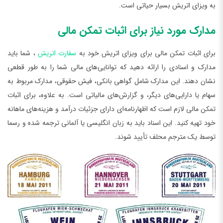
به ویزای اتریش بسیار حیاتی است.
مدارک مورد نیاز برای اثبات تمکن مالی
برای اثبات تمکن مالی برای ویزای اتریش خود به
سفارت اتریش
، شما باید
مدارک و اسنادی را ارائه دهید که توانایی‌های مالی شما را به طور قطعی
نشان دهند. این مدارک شامل گواهی بانکی، فیش حقوقی، مدارک مربوط به
سهام یا دارایی‌های دیگر، و گزارش‌های مالیاتی است. به علاوه، برای اثبات
تمکن مالی لازم است که اظهارنامه‌ای دارای جزئیات درآمد و هزینه‌های ماهانه
خود تهیه کنید. این اسناد باید به زبان انگلیسی یا آلمانی ترجمه شده و رسما
توسط یک مترجم محلف تأیید شوند.