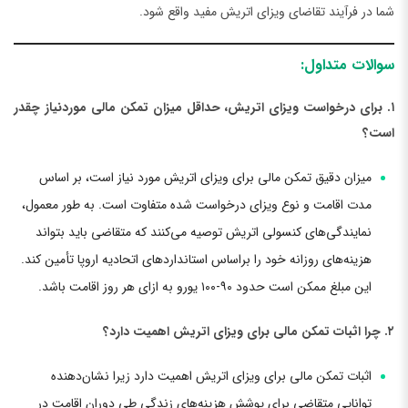
شما در فرآیند تقاضای ویزای اتریش مفید واقع شود.
سوالات متداول:
۱. برای درخواست ویزای اتریش، حداقل میزان تمکن مالی موردنیاز چقدر
است؟
میزان دقیق تمکن مالی برای ویزای اتریش مورد نیاز است، بر اساس
مدت اقامت و نوع ویزای درخواست شده متفاوت است. به طور معمول،
نمایندگی‌های کنسولی اتریش توصیه می‌کنند که متقاضی باید بتواند
هزینه‌های روزانه خود را براساس استانداردهای اتحادیه اروپا تأمین کند.
این مبلغ ممکن است حدود ۹۰-۱۰۰ یورو به ازای هر روز اقامت باشد.
۲. چرا اثبات تمکن مالی برای ویزای اتریش اهمیت دارد؟
اثبات تمکن مالی برای ویزای اتریش اهمیت دارد زیرا نشان‌دهنده
توانایی متقاضی برای پوشش هزینه‌های زندگی طی دوران اقامت در