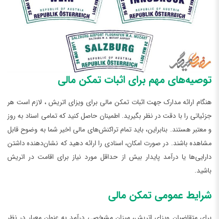
توصیه‌های مهم برای اثبات تمکن مالی
هنگام ارائه مدارک جهت اثبات تمکن مالی برای ویزای اتریش ، لازم است هر
جزئیاتی را با دقت در نظر بگیرید. اطمینان حاصل کنید که تمامی اسناد به روز
و معتبر هستند. بنابراین، باید تمام تراکنش‌های مالی اخیر شما به وضوح قابل
مشاهده باشند. در صورت امکان، اسنادی را ارائه دهید که نشان‌دهنده داشتن
دارایی‌ها یا درآمد پایدار بیش از حداقل مورد نیاز برای اقامت در اتریش
باشید.
شرایط عمومی تمکن مالی
برای متقاضیان ویزای اتریش، میزان مشخصی درآمد به عنوان معیار در نظر