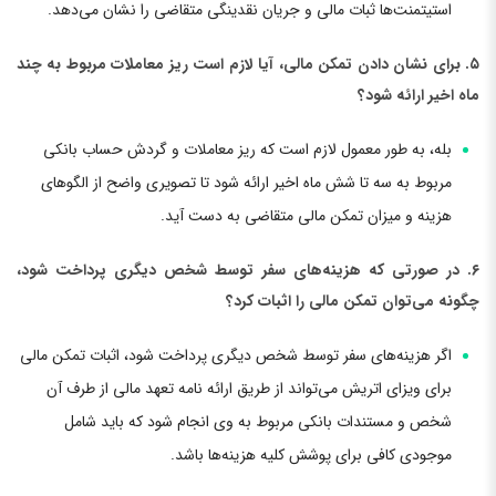
استیتمنت‌ها ثبات مالی و جریان نقدینگی متقاضی را نشان می‌دهد.
۵. برای نشان دادن تمکن مالی، آیا لازم است ریز معاملات مربوط به چند
ماه اخیر ارائه شود؟
بله، به طور معمول لازم است که ریز معاملات و گردش حساب بانکی
مربوط به سه تا شش ماه اخیر ارائه شود تا تصویری واضح از الگوهای
هزینه و میزان تمکن مالی متقاضی به دست آید.
۶. در صورتی که هزینه‌های سفر توسط شخص دیگری پرداخت شود،
چگونه می‌توان تمکن مالی را اثبات کرد؟
اگر هزینه‌های سفر توسط شخص دیگری پرداخت شود، اثبات تمکن مالی
برای ویزای اتریش می‌تواند از طریق ارائه نامه تعهد مالی از طرف آن
شخص و مستندات بانکی مربوط به وی انجام شود که باید شامل
موجودی کافی برای پوشش کلیه هزینه‌ها باشد.