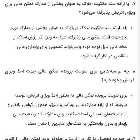
۷. آیا ارائه سند مالکیت املاک به عنوان بخشی از مدارک تمکن مالی برای
ویزای اتریش پذیرفته می‌شود؟
بله، ارائه سند مالکیت املاک می‌تواند به عنوان بخشی از مدارک مورد
نیاز جهت اثبات تمکن مالی پذیرفته شود، به ویژه اگر ارزش املاک از
لحاظ مالی قابل توجه بوده و می‌تواند تضمینی برای پایداری مالی
متقاضی در نظر گرفته شود.
۸. چه توصیه‌هایی برای تقویت پرونده تمکن مالی جهت اخذ ویزای
اتریش وجود دارد؟
برای تقویت پرونده تمکن مالی به منظور اخذ ویزای اتریش، توصیه
می‌شود که از ارائه مدارک مالی روزآمد و دقیق، همچون گواهی بانکی و
استیتمنت‌های تفصیلی استفاده کنید، وین مدارک باید وضعیت مالی
پایدار و بدون وابستگی به کمک‌های سایرین را نشان دهند.
۹. در صورت تحصیل یا کار در اتریش، چگونه باید تمکن مالی را اثبات