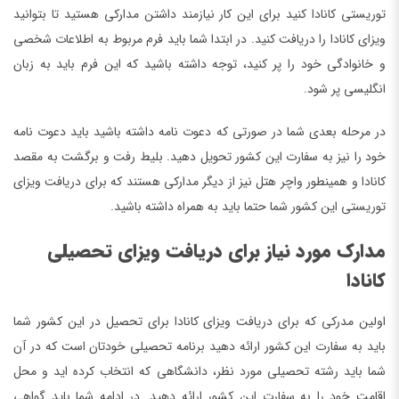
توریستی کانادا کنید برای این کار نیازمند داشتن مدارکی هستید تا بتوانید
ویزای کانادا را دریافت کنید. در ابتدا شما باید فرم مربوط به اطلاعات شخصی
و خانوادگی خود را پر کنید، توجه داشته باشید که این فرم باید به زبان
انگلیسی پر شود.
در مرحله بعدی شما در صورتی که دعوت نامه داشته باشید باید دعوت نامه
خود را نیز به سفارت این کشور تحویل دهید. بلیط رفت و برگشت به مقصد
کانادا و همینطور واچر هتل نیز از دیگر مدارکی هستند که برای دریافت ویزای
توریستی این کشور شما حتما باید به همراه داشته باشید.
مدارک مورد نیاز برای دریافت ویزای تحصیلی
کانادا
اولین مدرکی که برای دریافت ویزای کانادا برای تحصیل در این کشور شما
باید به سفارت این کشور ارائه دهید برنامه تحصیلی خودتان است که در آن
شما باید رشته تحصیلی مورد نظر، دانشگاهی که انتخاب کرده اید و محل
اقامت خود را به سفارت این کشور ارائه دهید. در ادامه شما باید گواهی