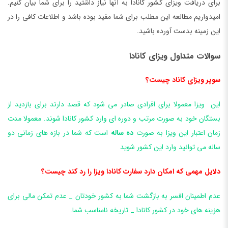
برای دریافت ویزای کشور کانادا به آنها نیاز داشتید را برای شما بیان کنیم.
امیدواریم مطالعه این مطلب برای شما مفید بوده باشد و اطلاعات کافی را در
این زمینه بدست آورده باشید.
سوالات متداول ویزای کانادا
سوپر ویزای کاناد چیست؟
این ویزا معمولا برای افرادی صادر می شود که قصد دارند برای بازدید از
بستگان خود به صورت مرتب و دوره ای وارد کشور کانادا شوند. معمولا مدت
زمان اعتبار این ویزا به صورت
ده ساله
است که شما در بازه های زمانی دو
ساله می توانید وارد این کشور شوید
دلایل مهمی که امکان دارد سفارت کانادا ویزا را رد کند چیست؟
عدم اطمینان افسر به بازگشت شما به کشور خودتان _ عدم تمکن مالی برای
هزینه های خود در کشور کانادا _ تاریخه نامناسب شما.