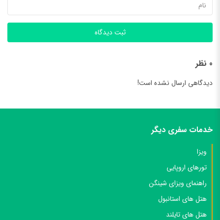
ثبت دیدگاه
0 نظر
دیدگاهی ارسال نشده است!
خدمات سفری دیگر
ویزا
تورهای اروپایی
راهنمای ویزای شینگن
هتل های استانبول
هتل های تایلند