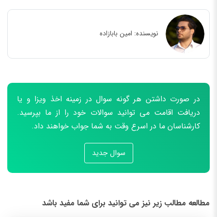
نویسنده:
امین بابازاده
در صورت داشتن هر گونه سوال در زمینه اخذ ویزا و یا
دریافت اقامت می توانید سوالات خود را از ما بپرسید.
کارشناسان ما در اسرع وقت به شما جواب خواهند داد.
سوال جدید
مطالعه مطالب زیر نیز می توانید برای شما مفید باشد