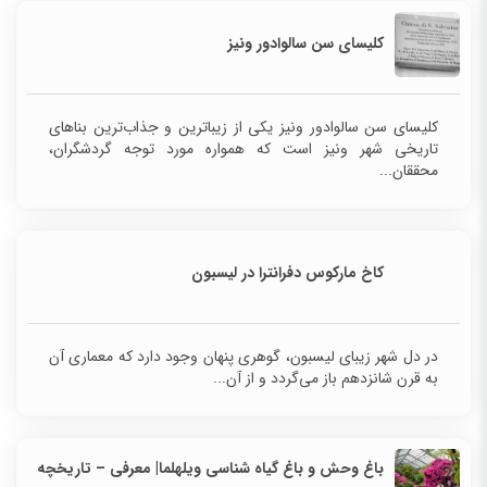
کلیسای سن سالوادور ونیز
کلیسای سن سالوادور ونیز یکی از زیباترین و جذاب‌ترین بناهای
تاریخی شهر ونیز است که همواره مورد توجه گردشگران،
محققان...
کاخ مارکوس دفرانترا در لیسبون
در دل شهر زیبای لیسبون، گوهری پنهان وجود دارد که معماری آن
به قرن شانزدهم باز می‌گردد و از آن...
باغ وحش و باغ گیاه شناسی ویلهلما| معرفی – تاریخچه