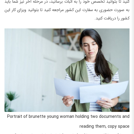
کنید تا بتوانید تخصص خود را به اثبات برسانید، در مرحله آخر نیز شما باید
به صورت حضوری به سفارت این کشور مراجعه کنید تا بتوانید ویزای کار این
کشور را دریافت کنید.
Portrait of brunette young woman holding two documents and
reading them, copy space