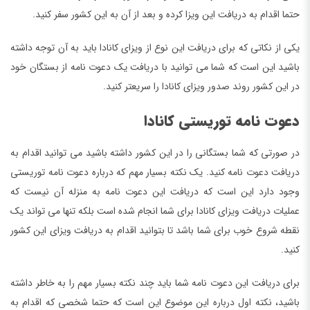
حتما اقدام به دریافت این ویزا کرده و بعد از آن به این کشور سفر کنید.
یکی از نکاتی که برای دریافت این نوع از ویزای کانادا باید به آن توجه داشته
باشید این است که شما می توانید با دریافت یک دعوت نامه از بستگان خود
در این کشور روند صدور ویزای کانادا را سریعتر کنید.
دعوت نامه توریستی کانادا
در صورتی که شما بستگانی را در این کشور داشته باشید می توانید اقدام به
دریافت دعوت نامه کنید. یک نکته بسیار مهم که درباره دعوت نامه توریستی
وجود دارد این است که دریافت این دعوت نامه به منزله آن نیست که
عملیات دریافت ویزای کانادا برای شما انجام شده است بلکه تنها می تواند یک
نقطه شروع خوب برای شما باشد تا بتوانید اقدام به دریافت ویزای این کشور
کنید.
برای دریافت این دعوت نامه شما باید چند نکته بسیار مهم را به خاطر داشته
باشید، نکته اول درباره این موضوع این است که حتما شخصی که اقدام به