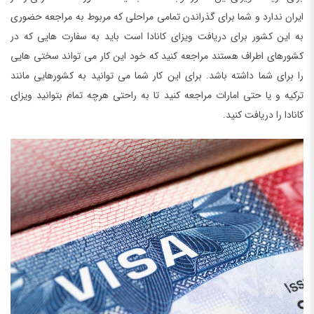
ایران ندارد و شما برای گذراندن تمامی مراحلی که مربوط به مراجعه حضوری
به این کشور برای دریافت ویزای کانادا است باید به سفارت هایی که در
کشورهای اطراف هستند مراجعه کنید که خود این کار می تواند سختی هایی
را برای شما داشته باشد. برای این کار شما می توانید به کشورهایی مانند
ترکیه و یا حتی امارات مراجعه کنید تا به راحتی هرچه تمام بتوانید ویزای
کانادا را دریافت کنید.