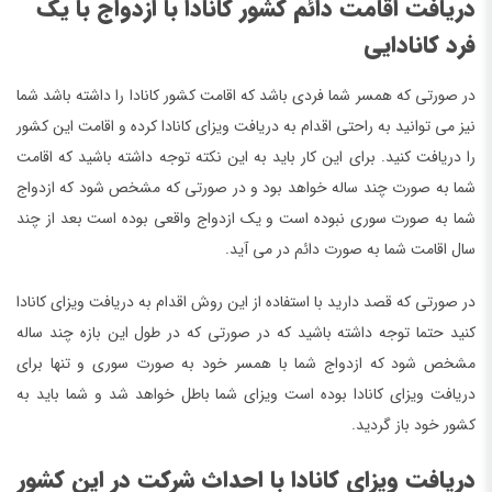
دریافت اقامت دائم کشور کانادا با ازدواج با یک
فرد کانادایی
در صورتی که همسر شما فردی باشد که اقامت کشور کانادا را داشته باشد شما
نیز می توانید به راحتی اقدام به دریافت ویزای کانادا کرده و اقامت این کشور
را دریافت کنید. برای این کار باید به این نکته توجه داشته باشید که اقامت
شما به صورت چند ساله خواهد بود و در صورتی که مشخص شود که ازدواج
شما به صورت سوری نبوده است و یک ازدواج واقعی بوده است بعد از چند
سال اقامت شما به صورت دائم در می آید.
در صورتی که قصد دارید با استفاده از این روش اقدام به دریافت ویزای کانادا
کنید حتما توجه داشته باشید که در صورتی که در طول این بازه چند ساله
مشخص شود که ازدواج شما با همسر خود به صورت سوری و تنها برای
دریافت ویزای کانادا بوده است ویزای شما باطل خواهد شد و شما باید به
کشور خود باز گردید.
دریافت ویزای کانادا با احداث شرکت در این کشور