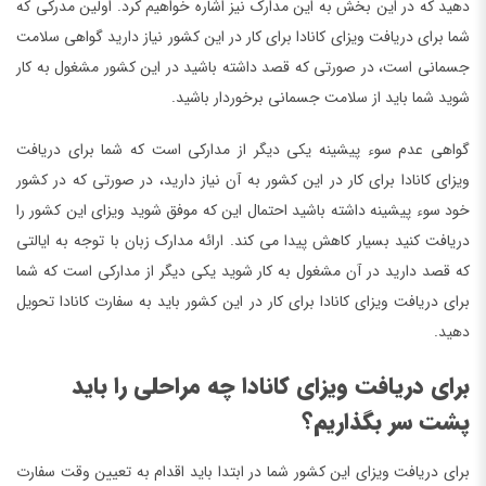
دهید که در این بخش به این مدارک نیز اشاره خواهیم کرد. اولین مدرکی که
شما برای دریافت ویزای کانادا برای کار در این کشور نیاز دارید گواهی سلامت
جسمانی است، در صورتی که قصد داشته باشید در این کشور مشغول به کار
شوید شما باید از سلامت جسمانی برخوردار باشید.
گواهی عدم سوء پیشینه یکی دیگر از مدارکی است که شما برای دریافت
ویزای کانادا برای کار در این کشور به آن نیاز دارید، در صورتی که در کشور
خود سوء پیشینه داشته باشید احتمال این که موفق شوید ویزای این کشور را
دریافت کنید بسیار کاهش پیدا می کند. ارائه مدارک زبان با توجه به ایالتی
که قصد دارید در آن مشغول به کار شوید یکی دیگر از مدارکی است که شما
برای دریافت ویزای کانادا برای کار در این کشور باید به سفارت کانادا تحویل
دهید.
برای دریافت ویزای کانادا چه مراحلی را باید
پشت سر بگذاریم؟
برای دریافت ویزای این کشور شما در ابتدا باید اقدام به تعیین وقت سفارت