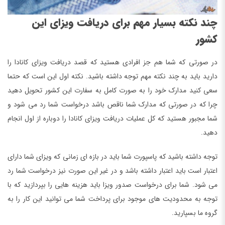
چند نکته بسیار مهم برای دریافت ویزای این
کشور
در صورتی که شما هم جز افرادی هستید که قصد دریافت ویزای کانادا را
دارید باید به چند نکته مهم توجه داشته باشید. نکته اول این است که حتما
سعی کنید مدارک خود را به صورت کامل به سفارت این کشور تحویل دهید
چرا که در صورتی که مدارک شما ناقص باشد درخواست شما رد می شود و
شما مجبور هستید که کل عملیات دریافت ویزای کانادا را دوباره از اول انجام
دهید.
توجه داشته باشید که پاسپورت شما باید در بازه ای زمانی که ویزای شما دارای
اعتبار است باید اعتبار داشته باشد و در غیر این صورت نیز درخواست شما رد
می شود. شما برای درخواست صدور ویزا باید هزینه هایی را بپردازید که با
توجه به محدودیت های موجود برای پرداخت شما می توانید این کار را به
گروه ما بسپارید.