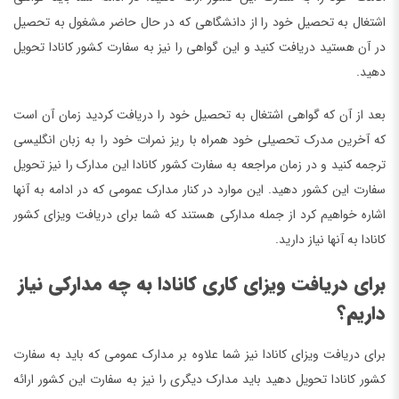
اشتغال به تحصیل خود را از دانشگاهی که در حال حاضر مشغول به تحصیل
در آن هستید دریافت کنید و این گواهی را نیز به سفارت کشور کانادا تحویل
دهید.
بعد از آن که گواهی اشتغال به تحصیل خود را دریافت کردید زمان آن است
که آخرین مدرک تحصیلی خود همراه با ریز نمرات خود را به زبان انگلیسی
ترجمه کنید و در زمان مراجعه به سفارت کشور کانادا این مدارک را نیز تحویل
سفارت این کشور دهید. این موارد در کنار مدارک عمومی که در ادامه به آنها
اشاره خواهیم کرد از جمله مدارکی هستند که شما برای دریافت ویزای کشور
کانادا به آنها نیاز دارید.
برای دریافت ویزای کاری کانادا به چه مدارکی نیاز
داریم؟
برای دریافت ویزای کانادا نیز شما علاوه بر مدارک عمومی که باید به سفارت
کشور کانادا تحویل دهید باید مدارک دیگری را نیز به سفارت این کشور ارائه