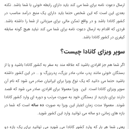
ارسال دعوت نامه برای شما می کند باید دارای رابطه خونی با شما باشد. نکته
بعدی این است که این شخص حتما باید دارای یک منبع درآمد مناسب در
کشور کانادا باشد و در واقع تمکن مالی برای میزبانی از شما را داشته باشد.
فردی که اقدام به ارسال دعوت نامه برای شما می کند نباید هیچ گونه سابقه
کیفری در کشور کانادا باشد.
سوپر ویزای کانادا چیست؟
اگر شما هم جز افرادی باشید که علاقه مند به سفر به کشور کانادا باشید و یا از
بستگان خونی مانند پدر، مادر، مادر بزرگ، پدربزرگ و … در این کشور داشته
باشید حتما می دانید که یک نوع ویزا برای ایرانیان صادر می شود که نام آن
سوپر ویزای کانادا است. این ویزا معمولا برای افرادی صادر می شود که قصد
دارند برای بازدید از بستگان خود به صورت مرتب و دوره ای وارد کشور کانادا
شوند. معمولا مدت زمان اعتبار این ویزا به صورت
ده ساله
است که شما در
بازه های زمانی دو ساله می توانید وارد این کشور شوید.
یعنی شما هر بار که وارد کشور کانادا می شوید می توانید برای یک بازه دو