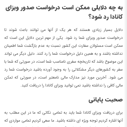
به چه دلایلی ممکن است درخواست صدور ویزای
کانادا رد شود؟
دلایل بسیار زیادی هستند که هر یک از آنها می توانند باعث شوند تا
درخواست صدور ویزای شما رد شود. یکی از مهم ترین دلایل این است که
ممکن است مسئولان سفارت این کشور نسبت به عدم بازگشت شما اطمینان
نداشته باشند و به همین دلیل درخواست شما را رد کنند. دلیل دیگر می تواند
این موضوع باشد که تاریخچه سفری نامناسب شما است، در صورتی که شما با
سفر به کشورهای دیگر مشکلاتی را به وجود آورده باشید درخواست شما رد
می شود. آخرین مورد نیز مدارک مالی نامعتبر است، در صورتی که تمکن
مالی کافی را نداشته باشید نمی توانید ویزای کانادا را دریافت کنید.
صحبت پایانی
برای دریافت ویزای کانادا شما باید به تمامی نکاتی که ما در این مطلب به
آنها اشاره کردیم توجه ویژه ای داشته باشید. ما سعی کردیم تمامی مواردی که