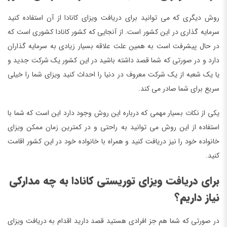
روش دیگری که می توانید برای دریافت ویزای کانادا از آن استفاده کنید
سرمایه گذاری در این کشور است. از آنجایی که کشور کانادا کشوری است که
در حال پیشرفت است به همین علت علاقه بسیار زیادی به سرمایه گذاران
دارد و در صورتی که شما قصد داشته باشید در این کشور یک شرکت جدید و
یا یک شعبه از یک شرکت معروف در دنیا را احداث کنید ویزای شما را خیلی
سریع برای شما صادر می کند.
یکی از نکات بسیار مهمی که درباره این روش وجود دارد این است که شما با
استفاده از این روش می توانید به راحتی و در کمترین زمان ممکن ویزای
خانواده خود را نیز دریافت کنید و همراه با خانواده خود در این کشور اقامت
کنید.
برای دریافت ویزای توریستی کانادا به چه مدارکی
نیاز داریم؟
در صورتی که شما هم جز افرادی هستید قصد دارید اقدام به دریافت ویزای