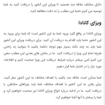
دلایل مختلف علاقه مند هستید تا ویزای این کشور را دریافت کنید به شما
توصیه می کنیم حتما این مطلب را به دقت مطالعه کنید.
ویزای کانادا
ویزای کانادا در واقع کلید ورود شما به این کشور است که شما برای ورود به
این کشور حتما باید اقدام به دریافت آن کنید. برای دریافت ویزای این کشور
شما باید به چند نکته بسیار مهم توجه داشته باشید تا بتوانید به راحتی
هرچه تمام این ویزا را دریافت کنید. ما در بخش های بعدی این مطلب سعی
می کنیم کمی بیشتر درباره شرایط دریافت این ویزا صحبت کنیم و اطلاعات
مورد نیاز را در اختیار شما قرار دهیم.
شما ممکن است علاقه مند باشید با اهداف مختلف به این کشور سفر کنید،
برای رفتن به این کشور با اهداف مختلف شما باید ویزاهای مختلفی را
دریافت کنید. ما در ادامه درباره انواع ویزای کانادا نیز صحبت خواهیم کرد و
شما را بیشتر با آنها آشنا خواهیم کرد.