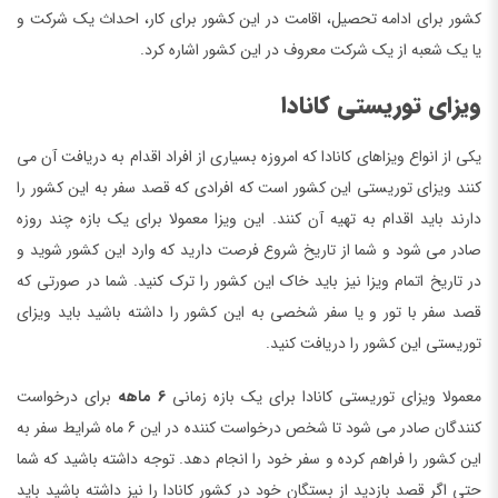
کشور برای ادامه تحصیل، اقامت در این کشور برای کار، احداث یک شرکت و
یا یک شعبه از یک شرکت معروف در این کشور اشاره کرد.
ویزای توریستی کانادا
یکی از انواع ویزاهای کانادا که امروزه بسیاری از افراد اقدام به دریافت آن می
کنند ویزای توریستی این کشور است که افرادی که قصد سفر به این کشور را
دارند باید اقدام به تهیه آن کنند. این ویزا معمولا برای یک بازه چند روزه
صادر می شود و شما از تاریخ شروع فرصت دارید که وارد این کشور شوید و
در تاریخ اتمام ویزا نیز باید خاک این کشور را ترک کنید. شما در صورتی که
قصد سفر با تور و یا سفر شخصی به این کشور را داشته باشید باید ویزای
توریستی این کشور را دریافت کنید.
معمولا ویزای توریستی کانادا برای یک بازه زمانی
6 ماهه
برای درخواست
کنندگان صادر می شود تا شخص درخواست کننده در این 6 ماه شرایط سفر به
این کشور را فراهم کرده و سفر خود را انجام دهد. توجه داشته باشید که شما
حتی اگر قصد بازدید از بستگان خود در کشور کانادا را نیز داشته باشید باید