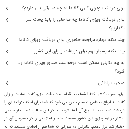
برای دریافت ویزای کاری کانادا به چه مدارکی نیاز داریم؟
برای دریافت ویزای کانادا چه مراحلی را باید پشت سر
بگذاریم؟
چند نکته درباره مراجعه حضوری برای دریافت ویزای کانادا
چند نکته بسیار مهم برای دریافت ویزای این کشور
به چه دلایلی ممکن است درخواست صدور ویزای کانادا رد
شود؟
صحبت پایانی
برای سفر به کشور کانادا شما باید اقدام به دریافت ویزای کانادا نمایید. ویزای
کانادا به انواع مختلفی تقسیم بندی می شود که شما برای اینکه بتوانید آن را
دریافت کنید باید با انواع آن آشنا شوید. ما در این مطلب قصد داریم کمی
بیشتر درباره ویزای این کشور صحبت کنیم و اطلاعاتی را در خصوص آن در
اختیار شما قرار دهیم. بنابراین در صورتی که شما هم از افرادی هستید که به