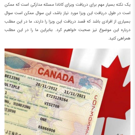
یک نکته بسیار مهم برای دریافت ویزای کانادا مسئله مدارکی است که ممکن
است در طول دریافت این ویزا مورد نیاز باشد، این سوال ممکن است سوال
بسیاری از افرادی باشد که قصد دریافت این ویزا را دارند، ما در این مطلب
درباره این موضوع نیز صحبت خواهیم کرد. بنابراین ما را در این مطلب
همراهی کنید.