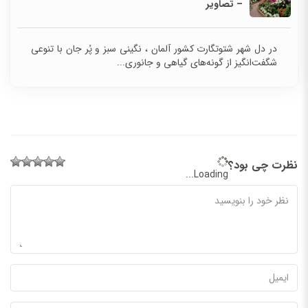
– تصاویر
در دل شهر شتوتگارت کشور آلمان ، نگینی سبز و پُر جان با تنوعی
شگفت‌انگیز از گونه‌های گیاهی و جانوری...
نظرت چی بود؟
Loading...