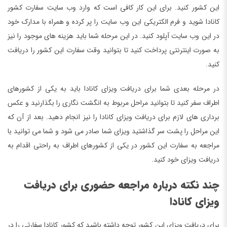
این کشور کنید. برای این کار کافی است که وارد وب سایت سفارت کشور
کانادا شوید و فرم الکتریکی این وب سایت را پر کرده و همراه با مدارک خود
در این وب سایت آپلود کنید. در این مرحله شما باید هزینه های موجود را نیز
به صورت اینترنتی پرداخت کنید تا بتوانید وقت سفارت این کشور را دریافت
کنید.
در مرحله بعدی شما برای دریافت ویزای کانادا باید به یکی از کشورهای
اطراف سفر کنید تا بتوانید مراحل مربوط به انگشت نگاری را بگذارنید و عکس
برداری های لازم برای دریافت ویزای کانادا را نیز انجام دهید. بعد از آن که
این مراحل را پشت سر گذاشتید ویزای شما صادر می شود و شما می توانید با
مراجعه به سفارت این کشور در یکی از کشورهای اطراف به راحتی اقدام به
دریافت ویزای خود کنید.
چند نکته درباره مراجعه حضوری برای دریافت
ویزای کانادا
برای دریافت ویزای این کشور توجه داشته باشید که کشور کانادا سفارتی را در