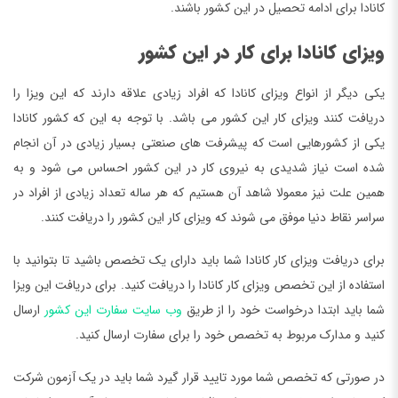
کانادا برای ادامه تحصیل در این کشور باشند.
ویزای کانادا برای کار در این کشور
یکی دیگر از انواع ویزای کانادا که افراد زیادی علاقه دارند که این ویزا را
دریافت کنند ویزای کار این کشور می باشد. با توجه به این که کشور کانادا
یکی از کشورهایی است که پیشرفت های صنعتی بسیار زیادی در آن انجام
شده است نیاز شدیدی به نیروی کار در این کشور احساس می شود و به
همین علت نیز معمولا شاهد آن هستیم که هر ساله تعداد زیادی از افراد در
سراسر نقاط دنیا موفق می شوند که ویزای کار این کشور را دریافت کنند.
برای دریافت ویزای کار کانادا شما باید دارای یک تخصص باشید تا بتوانید با
استفاده از این تخصص ویزای کار کانادا را دریافت کنید. برای دریافت این ویزا
شما باید ابتدا درخواست خود را از طریق
وب سایت سفارت این کشور
ارسال
کنید و مدارک مربوط به تخصص خود را برای سفارت ارسال کنید.
در صورتی که تخصص شما مورد تایید قرار گیرد شما باید در یک آزمون شرکت