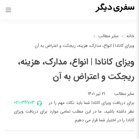
خانه
سایر مطالب
ویزای کانادا | انواع، مدارک، هزینه‌، ریجکت و اعتراض به آن
ویزای کانادا | انواع، مدارک، هزینه‌،
ریجکت و اعتراض به آن
21 تیر 1401
سایر مطالب
021-34703
برای دریافت ویزای کانادا شما باید نکات مهم را در
نظر داشته باشید، ما در این مطلب تمامی موارد برای دریافت ویزای
کانادا را در اختیار شما قرار می دهیم