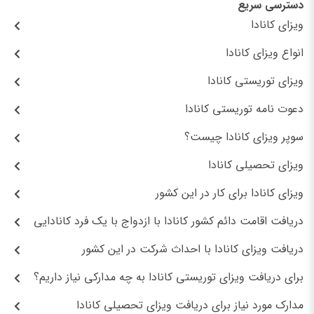
دسترسی سریع
ویزای کانادا
انواع ویزای کانادا
ویزای توریستی کانادا
دعوت نامه توریستی کانادا
سوپر ویزای کانادا چیست؟
ویزای تحصیلی کانادا
ویزای کانادا برای کار در این کشور
دریافت اقامت دائم کشور کانادا با ازدواج با یک فرد کانادایی
دریافت ویزای کانادا با احداث شرکت در این کشور
برای دریافت ویزای توریستی کانادا به چه مدارکی نیاز داریم؟
مدارک مورد نیاز برای دریافت ویزای تحصیلی کانادا