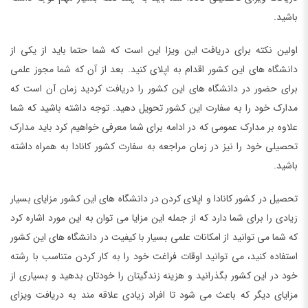
باشید.
اولین نکته برای دریافت این ویزا این است که شما حتما باید از یکی از
دانشگاه های این کشور اقدام به اپلای کنید. بعد از آن که شما مجوز علمی
برای حضور در دانشگاه های این کشور را دریافت کردید زمان آن است که
مدارک خود را به سفارت این کشور تحویل دهید. توجه داشته باشید که شما
علاوه بر مدارک عمومی که در ادامه برای شما معرفی خواهیم کرد باید مدارک
تحصیلی خود را نیز در زمان مراجعه به سفارت کشور کانادا به همراه داشته
باشید.
تحصیل در کشور کانادا و اپلای کردن در دانشگاه های این کشور مزایای بسیار
زیادی را برای شما دارد که از جمله این مزایا می توان به این مورد اشاره کرد
که شما می توانید از امکانات علمی بسیار با کیفیت در دانشگاه های این کشور
استفاده کنید، می توانید اوقات فراغت خود را به کار کردن متناسب با رشته
خود در این کشور بگذرانید و هزینه زندگیتان را خودتان بدهید و بسیاری از
مزایای دیگر که باعث می شود تا افراد زیادی علاقه مند به دریافت ویزای