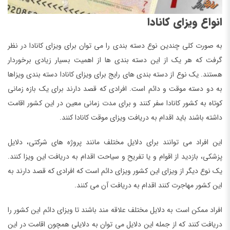
انواع ویزای کانادا
به صورت کلی چندین نوع دسته بندی را می توان برای ویزای کانادا در نظر
گرفت که هر یک از این دسته بندی ها از اهمیت بسیار زیادی برخوردار
هستند. یک نوع از دسته بندی های رایج برای ویزای کانادا دسته بندی ویزاها
به دو دسته موقت و دائم است. افرادی که قصد دارند برای یک بازه زمانی
کوتاه به کشور کانادا سفر کنند و برای مدت زمانی معین در این کشور اقامت
داشته باشند باید اقدام به دریافت ویزای موقت کانادا کنند.
این افراد می توانند برای دلایل مختلف مانند پروژه های شرکتی، دلایل
پزشکی، بازدید از اقوام و یا تفریح و سیاحت اقدام به دریافت این ویزا کنند.
یک نوع دیگر از ویزای این کشور ویزای دائم است که افرادی که قصد دارند به
این کشور مهاجرت کنند اقدام به دریافت آن می کنند.
افراد ممکن است به دلایل مختلف علاقه مند باشند تا ویزای دائم این کشور را
دریافت کنند که از جمله این دلایل می توان به دلایلی همچون اقامت در این