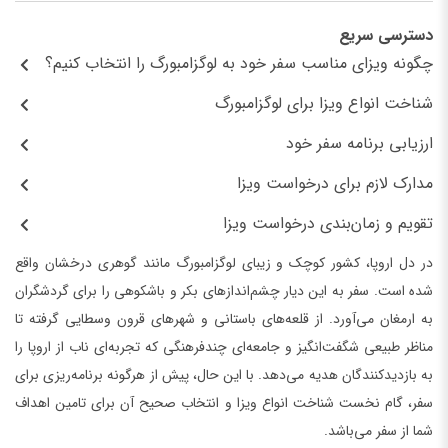
دسترسی سریع
چگونه ویزای مناسب سفر خود به لوگزامبورگ را انتخاب کنیم؟
شناخت انواع ویزا برای لوگزامبورگ
ارزیابی برنامه سفر خود
مدارک لازم برای درخواست ویزا
تقویم و زمان‌بندی درخواست ویزا
در دل اروپا، کشور کوچک و زیبای لوگزامبورگ مانند گوهری درخشان واقع
شده است. سفر به این دیار چشم‌اندازهای بکر و باشکوهی را برای گردشگران
به ارمغان می‌آورد. از قلعه‌های باستانی و شهرهای قرون وسطایی گرفته تا
مناظر طبیعی شگفت‌انگیز و جامعه‌ای چندفرهنگی که تجربه‌ای ناب از اروپا را
به بازدیدکنندگان هدیه می‌دهد. با این حال، پیش از هرگونه برنامه‌ریزی برای
سفر، گام نخست شناخت انواع ویزا و انتخاب صحیح آن برای تامین اهداف
شما از سفر می‌باشد.