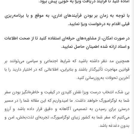
آماده کنید تا فرآیند دریافت ویزا به خوبی پیش برود.
با توجه به زمان بر بودن فرآیندهای اداری، به موقع و با برنامه‌ریزی
قبلی اقدام به درخواست ویزا نمایید.
در صورت امکان، از مشاوره‌های حرفه‌ای استفاده کنید تا از صحت اطلاعات
و اسناد ارائه شده اطمینان حاصل نمایید.
همچنین مد نظر داشته باشید که شرایط اجتماعی و سیاسی می‌توانند بر
قوانین مهاجرت تأثیرگذار باشند و بنابراین، اطلاعاتی که در اختیار دارید را با
آخرین تحولات به‌روزرسانی کنید.
بی شک، انتخاب درست ویزا نقش کلیدی در کیفیت و خاطره‌انگیز بودن سفر
شما به لوگزامبورگ خواهد داشت. ما امیدواریم که این مقاله شما را در مسیر
درستی برای رسیدن به تصمیمی آگاهانه و دقیق قرار داده باشد و آرزو
می‌کنیم که سفر شما به کشور زیبای لوگزامبورگ، تجربه‌ای لذت‌بخش، امن و
بدون دغدغه باشد.