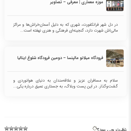
موزه معماری | معرفی – تصاویر
در دل شهر فرانکفورت، شهری که به دلیل آسمان‌خراش‌ها و مراکز
مالی‌اش شهرت دارد، گنجینه‌ای فرهنگی و هنری نهفته است...
فرودگاه میلانو مالپنسا – دومین فرودگاه شلوغ ایتالیا
سلام به مسافران عزیز و علاقه‌مندان به دنیای هوانوردی و
گشت‌وگذار. در این پست وبلاگ، به جستاری عمیق درباره یکی...
نظرت چی بود؟