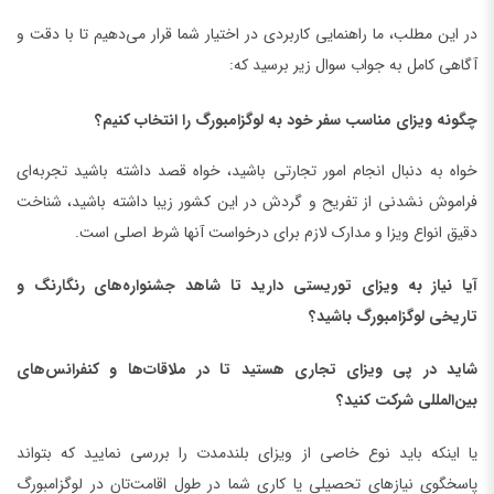
در این مطلب، ما راهنمایی کاربردی در اختیار شما قرار می‌دهیم تا با دقت و
آگاهی کامل به جواب سوال زیر برسید که:
چگونه ویزای مناسب سفر خود به لوگزامبورگ را انتخاب کنیم؟
خواه به دنبال انجام امور تجارتی باشید، خواه قصد داشته باشید تجربه‌ای
فراموش نشدنی از تفریح و گردش در این کشور زیبا داشته باشید، شناخت
دقیق انواع ویزا و مدارک لازم برای درخواست آنها شرط اصلی است.
آیا نیاز به ویزای توریستی دارید تا شاهد جشنواره‌های رنگارنگ و
تاریخی لوگزامبورگ باشید؟
شاید در پی ویزای تجاری هستید تا در ملاقات‌ها و کنفرانس‌های
بین‌المللی شرکت کنید؟
یا اینکه باید نوع خاصی از ویزای بلندمدت را بررسی نمایید که بتواند
پاسخگوی نیازهای تحصیلی یا کاری شما در طول اقامت‌تان در لوگزامبورگ