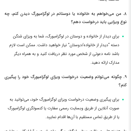
۸. من می‌خواهم به خانواده یا دوستانم در لوگزامبورگ دیدن کنم، چه
نوع ویزایی باید درخواست دهم؟
برای دیدار از خانواده و دوستان در لوگزامبورگ، شما به ویزای شنگن
دسته “دیدار از خانواده/دوستان” نیاز خواهید داشت. ممکن است لازم
باشد نامه دعوتی از شخص مورد نظر دریافت کنید و به همراه دیگر
مدارک ارائه دهید.
۹. چگونه می‌توانم وضعیت درخواست ویزای لوگزامبورگ خود را پیگیری
کنم؟
برای پیگیری وضعیت درخواست ویزای لوگزامبورگ خود، می‌توانید به
صورت آنلاین از طریق وبسایت رسمی سفارت یا کنسولگری لوگزامبورگ
یا از طریق تماس مستقیم با آن‌ها اقدام نمایید.