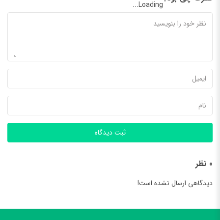
Loading...
ثبت دیدگاه
0 نظر
دیدگاهی ارسال نشده است!