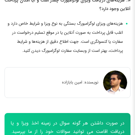
۱۰. هزینه‌های دریافت ویزای لوگزامبورگ چقدر است و آیا امکان پرداخت
آنلاین وجود دارد؟
هزینه‌های ویزای لوگزامبورگ بستگی به نوع ویزا و شرایط خاص دارد و
اغلب قابل پرداخت به صورت آنلاین یا در موقع تسلیم درخواست در
سفارت یا کنسولگری است. جهت اطلاع دقیق از هزینه‌ها و شرایط
پرداخت، بهتر است از وبسایت سفارت لوگزامبورگ دیدن کنید.
نویسنده:
امین بابازاده
در صورت داشتن هر گونه سوال در زمینه اخذ ویزا و یا
دریافت اقامت می توانید سوالات خود را از ما بپرسید.