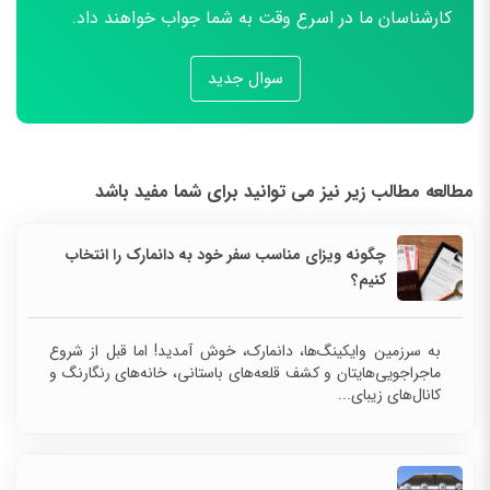
کارشناسان ما در اسرع وقت به شما جواب خواهند داد.
سوال جدید
مطالعه مطالب زیر نیز می توانید برای شما مفید باشد
چگونه ویزای مناسب سفر خود به دانمارک را انتخاب
کنیم؟
به سرزمین وایکینگ‌ها، دانمارک، خوش آمدید! اما قبل از شروع
ماجراجویی‌هایتان و کشف قلعه‌های باستانی، خانه‌های رنگارنگ و
کانال‌های زیبای...