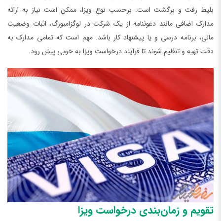
بلیط رفت و برگشت است. برحسب نوع ویزا، ممکن است نیاز به ارائه
مدارک اضافی مانند دعوتنامه از یک شرکت در لوگزامبورگ، اثبات وضعیت
مالی، برنامه درسی و یا پیشنهاد کار باشد. مهم است که تمامی مدارک به
دقت تهیه و تنظیم شوند تا فرآیند درخواست ویزا به خوبی پیش رود.
تقویم و زمان‌بندی درخواست ویزا