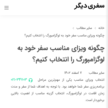
خانه
سایر مطالب
چگونه ویزای مناسب سفر خود به لوگزامبورگ را انتخاب کنیم؟
چگونه ویزای مناسب سفر خود به
لوگزامبورگ را انتخاب کنیم؟
7 اسفند 1402
سایر مطالب
021-34703
انتخاب ویزای مناسب یکی از مهم‌ترین مراحل
برنامه‌ریزی سفر شما خواهد بود. با توجه به اهداف شما از سفر و مدت
زمان اقامت در لوگزامبورگ، انتخاب گزینه مناسب از اهمیت بالایی
برخوردار است.