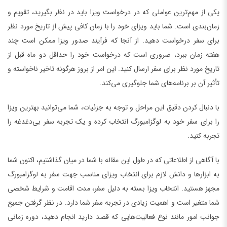
یکی از مهم‌ترین عواملی که در درخواست ویزا باید در نظر بگیرید، تقویم و
زمان‌بندی است. شما باید ویزای خود را با زمان کافی پیش از تاریخ مورد نظر
برای سفر درخواست دهید. از آنجا که فرآیند صدور ویزا ممکن است چند
هفته زمان ببرد، ضروری است که درخواست خود را حداقل دو ماه قبل از
تاریخ مورد نظر برای سفر ارسال کنید. این امر از بروز هرگونه تاخیر ناخواسته و
تأثیر آن بر برنامه‌های شما جلوگیری می‌کند.
با دنبال کردن دقیق این مراحل و توجه به جزئیات، شما می‌توانید بهترین ویزا
را برای سفر خود به لوگزامبورگ انتخاب کرده و یک تجربه سفر بی‌دغدغه را
تجربه کنید.
با آگاهی از اطلاعاتی که در طول این مقاله با شما در میان گذاشتیم، اکنون شما
به ابزارها و دانش لازم برای انتخاب ویزای مناسب جهت سفر به لوگزامبورگ
مجهز هستید. انتخاب ویزا بسته به دلیل سفر، مدت اقامت و شرایط شخصی
شما متغیر است و اهمیت زیادی در تجربه سفر شما دارد. در نظر گرفتن جمیع
جوانب امور مانند نوع فعالیت‌هایی که قصد دارید انجام دهید، دوره زمانی