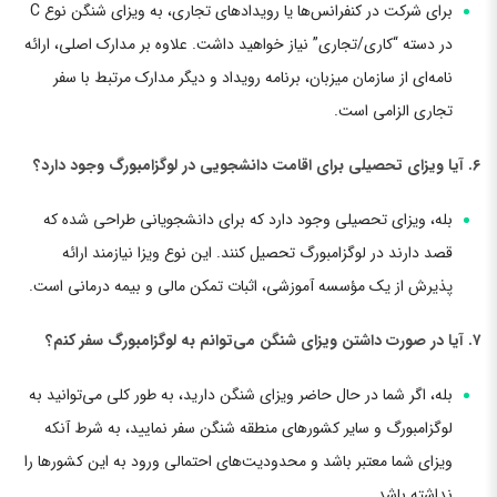
برای شرکت در کنفرانس‌ها یا رویدادهای تجاری، به ویزای شنگن نوع C
در دسته “کاری/تجاری” نیاز خواهید داشت. علاوه بر مدارک اصلی، ارائه
نامه‌ای از سازمان میزبان، برنامه رویداد و دیگر مدارک مرتبط با سفر
تجاری الزامی است.
۶. آیا ویزای تحصیلی برای اقامت دانشجویی در لوگزامبورگ وجود دارد؟
بله، ویزای تحصیلی وجود دارد که برای دانشجویانی طراحی شده که
قصد دارند در لوگزامبورگ تحصیل کنند. این نوع ویزا نیازمند ارائه
پذیرش از یک مؤسسه آموزشی، اثبات تمکن مالی و بیمه درمانی است.
۷. آیا در صورت داشتن ویزای شنگن می‌توانم به لوگزامبورگ سفر کنم؟
بله، اگر شما در حال حاضر ویزای شنگن دارید، به طور کلی می‌توانید به
لوگزامبورگ و سایر کشورهای منطقه شنگن سفر نمایید، به شرط آنکه
ویزای شما معتبر باشد و محدودیت‌های احتمالی ورود به این کشورها را
نداشته باشد.