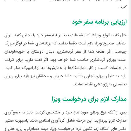
کنید.
ارزیابی برنامه سفر خود
حال که با انواع ویزاها آشنا شده‌اید، باید برنامه سفر خود را تحلیل کنید. برای
انتخاب صحیح ویزا، لازم است دقیقاً بدانید که برنامه‌های شما در لوگزامبورگ
چیست. اگر هدف شما از سفر گردشگری، دیدن دوستان یا خویشاوندان
است، ویزای گردشگری مناسب شما خواهد بود. اگر قصد دارید برای شرکت
در جلسات کسب و کار، نمایشگاه‌ها یا همایش‌ها به لوگزامبورگ سفر کنید،
باید به دنبال ویزای تجاری باشید. دانشجویان و محققان نیز باید برای ویزای
تحصیلی یا پژوهشی اقدام نمایند.
مدارک لازم برای درخواست ویزا
پس از آنکه نوع ویزای مورد نیاز خود را مشخص کردید، باید به جمع‌آوری
مدارک لازم بپردازید. این مرحله شامل گردآوری اسنادی مانند پاسپورت معتبر،
عکس‌های استاندارد، تکمیل فرم درخواست ویزا، بیمه مسافرتی، رزرو هتل و