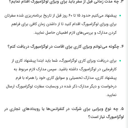
۳. چه مدت زمانی قبل از سفر باید برای ویزای لوگزامبورگ اقدام نمایم؟
پیشنهاد می‌کنیم حدود ۱۵ تا ۶۰ روز قبل از تاریخ برنامه‌ریزی شده سفرتان
برای ویزای لوگزامبورگ اقدام کنید تا از داشتن زمان کافی برای فراهم
کردن مدارک و بررسی‌های لازم اطمینان حاصل نمایید.
۴. چگونه می‌توانم ویزای کاری برای اقامت در لوگزامبورگ دریافت کنم؟
برای دریافت ویزای کاری لوگزامبورگ، شما باید ابتدا پیشنهاد کاری از
کارفرمایی در لوگزامبورگ داشته باشید. سپس مدارک لازم مربوط به
پیشنهاد کاری، مدارک تحصیلی و سوابق کاری خود را همراه با فرم
درخواست و دیگر مدارک ذکر شده در وبسایت سفارت لوگزامبورگ ارسال
نمایید.
۵. چه نوع ویزایی برای شرکت در کنفرانس‌ها یا رویدادهای تجاری در
لوگزامبورگ نیاز است؟