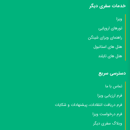
خدمات سفری دیگر
ویزا
تورهای اروپایی
راهنمای ویزای شینگن
هتل های استانبول
هتل های تایلند
دسترسی سریع
تماس با ما
فرم ارزیابی ویزا
فرم دریافت انتقادات، پیشنهادات و شکایات
فرم درخواست ویزا
وبلاگ سفری دیگر