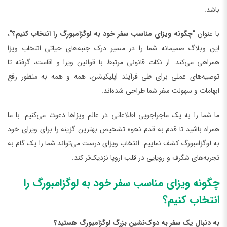
باشد.
با عنوان “
چگونه ویزای مناسب سفر خود به لوگزامبورگ را انتخاب کنیم؟
“،
این وبلاگ صمیمانه شما را در مسیر درک جنبه‌های حیاتی انتخاب ویزا
همراهی می‌کند. از نکات قانونی مرتبط با قوانین ویزا و اقامت، گرفته تا
توصیه‌های عملی برای طی فرآیند اپلیکیشن، همه و همه به منظور رفع
ابهامات و سهولت سفر شما طراحی شده‌اند.
ما شما را به یک ماجراجویی اطلاعاتی در عالم ویزاها دعوت می‌کنیم. با ما
همراه باشید تا قدم به قدم نحوه تشخیص بهترین گزینه را برای ویزای خود
به لوگزامبورگ کشف نماییم. انتخاب ویزای درست می‌تواند شما را یک گام به
تجربه‌های شگرف و رویایی در قلب اروپا نزدیک‌تر کند.
چگونه ویزای مناسب سفر خود به لوگزامبورگ را
انتخاب کنیم؟
به دنبال یک سفر به دوک‌نشین بزرگ لوگزامبورگ هستید؟