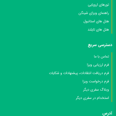
تورهای اروپایی
راهنمای ویزای شینگن
هتل های استانبول
هتل های تایلند
دسترسی سریع
تماس با ما
فرم ارزیابی ویزا
فرم دریافت انتقادات، پیشنهادات و شکایات
فرم درخواست ویزا
وبلاگ سفری دیگر
استخدام در سفری دیگر
آدرس