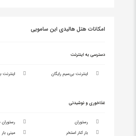
امکانات هتل هالیدی این سامویی
دسترسی به اینترنت
اینترنت بی‌سیم رایگان
اینترنت 
غذاخوری و نوشیدنی
رستوران
رستوران 
بار کنار استخر
مینی بار