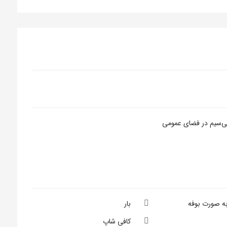
بی‌سیم در فضای عمومی
به صورت بوفه
بار
کافی شاپ