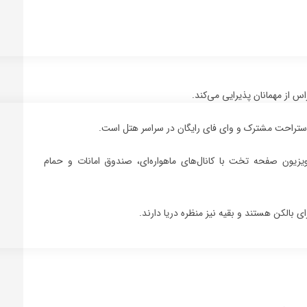
اس از مهمانان پذیرایی می‌کند.
زیون صفحه تخت با کانال‌های ماهواره‌ای، صندوق امانات و حمام
ی بالکن هستند و بقیه نیز منظره دریا دارند.