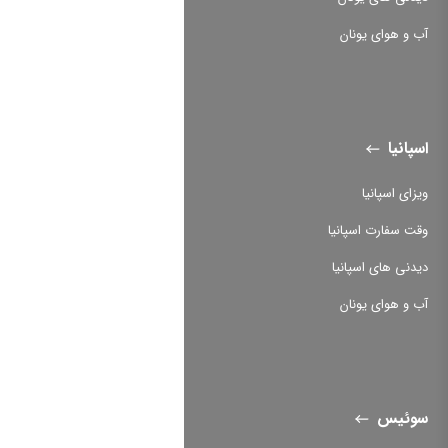
آب و هوای یونان
اسپانیا
ویزای اسپانیا
وقت سفارت اسپانیا
دیدنی های اسپانیا
آب و هوای یونان
سوئیس