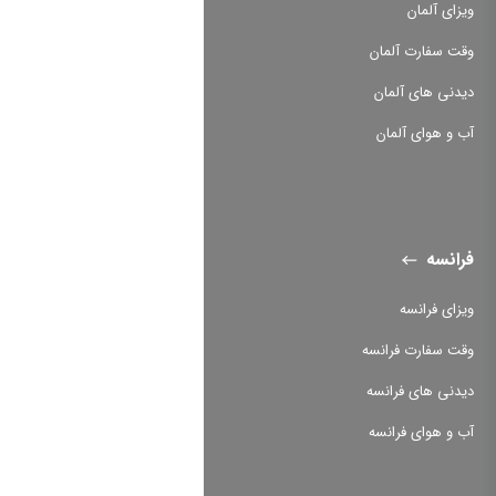
ویزای آلمان
وقت سفارت آلمان
دیدنی های آلمان
آب و هوای آلمان
فرانسه
ویزای فرانسه
وقت سفارت فرانسه
دیدنی های فرانسه
آب و هوای فرانسه