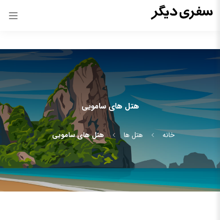
هتل های سامویی
خانه
هتل ها
هتل های سامویی