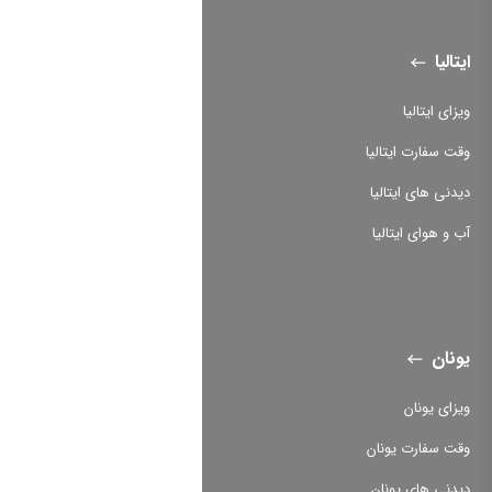
ایتالیا
ویزای ایتالیا
وقت سفارت ایتالیا
دیدنی های ایتالیا
آب و هوای ایتالیا
یونان
ویزای یونان
وقت سفارت یونان
دیدنی های یونان