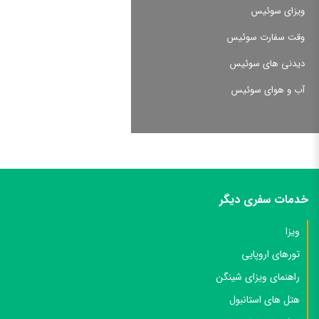
ویزای سوئیس
وقت سفارت سوئیس
دیدنی های سوئیس
آب و هوای سوئیس
خدمات سفری دیگر
ویزا
تورهای اروپایی
راهنمای ویزای شینگن
هتل های استانبول