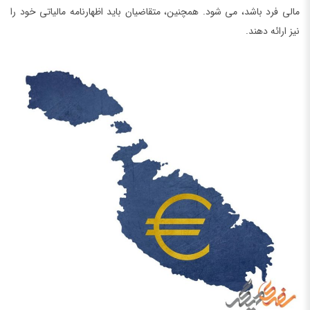
مالی فرد باشد، می شود. همچنین، متقاضیان باید اظهارنامه مالیاتی خود را
نیز ارائه دهند.