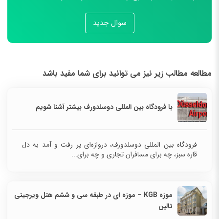
سوال جدید
مطالعه مطالب زیر نیز می توانید برای شما مفید باشد
با فرودگاه بین المللی دوسلدورف بیشتر آشنا شویم
فرودگاه بین المللی دوسلدورف، دروازه‌ای پر رفت و آمد به دل
قاره سبز، چه برای مسافران تجاری و چه برای...
موزه KGB – موزه ای در طبقه سی و ششم هتل ویرجینی
تالین