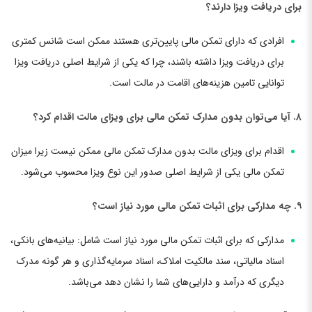
برای دریافت ویزا دارند؟
افرادی که دارای تمکن مالی پایین‌تری هستند ممکن است شانس کمتری
برای دریافت ویزا داشته باشند، چرا که یکی از شرایط اصلی دریافت ویزا
توانایی تامین هزینه‌های اقامت در مالت است.
۸. آیا می‌توان بدون مدارک تمکن مالی برای ویزای مالت اقدام کرد؟
اقدام برای ویزای مالت بدون مدارک تمکن مالی ممکن نیست زیرا میزان
تمکن مالی یکی از شرایط اصلی صدور این نوع ویزا محسوب می‌شود.
۹. چه مدارکی برای اثبات تمکن مالی مورد نیاز است؟
مدارکی که برای اثبات تمکن مالی مورد نیاز است شامل: بیانیه‌های بانکی،
اسناد مالیاتی، سند مالکیت املاک، اسناد سرمایه‌گذاری و هر گونه مدرک
دیگری که درآمد و دارایی‌های شما را نشان دهد می‌باشد.