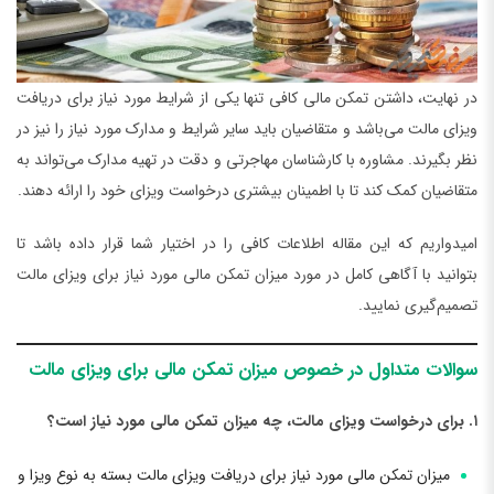
در نهایت، داشتن تمکن مالی کافی تنها یکی از شرایط مورد نیاز برای دریافت
ویزای مالت می‌باشد و متقاضیان باید سایر شرایط و مدارک مورد نیاز را نیز در
نظر بگیرند. مشاوره با کارشناسان مهاجرتی و دقت در تهیه مدارک می‌تواند به
متقاضیان کمک کند تا با اطمینان بیشتری درخواست ویزای خود را ارائه دهند.
امیدواریم که این مقاله اطلاعات کافی را در اختیار شما قرار داده باشد تا
بتوانید با آگاهی کامل در مورد میزان تمکن مالی مورد نیاز برای ویزای مالت
تصمیم‌گیری نمایید.
سوالات متداول در خصوص میزان تمکن مالی برای ویزای مالت
۱. برای درخواست ویزای مالت، چه میزان تمکن مالی مورد نیاز است؟
میزان تمکن مالی مورد نیاز برای دریافت ویزای مالت بسته به نوع ویزا و