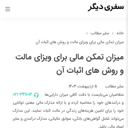
خانه
سایر مطالب
میزان تمکن مالی برای ویزای مالت و روش های اثبات آن
میزان تمکن مالی برای ویزای مالت
و روش های اثبات آن
5 اردیبهشت 1403
سایر مطالب
021-34703
متقاضیان می‌بایست با دقت کافی میزان دارایی‌ها
و درآمدهای خود را محاسبه کرده و با ارائه مدارک مالی معتبر، توانایی
خود را برای تامین هزینه‌های زندگی در مالت اثبات نمایند. این مدارک
می‌تواند شامل گواهی‌های بانکی، سوابق مالیاتی، مدارک درآمدی و سایر
اسناد مالی باشد.