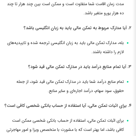
مدت زمان اقامت شما متفاوت است و ممکن است بین چند هزار تا چند
ده هزار یورو متغیر باشد.
۲. آیا مدارک مربوط به تمکن مالی باید به زبان انگلیسی باشد؟
بله، مدارک تمکن مالی باید به زبان انگلیسی ترجمه شده و تاییدیه‌های
لازم را داشته باشند.
۳. آیا تمام منابع درآمد باید در مدارک تمکن مالی قید شود؟
تمام منابع درآمد شما باید در مدارک تمکن مالی قید شود، از جمله
حقوق، سود سهام، درآمد اجاره‌ای و سایر منابع.
۴. برای اثبات تمکن مالی، آیا استفاده از حساب بانکی شخصی کافی است؟
برای اثبات تمکن مالی، استفاده از حساب بانکی شخصی ممکن است
کافی باشد، اما بهتر است که با مشورت با متخصص ویزا و امور مهاجرتی