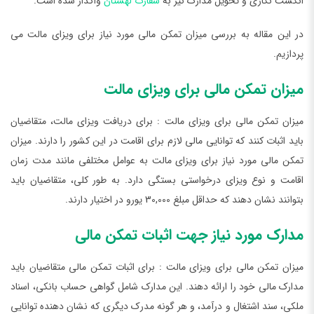
انگشت نگاری و تحویل مدارک نیز به
سفارت لهستان
واگذار شده است.
در این مقاله به بررسی میزان تمکن مالی مورد نیاز برای ویزای مالت می
پردازیم.
میزان تمکن مالی برای ویزای مالت
میزان تمکن مالی برای ویزای مالت : برای دریافت ویزای مالت، متقاضیان
باید اثبات کنند که توانایی مالی لازم برای اقامت در این کشور را دارند. میزان
تمکن مالی مورد نیاز برای ویزای مالت به عوامل مختلفی مانند مدت زمان
اقامت و نوع ویزای درخواستی بستگی دارد. به طور کلی، متقاضیان باید
بتوانند نشان دهند که حداقل مبلغ 30,000 یورو در اختیار دارند.
مدارک مورد نیاز جهت اثبات تمکن مالی
میزان تمکن مالی برای ویزای مالت : برای اثبات تمکن مالی متقاضیان باید
مدارک مالی خود را ارائه دهند. این مدارک شامل گواهی حساب بانكی، اسناد
ملکی، سند اشتغال و درآمد، و هر گونه مدرك دیگری که نشان دهنده توانایی