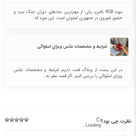
موزه KGB تالین، یکی از مهم‌ترین نمادهای دوران جنگ سرد و
حضور شوروی در جمهوری استونی است. این موزه که...
شرایط و مشخصات عکس ویزای اسلواکی
در این پست از وبلاگ قصد داریم شرایط و مشخصات عکس
ویزای اسلواکی را بررسی کنیم. اگر قصد سفر به...
نظرت چی بود؟
Loading...