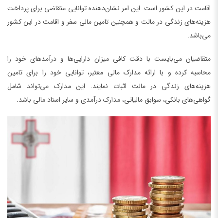
اقامت در این کشور است. این امر نشان‌دهنده توانایی متقاضی برای پرداخت
هزینه‌های زندگی در مالت و همچنین تامین مالی سفر و اقامت در این کشور
می‌باشد.
متقاضیان می‌بایست با دقت کافی میزان دارایی‌ها و درآمدهای خود را
محاسبه کرده و با ارائه مدارک مالی معتبر، توانایی خود را برای تامین
هزینه‌های زندگی در مالت اثبات نمایند. این مدارک می‌تواند شامل
گواهی‌های بانکی، سوابق مالیاتی، مدارک درآمدی و سایر اسناد مالی باشد.