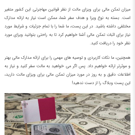
میزان تمکن مالی برای ویزای مالت از نظر قوانین مهاجرتی این کشور متغیر
است. بسته به نوع ویزا و هدف سفر شما، ممکن است نیاز به ارائه مدارک
مختلفی داشته باشید. در این پست، ما شما را با تمام جزئیات و شرایط مورد
نیاز برای اثبات تمکن مالی آشنا خواهیم کرد تا به راحتی بتوانید ویزای مورد
نظر خود را دریافت کنید.
همچنین، ما نکات کاربردی و توصیه های مهمی را برای ارائه مدارک مالی بهتر
و موثرتر ارائه خواهیم داد. پس اگر می خواهید به مالت سفر کنید و نیاز به
اطلاعات دقیق و به روز در مورد میزان تمکن مالی برای ویزای مالت دارید،
این پست وبلاگ را از دست ندهید!