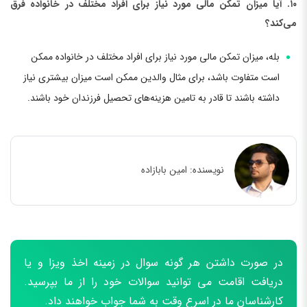
۱۰. آیا میزان تمکن مالی مورد نیاز برای افراد مختلف در خانواده فرق
می‌کند؟
بله، میزان تمکن مالی مورد نیاز برای افراد مختلف در خانواده ممکن
است متفاوت باشد، برای مثال والدین ممکن است میزان بیشتری نیاز
داشته باشند تا قادر به تامین هزینه‌های تحصیل فرزندان خود باشند.
نویسنده:
امین بابازاده
در صورت داشتن هر گونه سوال در زمینه اخذ ویزا و یا
دریافت اقامت می توانید سوالات خود را از ما بپرسید.
کارشناسان ما در اسرع وقت به شما جواب خواهند داد.