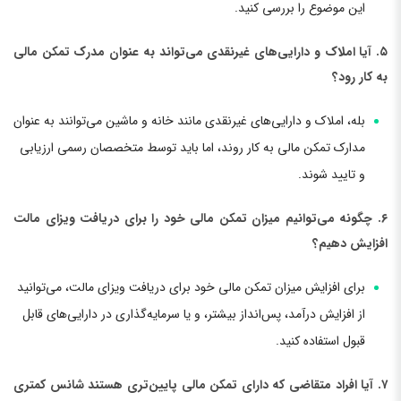
این موضوع را بررسی کنید.
۵. آیا املاک و دارایی‌های غیرنقدی می‌تواند به عنوان مدرك تمکن مالی
به کار رود؟
بله، املاک و دارایی‌های غیرنقدی مانند خانه و ماشین می‌توانند به عنوان
مدارک تمکن مالی به کار روند، اما باید توسط متخصصان رسمی ارزیابی
و تایید شوند.
۶. چگونه می‌توانیم میزان تمکن مالی خود را برای دریافت ویزای مالت
افزایش دهیم؟
برای افزایش میزان تمکن مالی خود برای دریافت ویزای مالت، می‌توانید
از افزایش درآمد، پس‌انداز بیشتر، و یا سرمایه‌گذاری در دارایی‌های قابل
قبول استفاده کنید.
۷. آیا افراد متقاضی که دارای تمکن مالی پایین‌تری هستند شانس کمتری