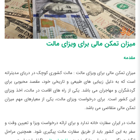
میزان تمکن مالی برای ویزای مالت
مقدمه
میزان تمکن مالی برای ویزای مالت : مالت كشوری كوچك در دریای مدیترانه
است كه به دلیل زیبایی های طبیعی و تاریخی خود، مقصد محبوبی برای
گردشگران و مهاجران می باشد. یکی از راه های اقامت در مالت، اخذ ویزای
این کشور است. برای درخواست ویزای مالت، یکی از معیارهای مهم میزان
تمکن مالی متقاضی می باشد.
مالت در ایران سفارت خانه ندارد و برای ارائه درخواست ویزا و تعیین وقت و
سفر به این کشور باید از طریق سفارت مالت پیگیری شود. همچنین مراحل