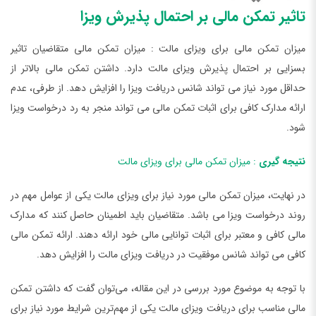
تاثیر تمکن مالی بر احتمال پذیرش ویزا
میزان تمکن مالی برای ویزای مالت : میزان تمکن مالی متقاضیان تاثیر
بسزایی بر احتمال پذیرش ویزای مالت دارد. داشتن تمکن مالی بالاتر از
حداقل مورد نیاز می تواند شانس دریافت ویزا را افزایش دهد. از طرفی، عدم
ارائه مدارک کافی برای اثبات تمکن مالی می تواند منجر به رد درخواست ویزا
شود.
نتیجه گیری
: میزان تمکن مالی برای ویزای مالت
در نهایت، میزان تمکن مالی مورد نیاز برای ویزای مالت یکی از عوامل مهم در
روند درخواست ویزا می باشد. متقاضیان باید اطمینان حاصل کنند که مدارک
مالی کافی و معتبر برای اثبات توانایی مالی خود ارائه دهند. ارائه تمکن مالی
کافی می تواند شانس موفقیت در دریافت ویزای مالت را افزایش دهد.
با توجه به موضوع مورد بررسی در این مقاله، می‌توان گفت که داشتن تمکن
مالی مناسب برای دریافت ویزای مالت یکی از مهم‌ترین شرایط مورد نیاز برای