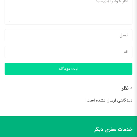
ثبت دیدگاه
0 نظر
دیدگاهی ارسال نشده است!
خدمات سفری دیگر