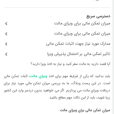
دسترسی سریع
میزان تمکن مالی برای ویزای مالت
میزان تمکن مالی برای ویزای مالت
مدارک مورد نیاز جهت اثبات تمکن مالی
تاثیر تمکن مالی بر احتمال پذیرش ویزا
آیا قصد دارید به مالت سفر کنید و نیاز به اخذ ویزا دارید؟
باید بدانید که یکی از شرایط مهم برای اخذ
ویزای مالت
، اثبات تمکن مالی
است. در این پست وبلاگ، ما به بررسی میزان تمکن مالی مورد نیاز برای
دریافت ویزای مالت می پردازیم. اگر می خواهید بدون دردسر وارد این کشور
زیبا شوید، باید از این نکات مهم مطلع باشید.
میزان تمکن مالی برای ویزای مالت