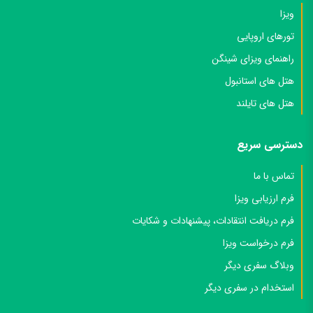
ویزا
تورهای اروپایی
راهنمای ویزای شینگن
هتل های استانبول
هتل های تایلند
دسترسی سریع
تماس با ما
فرم ارزیابی ویزا
فرم دریافت انتقادات، پیشنهادات و شکایات
فرم درخواست ویزا
وبلاگ سفری دیگر
استخدام در سفری دیگر