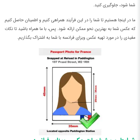
شما شود، جلوگیری کنید.
ما در اینجا هستیم تا شما را در این فرآیند همراهی کنیم و اطمینان حاصل کنیم
که عکس شما به بهترین نحو ممکن ارائه شود. پس، با ما همراه باشید تا نکات
مفیدی را در مورد تهیه عکس ویزای فرانسه با شما به اشتراک بگذاریم.