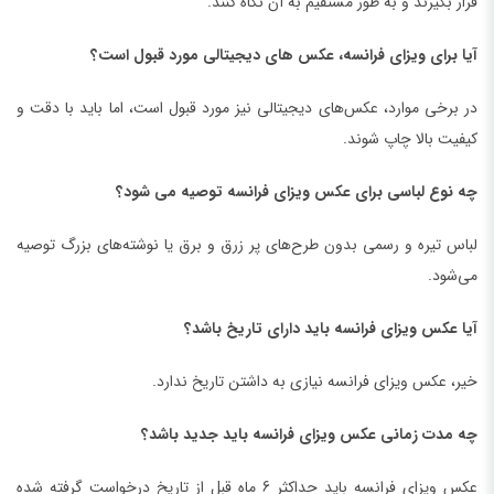
قرار بگیرند و به طور مستقیم به آن نگاه کنند.
آیا برای ویزای فرانسه، عکس های دیجیتالی مورد قبول است؟
در برخی موارد، عکس‌های دیجیتالی نیز مورد قبول است، اما باید با دقت و
کیفیت بالا چاپ شوند.
چه نوع لباسی برای عکس ویزای فرانسه توصیه می شود؟
لباس تیره و رسمی بدون طرح‌های پر زرق و برق یا نوشته‌های بزرگ توصیه
می‌شود.
آیا عکس ویزای فرانسه باید دارای تاریخ باشد؟
خیر، عکس ویزای فرانسه نیازی به داشتن تاریخ ندارد.
چه مدت زمانی عکس ویزای فرانسه باید جدید باشد؟
عکس ویزای فرانسه باید حداکثر 6 ماه قبل از تاریخ درخواست گرفته شده