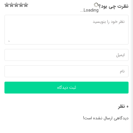
نظرت چی بود؟
Loading...
ثبت دیدگاه
0 نظر
دیدگاهی ارسال نشده است!