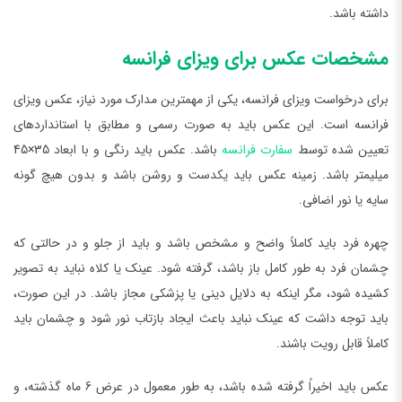
داشته باشد.
مشخصات عکس برای ویزای فرانسه
برای درخواست ویزای فرانسه، یکی از مهمترین مدارک مورد نیاز، عکس ویزای
فرانسه است. این عکس باید به صورت رسمی و مطابق با استانداردهای
تعیین شده توسط
سفارت فرانسه
باشد. عکس باید رنگی و با ابعاد 35×45
میلیمتر باشد. زمینه عکس باید یکدست و روشن باشد و بدون هیچ گونه
سایه یا نور اضافی.
چهره فرد باید کاملاً واضح و مشخص باشد و باید از جلو و در حالتی که
چشمان فرد به طور کامل باز باشد، گرفته شود. عینک یا کلاه نباید به تصویر
کشیده شود، مگر اینکه به دلایل دینی یا پزشکی مجاز باشد. در این صورت،
باید توجه داشت که عینک نباید باعث ایجاد بازتاب نور شود و چشمان باید
کاملاً قابل رویت باشند.
عکس باید اخیراً گرفته شده باشد، به طور معمول در عرض 6 ماه گذشته، و