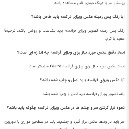
پوشش سر یا عینک دودی قابل مشاهده باشد.
آیا رنگ پس زمینه عکس ویزای فرانسه باید خاص باشد؟
رنگ پس زمینه تصویر ویزای فرانسه باید یکدست و روشن باشد، ترجیحاً
سفید یا کرم.
ابعاد دقیق عکس مورد نیاز برای ویزای فرانسه چه اندازه ای است؟
ابعاد عکس مورد نیاز برای ویزای فرانسه 35×45 میلیمتر است.
آیا عکس ویزای فرانسه باید اصل و چاپ شده باشد؟
بله، تصویر ویزای فرانسه باید اصل و چاپ شده باشد.
نحوه قرار گرفتن سر و چشم ها در عکس ویزای فرانسه چگونه باید باشد؟
سر باید در وسط عکس قرار گیرد و چشم‌ها باید در سطحی موازی با دوربین