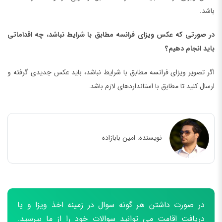
باشد.
در صورتی که عکس ویزای فرانسه مطابق با شرایط نباشد، چه اقداماتی
باید انجام دهیم؟
اگر تصویر ویزای فرانسه مطابق با شرایط نباشد، باید عکس جدیدی گرفته و
ارسال کنید تا مطابق با استانداردهای لازم باشد.
نویسنده:
امین بابازاده
در صورت داشتن هر گونه سوال در زمینه اخذ ویزا و یا
دریافت اقامت می توانید سوالات خود را از ما بپرسید.