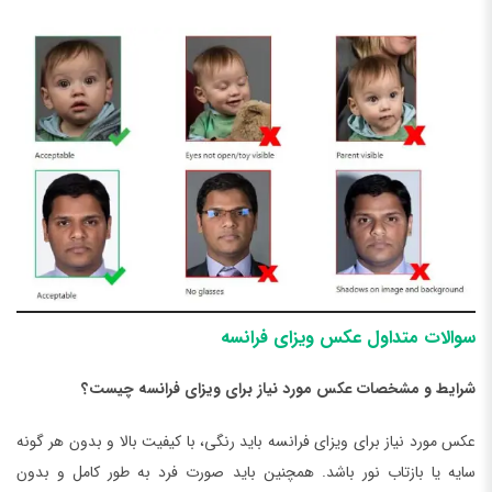
سوالات متداول عکس ویزای فرانسه
شرایط و مشخصات عکس مورد نیاز برای ویزای فرانسه چیست؟
عکس مورد نیاز برای ویزای فرانسه باید رنگی، با کیفیت بالا و بدون هر گونه
سایه یا بازتاب نور باشد. همچنین باید صورت فرد به طور کامل و بدون