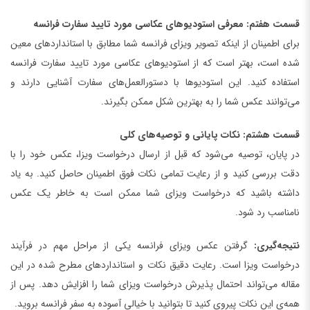
قسمت هفتم: معرفی استودیوهای عکاسی مورد تایید سفارت فرانسه
برای اطمینان از اینکه تصویر ویزای فرانسه شما مطابق با استانداردهای معین
شده است، بهتر است که از استودیوهای عکاسی مورد تایید سفارت فرانسه
استفاده کنید. این استودیوها با دستورالعمل‌های سفارت آشنایی دارند و
می‌توانند عکس شما را به بهترین شکل ممکن بگیرند.
قسمت هشتم: نکات پایانی و توصیه‌های کلی
در پایان، توصیه می‌شود که قبل از ارسال درخواست ویزا، عکس خود را با
دقت بررسی کنید و از رعایت تمامی نکات فوق اطمینان حاصل کنید. به یاد
داشته باشید که درخواست ویزای شما ممکن است به خاطر یک عکس
نامناسب رد شود.
نتیجه‌گیری:
گرفتن عکس ویزای فرانسه یکی از مراحل مهم در فرآیند
درخواست ویزا است. رعایت دقیق نکات و استانداردهای مطرح شده در این
مقاله می‌تواند احتمال پذیرش درخواست ویزای شما را افزایش دهد. پس از
همه‌ی این نکات پیروی کنید تا بتوانید با خیالی آسوده به سفر فرانسه بروید.