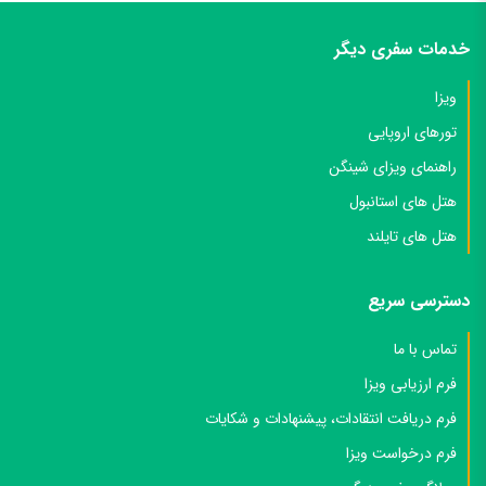
خدمات سفری دیگر
ویزا
تورهای اروپایی
راهنمای ویزای شینگن
هتل های استانبول
هتل های تایلند
دسترسی سریع
تماس با ما
فرم ارزیابی ویزا
فرم دریافت انتقادات، پیشنهادات و شکایات
فرم درخواست ویزا