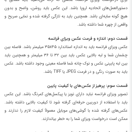
دستورالعمل‌های اتحادیه اروپا باشد. این عکس باید روشن، واضح و بدون
هیچ گونه سایه‌ای باشد. همچنین باید به تازگی گرفته شده و نمایی صریح و
واقعی از چهره شما داشته باشد.
قسمت دوم: اندازه و فرمت عکس ویزای فرانسه
عکس ویزای فرانسه باید به اندازه استاندارد ۳۵x۴۵ میلیمتر باشد. فاصله بین
چشمان شما و لبه بالایی عکس باید بین ۳۲ تا ۳۶ میلیمتر و همچنین باید
بین لبه پایینی عکس و نوک چانه شما فاصله معینی وجود داشته باشد. عکس
باید به صورت رنگی و در فرمت JPEG یا TIFF باشد.
قسمت سوم: پرهیز از عکس‌های با کیفیت پایین
تصویر ویزای فرانسه نباید دارای نویز یا پیکسل‌های کمرنگ باشد. این عکس
باید با استفاده از دوربین حرفه‌ای گرفته شود تا کیفیت بالایی داشته باشد.
عکس‌های گرفته شده با گوشی‌های موبایل معمولاً کیفیت لازم را ندارند و
ممکن است درخواست ویزای شما را به خطر بیاندازند.