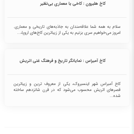
کاخ هلبرون : کاخی با معماری بی‌نظیر
سلام به همه شما علاقه‌مندان به جاذبه‌های تاریخی و
معماری. امروز می‌خواهیم سری بزنیم به یکی از زیباترین کاخ‌های
اروپا،...
کاخ آمبراس : نمایانگر تاریخ و فرهنگ غنی اتریش
کاخ آمبراس شهر اینسبروک، یکی از معروف ترین و
زیباترین قصرهای اتریش محسوب می‌شود که در قرن
شانزدهم ساخته شده...