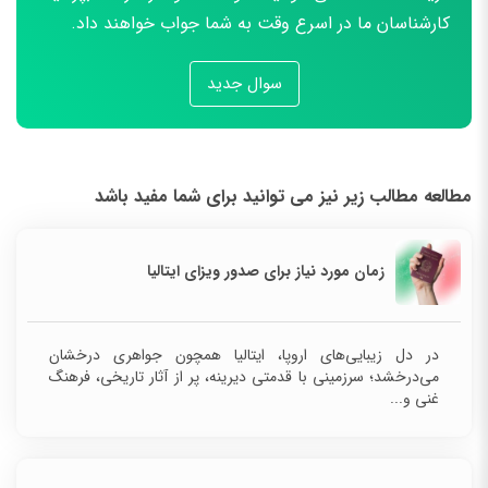
کارشناسان ما در اسرع وقت به شما جواب خواهند داد.
سوال جدید
مطالعه مطالب زیر نیز می توانید برای شما مفید باشد
زمان مورد نیاز برای صدور ویزای ایتالیا
در دل زیبایی‌های اروپا، ایتالیا همچون جواهری درخشان
می‌درخشد؛ سرزمینی با قدمتی دیرینه، پر از آثار تاریخی، فرهنگ
غنی و...