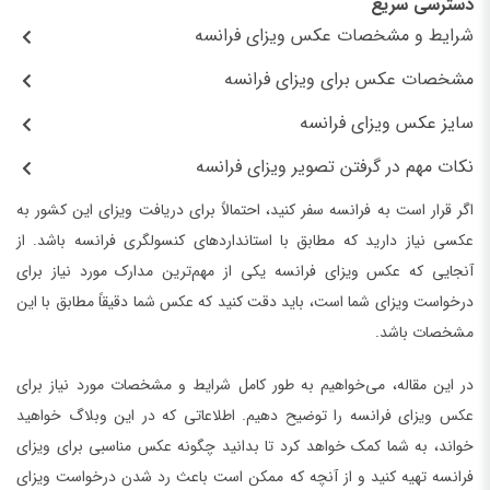
دسترسی سریع
شرایط و مشخصات عکس ویزای فرانسه
مشخصات عکس برای ویزای فرانسه
سایز عکس ویزای فرانسه
نکات مهم در گرفتن تصویر ویزای فرانسه
اگر قرار است به فرانسه سفر کنید، احتمالاً برای دریافت ویزای این کشور به
عکسی نیاز دارید که مطابق با استاندارد‌های کنسولگری فرانسه باشد. از
آنجایی که عکس ویزای فرانسه یکی از مهم‌ترین مدارک مورد نیاز برای
درخواست ویزای شما است، باید دقت کنید که عکس شما دقیقاً مطابق با این
مشخصات باشد.
در این مقاله، می‌خواهیم به طور کامل شرایط و مشخصات مورد نیاز برای
عکس ویزای فرانسه را توضیح دهیم. اطلاعاتی که در این وبلاگ خواهید
خواند، به شما کمک خواهد کرد تا بدانید چگونه عکس مناسبی برای ویزای
فرانسه تهیه کنید و از آنچه که ممکن است باعث رد شدن درخواست ویزای