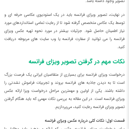
تصویر وجود داشته باشد.
در نهایت، تصویر ویزای فرانسه باید در یک استودیوی عکاسی حرفه ای و
توسط یک عکاس متخصص گرفته شود تا از رعایت تمامی استانداردهای مورد
نیاز اطمینان حاصل شود. جزئیات بیشتر در مورد نحوه تهیه عکس ویزای
فرانسه را می توانید از سفارت فرانسه یا وب سایت های مربوطه دریافت
کنید.
نکات مهم در گرفتن تصویر ویزای فرانسه
درخواست ویزای فرانسه برای بسیاری از متقاضیان ایرانی یک فرصت بزرگ
است تا به دیدن جاذبه های فرانسه بروند و تجربیات فراموش نشدنی را
داشته باشند. یکی از اولین و مهمترین مراحل درخواست ویزا ارائه عکس
ویزای فرانسه است. در این مقاله به بررسی نکات مهمی که باید هنگام گرفتن
تصویر ویزای فرانسه رعایت کنید، می‌پردازیم.
قسمت اول:
نکات کلی درباره عکس ویزای فرانسه
برای درخواست ویزای فرانسه، عکسی که ارائه می‌دهید باید مطابق با