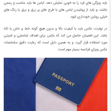
باید ویژگی های فرد را به خوبی نمایش دهد. لباس ها باید مناسب و رسمی
باشند، و باید از پوشیدن لباس های با طرح های پر زرق و برق یا رنگ های
خیلی روشن خودداری شود.
در نهایت، عکس باید با کیفیت بالا و بدون هیچ گونه خط و خش یا لکه
باشد. این اطمینان حاصل می کند که عکس برای اهداف شناسایی و امنیتی
مورد استفاده قرار گیرد، و به همین دلیل است که رعایت دقیق مشخصات
عکس ویزای فرانسه بسیار مهم است.