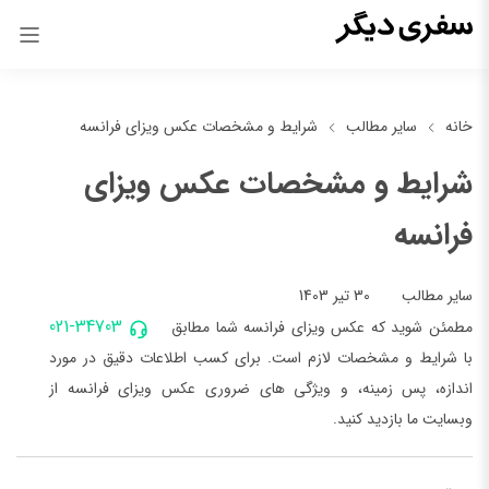
خانه
سایر مطالب
شرایط و مشخصات عکس ویزای فرانسه
شرایط و مشخصات عکس ویزای
فرانسه
30 تیر 1403
سایر مطالب
021-34703
مطمئن شوید که عکس ویزای فرانسه شما مطابق
با شرایط و مشخصات لازم است. برای کسب اطلاعات دقیق در مورد
اندازه، پس زمینه، و ویژگی های ضروری عکس ویزای فرانسه از
وبسایت ما بازدید کنید.