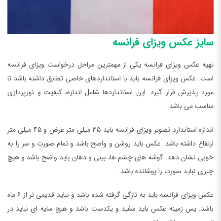
سایز عکس ویزای فرانسه
تهیه عکس ویزای فرانسه یکی از مهمترین مراحل درخواست ویزای فرانسه
است. عکس ویزای فرانسه باید با استانداردهای خاصی تطابق داشته باشد تا
مورد پذیرش قرار گیرد. این استانداردها شامل اندازه، کیفیت و نورپردازی
مناسب می باشد.
اندازه استاندارد تصویر ویزای فرانسه باید 35 میلی متر عرض و 45 میلی متر
ارتفاع داشته باشد. عکس باید روشن و واضح باشد و تمام صورت و سر را به
خوبی نشان دهد. گوشه های چشم ها، بینی و دهان باید واضح باشد و هیچ
چیزی نباید صورت را پوشانده باشد.
عکس ویزای فرانسه باید به تازگی گرفته شده باشد و نباید قدیمی تر از 6 ماه
باشد. پس زمینه عکس باید سفید و یکدست باشد و هیچ سایه ای نباید در