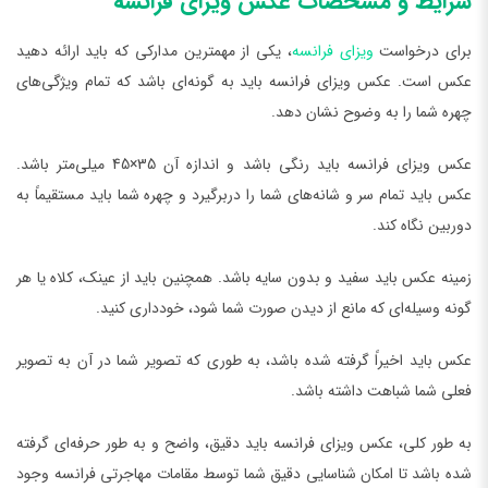
شرایط و مشخصات عکس ویزای فرانسه
برای درخواست
ویزای فرانسه
، یکی از مهمترین مدارکی که باید ارائه دهید
عکس است. عکس ویزای فرانسه باید به گونه‌ای باشد که تمام ویژگی‌های
چهره شما را به وضوح نشان دهد.
عکس ویزای فرانسه باید رنگی باشد و اندازه آن 35×45 میلی‌متر باشد.
عکس باید تمام سر و شانه‌های شما را دربرگیرد و چهره شما باید مستقیماً به
دوربین نگاه کند.
زمینه عکس باید سفید و بدون سایه باشد. همچنین باید از عینک، کلاه یا هر
گونه وسیله‌ای که مانع از دیدن صورت شما شود، خودداری کنید.
عکس باید اخیراً گرفته شده باشد، به طوری که تصویر شما در آن به تصویر
فعلی شما شباهت داشته باشد.
به طور کلی، عکس ویزای فرانسه باید دقیق، واضح و به طور حرفه‌ای گرفته
شده باشد تا امکان شناسایی دقیق شما توسط مقامات مهاجرتی فرانسه وجود