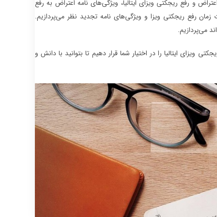
عتراض و رفع ریجکتی ویزای ایتالیا، ویژگی‌های نامه اعتراض به رفع
مان رفع ریجکتی ویزا و ویژگی‌های نامه تجدید نظر می‌پردازیم.
جکتی ویزای ایتالیا را در اختیار شما قرار دهیم تا بتوانید با دانش و