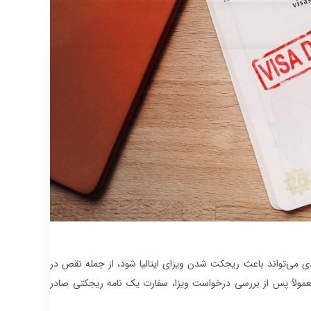
 می‌تواند باعث ریجکت شدن ویزای ایتالیا شود، از جمله نقص در
 معمولاً پس از بررسی درخواست ویزا، سفارت یک نامه ریجکتی صادر