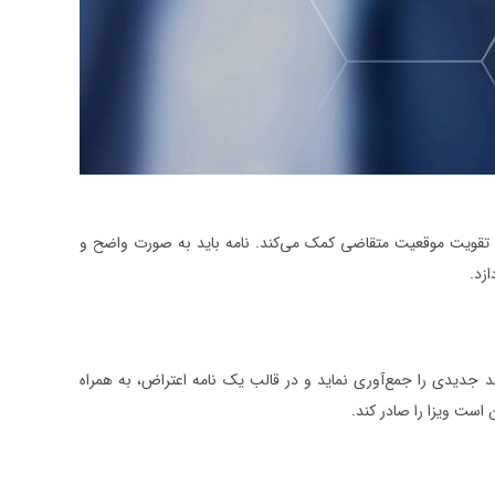
به تقویت موقعیت متقاضی کمک می‌کند. نامه باید به صورت واضح و
ازد.
د جدیدی را جمع‌آوری نماید و در قالب یک نامه اعتراض، به همراه
است ویزا را صادر کند.