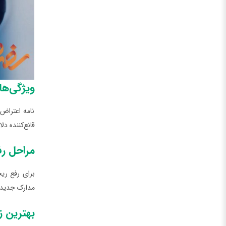
ویژگی‌ها
نامه اعتراض
قانع‌کننده د
مراحل رف
برای رفع ری
مدارک جدید، 
بهترین ز