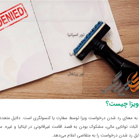
تور اسپانیا
تور ایتالیا
تور پرتغال
یزا چیست؟
به معنای رد شدن درخواست ویزا توسط سفارت یا کنسولگری است. دلایل متعددی
اثبات توانایی مالی، مشکوک بودن به قصد اقامت غیرقانونی در ایتالیا و غیره.
ایل رد شدن درخواست را به متقاضی اعلام می‌دهد.