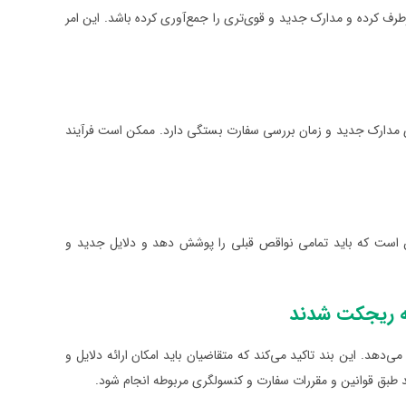
رف کرده و مدارک جدید و قوی‌تری را جمع‌آوری کرده باشد. این امر
ی مدارک جدید و زمان بررسی سفارت بستگی دارد. ممکن است فرآیند
ین است که باید تمامی نواقص قبلی را پوشش دهد و دلایل جدید و
ر را می‌دهد. این بند تاکید می‌کند که متقاضیان باید امکان ارائه دلایل و
اید طبق قوانین و مقررات سفارت و کنسولگری مربوطه انجام شود.