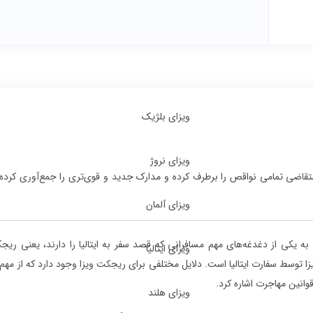
ویزای بلژیک
ویزای نروژ
قاضی تمامی نواقص را برطرف کرده و مدارک جدید و قوی‌تری را جمع‌آوری کرده 
ویزای آلمان
 به یکی از دغدغه‌های مهم مسافرانی که قصد سفر به ایتالیا را دارند، یعنی ریج
ویزای ایتالیا
 توسط سفارت ایتالیا است. دلایل مختلفی برای ریجکت ویزا وجود دارد که از مهم‌ت
وانین مهاجرت اشاره کرد.
ویزای هلند