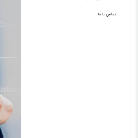
تماس با ما