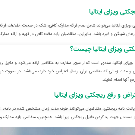
کتی ویزای ایتالیا
 ویزای ایتالیا می‌تواند شامل عدم ارائه مدارک کافی، شک در صحت اطلاعات ارائه ش
های شینگن و غیره باشد. بنابراین، متقاضیان باید دقت کافی در تهیه و ارائه مدارک
کتی ویزای ایتالیا چیست؟
ویزای ایتالیا، سندی است که از سوی سفارت به متقاضی ارائه می‌شود و دلایل ریج
 و مدت زمانی که متقاضی برای ارسال اعتراض خود دارد، می‌باشد. در صورت دریا
فع آنها اقدام نمایند.
راض و رفع ریجکتی ویزای ایتالیا
افت نامه ریجکتی، متقاضیان می‌توانند ظرف مدت زمان مشخص شده در نامه، اعتر
و مستدل جهت رد کردن دلایل ریجکتی ویزا باشد. همچنین، متقاضی باید مدارک و