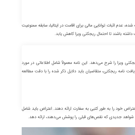
ده، عدم اثبات توانایی مالی برای اقامت در ایتالیا، سابقه ممنوعیت
 داشته باشند تا احتمال ریجکتی ویزا کاهش یابد.
کتی ویزا را شرح می‌دهد. این نامه معمولاً شامل اطلاعاتی در مورد
فت نامه ریجکتی، متقاضیان باید دلایل ذکر شده را با دقت مطالعه
اض خود را به طور کتبی به سفارت ارائه دهند. اعتراض باید شامل
 شواهد جدیدی که نقص‌های قبلی را پوشش می‌دهند، ارائه دهد.