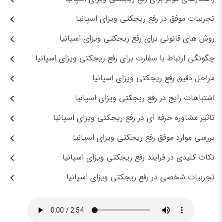
تجربیات موفق در رفع ریجکتی ویزای اسپانیا
روش های قانونی برای رفع ریجکتی ویزای اسپانیا
چگونگی ارتباط با سفارت برای رفع ریجکتی ویزای اسپانیا
مراحل دقیق رفع ریجکتی ویزای اسپانیا
اشتباهات رایج در رفع ریجکتی ویزای اسپانیا
تاثیر مشاوره حرفه ای در رفع ریجکتی ویزای اسپانیا
بررسی موارد موفق رفع ریجکتی ویزای اسپانیا
نکات کلیدی در فرایند رفع ریجکتی ویزای اسپانیا
تجربیات شخصی در رفع ریجکتی ویزای اسپانیا