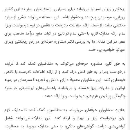
ریجکتی ویزای اسپانیا می‌تواند برای بسیاری از متقاضیان سفر به این کشور
اروپایی، موضوعی پیچیده و دشوار باشد. این مسئله می‌تواند ناشی از موارد
مختلفی باشد، از جمله ارائه اطلاعات نادرست یا ناقص در فرم درخواست ویزا،
عدم ارائه مدارک لازم، یا حتی عدم توانایی در اثبات منبع درآمد مناسب برای
سفر. در این مقاله، ما به بررسی تاثیر مشاوره حرفه‌ای در رفع ریجکتی ویزای
اسپانیا خواهیم پرداخت.
به طور کلی، مشاوره حرفه‌ای می‌تواند به متقاضیان کمک کند تا فرایند
درخواست ویزا را به طور کامل درک کنند و از ارائه اطلاعات نادرست یا ناقص
خودداری کنند. این مشاوران معمولاً دارای دانش و تجربه گسترده‌ای در زمینه
قوانین و مقررات ویزا هستند و می‌توانند راهنمایی‌های ارزشمندی در مورد
چگونگی پر کردن فرم‌های درخواست ویزا ارائه دهند.
بعلاوه، مشاوران حرفه‌ای می‌توانند به متقاضیان کمک کنند تا مدارک لازم
برای درخواست ویزا را تهیه و ارائه کنند. این مدارک می‌توانند شامل
گواهی‌های درآمد، گواهی‌های بانکی، یا حتی مدارک مربوط به مسافرت،