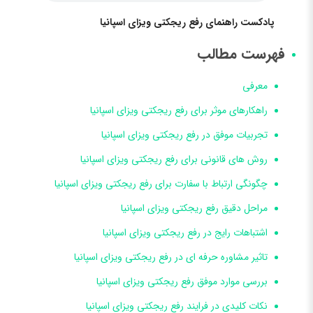
پادکست راهنمای رفع ریجکتی ویزای اسپانیا
فهرست مطالب
معرفی
راهکارهای موثر برای رفع ریجکتی ویزای اسپانیا
تجربیات موفق در رفع ریجکتی ویزای اسپانیا
روش های قانونی برای رفع ریجکتی ویزای اسپانیا
چگونگی ارتباط با سفارت برای رفع ریجکتی ویزای اسپانیا
مراحل دقیق رفع ریجکتی ویزای اسپانیا
اشتباهات رایج در رفع ریجکتی ویزای اسپانیا
تاثیر مشاوره حرفه ای در رفع ریجکتی ویزای اسپانیا
بررسی موارد موفق رفع ریجکتی ویزای اسپانیا
نکات کلیدی در فرایند رفع ریجکتی ویزای اسپانیا