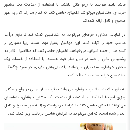
مانند بلیط هواپیما یا رزرو هتل باشند. با استفاده از خدمات یک مشاور
حرفه‌ای، متقاضیان می‌توانند اطمینان حاصل کنند که تمام مدارک لازم به طور
صحیح و کامل ارائه شده‌اند.
در نهایت، مشاوره حرفه‌ای می‌تواند به متقاضیان کمک کند تا منبع درآمد
مناسب خود را اثبات کنند. این موضوع بسیار مهم است، زیرا بسیاری از
کشورها، از جمله اسپانیا، می‌خواهند اطمینان حاصل کنند که متقاضیان قادر به
پشتیبانی مالی از خود در طول سفر خود هستند. با استفاده از خدمات یک
مشاور حرفه‌ای، متقاضیان می‌توانند راهنمایی‌های مفیدی در مورد چگونگی
اثبات منبع درآمد مناسب دریافت کنند.
به طور خلاصه، مشاوره حرفه‌ای می‌تواند نقش بسیار مهمی در رفع ریجکتی
ویزای اسپانیا ایفا کند. با استفاده از خدمات یک مشاور حرفه‌ای، متقاضیان
می‌توانند اطمینان حاصل کنند که فرایند درخواست ویزا به طور صحیح و کامل
انجام شده است، که این می‌تواند به افزایش شانس دریافت ویزا کمک کند.