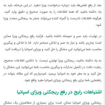
بعد از رفع نقص‌ها، باید دوباره درخواست ویزا دهید. در این مرحله، باید به
یاد داشته باشید که همه اطلاعات را به صورت صحیح و دقیق وارد کنید.
هرگونه اطلاعات نادرست یا گمراه کننده می‌تواند منجر به ریجکتی مجدد ویزا
شود.
در نهایت، باید صبر و حوصله داشته باشید. فرآیند رفع ریجکتی ویزا ممکن
است زمان‌بر باشد و نیاز به صبر و تلاش مستمر دارد. اما با تلاش و پیگیری
مناسب، شما می‌توانید این مشکل را حل کنید و ویزای اسپانیا را دریافت کنید.
به یاد داشته باشید، ریجکتی ویزا نهایتی نیست. با داشتن اطلاعات صحیح،
رعایت دقت در تکمیل مدارک، و پیگیری مناسب، شما می‌توانید این مشکل را
حل کنید و به سفر خود به اسپانیا برسید. امیدواریم که این مقاله بتواند در
راهنمایی شما برای رفع ریجکتی ویزای اسپانیا مفید واقع شود.
اشتباهات رایج در رفع ریجکتی ویزای اسپانیا
ریجکتی ویزای اسپانیا ممکن است برای بسیاری از متقاضیان یک مشکل