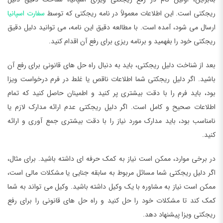
ریجکتی است. این اطلاعات معمولاً در نامه ریجکتی که توسط
سفارت اسپانیا
ارسال می شود، آمده است. با مطالعه دقیق این نامه، می توانید دلیل دقیق
ریجکتی خود را بفهمید و برنامه ریزی برای رفع آن اقدام کنید.
بعد از شناخت دلیل ریجکتی، باید به دنبال راه حل های قانونی برای رفع آن
باشید. اگر دلیل ریجکتی شما اطلاعات ناقص یا غلط در فرم درخواست ویزا
بود، باید فرم را با دقت بیشتری پر کنید و اطمینان حاصل کنید که تمام
اطلاعات صحیح و کامل است. اگر دلیل ریجکتی عدم ارائه مدارک لازم یا
نامناسب بود، باید مدارک مورد نیاز را با دقت بیشتری جمع آوری و ارائه
کنید.
در برخی موارد، ممکن است نیاز به کمک حرفه ای داشته باشید. برای مثال،
اگر دلیل ریجکتی شما مسائل مربوط به سابقه جنایی یا مشکلات مالی است،
ممکن است نیاز به مشاوره با یک وکیل داشته باشید. وکیل می تواند به شما
کمک کند تا مشکلات خود را حل کنید و راه حل های قانونی را برای رفع
ریجکتی ویزا پیشنهاد دهد.