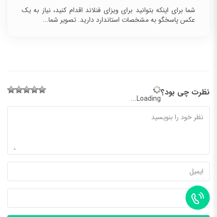
شما برای اینکه بتوانید برای ویزای فنلاند اقدام کنید، نیاز به یک
عکس پاسخگو به مشخصات استاندارد دارید. تصویر شما...
نظرت چی بود؟
Loading...