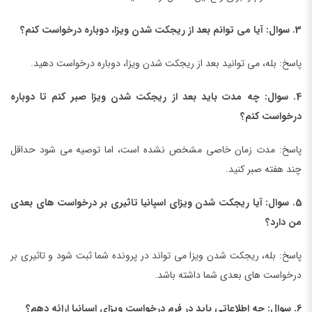
3. سوال: آیا می توانم بعد از ریجکت شدن ویزا، دوباره درخواست کنم؟
پاسخ: بله، می توانید بعد از ریجکت شدن ویزا، دوباره درخواست دهید.
4. سوال: چه مدت باید بعد از ریجکت شدن ویزا صبر کنم تا دوباره
درخواست کنم؟
پاسخ: مدت زمان خاصی مشخص نشده است، اما توصیه می شود حداقل
چند هفته صبر کنید.
5. سوال: آیا ریجکت شدن ویزای اسپانیا تاثیری بر درخواست های بعدی
من دارد؟
پاسخ: بله، ریجکت شدن ویزا می تواند در پرونده شما ثبت شود و تاثیری بر
درخواست های بعدی شما داشته باشد.
6. سوال: چه اطلاعاتی باید در فرم درخواست ویزای اسپانیا ارائه دهم؟