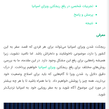
تجربیات شخصی در رفع ریجکتی ویزای اسپانیا
پرسش و پاسخ
نتیجه
معرفی
ریجکت شدن ویزای اسپانیا می‌تواند برای هر فردی که قصد سفر به این
کشور را دارد، موضوعی ناخوشایند و دلخراش باشد. اما ناامید نشوید، زیرا
همیشه راه‌هایی برای رفع این مشکل وجود دارد. در این مقدمه، ما به بررسی
روش‌های مختلف برای رفع ریجکتی
ویزای اسپانیا
خواهیم پرداخت. از درک
دقیق دلایل رد شدن ویزا تا گام‌هایی که باید برای اصلاح وضعیت خود
بردارید، همه چیز را پوشش خواهیم داد. با ما همراه باشید تا با هر چه بیشتر
در مورد این موضوع آگاه شوید و به سفر رویایی خود به اسپانیا نزدیک‌تر
شوید.