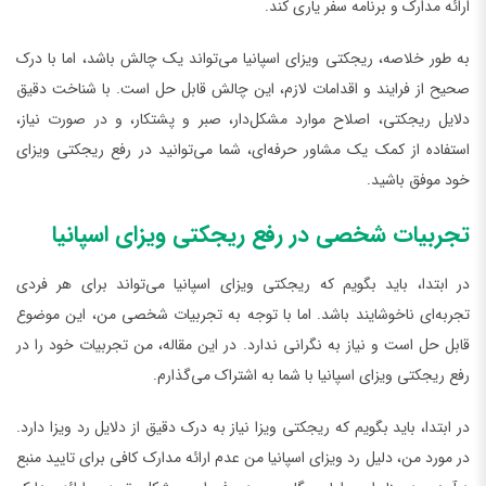
ارائه مدارک و برنامه سفر یاری کند.
به طور خلاصه، ریجکتی ویزای اسپانیا می‌تواند یک چالش باشد، اما با درک
صحیح از فرایند و اقدامات لازم، این چالش قابل حل است. با شناخت دقیق
دلایل ریجکتی، اصلاح موارد مشکل‌دار، صبر و پشتکار، و در صورت نیاز،
استفاده از کمک یک مشاور حرفه‌ای، شما می‌توانید در رفع ریجکتی ویزای
خود موفق باشید.
تجربیات شخصی در رفع ریجکتی ویزای اسپانیا
در ابتدا، باید بگویم که ریجکتی ویزای اسپانیا می‌تواند برای هر فردی
تجربه‌ای ناخوشایند باشد. اما با توجه به تجربیات شخصی من، این موضوع
قابل حل است و نیاز به نگرانی ندارد. در این مقاله، من تجربیات خود را در
رفع ریجکتی ویزای اسپانیا با شما به اشتراک می‌گذارم.
در ابتدا، باید بگویم که ریجکتی ویزا نیاز به درک دقیق از دلایل رد ویزا دارد.
در مورد من، دلیل رد ویزای اسپانیا من عدم ارائه مدارک کافی برای تایید منبع