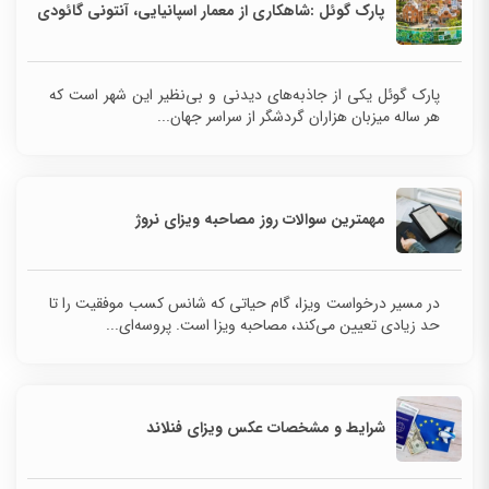
پارک گوئل :شاهکاری از معمار اسپانیایی، آنتونی گائودی
پارک گوئل یکی از جاذبه‌های دیدنی و بی‌نظیر این شهر است که
هر ساله میزبان هزاران گردشگر از سراسر جهان...
مهمترین سوالات روز مصاحبه ویزای نروژ
در مسیر درخواست ویزا، گام حیاتی که شانس کسب موفقیت را تا
حد زیادی تعیین می‌کند، مصاحبه ویزا است. پروسه‌ای...
شرایط و مشخصات عکس ویزای فنلاند