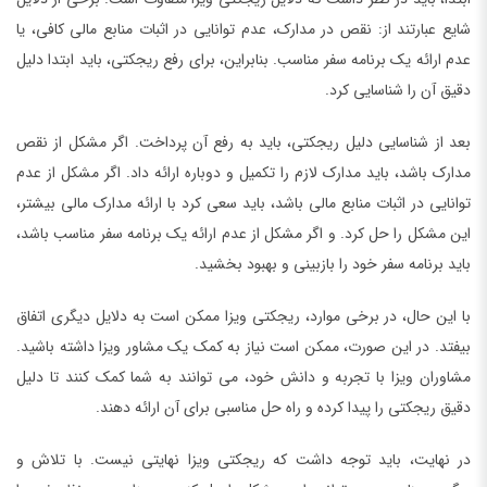
شایع عبارتند از: نقص در مدارک، عدم توانایی در اثبات منابع مالی کافی، یا
عدم ارائه یک برنامه سفر مناسب. بنابراین، برای رفع ریجکتی، باید ابتدا دلیل
دقیق آن را شناسایی کرد.
بعد از شناسایی دلیل ریجکتی، باید به رفع آن پرداخت. اگر مشکل از نقص
مدارک باشد، باید مدارک لازم را تکمیل و دوباره ارائه داد. اگر مشکل از عدم
توانایی در اثبات منابع مالی باشد، باید سعی کرد با ارائه مدارک مالی بیشتر،
این مشکل را حل کرد. و اگر مشکل از عدم ارائه یک برنامه سفر مناسب باشد،
باید برنامه سفر خود را بازبینی و بهبود بخشید.
با این حال، در برخی موارد، ریجکتی ویزا ممکن است به دلایل دیگری اتفاق
بیفتد. در این صورت، ممکن است نیاز به کمک یک مشاور ویزا داشته باشید.
مشاوران ویزا با تجربه و دانش خود، می توانند به شما کمک کنند تا دلیل
دقیق ریجکتی را پیدا کرده و راه حل مناسبی برای آن ارائه دهند.
در نهایت، باید توجه داشت که ریجکتی ویزا نهایتی نیست. با تلاش و