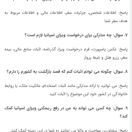
پاسخ: اطلاعات شخصی، جزئیات سفر، اطلاعات مالی و اطلاعات مربوط به
هدف سفر شما.
7. سوال: چه مدارکی برای درخواست ویزای اسپانیا لازم است؟
پاسخ: عکس پاسپورت، فرم درخواست ویزا، گذرنامه، اثبات منابع مالی، بیمه
سفر، رزرو هتل و بلیط پرواز.
8. سوال: چگونه می توانم اثبات کنم که قصد بازگشت به کشورم را دارم؟
پاسخ: می توانید با ارائه مدارکی مانند اثبات استخدام، مالکیت ملک، یا روابط
خانوادگی در کشور خود این موضوع را اثبات کنید.
9. سوال: چه کسی می تواند به من در رفع ریجکتی ویزای اسپانیا کمک
کند؟
پاسخ: مشاورین مهاجرت و وکلا می توانند به شما در این زمینه کمک کنند.