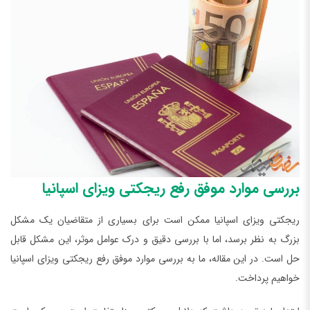
بررسی موارد موفق رفع ریجکتی ویزای اسپانیا
ریجکتی ویزای اسپانیا ممکن است برای بسیاری از متقاضیان یک مشکل
بزرگ به نظر برسد، اما با بررسی دقیق و درک عوامل موثر، این مشکل قابل
حل است. در این مقاله، ما به بررسی موارد موفق رفع ریجکتی ویزای اسپانیا
خواهیم پرداخت.