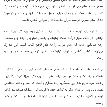
معتبر است. بنابراین، اولین راهکار برای رفع این مشکل، تهیه و ارائه مدارک
کامل و معتبر است. این مدارک باید شامل اطلاعات دقیق و جامعی در مورد
هدف سفر، میزان درآمد، میزان تحصیلات و سوابق شغلی باشند.
بعد از آن، باید توجه داشت که یکی دیگر از دلایل رایج ریجکتی ویزا، عدم
توانایی در اثبات منبع درآمد است. بنابراین، راهکار دوم برای رفع این مشکل،
ارائه مدارکی است که منبع درآمد را به طور قاطع اثبات کنند. این مدارک
می‌توانند شامل گواهی حقوق، گزارشات بانکی، گواهی سود و زیان و غیره
باشند.
در ادامه، باید به یاد داشت که عدم اطمینان کنسولگری در مورد بازگشت
متقاضی به کشور خود نیز می‌تواند منجر به ریجکتی ویزا شود. بنابراین،
راهکار سوم برای رفع این مشکل، ارائه مدارکی است که نشان دهند متقاضی
قصد دارد پس از اتمام سفر به کشور خود بازگردد. این مدارک می‌توانند شامل
گواهی شغل، مالکیت مسکن، خانواده و ارتباطات اجتماعی در کشور خود
باشند.