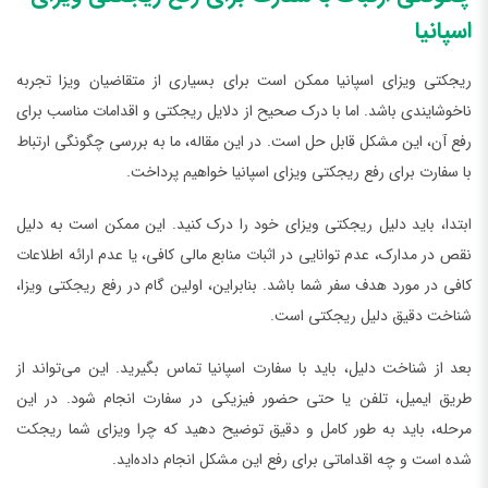
اسپانیا
ریجکتی ویزای اسپانیا ممکن است برای بسیاری از متقاضیان ویزا تجربه
ناخوشایندی باشد. اما با درک صحیح از دلایل ریجکتی و اقدامات مناسب برای
رفع آن، این مشکل قابل حل است. در این مقاله، ما به بررسی چگونگی ارتباط
با سفارت برای رفع ریجکتی ویزای اسپانیا خواهیم پرداخت.
ابتدا، باید دلیل ریجکتی ویزای خود را درک کنید. این ممکن است به دلیل
نقص در مدارک، عدم توانایی در اثبات منابع مالی کافی، یا عدم ارائه اطلاعات
کافی در مورد هدف سفر شما باشد. بنابراین، اولین گام در رفع ریجکتی ویزا،
شناخت دقیق دلیل ریجکتی است.
بعد از شناخت دلیل، باید با سفارت اسپانیا تماس بگیرید. این می‌تواند از
طریق ایمیل، تلفن یا حتی حضور فیزیکی در سفارت انجام شود. در این
مرحله، باید به طور کامل و دقیق توضیح دهید که چرا ویزای شما ریجکت
شده است و چه اقداماتی برای رفع این مشکل انجام داده‌اید.