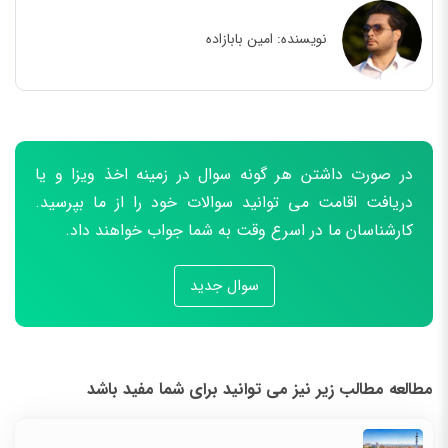
نویسنده:
امین بابازاده
در صورت داشتن هر گونه سوال در زمینه اخذ ویزا و یا
دریافت اقامت می توانید سوالات خود را از ما بپرسید.
کارشناسان ما در اسرع وقت به شما جواب خواهند داد.
سوال جدید
مطالعه مطالب زیر نیز می توانید برای شما مفید باشد