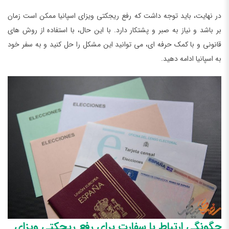
در نهایت، باید توجه داشت که رفع ریجکتی ویزای اسپانیا ممکن است زمان
بر باشد و نیاز به صبر و پشتکار دارد. با این حال، با استفاده از روش های
قانونی و با کمک حرفه ای، می توانید این مشکل را حل کنید و به سفر خود
به اسپانیا ادامه دهید.
چگونگی ارتباط با سفارت برای رفع ریجکتی ویزای