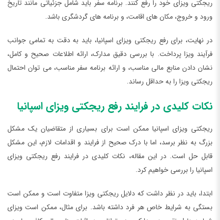
ریجکتی ویزای خود را رفع کنند. برنامه سفر باید شامل جزئیاتی مانند تاریخ
ورود و خروج، مکان های اقامت، و برنامه های گردشگری باشد.
در نهایت، برای رفع ریجکتی ویزای اسپانیا، باید به دقت به تمامی جوانب
فرآیند ویزا پرداخت. با بررسی دقیق مدارک، ارائه اطلاعات صحیح و کامل،
نشان دادن منابع مالی مناسب، و ارائه برنامه سفر مناسب، می توان احتمال
ریجکتی ویزا را به حداقل رساند.
نکات کلیدی در فرایند رفع ریجکتی ویزای اسپانیا
ریجکتی ویزای اسپانیا ممکن است برای بسیاری از متقاضیان یک مشکل
بزرگ به نظر برسد، اما با درک صحیح از فرایند و اقدامات لازم، این مشکل
قابل حل است. در این مقاله، نکات کلیدی در فرایند رفع ریجکتی ویزای
اسپانیا را بررسی خواهیم کرد.
ابتدا، باید در نظر داشت که دلایل ریجکتی ویزا متفاوت است و ممکن است
بستگی به شرایط خاص هر فرد داشته باشد. برای مثال، ممکن است ویزای