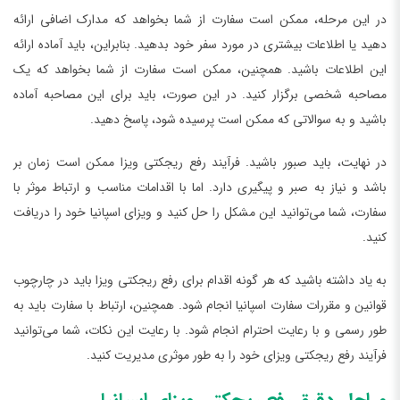
در این مرحله، ممکن است سفارت از شما بخواهد که مدارک اضافی ارائه
دهید یا اطلاعات بیشتری در مورد سفر خود بدهید. بنابراین، باید آماده ارائه
این اطلاعات باشید. همچنین، ممکن است سفارت از شما بخواهد که یک
مصاحبه شخصی برگزار کنید. در این صورت، باید برای این مصاحبه آماده
باشید و به سوالاتی که ممکن است پرسیده شود، پاسخ دهید.
در نهایت، باید صبور باشید. فرآیند رفع ریجکتی ویزا ممکن است زمان بر
باشد و نیاز به صبر و پیگیری دارد. اما با اقدامات مناسب و ارتباط موثر با
سفارت، شما می‌توانید این مشکل را حل کنید و ویزای اسپانیا خود را دریافت
کنید.
به یاد داشته باشید که هر گونه اقدام برای رفع ریجکتی ویزا باید در چارچوب
قوانین و مقررات سفارت اسپانیا انجام شود. همچنین، ارتباط با سفارت باید به
طور رسمی و با رعایت احترام انجام شود. با رعایت این نکات، شما می‌توانید
فرآیند رفع ریجکتی ویزای خود را به طور موثری مدیریت کنید.