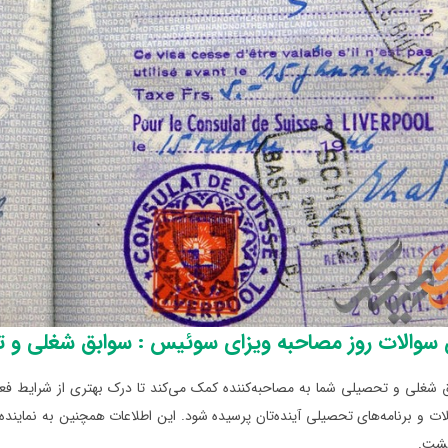
 سوالات روز مصاحبه ویزای سوئیس : سوابق شغلی و 
 شغلی و تحصیلی شما به مصاحبه‌کننده کمک می‌کند تا درک بهتری از شرایط فعل
ت و برنامه‌های تحصیلی آینده‌تان پرسیده شود. این اطلاعات همچنین به نماینده 
گشت.