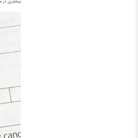
بیشتری در م