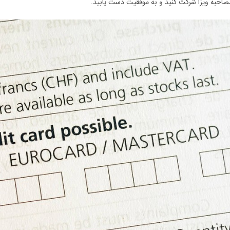
صاحبه ویزا شرکت کنید و به موفقیت دست یابید.