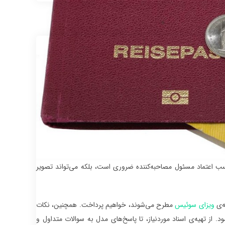
کسب اعتماد مسئول مصاحبه‌کننده ضروری است، بلکه می‌تواند تصویر
ه‌ی
ویزای سوئیس
مطرح می‌شوند، خواهیم پرداخت. همچنین، نکات
. از تهیه‌ی اسناد موردنیاز، تا پاسخ‌های مدل به سوالات متداول و