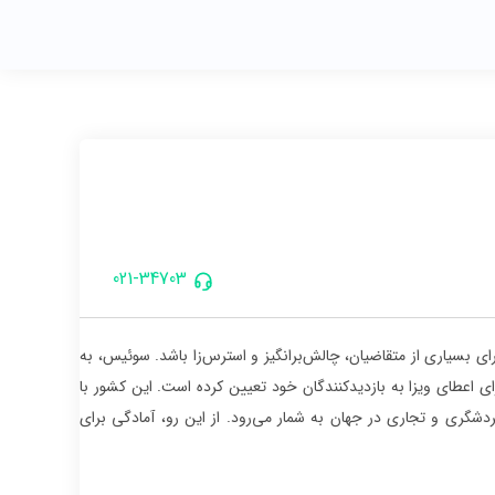
021-34703
ای بسیاری از متقاضیان، چالش‌برانگیز و استرس‌زا باشد. سوئیس، به
ی اعطای ویزا به بازدیدکنندگان خود تعیین کرده است. این کشور با
دشگری و تجاری در جهان به شمار می‌رود. از این رو، آمادگی برای