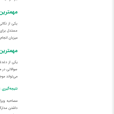
مهمترین
یکی از نکاتی
مستدل برای ا
میزبان انجام 
مهمترین 
یکی از دغدغه
سوالاتی در 
می‌تواند مو
نتیجه‌گیری
: 
مصاحبه ویزا
داشتن مدارک 