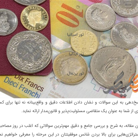
تور اسپانیا
تور ایتالیا
تور پرتغال
خ‌دهی به این سوالات و نشان دادن اطلاعات دقیق و واقع‌بینانه نه تنها برای 
 از شما به عنوان یک متقاضی مسئولیت‌پذیر و قانون‌مدار ارائه نماید.
ین مقاله، به شرح و بررسی جامع و دقیق مهم‌ترین سوالاتی که اغلب در روز مصاحب
تراتژی‌هایی برای بالا بردن شانس موفقیتتان در این مرحله را معرفی خواهیم نمود