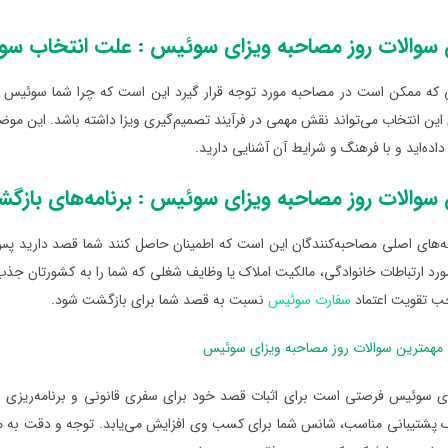
 سوالات روز مصاحبه ویزای سوئیس : علت انتخاب س
 که ممکن است در مصاحبه مورد توجه قرار گیرد این است که چرا شما سوئیس را به
ین انتخاب می‌تواند نقش مهمی در فرآیند تصمیم‌گیری ویزا داشته باشد. این مو
داده‌اید و با فرهنگ و شرایط آن آشنایی دارید.
سوالات روز مصاحبه ویزای سوئیس : برنامه‌های بازگ
‌های اصلی مصاحبه‌کنندگان این است که اطمینان حاصل کنند شما قصد دارید پس ا
مورد ارتباطات خانوادگی، مالکیت املاک یا وظایف شغلی که شما را به کشورتان 
جب تقویت اعتماد
سفارت سوئیس
نسبت به قصد شما برای بازگشت شود.
مهمترین سوالات روز مصاحبه ویزای سوئیس
ی سوئیس فرصتی است برای اثبات قصد خود برای سفری قانونی و برنامه‌ریزی شده
پشتیبانی مناسب، شانس شما برای کسب وی افزایش می‌یابد. توجه و دقت به موارد