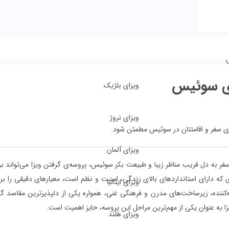
ای سوئیس
ویزای بلژیک
ویزای نروژ
ای سفر و اقامتتان در سوئیس مطمئن شود.
ویزای آلمان
سفر به دل فریب مناظر زیبا و طبیعت بکر سوئیس، پروسه‌ی گرفتن ویزا می‌تواند بر
که دارای استانداردهای بالای زندگی، امنیت و نظم است، معیارهای دقیقی را برا
ویزای ایتالیا
‌کننده، زیرساخت‌های مدرن و فرهنگی غنی، همواره یکی از دلپذیرترین مقاصد گر
ا به عنوان یکی از مهم‌ترین مراحل این پروسه، حایز اهمیت است.
ویزای هلند