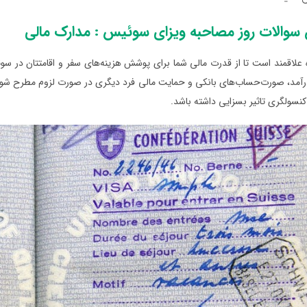
سوالات روز مصاحبه ویزای سوئیس : مدارک مالی
 علاقمند است تا از قدرت مالی شما برای پوشش هزینه‌های سفر و اقامتتان در س
رآمد، صورت‌حساب‌های بانکی و حمایت مالی فرد دیگری در صورت لزوم مطرح شود. ا
نسولگری تاثیر بسزایی داشته باشد.