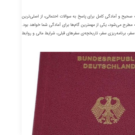
ت صحیح و آمادگی کامل برای پاسخ به سوالات احتمالی، از اصلی‌ترین
 مطرح می‌شود، یکی از مهمترین گام‌ها برای آمادگی شما خواهد بود.
ر، برنامه‌ریزی سفر، تاریخچه‌ی سفرهای قبلی، شرایط مالی و روابط