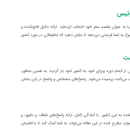
وئیس
 عنوان مقصد سفر خود انتخاب کرده‌اید. ارائه دلایل قانع‌کننده و
ضوع به شما فرصتی می‌دهد تا نشان دهید که تحقیقاتی در مورد کشور
شت
ز اتمام دوره ویزای خود به کشور خود باز گردید. به همین منظور،
جذب می‌کنند، پرسیده می‌شود. پاسخ‌های مشخص و واضح در این بخش
 به این کشور. با آمادگی کامل، ارائه پاسخ‌های شفاف و دقیق، و
 مطرح شده در این مقاله می‌تواند به شما کمک کند تا با اطمینان