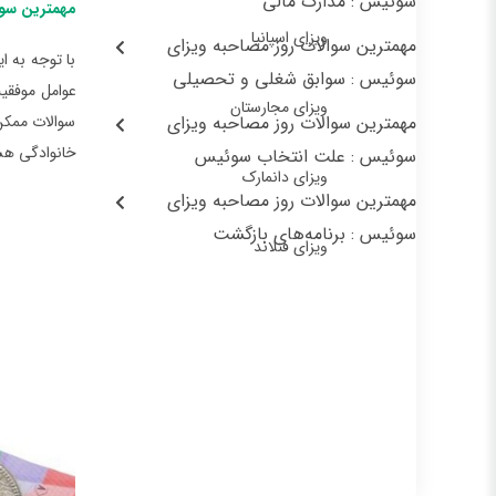
سوئیس : مدارک مالی
مهمترین سو
ویزای اسپانیا
مهمترین سوالات روز مصاحبه ویزای
با توجه به ا
سوئیس : سوابق شغلی و تحصیلی
عوامل موفقیت
ویزای مجارستان
مهمترین سوالات روز مصاحبه ویزای
سوالات ممکن 
خانوادگی هس
سوئیس : علت انتخاب سوئیس
ویزای دانمارک
مهمترین سوالات روز مصاحبه ویزای
سوئیس : برنامه‌های بازگشت
ویزای فنلاند