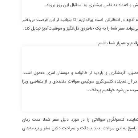
ش و اعتماد به نفس بیشتری به استقبال این روز بروید.
آنچه در انتظارتان است بیاندازیم؛ تا بتوانید از این فرصت بی‌نظیر
اند سفر شما را به یک خاطره‌ی دل‌انگیز و موفقیت‌آمیز تبدیل کند.
دم و هم‌راز شما باشیم.
صیل، گردشگری و بازدید از خانواده و دوستان امری معمول است.
در آن نماینده کنسولگری سوئیس سوالات متعددی را از متقاضی ویزا
رسیده می‌شود خواهیم پرداخت.
اینده کنسولگری سوالاتی را در مورد دلیل سفر شما، مدت زمان
پاسخ به این سوالات، باید با دقت و صراحت دلایل سفر و برنامه‌های