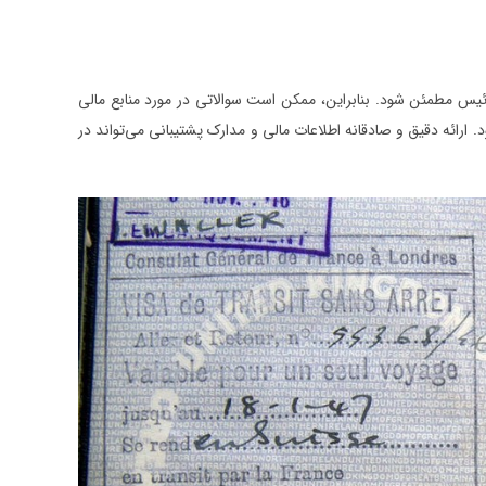
وئیس مطمئن شود. بنابراین، ممکن است سوالاتی در مورد منابع مالی
رائه دقیق و صادقانه اطلاعات مالی و مدارک پشتیبانی می‌تواند در