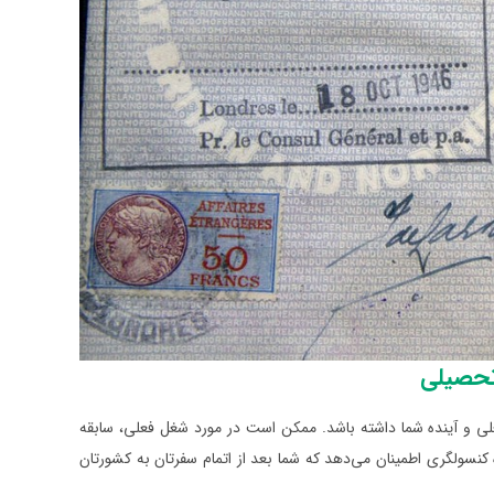
تحصیلی
ی و آینده شما داشته باشد. ممکن است در مورد شغل فعلی، سابقه
کنسولگری اطمینان می‌دهد که شما بعد از اتمام سفرتان به کشورتان