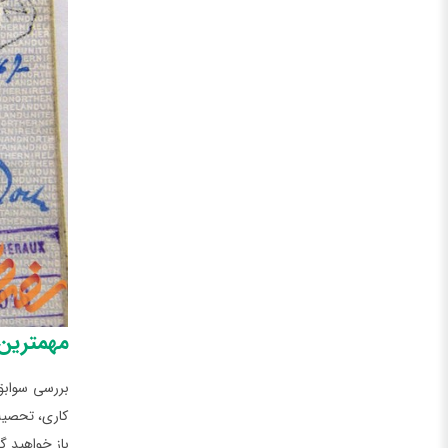
مهمترین
بررسی سوابق
کاری، تحصیلا
باز خواهید 