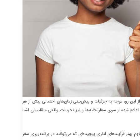
از این رو، توجه به جزئیات و پیش‌بینی زمان‌های احتمالی بیش از هر
علام شده از سوی سفارتخانه‌ها و نیز تجربیات واقعی متقاضیان آشنا
فهم بهتر فرآیندهای اداری پیچیده‌ای که می‌توانند در برنامه‌ریزی سفر