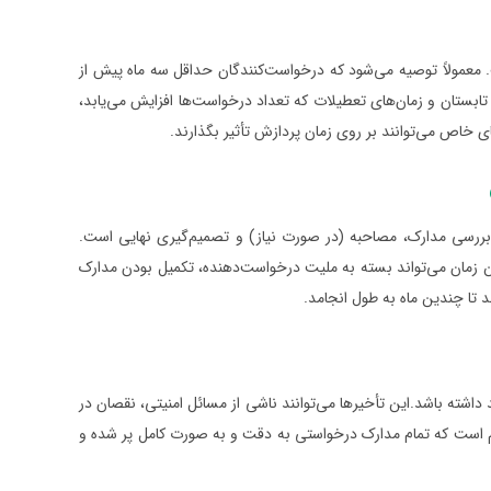
عمولاً توصیه می‌شود که درخواست‌کنندگان حداقل سه ماه پیش از
ی تابستان و زمان‌های تعطیلات که تعداد درخواست‌ها افزایش می‌یابد،
 خاص می‌توانند بر روی زمان پردازش تأثیر بگذارند.
 بررسی مدارک، مصاحبه (در صورت نیاز) و تصمیم‌گیری نهایی است.
این زمان می‌تواند بسته به ملیت درخواست‌دهنده، تکمیل بودن مدارک
 تا چندین ماه به طول انجامد.
اشته باشد.این تأخیرها می‌توانند ناشی از مسائل امنیتی، نقصان در
، مهم است که تمام مدارک درخواستی به دقت و به صورت کامل پر شده و