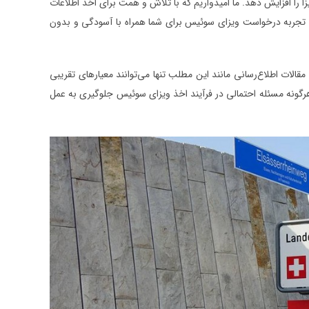
 را افزایش دهد. ما امیدواریم که با تلاش و همت برای اخذ اطلاعات
ی، تجربه درخواست ویزای سوئیس برای شما همراه با آسودگی و بدون
لات اطلاع‌رسانی مانند این مطلب تنها می‌توانند معیارهای تقریبی
از هرگونه مسئله احتمالی در فرآیند اخذ ویزای سوئیس جلوگیری به عمل