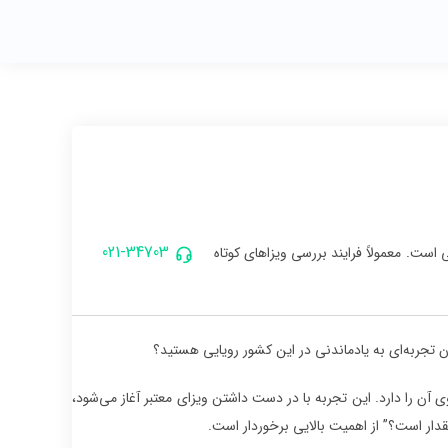
021-34703
است. معمولاً فرایند بررسی ویزاهای کوتاه
ان تجربه‌ای به یادماندنی در این کشور رویایی هستید؟
 آن را دارد. این تجربه با در دست داشتن ویزای معتبر آغاز می‌شود،
قدار است؟” از اهمیت بالایی برخوردار است.