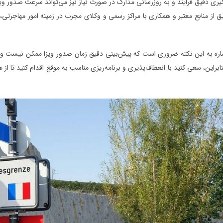
ری دقیق فرایند و به روزرسانی مدارک در صورت نیاز نیز می‌تواند سرعت صدور ویزا
 از منابع معتبر و همکاری با مراکز رسمی و وکلای مجرب در زمینه امور مهاجرت
اره به این نکته ضروری است که پیش‌بینی دقیق زمان صدور ویزا ممکن نیست و مقا
بنابراین، سعی کنید با انعطاف‌پذیری و برنامه‌ریزی مناسب به موقع اقدام کنید تا 