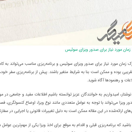
زمان مورد نیاز برای صدور ویزای سوئیس
رک زمان مورد نیاز برای صدور ویزای سوئیس و برنامه‌ریزی مناسب می‌تواند به 
تقریبی بوده و ممکن است بنا به شرایط متغیر باشند. پیش از برنامه‌ریزی سفر خود
اعات و رهنمودها آگاه شوید.
 نوشتار، امیدواریم به خوانندگان عزیز توانسته باشیم اطلاعات مفید و جامعی در م
ر ویزا می‌تواند با توجه به عوامل متعددی مانند نوع ویزا، اوضاع کنسولگری، فص
های ارائه‌شده در این مقاله ممکن است به دلیل تغییرات قانونی یا اجرایی در سفار
 باشید که برنامه‌ریزی قبلی و اقدام به موقع برای اخذ ویزا یکی از مهم‌ترین عوام