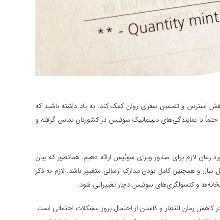
کاهش استرس و تضمین سفری روان کمک کند. به یاد داشته باشید که
، حتماً با نمایندگی‌های دیپلماتیک سوئیس در کشورتان تماس گرفته و
ورد زمان لازم برای صدور ویزای سوئیس ارائه دهیم. همانطور که بیان
ل سال و همچنین کامل بودن مدارک ارسالی متغییر باشد. لازم به ذکر
تخانه‌ها و کنسولگری‌های سوئیس دچار تغییراتی شود.
ل در کاهش زمان انتظار و کاستن از احتمال بروز مشکلات احتمالی است.