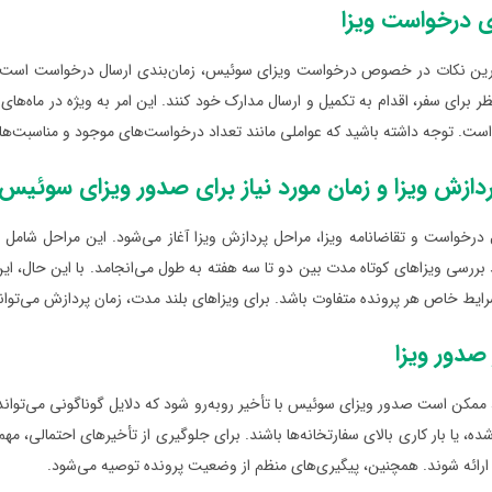
ی درخواست ویزا
ترین نکات در خصوص درخواست ویزای سوئیس، زمان‌بندی ارسال درخواست است. م
ظر برای سفر، اقدام به تکمیل و ارسال مدارک خود کنند. این امر به ویژه در ماه‌ها
ست. توجه داشته باشید که عواملی مانند تعداد درخواست‌های موجود و مناسبت‌های
دازش ویزا و زمان مورد نیاز برای صدور ویزای سوئیس
 درخواست و تقاضانامه ویزا، مراحل پردازش ویزا آغاز می‌شود. این مراحل شامل
ند بررسی ویزاهای کوتاه مدت بین دو تا سه هفته به طول می‌انجامد. با این حال، 
یط خاص هر پرونده متفاوت باشد. برای ویزاهای بلند مدت، زمان پردازش می‌تواند
 صدور ویزا
ممکن است صدور ویزای سوئیس با تأخیر روبه‌رو شود که دلایل گوناگونی می‌تواند د
شده، یا بار کاری بالای سفارتخانه‌ها باشند. برای جلوگیری از تأخیرهای احتمالی
 ارائه شوند. همچنین، پیگیری‌های منظم از وضعیت پرونده توصیه می‌شود.