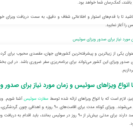
ر باشند، کمک‌رسان شما خواهد بود.
باشید تا با قدم‌های استوار و اطلاعاتی شفاف و دقیق، به سمت دریافت ویزای خ
 را آغاز نمایید.
ن مورد نیاز برای صدور ویزای سوئیس
ان یکی از زیباترین و پیشرفته‌ترین کشورهای جهان، مقصدی محبوب برای گردشگران
ای صدور ویزای این کشور می‌تواند برای برنامه‌ریزی سفر ضروری باشد. در این بخ
دازیم.
ا انواع ویزاهای سوئیس و زمان مورد نیاز برای صدور 
ز، لازم است که با انواع ویزاهای ارائه شده توسط
سفارت سوئیس
آشنا شویم. وی
مدت تقسیم می‌شوند. ویزای کوتاه مدت برای اقامت‌
افرادی که قصد دارند برای مدتی بیش‌تر از ۹۰ روز در سوئیس بمانن
د.