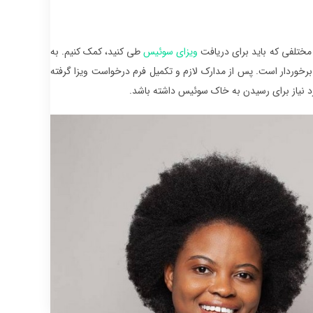
 مختلفی که باید برای دریافت
ویزای سوئیس
طی کنید، کمک کنیم. به
رخوردار است. پس از مدارک لازم و تکمیل فرم درخواست ویزا گرفته
ورد نیاز برای رسیدن به خاک سوئیس داشته باشد.