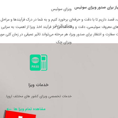
یاز برای صدور ویزای سوئیس
ویزای سوئیس
 قصد داریم تا با دقت و حرفه‌ای برخورد کنیم و به شما در درک فرآیندها و مراحل
ویزای اتریش
ای معروف سوئیسی، دقت و وقت‌شناسی در فرآیند اخذ ویزا از اهمیت به‌ سزایی ب
 سفارت و انتظار برای صدور ویزا، هر مرحله می‌تواند تاثیر عمیقی در زمان کلی م
ویزای چک
خدمات ویزا
خدمات تخصصی ویزای کشور های مختلف اروپا.
مشاهده تمام ویزا ها