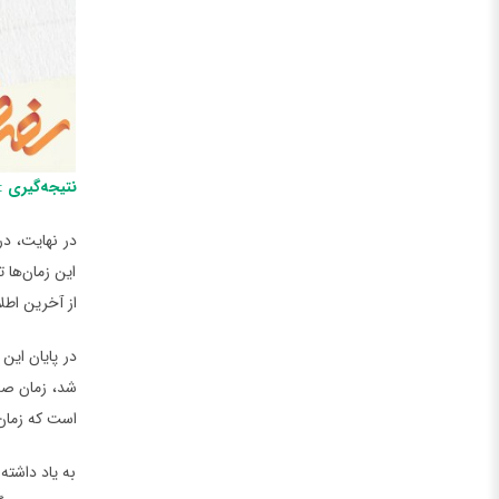
نتیجه‌گیری
: 
در نهایت، د
این زمان‌ها 
از آخرین اطل
در پایان این
شد، زمان صدو
است که زمان‌
به یاد داشته