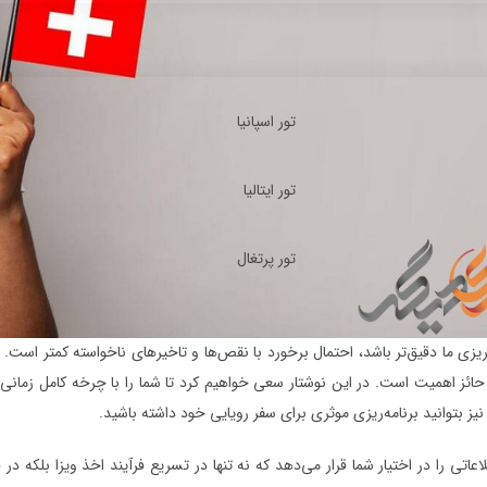
تور اسپانیا
تور ایتالیا
تور پرتغال
ریزی ما دقیق‌تر باشد، احتمال برخورد با نقص‌ها و تاخیرهای ناخواسته کمتر است. 
ائز اهمیت است. در این نوشتار سعی خواهیم کرد تا شما را با چرخه کامل زمانی ا
نیز بتوانید برنامه‌ریزی موثری برای سفر رویایی خود داشته باشید.
اعاتی را در اختیار شما قرار می‌دهد که نه تنها در تسریع فرآیند اخذ ویزا بلکه در 