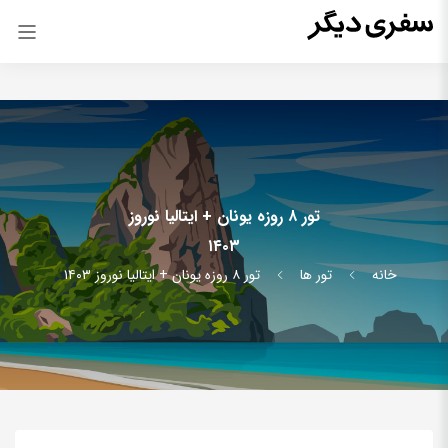
تور ۸ روزه یونان + ایتالیا نوروز
۱۴۰۳
خانه
تور ها
تور ۸ روزه یونان + ایتالیا نوروز ۱۴۰۳