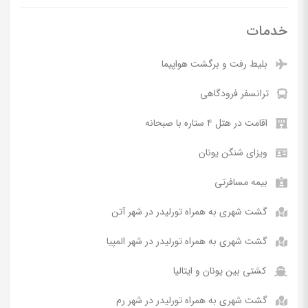
خدمات
بلیط رفت و برگشت هواپیما
ترانسفر فرودگاهی
اقامت در هتل ۴ ستاره با صبحانه
ویزای شنگن یونان
بیمه مسافرتی
گشت شهری به همراه تورلیدر در شهر آتن
گشت شهری به همراه تورلیدر در شهر المپیا
کشتی بین یونان و ایتالیا
گشت شهری به همراه تورلیدر در شهر رم