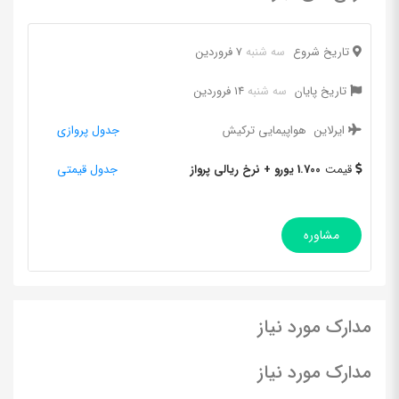
تاریخ شروع
سه شنبه
7 فروردین
تاریخ پایان
سه شنبه
14 فروردین
ایرلاین
هواپیمایی ترکیش
جدول پروازی
قیمت
1.700 یورو + نرخ ریالی پرواز
جدول قیمتی
مشاوره
مدارک مورد نیاز
مدارک مورد نیاز