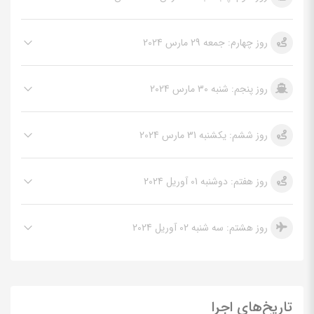
روز چهارم: جمعه 29 مارس 2024
روز پنجم: شنبه 30 مارس 2024
روز ششم: یکشنبه 31 مارس 2024
روز هفتم: دوشنبه 01 آوریل 2024
روز هشتم: سه شنبه 02 آوریل 2024
تاریخ‌های اجرا