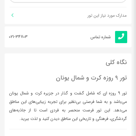
مدارک مورد نیاز این تور
021-34703
شماره تماس
نگاه کلی
تور 9 روزه کرت و شمال یونان
تور 9 روزه ای که شامل گشت و گذار در جزیره کرت و شمال یونان
می‌باشد و به شما فرصتی بی‌نظیر برای تجربه زیبایی‌های این مناطق
می‌دهد. این تور فرصت منحصر به فردی است تا از جاذبه‌های
گردشگری، فرهنگی و تاریخی این مناطق دیدن کنید و لذت ببرید.