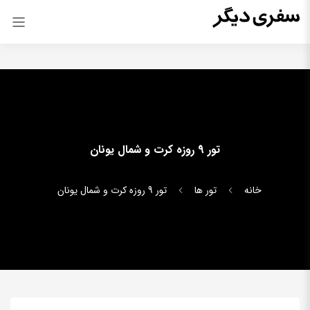
تور 9 روزه کرت و شمال یونان
خانه
تور ها
تور 9 روزه کرت و شمال یونان