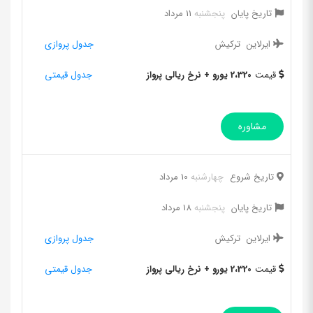
تاریخ پایان
پنجشنبه
11 مرداد
ایرلاین
ترکیش
جدول پروازی
قیمت
2،320 یورو + نرخ ریالی پرواز
جدول قیمتی
مشاوره
تاریخ شروع
چهارشنبه
10 مرداد
تاریخ پایان
پنجشنبه
18 مرداد
ایرلاین
ترکیش
جدول پروازی
قیمت
2،320 یورو + نرخ ریالی پرواز
جدول قیمتی