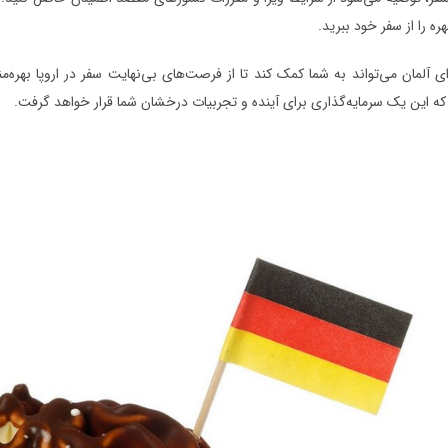
ره را از سفر خود ببرید.
ای آلمان می‌تواند به شما کمک کند تا از فرصت‌های بی‌نهایت سفر در اروپا بهره‌م
که این یک سرمایه‌گذاری برای آینده و تجربیات درخشان شما قرار خواهد گرفت.