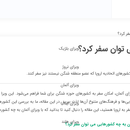
فر کرد؟
 توان سفر کرد؟
ویزای بلژیک
ویزای نروژ
شورهای اتحادیه اروپا که عضو منطقه شنگن نیستند نیز سفر کنند.
ویزای آلمان
بایی‌ها و فرهنگ‌های متنوع آن‌ها لذت ببرید. در این مقاله، ما به بررسی این کشوره
ویزای ایتالیا
ر به اروپا هستید، این مقاله را دنبال کنید تا بدانید که با ویزای آلمان به چه کشور
ویزای هلند
مان به چه کشورهایی می توان سفر کرد؟