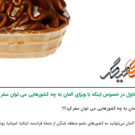
اول در خصوص اینکه با ویزای آلمان به چه کشورهایی می توان سفر 
 آلمان می‌توانید به کشورهای عضو منطقه شنگن از جمله فرانسه، ایتالیا، اسپانیا، ی