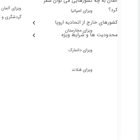
آلمان به چه کشورهایی می توان سفر
ویزای آلمان 
کرد؟
ویزای اسپانیا
گردشگری و ت
کشورهای خارج از اتحادیه اروپا
ویزای مجارستان
محدودیت ها و شرایط ویژه
ویزای دانمارک
ویزای فنلاند