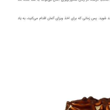
ند شوید. پس زمانی که برای اخذ ویزای آلمان اقدام می‌کنید، به یاد