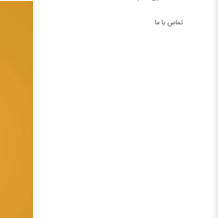
تماس با ما