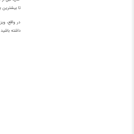
تا بیشترین به
در واقع، ویز
داشته باشید 