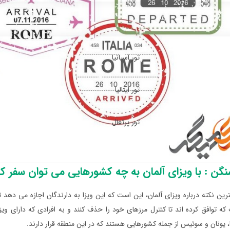
تور اسپانیا
تور ایتالیا
تور پرتغال
گن : با ویزای آلمان به چه کشورهایی می توان سفر ک
که توافق کرده اند تا کنترل مرزهای خود را حذف کنند و به افرادی که دارای وی
نیا، یونان و سوئیس از جمله کشورهایی هستند که در این منطقه قرار دارند.