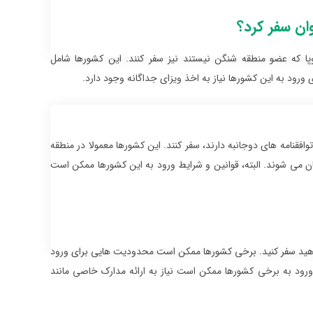
وان سفر کرد؟
وپا که عضو منطقه شنگن نیستند نیز سفر کنند. این کشورها شامل
 ورود به این کشورها نیاز به اخذ ویزای جداگانه وجود دارد.
توافقنامه های دوجانبه دارند، سفر کنند. این کشورها معمولا در منطقه
ان می شوند. البته، قوانین و شرایط ورود به این کشورها ممکن است
واهید سفر کنید. برخی کشورها ممکن است محدودیت هایی برای ورود
ی ورود به برخی کشورها ممکن است نیاز به ارائه مدارک خاصی مانند