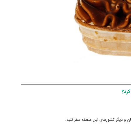
کرد؟
ونان و دیگر کشورهای این منطقه سفر کنید.