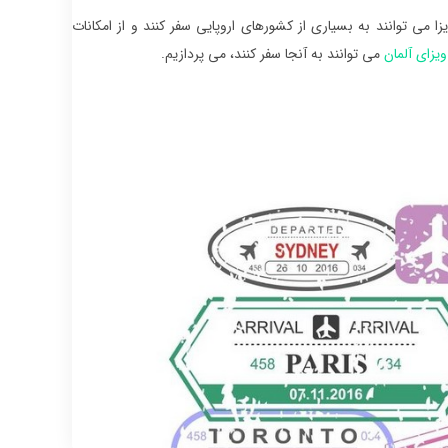
زا می توانند به بسیاری از کشورهای اروپایی سفر کنند و از امکانات
ویزای آلمان
می توانند به آنجا سفر کنند، می پردازیم.