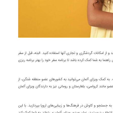
 از امکانات گردشگری و تجاری آنها استفاده کنید. البته، قبل از سفر
 راهنما به شما کمک کرده باشد تا برنامه سفر خود را بهتر برنامه ریزی
ت. به کمک ویزای آلمان می‌توانید به کشورهای عضو منطقه شنگن، از
عضو مانند کرواسی، بلغارستان و رومانی نیز به دارندگان ویزای آلمان
 جستجو و کاوش در فرهنگ‌ها و زیبایی‌های اروپا بپردازید. با این
 انتخاب درست در زمان صدور ویزای آلمان می‌تواند به شما کمک کند