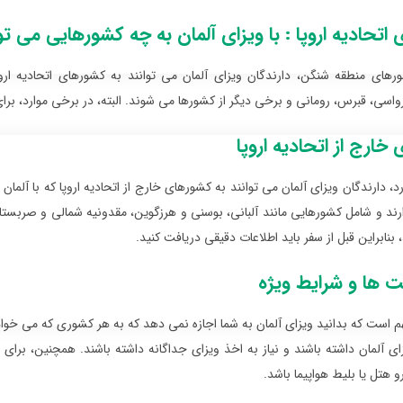
اتحادیه اروپا : با ویزای آلمان به چه کشورهایی می ت
ورهای منطقه شنگن، دارندگان ویزای آلمان می توانند به کشورهای اتحادیه ار
رواسی، قبرس، رومانی و برخی دیگر از کشورها می شوند. البته، در برخی موارد، برای
خارج از اتحادیه اروپا
د، دارندگان ویزای آلمان می توانند به کشورهای خارج از اتحادیه اروپا که با آلمان 
دارند و شامل کشورهایی مانند آلبانی، بوسنی و هرزگوین، مقدونیه شمالی و صربست
 بنابراین قبل از سفر باید اطلاعات دقیقی دریافت کنید.
 ها و شرایط ویژه
هم است که بدانید ویزای آلمان به شما اجازه نمی دهد که به هر کشوری که می خ
ای آلمان داشته باشند و نیاز به اخذ ویزای جداگانه داشته باشند. همچنین، برا
و هتل یا بلیط هواپیما باشد.