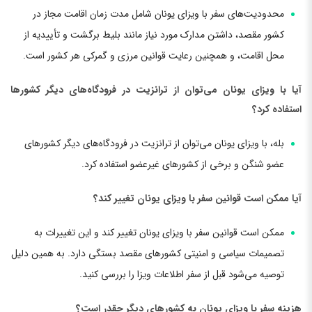
محدودیت‌های سفر با ویزای یونان شامل مدت زمان اقامت مجاز در
کشور مقصد، داشتن مدارک مورد نیاز مانند بلیط برگشت و تأییدیه از
محل اقامت، و همچنین رعایت قوانین مرزی و گمرکی هر کشور است.
آیا با ویزای یونان می‌توان از ترانزیت در فرودگاه‌های دیگر کشورها
استفاده کرد؟
بله، با ویزای یونان می‌توان از ترانزیت در فرودگاه‌های دیگر کشورهای
عضو شنگن و برخی از کشورهای غیرعضو استفاده کرد.
آیا ممکن است قوانین سفر با ویزای یونان تغییر کند؟
ممکن است قوانین سفر با ویزای یونان تغییر کند و این تغییرات به
تصمیمات سیاسی و امنیتی کشورهای مقصد بستگی دارد. به همین دلیل
توصیه می‌شود قبل از سفر اطلاعات ویزا را بررسی کنید.
هزینه سفر با ویزای یونان به کشورهای دیگر چقدر است؟