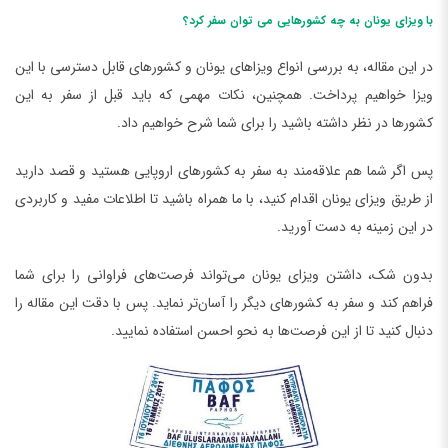
با ویزای یونان به چه کشورهایی می توان سفر کرد؟
در این مقاله، به بررسی انواع ویزاهای یونان و کشورهای قابل دسترسی با این
ویزا خواهیم پرداخت. همچنین، نکات مهمی که باید قبل از سفر به این
کشورها در نظر داشته باشید را برای شما شرح خواهیم داد.
پس اگر شما هم علاقه‌مند به سفر به کشورهای اروپایی هستید و قصد دارید
از طریق ویزای یونان اقدام کنید، با ما همراه باشید تا اطلاعات مفید و کاربردی
در این زمینه به دست آورید.
بدون شک، داشتن ویزای یونان می‌تواند فرصت‌های فراوانی را برای شما
فراهم کند و سفر به کشورهای دیگر را آسان‌تر نماید. پس با دقت این مقاله را
دنبال کنید تا از این فرصت‌ها به نحو احسن استفاده نمایید.