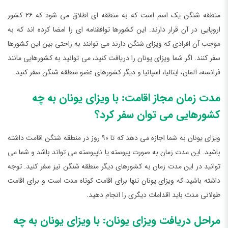
منطقه شنگن یک اسم است که به منطقه ای اطلاق می شود که ۲۶ کشور
اروپایی در آن قرار دارند. این کشورها توافقنامه ای را امضا کرده اند که به
موجب آن افرادی که ویزای شنگن دارند می توانند به راحتی بین این کشورها
سفر کنند. اگر شما ویزای یونان را دریافت کنید، می توانید به کشورهایی مانند
فرانسه، آلمان، ایتالیا، اسپانیا و دیگر کشورهای عضو منطقه شنگن سفر کنید.
مدت زمان مجاز اقامت: با ویزای یونان به چه
کشورهایی می توان سفر کرد؟
ویزای یونان به شما اجازه می دهد که تا ۹۰ روز در منطقه شنگن اقامت داشته
باشید. این مدت زمان به صورت پیوسته یا ناپیوسته می تواند باشد و شما می
توانید در این مدت زمان به کشورهای دیگر منطقه شنگن نیز سفر کنید. توجه
داشته باشید که ویزای یونان تنها برای اقامت کوتاه مدت است و برای اقامت
طولانی مدت باید اقدامات دیگری را انجام دهید.
مراحل دریافت ویزای یونان: با ویزای یونان به چه