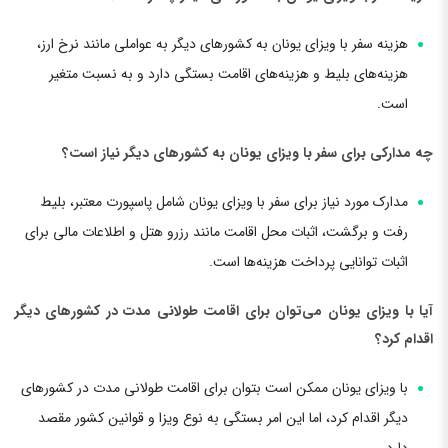
هزینه سفر با ویزای یونان به کشورهای دیگر به عواملی مانند نرخ ارز،
هزینه‌های بلیط و هزینه‌های اقامت بستگی دارد و به نسبت متغیر
است.
چه مدارکی برای سفر با ویزای یونان به کشورهای دیگر نیاز است؟
مدارک مورد نیاز برای سفر با ویزای یونان شامل پاسپورت معتبر، بلیط
رفت و برگشت، اثبات محل اقامت مانند رزرو هتل و اطلاعات مالی برای
اثبات توانایی پرداخت هزینه‌ها است.
آیا با ویزای یونان می‌توان برای اقامت طولانی مدت در کشورهای دیگر
اقدام کرد؟
با ویزای یونان ممکن است بتوان برای اقامت طولانی مدت در کشورهای
دیگر اقدام کرد، اما این امر بستگی به نوع ویزا و قوانین کشور مقصد