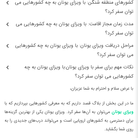
کشورهای منطقه شنگن: با ویزای یونان به چه کشورهایی می
توان سفر کرد؟
مدت زمان مجاز اقامت: با ویزای یونان به چه کشورهایی می
توان سفر کرد؟
مراحل دریافت ویزای یونان: با ویزای یونان به چه کشورهایی
می توان سفر کرد؟
نکات مهم برای سفر با ویزای یونان:با ویزای یونان به چه
کشورهایی می توان سفر کرد؟
با عرض سلام و احترام به شما عزیزان،
ما در این بخش از بلاگ قصد داریم که به معرفی کشورهایی بپردازیم که با
ویزای یونان
می‌توان به آن‌ها سفر کرد. ویزای یونان یکی از بهترین گزینه‌ها
برای دسترسی به کشورهای اروپایی است و می‌تواند درب‌های جدیدی را به
روی شما بگشاید.