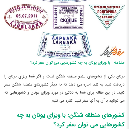
مقدمه :
با ویزای یونان به چه کشورهایی می توان سفر کرد؟
یونان یکی از کشورهای عضو منطقه شنگن است و اگر شما ویزای یونان را
دریافت کنید به شما اجازه می دهد که به دیگر کشورهای منطقه شنگن سفر
کنید. در این مقاله برای شما به نکاتی در مورد ویزای یونان و کشورهایی که
می توانید با آن به آنها سفر کنید اشاره می کنیم.
کشورهای منطقه شنگن: با ویزای یونان به چه
کشورهایی می توان سفر کرد؟