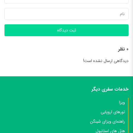
ثبت دیدگاه
0 نظر
دیدگاهی ارسال نشده است!
خدمات سفری دیگر
ویزا
تورهای اروپایی
راهنمای ویزای شینگن