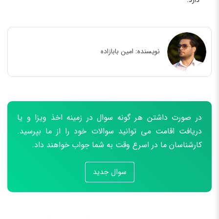
دارد.
نویسنده:
امین بابازاده
در صورت داشتن هر گونه سوال در زمینه اخذ ویزا و یا
دریافت اقامت می توانید سوالات خود را از ما بپرسید.
کارشناسان ما در اسرع وقت به شما جواب خواهند داد.
سوال جدید