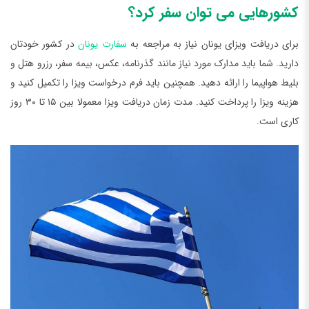
کشورهایی می توان سفر کرد؟
برای دریافت ویزای یونان نیاز به مراجعه به
سفارت یونان
در کشور خودتان
دارید. شما باید مدارک مورد نیاز مانند گذرنامه، عکس، بیمه سفر، رزرو هتل و
بلیط هواپیما را ارائه دهید. همچنین باید فرم درخواست ویزا را تکمیل کنید و
هزینه ویزا را پرداخت کنید. مدت زمان دریافت ویزا معمولا بین ۱۵ تا ۳۰ روز
کاری است.