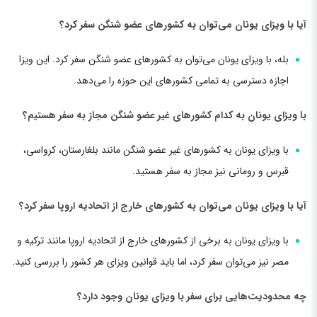
آیا با ویزای یونان می‌توان به کشورهای عضو شنگن سفر کرد؟
بله، با ویزای یونان می‌توان به کشورهای عضو شنگن سفر کرد. این ویزا
اجازه دسترسی به تمامی کشورهای این حوزه را می‌دهد.
با ویزای یونان به کدام کشورهای غیر عضو شنگن مجاز به سفر هستیم؟
با ویزای یونان به کشورهای غیر عضو شنگن مانند بلغارستان، کرواسی،
قبرس و رومانی نیز مجاز به سفر هستید.
آیا با ویزای یونان می‌توان به کشورهای خارج از اتحادیه اروپا سفر کرد؟
با ویزای یونان به برخی از کشورهای خارج از اتحادیه اروپا مانند ترکیه و
مصر نیز می‌توان سفر کرد، اما باید قوانین ویزای هر کشور را بررسی کنید.
چه محدودیت‌هایی برای سفر با ویزای یونان وجود دارد؟