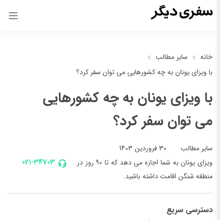
خانه
سایر مطالب
با ویزای یونان به چه کشورهایی می توان سفر کرد؟
با ویزای یونان به چه کشورهایی
می توان سفر کرد؟
30 فروردین 1403
سایر مطالب
021-34703
ویزای یونان به شما اجازه می دهد که تا ۹۰ روز در
منطقه شنگن اقامت داشته باشید.
دسترسی سریع