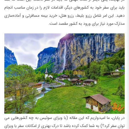
باید برای سفر خود به کشورهای دیگر، اقدامات لازم را در زمان مناسب انجام
دهید. این امر شامل رزرو بلیط، رزرو هتل، خرید بیمه مسافرتی و آماده‌سازی
مدارک مورد نیاز برای ورود به کشور مقصد است.
در پایان، ما امیدواریم که این مقاله (با ویزای سوئیس به چه کشورهایی می
توان سفر کرد؟) به شما کمک کرده باشد تا درک بهتری از امکانات سفر با ویزای