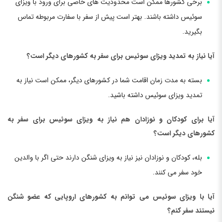
برخی کشورها ممکن است محدودیت های خاصی برای ورود با ویزای
سوئیس داشته باشند. بهتر است پیش از سفر با سفارت مربوطه تماس
بگیرید.
آیا نیاز به تمدید ویزای سوئیس برای سفر به کشورهای دیگر است؟
بسته به مدت زمان اقامت شما در کشورهای دیگر، ممکن است نیاز به
تمدید ویزای سوئیس داشته باشید.
آیا برای کودکان و نوزادان هم نیاز به ویزای سوئیس برای سفر به
کشورهای دیگر است؟
بله، کودکان و نوزادان نیز نیاز به ویزای شنگن دارند حتی اگر با والدین
خود سفر می کنند.
آیا با ویزای سوئیس می توانم به کشورهای اروپایی که عضو شنگن
نیستند سفر کنم؟