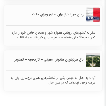
زمان مورد نیاز برای صدور ویزای مالت
سفر به کشورهای اروپایی همواره شور و هیجان خاص خود را دارد.
تجربه فرهنگ‌های متفاوت، مناظر طبیعی خیره‌کننده و امکانات...
باغ هرنهاوزن هانوفر | معرفی – تاریخچه – تصاویر
آیا تا به حال به دیدن یکی از شاهکارهای هنری باغ‌سازی پای به
عرصه وجود نهاده‌اید که در عین حال...