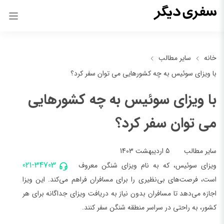
خانه
سایر مطالب
با ویزای سوئیس به چه کشورهایی می توان سفر کرد؟
با ویزای سوئیس به چه کشورهایی
می توان سفر کرد؟
5 اردیبهشت 1403
سایر مطالب
021-34703
ویزای سوئیس، که به نام ویزای شنگن معروف
است، فرصت‌های بی‌نظیری را برای مسافران فراهم می‌کند. این ویزا
اجازه می‌دهد تا مسافران بدون نیاز به دریافت ویزای جداگانه برای هر
کشور، به راحتی در سراسر منطقه شنگن سفر کنند.