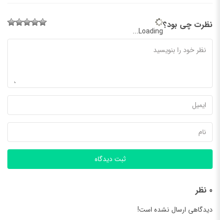
نظرت چی بود؟
Loading...
ثبت دیدگاه
0 نظر
دیدگاهی ارسال نشده است!