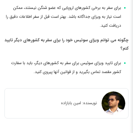
برای سفر به برخی کشورهای اروپایی که عضو شنگن نیستند، ممکن
است نیاز به ویزای جداگانه باشد. بهتر است قبل از سفر اطلاعات دقیق را
دریافت کنید.
چگونه می توانم ویزای سوئیس خود را برای سفر به کشورهای دیگر تایید
کنم؟
برای تایید ویزای سوئیس برای سفر به کشورهای دیگر، باید با سفارت
کشور مقصد تماس بگیرید و از قوانین آنها پیروی کنید.
نویسنده:
امین بابازاده