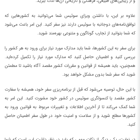
و از زیبایی‌های طبیعی، فرهنگی و تاریخی آن‌ها لذت ببرید.
علاوه بر این، با داشتن ویزای سوئیس شما می‌توانید به کشورهایی که
توافق‌نامه‌های دوجانبه با سوئیس دارند نیز سفر کنید. این امر باعث می‌شود
که شما بتوانید از تجارب گوناگون و متنوعی بهره‌مند شوید.
برای سفر به این کشورها، شما باید مدارک مورد نیاز برای ورود به هر کشور را
بررسی کنید و اطمینان حاصل کنید که مدارک مورد نیاز را تکمیل کرده‌اید.
همچنین، باید همیشه از قوانین و مقررات کشور مقصد آگاه باشید تا مطمئن
شوید که سفر شما بدون مشکل خواهد بود.
با این حال، توصیه می‌شود که قبل از برنامه‌ریزی سفر خود، همیشه با سفارت
کشور مقصد یا کنسولگری سوئیس در کشور خود مشورت کنید. این امر به
شما کمک می‌کند تا از آخرین اطلاعات و تغییرات مربوط به قوانین ورود به
کشورها مطلع شوید و از سلامت و امنیت خود در طول سفر اطمینان حاصل
کنید.
در نهایت، یکی دیگر از نکات مهمی که باید در نظر داشت این است که شما