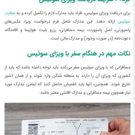
برای دریافت ویزای سوئیس، افراد باید مدارک لازم را تکمیل کرده و به
سفارت
سوئیس
ارائه دهند. این مدارک شامل فرم درخواست ویزا، عکس‌های
پاسپورتی، اصل پاسپورت، بیمه مسافرتی، رزرو بلیت هواپیما و اقامتگاه،
دعوت‌نامه (در صورت وجود) و مدارک مالی است.
نکات مهم در هنگام سفر با ویزای سوئیس
مسافرانی که با ویزای سوئیس سفر می‌کنند باید توجه داشته باشند که باید از
کشوری که ویزای آن را دارند به منطقه شنگن وارد شوند و از همان کشور
خارج شوند. همچنین، آنها باید اطمینان حاصل کنند که تمامی مدارک مورد
نیاز همچون بیمه مسافرتی و مدارک اقامتی معتبر باشند.