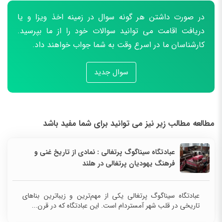
در صورت داشتن هر گونه سوال در زمینه اخذ ویزا و یا
دریافت اقامت می توانید سوالات خود را از ما بپرسید.
کارشناسان ما در اسرع وقت به شما جواب خواهند داد.
سوال جدید
مطالعه مطالب زیر نیز می توانید برای شما مفید باشد
عبادتگاه سیناگوگ پرتغالی : نمادی از تاریخ غنی و
فرهنگ یهودیان پرتغالی در هلند
عبادتگاه سیناگوگ پرتغالی یکی از مهم‌ترین و زیباترین بناهای
تاریخی در قلب شهر آمستردام است. این عبادتگاه که در قرن...