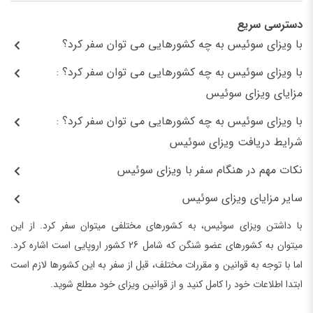
دسترسی سریع
با ویزای سوئیس به چه کشورهایی می توان سفر کرد؟
با ویزای سوئیس به چه کشورهایی می توان سفر کرد؟ :
مزایای ویزای سوئیس
با ویزای سوئیس به چه کشورهایی می توان سفر کرد؟ :
شرایط دریافت ویزای سوئیس
نکات مهم در هنگام سفر با ویزای سوئیس
سایر مزایای ویزای سوئیس
با داشتن ویزای سوئیس، به کشورهای مختلفی میتوان سفر کرد. از این
میتوان به کشورهای عضو شنگن که شامل 26 کشور اروپایی است اشاره کرد.
اما با توجه به قوانین و مقررات مختلف، قبل از سفر به این کشورها لازم است
ابتدا اطلاعات خود را کامل کنید و از قوانین ویزای خود مطلع شوید.