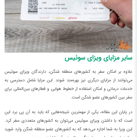
سایر مزایای ویزای سوئیس
علاوه بر امکان سفر به کشورهای منطقه شنگن، دارندگان ویزای سوئیس
می‌توانند از مزایای دیگری نیز بهره‌مند شوند. این مزایا شامل دسترسی به
خدمات درمانی و امکان استفاده از خطوط هوایی و قطارهای بین‌المللی برای
سفر بین کشورهای عضو شنگن است.
در پایان این مقاله، یکی از مهمترین نتیجه‌هایی که باید به آن پی برد این
است که با داشتن ویزای سوئیس می‌توان به کشورهای متعددی سفر کرد.
این ویزا به شما اجازه می‌دهد که به کشورهای عضو منطقه شنگن وارد شوید