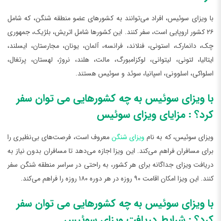
با ویزای سوئیس، افراد می‌توانند به کشورهای عضو منطقه شنگن، که شامل
۲۶ کشور اروپایی است، سفر کنند. این کشورها شامل اتریش، بلژیک، جمهوری
چک، دانمارک، استونی، فنلاند، فرانسه، آلمان، یونان، مجارستان، ایسلند،
ایتالیا، لتونی، لیتوانی، لوکزامبورگ، مالت، هلند، نروژ، لهستان، پرتغال،
اسلواکی، اسلوونی، اسپانیا، سوئد و سوئیس هستند.
با ویزای سوئیس به چه کشورهایی می توان سفر
کرد؟ : مزایای ویزای سوئیس
ویزای سوئیس، که به نام
ویزای شنگن
معروف است، فرصت‌های بی‌نظیری را
برای مسافران فراهم می‌کند. این ویزا اجازه می‌دهد تا مسافران بدون نیاز به
دریافت ویزای جداگانه برای هر کشور، به راحتی در سراسر منطقه شنگن سفر
کنند. این ویزا امکان اقامت ۹۰ روزه در هر دوره ۱۸۰ روزه را فراهم می‌کند.
با ویزای سوئیس به چه کشورهایی می توان سفر
کرد؟ : شرایط دریافت ویزای سوئیس