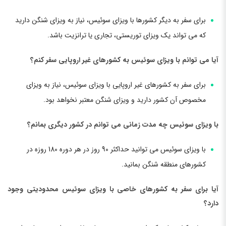
برای سفر به دیگر کشورها با ویزای سوئیس، نیاز به ویزای شنگن دارید
که می تواند یک ویزای توریستی، تجاری یا ترانزیت باشد.
آیا می توانم با ویزای سوئیس به کشورهای غیر اروپایی سفر کنم؟
برای سفر به کشورهای غیر اروپایی با ویزای سوئیس، نیاز به ویزای
مخصوص آن کشور دارید و ویزای شنگن معتبر نخواهد بود.
با ویزای سوئیس چه مدت زمانی می توانم در کشور دیگری بمانم؟
با ویزای سوئیس می توانید حداکثر 90 روز در هر دوره 180 روزه در
کشورهای منطقه شنگن بمانید.
آیا برای سفر به کشورهای خاصی با ویزای سوئیس محدودیتی وجود
دارد؟