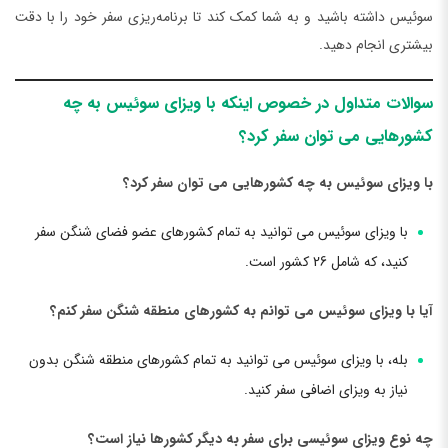
سوئیس داشته باشید و به شما کمک کند تا برنامه‌ریزی سفر خود را با دقت
بیشتری انجام دهید.
سوالات متداول در خصوص اینکه با ویزای سوئیس به چه
کشورهایی می توان سفر کرد؟
با ویزای سوئیس به چه کشورهایی می توان سفر کرد؟
با ویزای سوئیس می توانید به تمام کشورهای عضو فضای شنگن سفر
کنید، که شامل 26 کشور است.
آیا با ویزای سوئیس می توانم به کشورهای منطقه شنگن سفر کنم؟
بله، با ویزای سوئیس می توانید به تمام کشورهای منطقه شنگن بدون
نیاز به ویزای اضافی سفر کنید.
چه نوع ویزای سوئیسی برای سفر به دیگر کشورها نیاز است؟