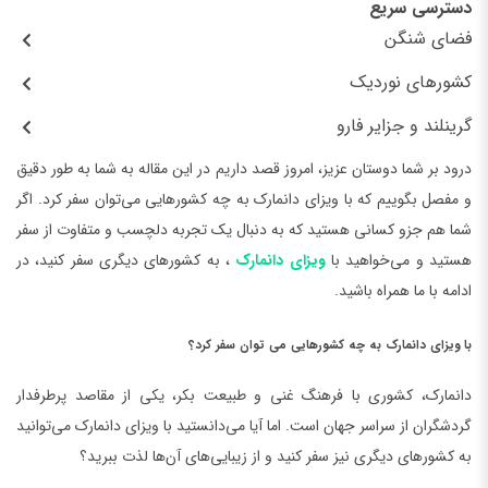
دسترسی سریع
فضای شنگن
کشورهای نوردیک
گرینلند و جزایر فارو
درود بر شما دوستان عزیز، امروز قصد داریم در این مقاله به شما به طور دقیق
و مفصل بگوییم که با ویزای دانمارک به چه کشورهایی می‌توان سفر کرد. اگر
شما هم جزو کسانی هستید که به دنبال یک تجربه دلچسب و متفاوت از سفر
هستید و می‌خواهید با
ویزای دانمارک
، به کشورهای دیگری سفر کنید، در
ادامه با ما همراه باشید.
با ویزای دانمارک به چه کشورهایی می توان سفر کرد؟
دانمارک، کشوری با فرهنگ غنی و طبیعت بکر، یکی از مقاصد پرطرفدار
گردشگران از سراسر جهان است. اما آیا می‌دانستید با ویزای دانمارک می‌توانید
به کشورهای دیگری نیز سفر کنید و از زیبایی‌های آن‌ها لذت ببرید؟