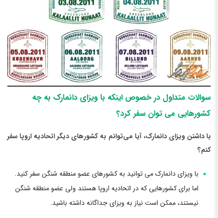
سوالات متداول در خصوص اینکه با ویزای دانمارک به چه
کشورهایی می توان سفر کرد؟
با داشتن ویزای دانمارک، آیا می‌توانم به کشورهای دیگر اتحادیه اروپا سفر
کنم؟
با ویزای دانمارک می توانید به کشورهای عضو منطقه شنگن سفر کنید.
اما برای کشورهایی که در اتحادیه اروپا هستند ولی عضو منطقه شنگن
نیستند، ممکن است نیاز به ویزای جداگانه داشته باشید.