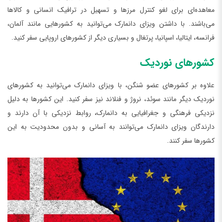
معاهده‌ای برای لغو کنترل مرزها و تسهیل در ترافیک انسانی و کالاها
می‌باشند. با داشتن ویزای دانمارک می‌توانید به کشورهایی مانند آلمان،
فرانسه، ایتالیا، اسپانیا، پرتغال و بسیاری دیگر از کشورهای اروپایی سفر کنید.
کشورهای نوردیک
علاوه بر کشورهای عضو شنگن، با ویزای دانمارک می‌توانید به کشورهای
نوردیک دیگر مانند سوئد، نروژ و فنلاند نیز سفر کنید. این کشورها به دلیل
نزدیکی فرهنگی و جغرافیایی به دانمارک، روابط نزدیکی با آن دارند و
دارندگان ویزای دانمارک می‌توانند به آسانی و بدون محدودیت به این
کشورها سفر کنند.