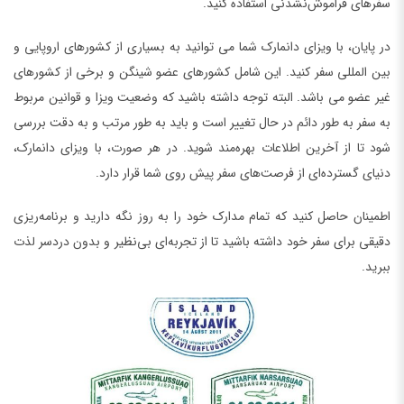
سفرهای فراموش‌نشدنی استفاده کنید.
در پایان، با ویزای دانمارک شما می توانید به بسیاری از کشورهای اروپایی و
بین المللی سفر کنید. این شامل کشورهای عضو شینگن و برخی از کشورهای
غیر عضو می باشد. البته توجه داشته باشید که وضعیت ویزا و قوانین مربوط
به سفر به طور دائم در حال تغییر است و باید به طور مرتب و به دقت بررسی
شود تا از آخرین اطلاعات بهره‌مند شوید. در هر صورت، با ویزای دانمارک،
دنیای گسترده‌ای از فرصت‌های سفر پیش روی شما قرار دارد.
اطمینان حاصل کنید که تمام مدارک خود را به روز نگه دارید و برنامه‌ریزی
دقیقی برای سفر خود داشته باشید تا از تجربه‌ای بی‌نظیر و بدون دردسر لذت
ببرید.