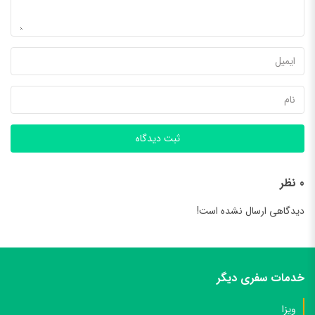
ثبت دیدگاه
0 نظر
دیدگاهی ارسال نشده است!
خدمات سفری دیگر
ویزا