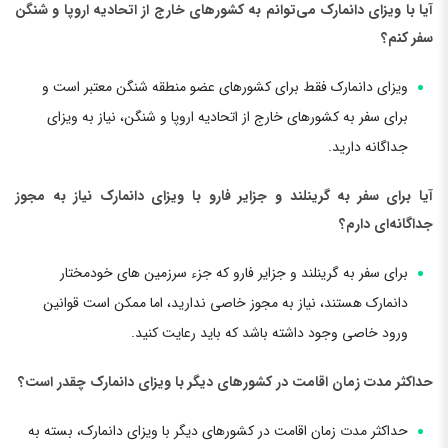
آیا با ویزای دانمارک می‌توانم به کشورهای خارج از اتحادیه اروپا و شنگن
سفر کنم؟
ویزای دانمارک فقط برای کشورهای عضو منطقه شنگن معتبر است و
برای سفر به کشورهای خارج از اتحادیه اروپا و شنگن، نیاز به ویزای
جداگانه دارید.
آیا برای سفر به گرینلند و جزایر فارو با ویزای دانمارک نیاز به مجوز
جداگانه‌ای دارم؟
برای سفر به گرینلند و جزایر فارو که جزء سرزمین های خودمختار
دانمارک هستند، نیاز به مجوز خاصی ندارید، اما ممکن است قوانین
ورود خاصی وجود داشته باشد که باید رعایت کنید.
حداکثر مدت زمان اقامت در کشورهای دیگر با ویزای دانمارک چقدر است؟
حداکثر مدت زمان اقامت در کشورهای دیگر با ویزای دانمارک، بسته به