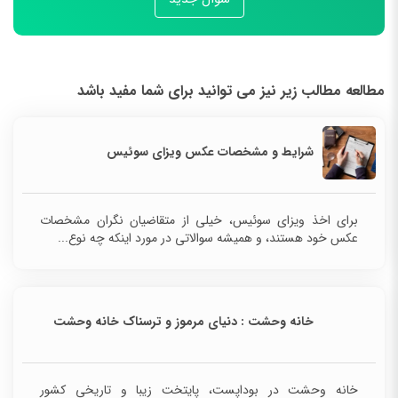
مطالعه مطالب زیر نیز می توانید برای شما مفید باشد
شرایط و مشخصات عکس ویزای سوئیس
برای اخذ ویزای سوئیس، خیلی از متقاضیان نگران مشخصات
عکس خود هستند، و همیشه سوالاتی در مورد اینکه چه نوع...
خانه وحشت : دنیای مرموز و ترسناک خانه وحشت
خانه وحشت در بوداپست، پایتخت زیبا و تاریخی کشور