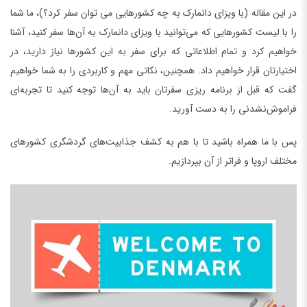
در این مقاله (با ویزای دانمارک به چه کشورهایی می توان سفر کرد؟)، ما شما
را با لیست کشورهایی که می‌توانید با ویزای دانمارک به آن‌ها سفر کنید، آشنا
خواهیم کرد و تمام اطلاعاتی که برای سفر به این کشورها نیاز دارید، در
اختیارتان قرار خواهیم داد. همچنین، نکاتی مهم و کاربردی را به شما خواهیم
گفت که قبل از برنامه ریزی سفرتان باید به آن‌ها توجه کنید تا تجربه‌ای
فراموش‌نشدنی را به دست آورید.
پس با ما همراه باشید تا با هم به کشف جذابیت‌های گردشگری کشورهای
مختلف اروپا و فراتر از آن بپردازیم.