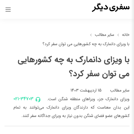
خانه
سایر مطالب
با ویزای دانمارک به چه کشورهایی می توان سفر کرد؟
با ویزای دانمارک به چه کشورهایی
می توان سفر کرد؟
15 اردیبهشت 1403
سایر مطالب
021-34703
ویزای دانمارک جزء ویزاهای منطقه شنگن است.
این بدان معناست که دارندگان ویزای دانمارک می‌توانند به تمام
کشورهای عضو فضای شنگن بدون نیاز به ویزای جداگانه سفر کنند.