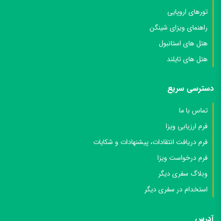
تورهای اروپایی
راهنمای ویزای شینگن
هتل های استانبول
هتل های تایلند
دسترسی سریع
تماس با ما
فرم ارزیابی ویزا
فرم دریافت انتقادات، پیشنهادات و شکایات
فرم درخواست ویزا
وبلاگ سفری دیگر
استخدام در سفری دیگر
آدرس