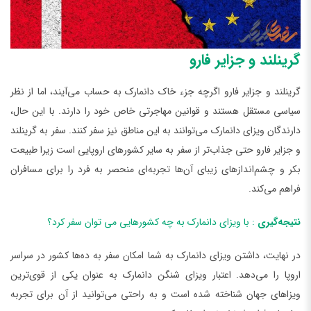
گرینلند و جزایر فارو
گرینلند و جزایر فارو اگرچه جزء خاک دانمارک به حساب می‌آیند، اما از نظر
سیاسی مستقل هستند و قوانین مهاجرتی خاص خود را دارند. با این حال،
دارندگان ویزای دانمارک می‌توانند به این مناطق نیز سفر کنند. سفر به گرینلند
و جزایر فارو حتی جذاب‌تر از سفر به سایر کشورهای اروپایی است زیرا طبیعت
بکر و چشم‌اندازهای زیبای آن‌ها تجربه‌ای منحصر به فرد را برای مسافران
فراهم می‌کند.
نتیجه‌گیری
: با ویزای دانمارک به چه کشورهایی می توان سفر کرد؟
در نهایت، داشتن ویزای دانمارک به شما امکان سفر به ده‌ها کشور در سراسر
اروپا را می‌دهد. اعتبار ویزای شنگن دانمارک به عنوان یکی از قوی‌ترین
ویزاهای جهان شناخته شده است و به راحتی می‌توانید از آن برای تجربه