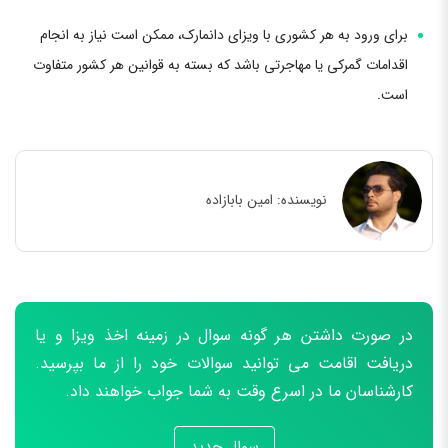
برای ورود به هر کشوری با ویزای دانمارک، ممکن است نیاز به انجام
اقدامات گمرکی یا مهاجرتی باشد که بسته به قوانین هر کشور متفاوت
است.
نویسنده:
امین بابازاده
در صورت داشتن هر گونه سوال در زمینه اخذ ویزا و یا
دریافت اقامت می توانید سوالات خود را از ما بپرسید.
کارشناسان ما در اسرع وقت به شما جواب خواهند داد.
سوال جدید