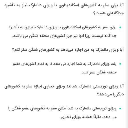
آیا برای سفر به کشورهای اسکاندیناوی با ویزای دانمارک نیاز به تأشیره
جداگانه‌ای هست؟
برای سفر به کشورهای اسکاندیناوی با ویزای دانمارک، نیازی به تأشیره
جداگانه نیست، زیرا آنها نیز جزء کشورهای منطقه شنگن می باشند.
آیا ویزای دانمارک به من اجازه می‌دهد به کشورهای شنگن سفر کنم؟
بله، ویزای دانمارک به شما اجازه می دهد تا به تمام کشورهای عضو
منطقه شنگن سفر کنید.
آیا ویزای توریستی دانمارک همانند ویزای تجاری اجازه سفر به کشورهای
دیگر را می‌دهد؟
ویزای توریستی دانمارک به شما امکان سفر به کشورهای عضو شنگن را
می دهد، دقیقاً همانند ویزای تجاری.