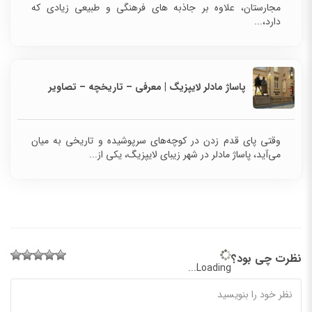
مجارستان، علاوه بر جاذبه های فرهنگی و طبیعی زیادی
که دارد،...
پاساژ مادلر لایپزیگ | معرفی – تاریخچه – تصاویر
وقتی پای قدم زدن در کوچه‌های سرپوشیده و تاریخی به میان
می‌آید، پاساژ مادلر در شهر زیبای لایپزیگ، یکی از...
نظرت چی بود؟
Loading...