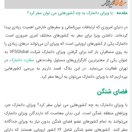
مقدمه
: با ویزای دانمارک به چه کشورهایی می توان سفر کرد؟
در دنیای امروزی که ارتباطات بین‌المللی و سفرهای خارجی اهمیت زیادی پیدا
کرده‌اند، داشتن ویزا برای سفر به کشورهای مختلف امری ضروری است.
دانمارک یکی از کشورهای اروپایی است که ویزای آن می‌تواند درهای زیادی را
به روی مسافران باز کند.برای گرفتن ویزای دانمارک شرکت VFSGlobal به
عنوان یکی از معتبرترین کارگزاری‌های مسئول وقت‌دهی
سفارت دانمارک
در
تهران فعالیت می‌نماید. در این بلاگ قصد داریم به بررسی کشورهایی
بپردازیم که با ویزای دانمارک می‌توان به آن‌ها سفر کرد.
فضای شنگن
با ویزای دانمارک به چه کشورهایی می توان سفر کرد؟ ویزای دانمارک جزء
ویزاهای منطقه شنگن است. این بدان معناست که دارندگان ویزای دانمارک
می‌توانند به تمام کشورهای عضو فضای شنگن بدون نیاز به ویزای جداگانه
سفر کنند. کشورهای عضو شنگن شامل 26 کشور اروپایی هستند که دارای