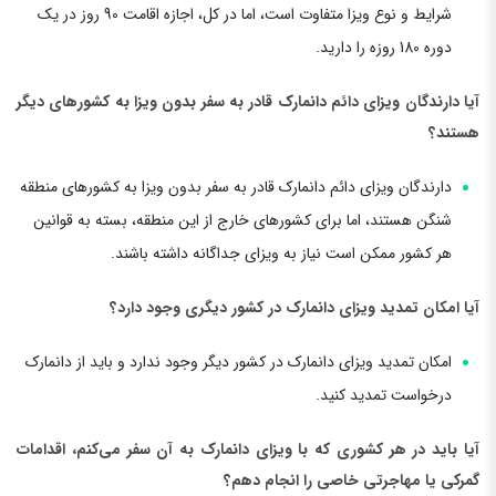
شرایط و نوع ویزا متفاوت است، اما در کل، اجازه اقامت 90 روز در یک
دوره 180 روزه را دارید.
آیا دارندگان ویزای دائم دانمارک قادر به سفر بدون ویزا به کشورهای دیگر
هستند؟
دارندگان ویزای دائم دانمارک قادر به سفر بدون ویزا به کشورهای منطقه
شنگن هستند، اما برای کشورهای خارج از این منطقه، بسته به قوانین
هر کشور ممکن است نیاز به ویزای جداگانه داشته باشند.
آیا امکان تمدید ویزای دانمارک در کشور دیگری وجود دارد؟
امکان تمدید ویزای دانمارک در کشور دیگر وجود ندارد و باید از دانمارک
درخواست تمدید کنید.
آیا باید در هر کشوری که با ویزای دانمارک به آن سفر می‌کنم، اقدامات
گمرکی یا مهاجرتی خاصی را انجام دهم؟