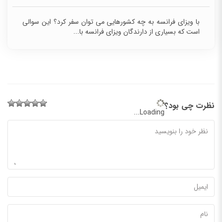
با ویزای فرانسه به چه کشورهایی می توان سفر کرد؟ این سوالی
است که بسیاری از دارندگان ویزای فرانسه با...
نظرت چی بود؟
Loading...