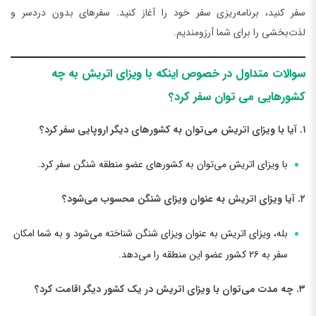
سفر کنید، برنامه‌ریزی سفر خود را آغاز کنید. سفرهای بدون دردسر و
لذت‌بخشی را برای شما آرزومندیم.
سوالات متداول در خصوص اینکه با ویزای اتریش به چه
کشورهایی می توان سفر کرد؟
۱. آیا با ویزای اتریش می‌توان به کشورهای دیگر اروپایی سفر کرد؟
با ویزای اتریش می‌توان به کشورهای عضو منطقه شنگن سفر کرد.
۲. آیا ویزای اتریش به عنوان ویزای شنگن محسوب می‌شود؟
بله، ویزای اتریش به عنوان ویزای شنگن شناخته می‌شود و به شما امکان
سفر به ۲۶ کشور عضو این منطقه را می‌دهد.
۳. چه مدت می‌توان با ویزای اتریش در یک کشور دیگر اقامت کرد؟