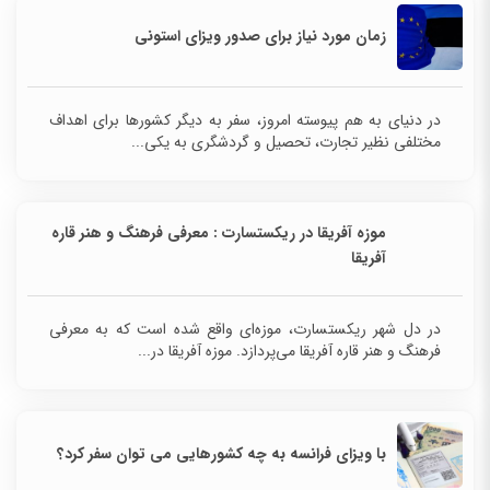
زمان مورد نیاز برای صدور ویزای استونی
در دنیای به هم پیوسته امروز، سفر به دیگر کشورها برای اهداف
مختلفی نظیر تجارت، تحصیل و گردشگری به یکی...
موزه آفریقا در ریکستسارت : معرفی فرهنگ و هنر قاره
آفریقا
در دل شهر ریکستسارت، موزه‌ای واقع شده است که به
معرفی فرهنگ و هنر قاره آفریقا می‌پردازد. موزه آفریقا
در...
با ویزای فرانسه به چه کشورهایی می توان سفر کرد؟