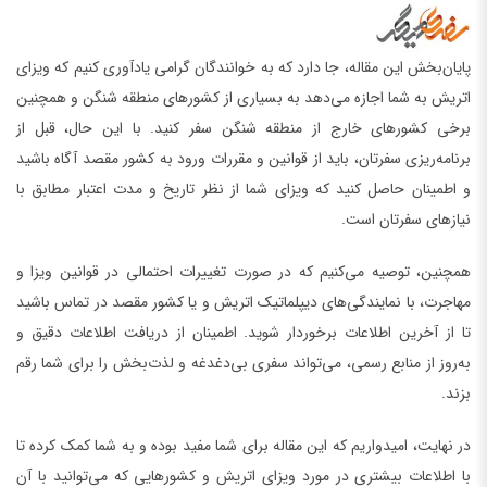
پایان‌بخش این مقاله، جا دارد که به خوانندگان گرامی یادآوری کنیم که ویزای
اتریش به شما اجازه می‌دهد به بسیاری از کشورهای منطقه شنگن و همچنین
برخی کشورهای خارج از منطقه شنگن سفر کنید. با این حال، قبل از
برنامه‌ریزی سفرتان، باید از قوانین و مقررات ورود به کشور مقصد آگاه باشید
و اطمینان حاصل کنید که ویزای شما از نظر تاریخ و مدت اعتبار مطابق با
نیازهای سفرتان است.
همچنین، توصیه می‌کنیم که در صورت تغییرات احتمالی در قوانین ویزا و
مهاجرت، با نمایندگی‌های دیپلماتیک اتریش و یا کشور مقصد در تماس باشید
تا از آخرین اطلاعات برخوردار شوید. اطمینان از دریافت اطلاعات دقیق و
به‌روز از منابع رسمی، می‌تواند سفری بی‌دغدغه و لذت‌بخش را برای شما رقم
بزند.
در نهایت، امیدواریم که این مقاله برای شما مفید بوده و به شما کمک کرده تا
با اطلاعات بیشتری در مورد ویزای اتریش و کشورهایی که می‌توانید با آن