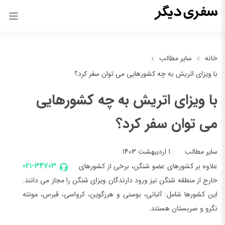
خانه
سایر مطالب
با ویزای اتریش به چه کشورهایی می توان سفر کرد؟
با ویزای اتریش به چه کشورهایی
می توان سفر کرد؟
1 اردیبهشت 1403
سایر مطالب
021-34703
علاوه بر کشورهای عضو شنگن، برخی از کشورهای
خارج از منطقه شنگن نیز ورود دارندگان ویزای شنگن را مجاز می دانند.
این کشورها شامل: آلبانی، بوسنی و هرزگوین، کرواسی، قبرس، مونته
نگرو و صربستان هستند.