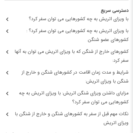
دسترسی سریع
با ویزای اتریش به چه کشورهایی می توان سفر کرد؟
با ویزای اتریش به چه کشورهایی می توان سفر کرد؟ :
کشورهای عضو شنگن
کشورهای خارج از شنگن که با ویزای اتریش می توان به آنها
سفر کرد:
شرایط و مدت زمان اقامت در کشورهای شنگن و خارج از
شنگن با ویزای اتریش:
مزایای داشتن ویزای شنگن اتریش: با ویزای اتریش به چه
کشورهایی می توان سفر کرد؟
نکات مهم قبل از سفر به کشورهای شنگن و خارج از شنگن با
ویزای اتریش