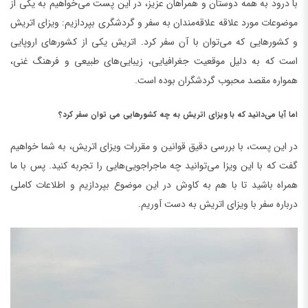
با درود به همه دوستان و همراهان عزیز، در این پست می‌خواهیم به یکی از
موضوعات مورد علاقه علاقه‌مندان به سفر و گردشگری بپردازیم: ویزای اتریش
و کشورهایی که می‌توان با آن سفر کرد. اتریش یکی از کشورهای اروپایی
است که به دلیل موقعیت جغرافیایی، زیبایی‌های طبیعی و فرهنگ غنی،
همواره مقصد محبوب گردشگران بوده است.
اما آیا می‌دانید که با ویزای اتریش به چه کشورهایی می توان سفر کرد؟
در این پست، با بررسی دقیق قوانین و مقررات ویزای اتریش، به شما خواهیم
گفت که با این ویزا می‌توانید چه ماجراجویی‌هایی را تجربه کنید. پس با ما
همراه باشید تا با هم به کاوش در این موضوع بپردازیم و اطلاعات کاملی
درباره سفر با ویزای اتریش به دست آوریم.