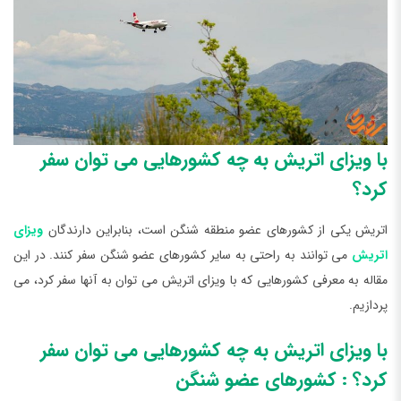
با ویزای اتریش به چه کشورهایی می توان سفر
کرد؟
اتریش یکی از کشورهای عضو منطقه شنگن است، بنابراین دارندگان
ویزای
اتریش
می توانند به راحتی به سایر کشورهای عضو شنگن سفر کنند. در این
مقاله به معرفی کشورهایی که با ویزای اتریش می توان به آنها سفر کرد، می
پردازیم.
با ویزای اتریش به چه کشورهایی می توان سفر
کرد؟ : کشورهای عضو شنگن