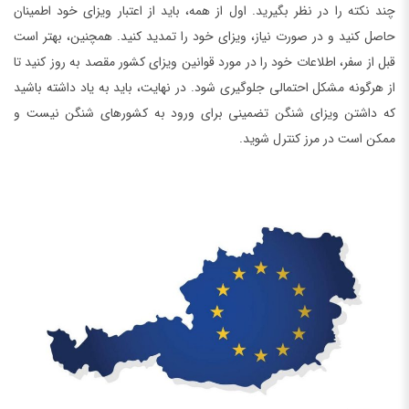
چند نکته را در نظر بگیرید. اول از همه، باید از اعتبار ویزای خود اطمینان
حاصل کنید و در صورت نیاز، ویزای خود را تمدید کنید. همچنین، بهتر است
قبل از سفر، اطلاعات خود را در مورد قوانین ویزای کشور مقصد به روز کنید تا
از هرگونه مشکل احتمالی جلوگیری شود. در نهایت، باید به یاد داشته باشید
که داشتن ویزای شنگن تضمینی برای ورود به کشورهای شنگن نیست و
ممکن است در مرز کنترل شوید.