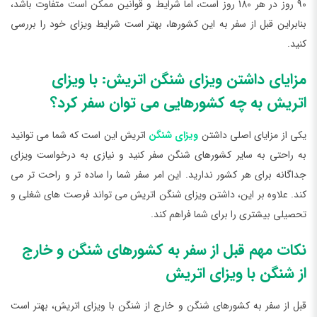
90 روز در هر 180 روز است، اما شرایط و قوانین ممکن است متفاوت باشد،
بنابراین قبل از سفر به این کشورها، بهتر است شرایط ویزای خود را بررسی
کنید.
مزایای داشتن ویزای شنگن اتریش: با ویزای
اتریش به چه کشورهایی می توان سفر کرد؟
یکی از مزایای اصلی داشتن
ویزای شنگن
اتریش این است که شما می توانید
به راحتی به سایر کشورهای شنگن سفر کنید و نیازی به درخواست ویزای
جداگانه برای هر کشور ندارید. این امر سفر شما را ساده تر و راحت تر می
کند. علاوه بر این، داشتن ویزای شنگن اتریش می تواند فرصت های شغلی و
تحصیلی بیشتری را برای شما فراهم کند.
نکات مهم قبل از سفر به کشورهای شنگن و خارج
از شنگن با ویزای اتریش
قبل از سفر به کشورهای شنگن و خارج از شنگن با ویزای اتریش، بهتر است