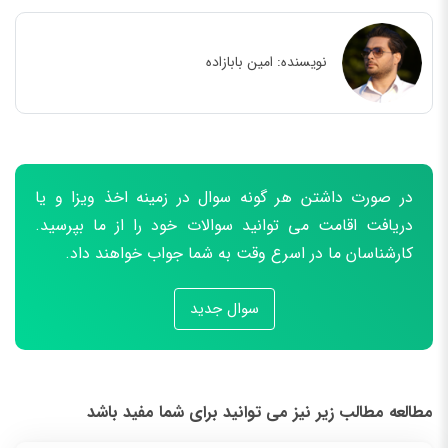
نویسنده:
امین بابازاده
در صورت داشتن هر گونه سوال در زمینه اخذ ویزا و یا
دریافت اقامت می توانید سوالات خود را از ما بپرسید.
کارشناسان ما در اسرع وقت به شما جواب خواهند داد.
سوال جدید
مطالعه مطالب زیر نیز می توانید برای شما مفید باشد