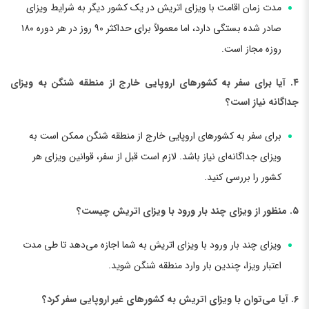
مدت زمان اقامت با ویزای اتریش در یک کشور دیگر به شرایط ویزای
صادر شده بستگی دارد، اما معمولاً برای حداکثر ۹۰ روز در هر دوره ۱۸۰
روزه مجاز است.
۴. آیا برای سفر به کشورهای اروپایی خارج از منطقه شنگن به ویزای
جداگانه نیاز است؟
برای سفر به کشورهای اروپایی خارج از منطقه شنگن ممکن است به
ویزای جداگانه‌ای نیاز باشد. لازم است قبل از سفر، قوانین ویزای هر
کشور را بررسی کنید.
۵. منظور از ویزای چند بار ورود با ویزای اتریش چیست؟
ویزای چند بار ورود با ویزای اتریش به شما اجازه می‌دهد تا طی مدت
اعتبار ویزا، چندین بار وارد منطقه شنگن شوید.
۶. آیا می‌توان با ویزای اتریش به کشورهای غیر اروپایی سفر کرد؟