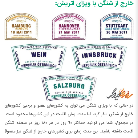
خارج از شنگن با ویزای اتریش:
در حالی که با ویزای شنگن می توان به کشورهای عضو و برخی کشورهای
خارج از شنگن سفر کرد، اما مدت زمان اقامت در این کشورها محدود است.
در مجموع، شما می توانید حداکثر 90 روز در هر 180 روز در منطقه شنگن
اقامت داشته باشید. این مدت زمان برای کشورهای خارج از شنگن نیز معمولاً