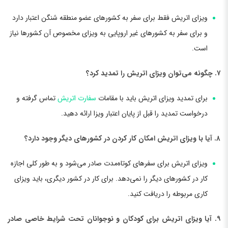
ویزای اتریش فقط برای سفر به کشورهای عضو منطقه شنگن اعتبار دارد
و برای سفر به کشورهای غیر اروپایی به ویزای مخصوص آن کشورها نیاز
است.
۷. چگونه می‌توان ویزای اتریش را تمدید کرد؟
برای تمدید ویزای اتریش باید با مقامات
سفارت اتریش
تماس گرفته و
درخواست تمدید را قبل از پایان اعتبار ویزا ارائه دهید.
۸. آیا با ویزای اتریش امکان کار کردن در کشورهای دیگر وجود دارد؟
ویزای اتریش برای سفرهای کوتاه‌مدت صادر می‌شود و به طور کلی اجازه
کار در کشورهای دیگر را نمی‌دهد. برای کار در کشور دیگری، باید ویزای
کاری مربوطه را دریافت کنید.
۹. آیا ویزای اتریش برای کودکان و نوجوانان تحت شرایط خاصی صادر