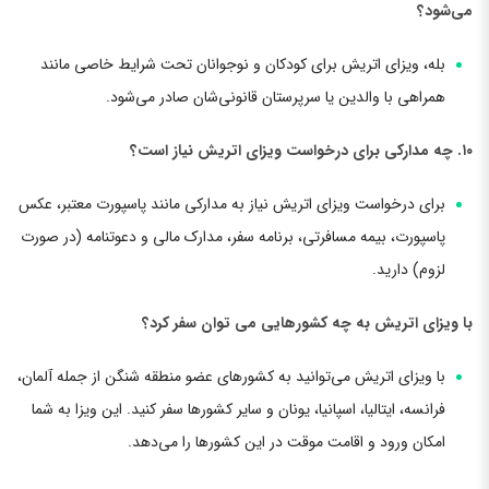
می‌شود؟
بله، ویزای اتریش برای کودکان و نوجوانان تحت شرایط خاصی مانند
همراهی با والدین یا سرپرستان قانونی‌شان صادر می‌شود.
۱۰. چه مدارکی برای درخواست ویزای اتریش نیاز است؟
برای درخواست ویزای اتریش نیاز به مدارکی مانند پاسپورت معتبر، عکس
پاسپورت، بیمه مسافرتی، برنامه سفر، مدارک مالی و دعوتنامه (در صورت
لزوم) دارید.
با ویزای اتریش به چه کشورهایی می توان سفر کرد؟
با ویزای اتریش می‌توانید به کشورهای عضو منطقه شنگن از جمله آلمان،
فرانسه، ایتالیا، اسپانیا، یونان و سایر کشورها سفر کنید. این ویزا به شما
امکان ورود و اقامت موقت در این کشورها را می‌دهد.