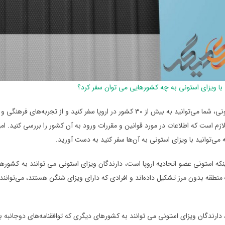
با ویزای استونی به چه کشورهایی می توان سفر کرد؟
با ویزای استونی، شما می‌توانید به بیش از 30 کشور در اروپا سفر کنید
زم است که اطلاعات در مورد قوانین و مقررات ورود به آن کشور را بررسی کنید. امی
می‌توانید با ویزای استونی به آن‌ها سفر کنید به دست آورید.
منطقه بدون مرز تشکیل داده‌اند و افرادی که دارای ویزای شنگن هستند، می‌توانند 
 دارندگان ویزای استونی می توانند به کشورهای دیگری که توافقنامه‌های دوجانبه با ا