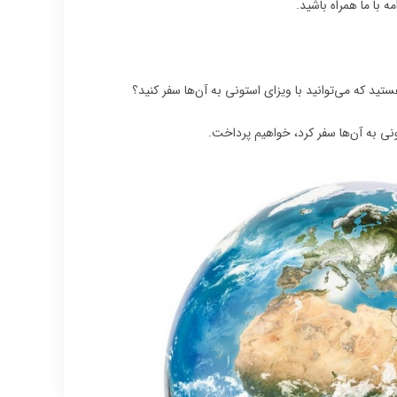
 با ما همراه باشید.
ستید که می‌توانید با ویزای استونی به آن‌ها سفر کنید؟
نی به آن‌ها سفر کرد، خواهیم پرداخت.