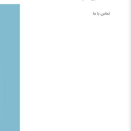
تماس با ما