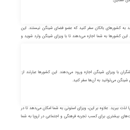
تن اشتاین.
ید به کشورهای بالکان سفر کنید که عضو فضای شینگن نیستند. این
 این کشورها به شما اجازه می‌دهند تا با ویزای شینگن وارد شوید و
ان با ویزای شینگن اجازه ورود می‌دهند. این کشورها عبارتند از:
ینگن می‌توانید به آن‌ها سفر کنید.
 لذت ببرید. علاوه بر این، ویزای استونی به شما امکان می‌دهد تا در
های بیشتری برای کسب تجربه فرهنگی و اجتماعی در اروپا به شما