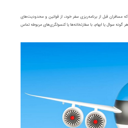
که مسافران قبل از برنامه‌ریزی سفر خود، از قوانین و محدودیت‌های
 گونه سوال یا ابهام، با سفارتخانه‌ها یا کنسولگری‌های مربوطه تماس