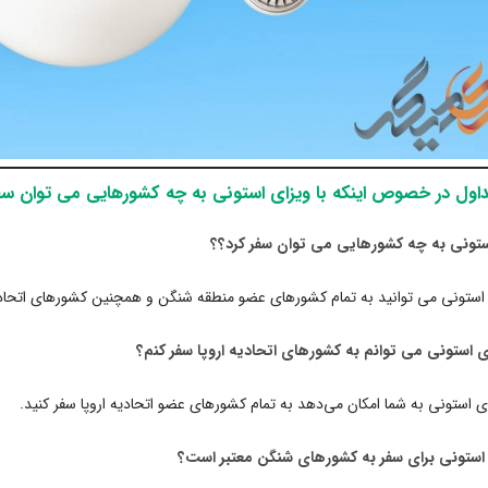
اول در خصوص اینکه با ویزای استونی به چه کشورهایی می توان سف
 استونی می توانید به تمام کشورهای عضو منطقه شنگن و همچنین کشورهای اتحادیه
ای استونی به شما امکان می‌دهد به تمام کشورهای عضو اتحادیه اروپا سفر کنید.