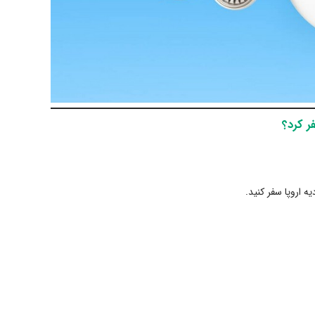
ر کرد؟
 اروپا سفر کنید.