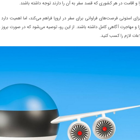
ا و اقامت در هر کشوری که قصد سفر به آن را دارند توجه داشته باشند.
زای استونی فرصت‌های فراوانی برای سفر در اروپا فراهم می‌کند، اما اهمیت دارد 
ا و مهاجرت آگاهی کامل داشته باشند. از این رو، توصیه می‌شود که در صورت بروز هر
اعات لازم را کسب کنید.