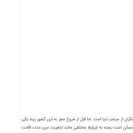
ران از سراسر دنیا است. اما قبل از شروع سفر به این کشور زیبا، یکی
مکن است بسته به شرایط مختلفی مانند تابعیت، سن، مدت اقامت