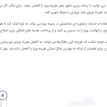
 می توانید با برنامه ریزی دقیق سفر، هزینه ویزا را کاهش دهید. برای مثال، اگر بر
نید هزینه ویزای چند ورودی را صرفه جویی کنید.
اده از خدمات مشاوره ای متخصص در زمینه ویزا می تواند به شما کمک کند تا هز
های درخواست ویزا را به درستی پر کنید و از پرداخت هزینه های اضافی برای اصلاح 
ید توجه داشت که هرچند این راهکارها می توانند به کاهش هزینه ویزای توریستی ایت
این، برای اطمینان از اینکه به بهترین شکل ممکن هزینه ویزا را کاهش داده اید، 