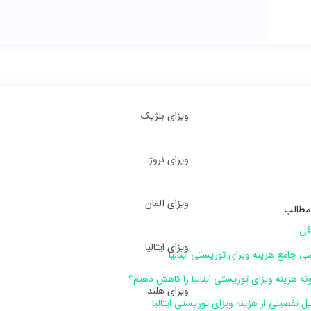
ویزای بلژیک
ویزای نروژ
ویزای آلمان
مطالب
فی
ویزای ایتالیا
ی جامع هزینه ویزای توریستی ایتالیا
ه هزینه ویزای توریستی ایتالیا را کاهش دهیم؟
ویزای هلند
ل تفصیلی از هزینه ویزای توریستی ایتالیا