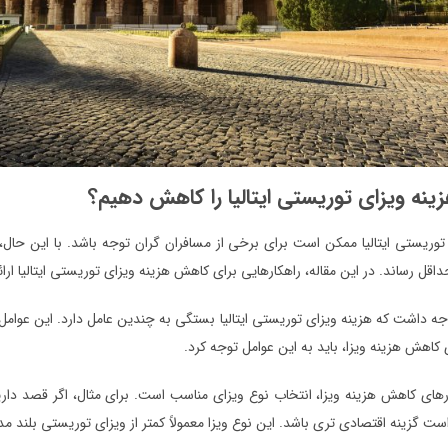
ینه ویزای توریستی ایتالیا را کاهش دهیم؟
توریستی ایتالیا ممکن است برای برخی از مسافران گران توجه باشد. با این حال، 
حداقل رساند. در این مقاله، راهکارهایی برای کاهش هزینه ویزای توریستی ایتالیا ار
توجه داشت که هزینه ویزای توریستی ایتالیا بستگی به چندین عامل دارد. این عوام
ی کاهش هزینه ویزا، باید به این عوامل توجه کرد.
رهای کاهش هزینه ویزا، انتخاب نوع ویزای مناسب است. برای مثال، اگر قصد دارید
 گزینه اقتصادی تری باشد. این نوع ویزا معمولاً کمتر از ویزای توریستی بلند مد