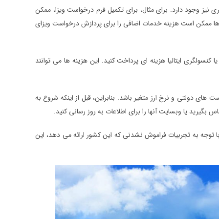
ی نیز وجود دارد. برای مثال، برای تکمیل فرم درخواست ویزا، ممکن
 ها ممکن است هزینه خدمات اضافی را برای پردازش درخواست ویزای
 کنسولگری ایتالیا هزینه ای پرداخت کنید. این هزینه ها می توانند
های دولتی و نرخ ارز متغیر باشد. بنابراین، قبل از اینکه شروع به
س بگیرید یا وبسایت آنها را برای اطلاعات به روز رسانی کنید.
 با توجه به تجربیات فراموش نشدنی که این کشور ارائه می دهد، این