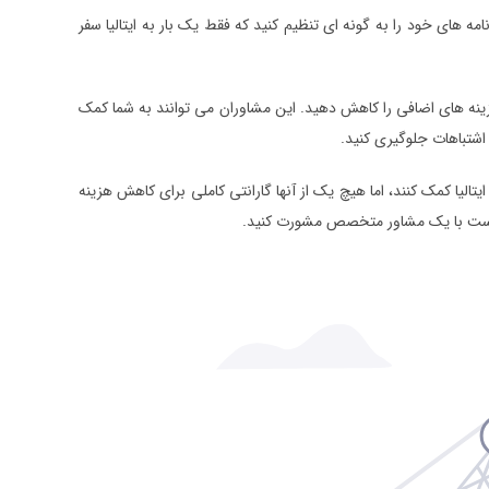
نامه های خود را به گونه ای تنظیم کنید که فقط یک بار به ایتالیا سفر
ینه های اضافی را کاهش دهید. این مشاوران می توانند به شما کمک
اشتباهات جلوگیری کنید.
الیا کمک کنند، اما هیچ یک از آنها گارانتی کاملی برای کاهش هزینه
بهتر است با یک مشاور متخصص مشورت کنید.