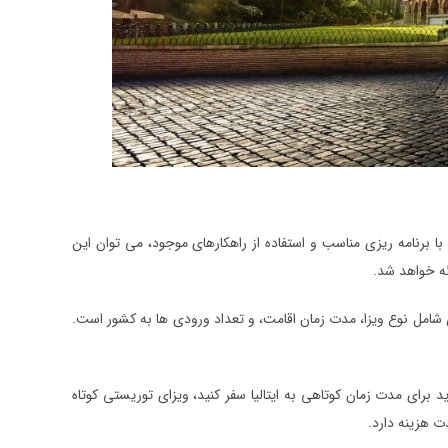
با برنامه ریزی مناسب و استفاده از راهکارهای موجود، می توان این
ائه خواهد شد.
ل شامل نوع ویزا، مدت زمان اقامت، و تعداد ورودی ها به کشور است.
 برای مدت زمان کوتاهی به ایتالیا سفر کنید، ویزای توریستی کوتاه
ت هزینه دارد.