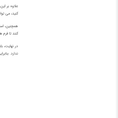
علاوه بر این،
کنید، می توا
همچنین، استف
کنند تا فرم 
در نهایت، با
ندارد. بنابر