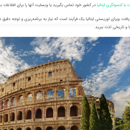
 یا کنسولگری ایتالیا
در کشور خود تماس بگیرید یا وبسایت آنها را برای اطلاعات به
یافت ویزای توریستی ایتالیا یک فرآیند است که نیاز به برنامه‌ریزی و توجه دقیق دا
ا و تاریخی لذت ببرید.