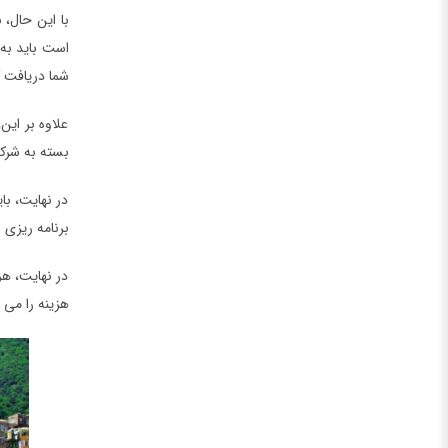
با این حال، 
است باید به
شما دریافت ک
علاوه بر این
بسته به شرک
در نهایت، با
برنامه ریزی 
در نهایت، هر
هزینه را می