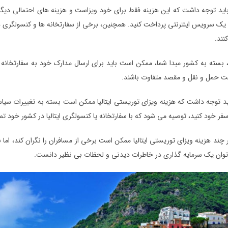
باید توجه داشت که این هزینه فقط برای خود ویزاست و هزینه های احتمالی دیگر
 یک سرویس اینترنتی پرداخت کنید. همچنین، برخی از سفارتخانه ها و کنسولگری
نند.
، بسته به کشور مبدا شما، ممکن است باید برای ارسال مدارک خود به سفارتخانه یا
ت حمل و نقل و مقصد متفاوت باشند.
ید توجه داشت که هزینه ویزای توریستی ایتالیا ممکن است بسته به تغییرات سیاست 
سفر خود کنید، توصیه می شود که با سفارتخانه یا کنسولگری ایتالیا در کشور خود تما
 چند هزینه ویزای توریستی ایتالیا ممکن است برخی از مسافران را نگران کند، اما
 توان یک سرمایه گذاری در خاطرات دیدنی و لحظات بی نظیر دانست.