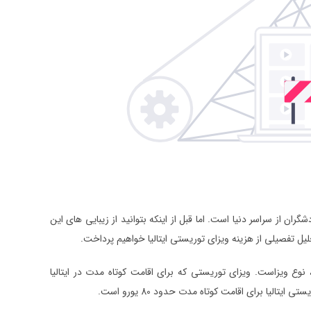
گران از سراسر دنیا است. اما قبل از اینکه بتوانید از زیبایی های این
حلیل تفصیلی از هزینه ویزای توریستی ایتالیا خواهیم پرداخت.
نوع ویزاست. ویزای توریستی که برای اقامت کوتاه مدت در ایتالیا
الیا برای اقامت کوتاه مدت حدود 80 یورو است.