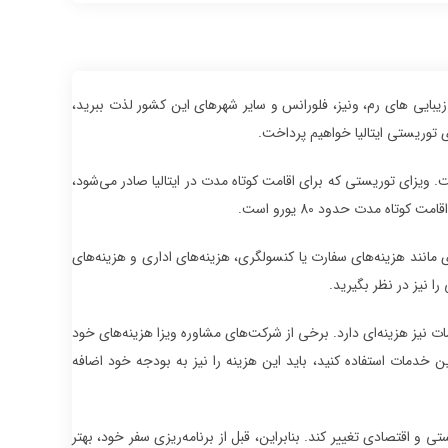
ز زیبایی های رم، ونیز، فلورانس و سایر شهرهای این کشور لذت ببرید،
ی توریستی ایتالیا خواهیم پرداخت.
. ویزای توریستی که برای اقامت کوتاه مدت در ایتالیا صادر می‌شود،
وتاه مدت حدود 80 یورو است.
مانند هزینه‌های سفارت یا کنسولگری، هزینه‌های اداری و هزینه‌های
را نیز در نظر بگیرید.
ت نیز هزینه‌ای دارد. برخی از شرکت‌های مشاوره ویزا هزینه‌های خود
این خدمات استفاده کنید، باید این هزینه را نیز به بودجه خود اضافه
و اقتصادی تغییر کند. بنابراین، قبل از برنامه‌ریزی سفر خود، بهتر