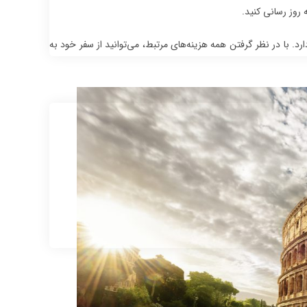
 روز رسانی کنید.
رد. با در نظر گرفتن همه هزینه‌های مرتبط، می‌توانید از سفر خود به