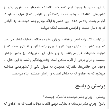
با این حال، با وجود این تغییرات، دانمارک همچنان به عنوان یکی از
کشورهایی شناخته می‌شود که به پناهندگان و افرادی که از شرایط خطرناک
فرار می‌کنند، پناه می‌دهد. این کشور با ارائه ویزای بشر دوستانه، به افرادی
که به دنبال امنیت و آرامش هستند، کمک می‌کند.
در نهایت، تغییرات اخیر در قوانین ویزای بشر دوستانه دانمارک نشان می‌دهد
که این کشور به دنبال بهبود شرایط برای پناهندگان و افرادی است که از
شرایط خطرناک فرار می‌کنند. با این حال، این تغییرات نیز بدون چالش
نیستند و برای برخی از افراد ممکن است چالش‌برانگیز باشند. با این حال، با
وجود این چالش‌ها، دانمارک همچنان به عنوان یکی از کشورهایی شناخته
می‌شود که به افرادی که به دنبال امنیت و آرامش هستند، پناه می‌دهد.
پرسش و پاسخ
پرسش 1: ویزای بشر دوستانه دانمارک چیست؟
پاسخ: ویزای بشر دوستانه دانمارک، نوعی اقامت موقت است که به افرادی که