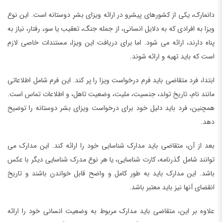
دانمارک، یکی از کشورهای پیشرو در ارائه ویزای بشر دوستانه است. این نوع
ویزا به افرادی که به دلایل انسانی، از جمله جنگ، تعقیب یا سوء رفتار، نیاز به
پناه دارند، ارائه می شود. اما برای دریافت این ویزا، مستندات خاصی لازم
است که باید تهیه و ارائه شوند.
ابتدا، فرد متقاضی باید فرم درخواست ویزا را پر کند. این فرم شامل اطلاعاتی
مانند نام، تاریخ تولد، جنسیت، ملیت، وضعیت تاهل، و اطلاعات تماس است.
همچنین، فرد باید دلیل خود برای درخواست ویزای بشر دوستانه را توضیح
دهد.
بعد از آن، متقاضی باید مدارک شناسایی خود را ارائه کند. این مدارک می
توانند شامل گذرنامه، کارت شناسایی، یا هر نوع مدرک شناسایی دیگر با عکس
باشد. این مدارک باید به طور کامل و واضح قابل خواندن باشند و تاریخ
انقضای آنها نیز باید معتبر باشد.
علاوه بر این، متقاضی باید مدارک مربوط به وضعیت انسانی خود را ارائه