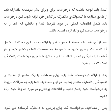
ابتدا، باید توجه داشت که درخواست برای ویزای بشر دوستانه دانمارک باید
از طریق سفارت یا کنسولگری دانمارک در کشور خود ارائه شود. این درخواست
باید شامل اطلاعات کاملی در مورد شرایط شما و دلایلی که شما را به
درخواست پناهندگی وادار کرده است، باشد.
بعد از آن، شما باید مستندات مورد نیاز را ارائه دهید. این مستندات شامل
گذرنامه، عکس های اخیر، اسناد مربوط به وضعیت شما در کشور خود و هر
گونه مدرک دیگری که می تواند به تایید دلایل شما برای درخواست پناهندگی
کمک کند، می شود.
بعد از ارائه درخواست، شما باید برای مصاحبه با یک مامور از سفارت یا
کنسولگری دانمارک منتظر بمانید. در این مصاحبه، شما باید به سوالات مربوط
به درخواست خود پاسخ دهید و اطلاعات بیشتری در مورد شرایط خود ارائه
دهید.
پس از مصاحبه، درخواست شما برای بررسی به دانمارک فرستاده می شود.