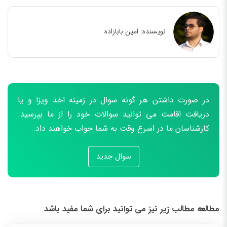
نویسنده:
امین بابازاده
در صورت داشتن هر گونه سوال در زمینه اخذ ویزا و یا
دریافت اقامت می توانید سوالات خود را از ما بپرسید.
کارشناسان ما در اسرع وقت به شما جواب خواهند داد.
سوال جدید
مطالعه مطالب زیر نیز می توانید برای شما مفید باشد