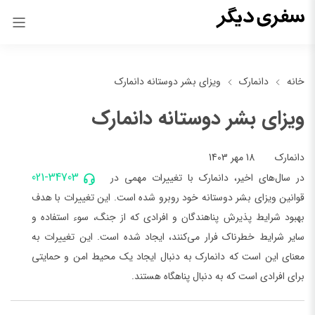
خانه
دانمارک
ویزای بشر دوستانه دانمارک
ویزای بشر دوستانه دانمارک
18 مهر 1403
دانمارک
021-34703
در سال‌های اخیر، دانمارک با تغییرات مهمی در
قوانین ویزای بشر دوستانه خود روبرو شده است. این تغییرات با هدف
بهبود شرایط پذیرش پناهندگان و افرادی که از جنگ، سوء استفاده و
سایر شرایط خطرناک فرار می‌کنند، ایجاد شده است. این تغییرات به
معنای این است که دانمارک به دنبال ایجاد یک محیط امن و حمایتی
برای افرادی است که به دنبال پناهگاه هستند.