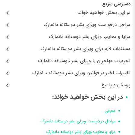
دسترسی سریع
در این بخش خواهید خواند:
مراحل درخواست ویزای بشر دوستانه دانمارک
مزایا و معایب ویزای بشر دوستانه دانمارک
مستندات لازم برای ویزای بشر دوستانه دانمارک
تجربیات مهاجران با ویزای بشر دوستانه دانمارک
تغییرات اخیر در قوانین ویزای بشر دوستانه دانمارک
پرسش و پاسخ
در این بخش خواهید خواند:
معرفی
مراحل درخواست ویزای بشر دوستانه دانمارک
مزایا و معایب ویزای بشر دوستانه دانمارک