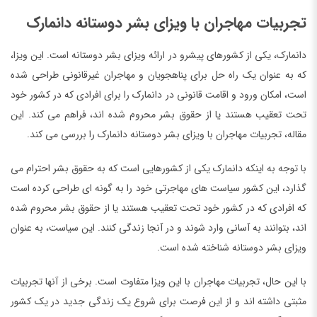
تجربیات مهاجران با ویزای بشر دوستانه دانمارک
دانمارک، یکی از کشورهای پیشرو در ارائه ویزای بشر دوستانه است. این ویزا،
که به عنوان یک راه حل برای پناهجویان و مهاجران غیرقانونی طراحی شده
است، امکان ورود و اقامت قانونی در دانمارک را برای افرادی که در کشور خود
تحت تعقیب هستند یا از حقوق بشر محروم شده اند، فراهم می کند. این
مقاله، تجربیات مهاجران با ویزای بشر دوستانه دانمارک را بررسی می کند.
با توجه به اینکه دانمارک یکی از کشورهایی است که به حقوق بشر احترام می
گذارد، این کشور سیاست های مهاجرتی خود را به گونه ای طراحی کرده است
که افرادی که در کشور خود تحت تعقیب هستند یا از حقوق بشر محروم شده
اند، بتوانند به آسانی وارد شوند و در آنجا زندگی کنند. این سیاست، به عنوان
ویزای بشر دوستانه شناخته شده است.
با این حال، تجربیات مهاجران با این ویزا متفاوت است. برخی از آنها تجربیات
مثبتی داشته اند و از این فرصت برای شروع یک زندگی جدید در یک کشور