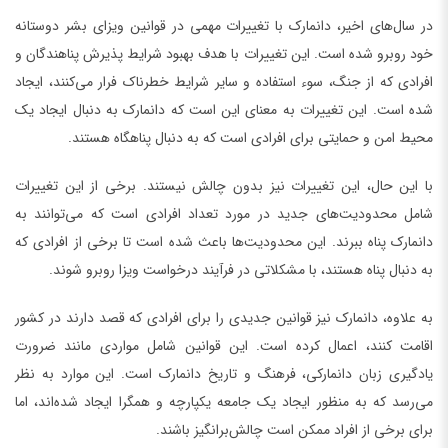
در سال‌های اخیر، دانمارک با تغییرات مهمی در قوانین ویزای بشر دوستانه
خود روبرو شده است. این تغییرات با هدف بهبود شرایط پذیرش پناهندگان و
افرادی که از جنگ، سوء استفاده و سایر شرایط خطرناک فرار می‌کنند، ایجاد
شده است. این تغییرات به معنای این است که دانمارک به دنبال ایجاد یک
محیط امن و حمایتی برای افرادی است که به دنبال پناهگاه هستند.
با این حال، این تغییرات نیز بدون چالش نیستند. برخی از این تغییرات
شامل محدودیت‌های جدید در مورد تعداد افرادی است که می‌توانند به
دانمارک پناه ببرند. این محدودیت‌ها باعث شده است تا برخی از افرادی که
به دنبال پناه هستند، با مشکلاتی در فرآیند درخواست ویزا روبرو شوند.
به علاوه، دانمارک نیز قوانین جدیدی را برای افرادی که قصد دارند در کشور
اقامت کنند، اعمال کرده است. این قوانین شامل مواردی مانند ضرورت
یادگیری زبان دانمارکی، فرهنگ و تاریخ دانمارک است. این موارد به نظر
می‌رسد که به منظور ایجاد یک جامعه یکپارچه و همگرا ایجاد شده‌اند، اما
برای برخی از افراد ممکن است چالش‌برانگیز باشند.