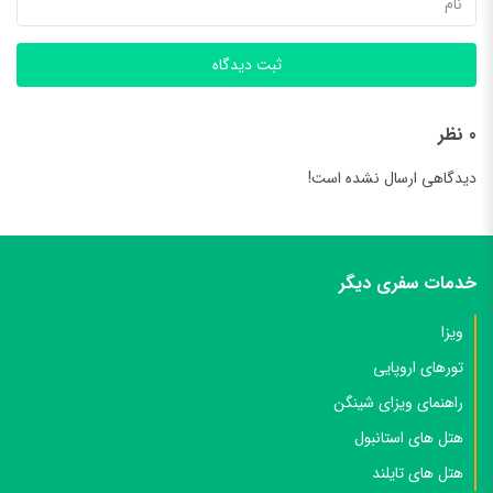
ثبت دیدگاه
0 نظر
دیدگاهی ارسال نشده است!
خدمات سفری دیگر
ویزا
تورهای اروپایی
راهنمای ویزای شینگن
هتل های استانبول
هتل های تایلند