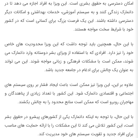
امکان دسترسی به حقوق بشری است. این ویزا به افراد اجازه می دهد تا در
دانمارک زندگی کنند و به سیستم آموزشی، خدمات بهداشتی و امکانات دیگر
دسترسی داشته باشند. این یک فرصت بزرگ برای کسانی است که در کشور
خود با شرایط سخت مواجه هستند.
با این حال، همچنین باید توجه داشت که این ویزا محدودیت های خاص
خود را نیز دارد. افرادی که با استفاده از ویزای بشر دوستانه وارد دانمارک می
شوند، ممکن است با مشکلات فرهنگی و زبانی مواجه شوند. این می تواند
به عنوان یک چالش برای ادغام در جامعه جدید باشد.
علاوه بر این، این ویزا نیز ممکن است باعث ایجاد فشار بر روی سیستم های
اجتماعی و اقتصادی دانمارک شود. این کشور با تعداد زیادی از پناهندگان و
مهاجران روبرو است که ممکن است منابع محدود را به چالش بکشند.
با این حال، با توجه به اینکه دانمارک یکی از کشورهای پیشرو در حقوق بشر
است، این کشور تلاش می کند تا این مشکلات را با ارائه حمایت های مناسب
برای افراد جدید و تقویت سیستم های خود مدیریت کند.