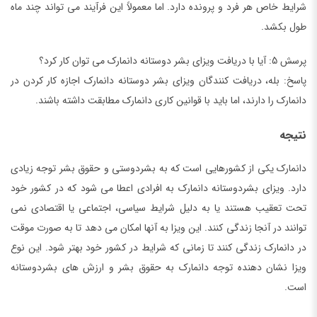
شرایط خاص هر فرد و پرونده دارد. اما معمولاً این فرآیند می تواند چند ماه
طول بکشد.
پرسش 5: آیا با دریافت ویزای بشر دوستانه دانمارک می توان کار کرد؟
پاسخ: بله، دریافت کنندگان ویزای بشر دوستانه دانمارک اجازه کار کردن در
دانمارک را دارند، اما باید با قوانین کاری دانمارک مطابقت داشته باشند.
نتیجه
دانمارک یکی از کشورهایی است که به بشردوستی و حقوق بشر توجه زیادی
دارد. ویزای بشردوستانه دانمارک به افرادی اعطا می شود که در کشور خود
تحت تعقیب هستند یا به دلیل شرایط سیاسی، اجتماعی یا اقتصادی نمی
توانند در آنجا زندگی کنند. این ویزا به آنها امکان می دهد تا به صورت موقت
در دانمارک زندگی کنند تا زمانی که شرایط در کشور خود بهتر شود. این نوع
ویزا نشان دهنده توجه دانمارک به حقوق بشر و ارزش های بشردوستانه
است.