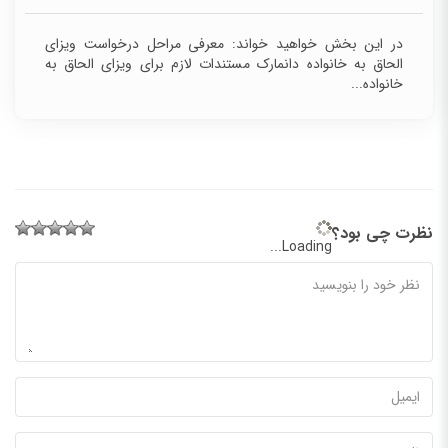
در این بخش خواهید خواند: معرفی مراحل درخواست ویزای
الحاق به خانواده دانمارک مستندات لازم برای ویزای الحاق به
خانواده...
نظرت چی بود؟
Loading...