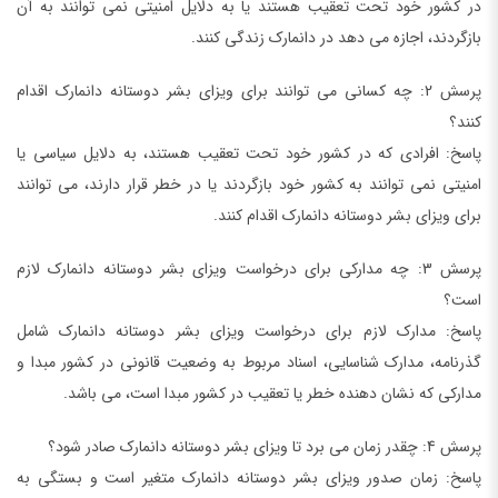
در کشور خود تحت تعقیب هستند یا به دلایل امنیتی نمی توانند به آن
بازگردند، اجازه می دهد در دانمارک زندگی کنند.
پرسش 2: چه کسانی می توانند برای ویزای بشر دوستانه دانمارک اقدام
کنند؟
پاسخ: افرادی که در کشور خود تحت تعقیب هستند، به دلایل سیاسی یا
امنیتی نمی توانند به کشور خود بازگردند یا در خطر قرار دارند، می توانند
برای ویزای بشر دوستانه دانمارک اقدام کنند.
پرسش 3: چه مدارکی برای درخواست ویزای بشر دوستانه دانمارک لازم
است؟
پاسخ: مدارک لازم برای درخواست ویزای بشر دوستانه دانمارک شامل
گذرنامه، مدارک شناسایی، اسناد مربوط به وضعیت قانونی در کشور مبدا و
مدارکی که نشان دهنده خطر یا تعقیب در کشور مبدا است، می باشد.
پرسش 4: چقدر زمان می برد تا ویزای بشر دوستانه دانمارک صادر شود؟
پاسخ: زمان صدور ویزای بشر دوستانه دانمارک متغیر است و بستگی به