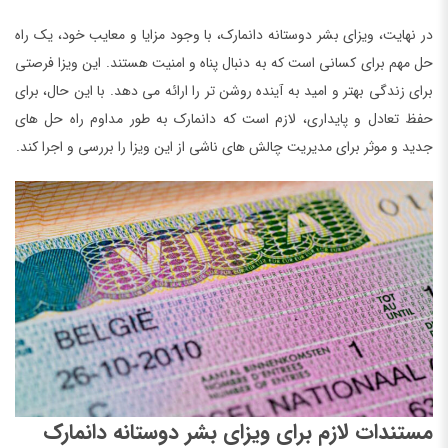
در نهایت، ویزای بشر دوستانه دانمارک، با وجود مزایا و معایب خود، یک راه
حل مهم برای کسانی است که به دنبال پناه و امنیت هستند. این ویزا فرصتی
برای زندگی بهتر و امید به آینده روشن تر را ارائه می دهد. با این حال، برای
حفظ تعادل و پایداری، لازم است که دانمارک به طور مداوم راه حل های
جدید و موثر برای مدیریت چالش های ناشی از این ویزا را بررسی و اجرا کند.
مستندات لازم برای ویزای بشر دوستانه دانمارک