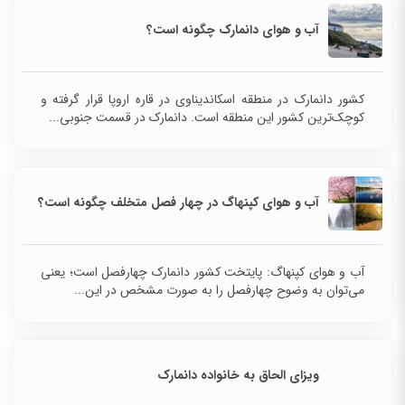
آب و هوای دانمارک چگونه است؟
کشور دانمارک در منطقه اسکاندیناوی در قاره اروپا قرار گرفته و
کوچک‌ترین کشور این منطقه است. دانمارک در قسمت جنوبی...
آب و هوای کپنهاگ در چهار فصل متخلف چگونه است؟
آب‌ و هوای کپنهاگ: پایتخت کشور دانمارک چهارفصل است؛ یعنی
می‌توان به وضوح چهارفصل را به صورت مشخص در این...
ویزای الحاق به خانواده دانمارک