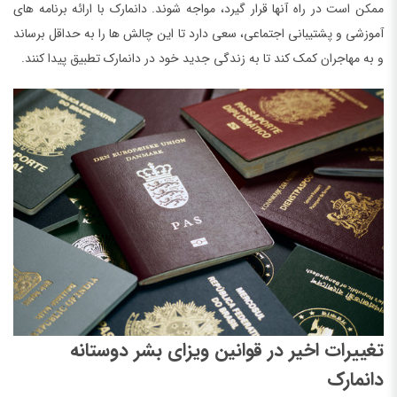
ممکن است در راه آنها قرار گیرد، مواجه شوند. دانمارک با ارائه برنامه های
آموزشی و پشتیبانی اجتماعی، سعی دارد تا این چالش ها را به حداقل برساند
و به مهاجران کمک کند تا به زندگی جدید خود در دانمارک تطبیق پیدا کنند.
تغییرات اخیر در قوانین ویزای بشر دوستانه
دانمارک