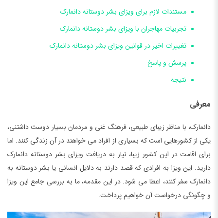
مستندات لازم برای ویزای بشر دوستانه دانمارک
تجربیات مهاجران با ویزای بشر دوستانه دانمارک
تغییرات اخیر در قوانین ویزای بشر دوستانه دانمارک
پرسش و پاسخ
نتیجه
معرفی
دانمارک، با مناظر زیبای طبیعی، فرهنگ غنی و مردمان بسیار دوست داشتنی،
یکی از کشورهایی است که بسیاری از افراد می خواهند در آن زندگی کنند. اما
برای اقامت در این کشور زیبا، نیاز به دریافت ویزای بشر دوستانه دانمارک
دارید. این ویزا به افرادی که قصد دارند به دلایل انسانی یا بشر دوستانه به
دانمارک سفر کنند، اعطا می شود. در این مقدمه، ما به بررسی جامع این ویزا
و چگونگی درخواست آن خواهیم پرداخت.