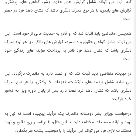
کند. این می تواند شامل گزارش های حقوق بشر، گواهی های پزشکی،
گزارش های پلیس، یا هر نوع مدرک دیگری باشد که نشان دهد فرد در خطر
است.
همچنین، متقاضی باید اثبات کند که او قادر به حمایت مالی از خود است. این
می تواند شامل گواهی حقوق و دستمزد، گزارش های بانکی، یا هر نوع مدرک
دیگری باشد که نشان دهد فرد قادر به پرداخت هزینه های زندگی خود
است.
در نهایت، متقاضی باید اثبات کند که او قصد دارد به دانمارک بازگردد. این
می تواند شامل برنامه های بازگشت، تعهدات خانوادگی، یا هر نوع مدرک
دیگری باشد که نشان دهد فرد قصد دارد پس از پایان دوره ویزا به کشور
خود بازگردد.
درخواست ویزای بشر دوستانه دانمارک یک فرآیند پیچیده است که نیاز به
تهیه و ارائه مستندات مختلف دارد. با این حال، با برنامه ریزی دقیق و تهیه
مستندات لازم، فرد می تواند این فرآیند را با موفقیت پشت سر بگذارد.