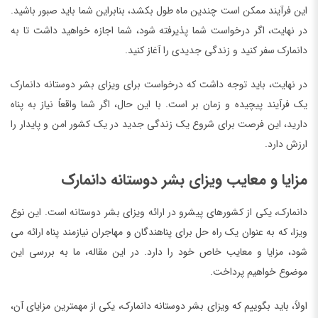
این فرآیند ممکن است چندین ماه طول بکشد، بنابراین شما باید صبور باشید.
در نهایت، اگر درخواست شما پذیرفته شود، شما اجازه خواهید داشت تا به
دانمارک سفر کنید و زندگی جدیدی را آغاز کنید.
در نهایت، باید توجه داشت که درخواست برای ویزای بشر دوستانه دانمارک
یک فرآیند پیچیده و زمان بر است. با این حال، اگر شما واقعاً نیاز به پناه
دارید، این فرصت برای شروع یک زندگی جدید در یک کشور امن و پایدار را
ارزش دارد.
مزایا و معایب ویزای بشر دوستانه دانمارک
دانمارک، یکی از کشورهای پیشرو در ارائه ویزای بشر دوستانه است. این نوع
ویزا، که به عنوان یک راه حل برای پناهندگان و مهاجران نیازمند پناه ارائه می
شود، مزایا و معایب خاص خود را دارد. در این مقاله، ما به بررسی این
موضوع خواهیم پرداخت.
اولاً، باید بگوییم که ویزای بشر دوستانه دانمارک، یکی از مهمترین مزایای آن،