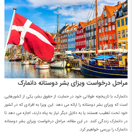
مراحل درخواست ویزای بشر دوستانه دانمارک
دانمارک، با تاریخچه طولانی خود در حمایت از حقوق بشر، یکی از کشورهایی
است که ویزای بشر دوستانه را ارائه می دهد. این ویزا به افرادی که در کشور
خود تحت تعقیب هستند یا به دلایل دیگر نیاز به پناه دارند، اجازه می دهد تا
در دانمارک زندگی کنند. در این مقاله، مراحل درخواست ویزای بشر دوستانه
دانمارک را بررسی خواهیم کرد.