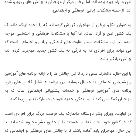
امن و آزاد بهره برده اند. اما برخی دیگر از مهاجران با چالش هایی روبرو شده
اند، از جمله مشکلات زبانی، فرهنگی و اجتماعی.
به عنوان مثال، برخی از مهاجران گزارش کرده اند که با وجود اینکه دانمارک
یک کشور امن و آزاد است، اما آنها با مشکلات فرهنگی و اجتماعی مواجه
شده اند. این مشکلات شامل تفاوت های فرهنگی، زبانی و اجتماعی است که
می تواند برای افرادی که به تازگی به یک کشور جدید مهاجرت کرده اند،
چالش برانگیز باشد.
با این حال، دانمارک سعی دارد تا این چالش ها را با ارائه برنامه های آموزشی
و پشتیبانی اجتماعی به حداقل برساند. این برنامه ها شامل کلاس های زبان،
برنامه های آموزشی فرهنگی و خدمات پشتیبانی اجتماعی است که به
مهاجران کمک می کند تا به زندگی جدید خود در دانمارک تطبیق پیدا کنند.
در نهایت، ویزای بشر دوستانه دانمارک یک فرصت بزرگ برای افرادی است
که در کشور خود تحت تعقیب هستند یا از حقوق بشر محروم شده اند. با
این حال، مهاجران باید آماده باشند تا با چالش های فرهنگی و اجتماعی که