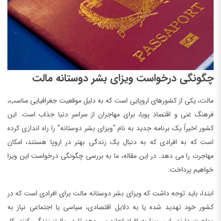
چگونگی درخواست ویزای بشر دوستانه مالت
مالت، یکی از کشورهای اروپایی است که به دلیل موقعیت جغرافیایی مناسب،
فرهنگ غنی و اقتصاد پویا، برای مهاجران از سراسر دنیا جذاب است. این
کشور اخیراً یک برنامه جدید به نام “ویزای بشر دوستانه” را راه اندازی کرده
است که به افرادی که به دنبال یک زندگی بهتر در اروپا هستند، امکان
مهاجرت را می دهد. در این مقاله، ما به بررسی چگونگی درخواست این ویزا
خواهیم پرداخت.
ابتدا، باید توجه داشت که ویزای بشر دوستانه مالت برای افرادی است که در
کشور خود تهدید شده یا به دلایل اقتصادی، سیاسی یا اجتماعی نیاز به