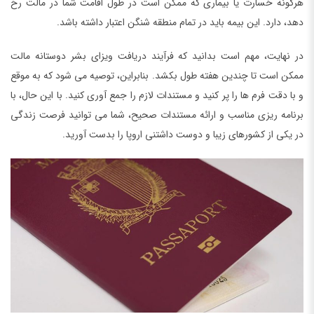
هرگونه خسارت یا بیماری که ممکن است در طول اقامت شما در مالت رخ
دهد، دارد. این بیمه باید در تمام منطقه شنگن اعتبار داشته باشد.
در نهایت، مهم است بدانید که فرآیند دریافت ویزای بشر دوستانه مالت
ممکن است تا چندین هفته طول بکشد. بنابراین، توصیه می شود که به موقع
و با دقت فرم ها را پر کنید و مستندات لازم را جمع آوری کنید. با این حال، با
برنامه ریزی مناسب و ارائه مستندات صحیح، شما می توانید فرصت زندگی
در یکی از کشورهای زیبا و دوست داشتنی اروپا را بدست آورید.