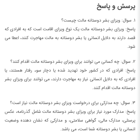
پرسش و پاسخ
1. سوال: ویزای بشر دوستانه مالت چیست؟
پاسخ: ویزای بشر دوستانه مالت یک نوع ویزای اقامت است که به افرادی که
قصد دارند به دلایل انسانی یا بشر دوستانه به مالت مهاجرت کنند، اعطا می
شود.
2. سوال: چه کسانی می توانند برای ویزای بشر دوستانه مالت اقدام کنند؟
پاسخ: افرادی که در کشور خود تهدید شده یا دچار سوء رفتار هستند، یا
افرادی که به دلایل انسانی نیاز به مهاجرت دارند، می توانند برای ویزای بشر
دوستانه مالت اقدام کنند.
3. سوال: چه مدارکی برای درخواست ویزای بشر دوستانه مالت نیاز است؟
پاسخ: مدارک مورد نیاز برای ویزای بشر دوستانه مالت شامل گذرنامه، عکس
پرسنلی، مدارک مالی، گواهی سلامتی، و مدارکی که نشان دهنده وضعیت
انسانی یا بشر دوستانه شما است، می باشد.