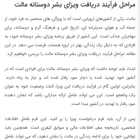
مراحل فرآیند دریافت ویزای بشر دوستانه مالت
مالت، یکی از کشورهای اروپایی است که با ویژگی های منحصر به فرد خود، از
جمله آب و هوای مدیترانه ای، تاریخ غنی و فرهنگ گرم و دوستانه، برای
مهاجران جذاب است. این کشور از طریق برنامه ویزای بشر دوستانه خود، به
افرادی که به دنبال یک زندگی بهتر در اروپا هستند، فرصت می دهد. در این
مقاله، مراحل فرآیند دریافت ویزای بشر دوستانه مالت را بررسی خواهیم کرد.
ابتدا، باید توجه داشت که ویزای بشر دوستانه مالت برای افرادی است که در
کشور خود تهدید شده یا دچار سوء رفتار شده اند و نیاز به پناه دارند.
بنابراین، اولین گام در فرآیند دریافت این ویزا، اثبات وضعیت خود به عنوان
یک پناهجو است. این می تواند شامل ارائه مدارکی باشد که نشان دهنده
سوء رفتار یا تهدید در کشور مبدا است.
پس از آن، باید فرم درخواست ویزا را پر کنید. این فرم شامل اطلاعات
شخصی، تاریخچه سفر، اطلاعات مالی و سوابق کیفری است. همچنین باید
توانایی خود را برای ادامه زندگی در مالت را نشان دهید، که می تواند شامل