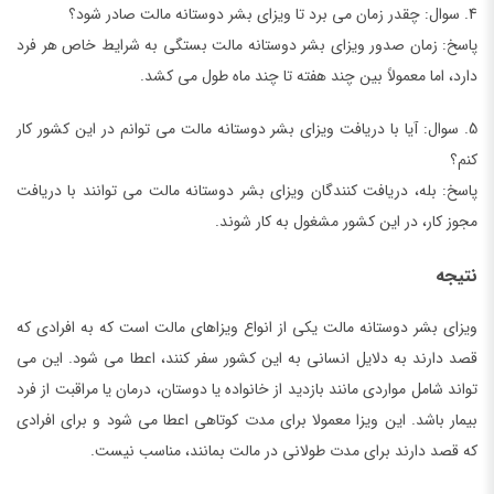
4. سوال: چقدر زمان می برد تا ویزای بشر دوستانه مالت صادر شود؟
پاسخ: زمان صدور ویزای بشر دوستانه مالت بستگی به شرایط خاص هر فرد
دارد، اما معمولاً بین چند هفته تا چند ماه طول می کشد.
5. سوال: آیا با دریافت ویزای بشر دوستانه مالت می توانم در این کشور کار
کنم؟
پاسخ: بله، دریافت کنندگان ویزای بشر دوستانه مالت می توانند با دریافت
مجوز کار، در این کشور مشغول به کار شوند.
نتیجه
ویزای بشر دوستانه مالت یکی از انواع ویزاهای مالت است که به افرادی که
قصد دارند به دلایل انسانی به این کشور سفر کنند، اعطا می شود. این می
تواند شامل مواردی مانند بازدید از خانواده یا دوستان، درمان یا مراقبت از فرد
بیمار باشد. این ویزا معمولا برای مدت کوتاهی اعطا می شود و برای افرادی
که قصد دارند برای مدت طولانی در مالت بمانند، مناسب نیست.