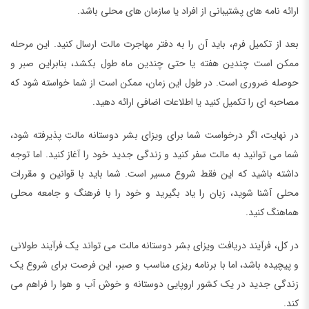
ارائه نامه های پشتیبانی از افراد یا سازمان های محلی باشد.
بعد از تکمیل فرم، باید آن را به دفتر مهاجرت مالت ارسال کنید. این مرحله
ممکن است چندین هفته یا حتی چندین ماه طول بکشد، بنابراین صبر و
حوصله ضروری است. در طول این زمان، ممکن است از شما خواسته شود که
مصاحبه ای را تکمیل کنید یا اطلاعات اضافی ارائه دهید.
در نهایت، اگر درخواست شما برای ویزای بشر دوستانه مالت پذیرفته شود،
شما می توانید به مالت سفر کنید و زندگی جدید خود را آغاز کنید. اما توجه
داشته باشید که این فقط شروع مسیر است. شما باید با قوانین و مقررات
محلی آشنا شوید، زبان را یاد بگیرید و خود را با فرهنگ و جامعه محلی
هماهنگ کنید.
در کل، فرآیند دریافت ویزای بشر دوستانه مالت می تواند یک فرآیند طولانی
و پیچیده باشد، اما با برنامه ریزی مناسب و صبر، این فرصت برای شروع یک
زندگی جدید در یک کشور اروپایی دوستانه و خوش آب و هوا را فراهم می
کند.