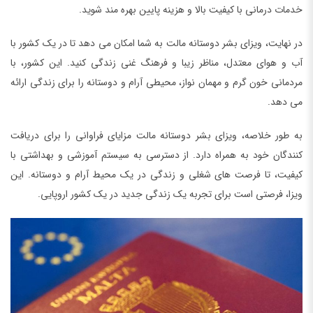
خدمات درمانی با کیفیت بالا و هزینه پایین بهره مند شوید.
در نهایت، ویزای بشر دوستانه مالت به شما امکان می دهد تا در یک کشور با
آب و هوای معتدل، مناظر زیبا و فرهنگ غنی زندگی کنید. این کشور، با
مردمانی خون گرم و مهمان نواز، محیطی آرام و دوستانه را برای زندگی ارائه
می دهد.
به طور خلاصه، ویزای بشر دوستانه مالت مزایای فراوانی را برای دریافت
کنندگان خود به همراه دارد. از دسترسی به سیستم آموزشی و بهداشتی با
کیفیت، تا فرصت های شغلی و زندگی در یک محیط آرام و دوستانه. این
ویزا، فرصتی است برای تجربه یک زندگی جدید در یک کشور اروپایی.