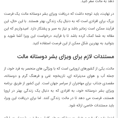
دهد به مالت سفر کنید.
در نهایت، باید توجه داشت که دریافت ویزای بشر دوستانه مالت یک فرصت
بزرگ برای افرادی است که به دنبال یک زندگی بهتر هستند. با این حال، این
فرآیند ممکن است زمانبر باشد و نیاز به صبر و پشتکار دارد. امیدواریم که این
مقاله به شما کمک کرده باشد تا با فرآیند درخواست این ویزا آشنا شوید و
بتوانید به بهترین شکل ممکن از این فرصت استفاده کنید.
مستندات لازم برای ویزای بشر دوستانه مالت
مالت، یکی از کشورهای اروپایی است که با ویژگی های منحصر به فرد خود، از
جمله آب و هوای مدیترانه ای، تاریخچه غنی و فرهنگ گرم و دوستانه،
مقصدی جذاب برای مهاجران از سراسر جهان است. این کشور از طریق برنامه
ویزای بشر دوستانه خود، به افرادی که به دنبال یک زندگی بهتر در اروپا
هستند، فرصت می دهد تا در مالت زندگی کنند. اما برای دریافت این ویزا،
باید مستندات خاصی ارائه شود.