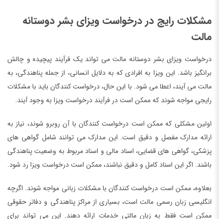
مشکلات رایج در درخواست ویزای بشر دوستانه
مالت
درخواست ویزای بشر دوستانه مالت می تواند یک فرآیند پیچیده و چالش
برانگیز باشد. این ویزا به افرادی که به دلایل انسانی، از جمله پناهندگی، به
مالت می آیند، اعطا می شود. با این حال، درخواست کنندگان باید با مشکلات
رایجی مواجه شوند که ممکن است در فرآیند درخواست ویزا به وجود آیند.
اولین مشکلی که ممکن است درخواست کنندگان با آن روبرو شوند، نیاز به
ارائه مدارک مفصل و دقیق است. این مدارک می توانند شامل گواهی های
پزشکی، گواهی های قضایی، اسناد مالی و اسناد مربوط به وضعیت پناهندگی
باشند. اگر این اسناد کامل و دقیق نباشند، ممکن است درخواست ویزا رد شود.
بعلاوه، ممکن است درخواست کنندگان با مشکلات زبانی مواجه شوند. اگرچه
انگلیسی زبان رسمی مالت است، بسیاری از مراکز پناهندگی و دفاتر حقوقی
ممکن است فقط به زبان مالتی خدمات ارائه دهند. این می تواند برای