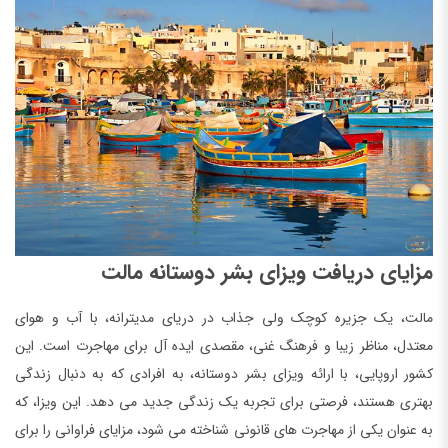
مزایای دریافت ویزای بشر دوستانه مالت
مالت، یک جزیره کوچک ولی جذاب در دریای مدیترانه، با آب و هوای
معتدل، مناظر زیبا و فرهنگ غنی، مقصدی ایده آل برای مهاجرت است. این
کشور اروپایی، با ارائه ویزای بشر دوستانه، به افرادی که به دنبال زندگی
بهتری هستند، فرصتی برای تجربه یک زندگی جدید می دهد. این ویزا، که
به عنوان یکی از مهاجرت های قانونی شناخته می شود، مزایای فراوانی را برای