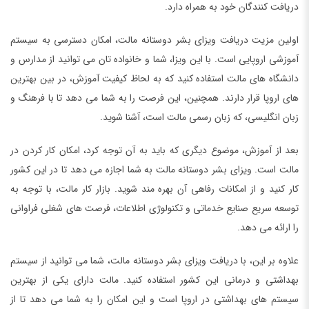
دریافت کنندگان خود به همراه دارد.
اولین مزیت دریافت ویزای بشر دوستانه مالت، امکان دسترسی به سیستم
آموزشی اروپایی است. با این ویزا، شما و خانواده تان می توانید از مدارس و
دانشگاه های مالت استفاده کنید که به لحاظ کیفیت آموزش، در بین بهترین
های اروپا قرار دارند. همچنین، این فرصت را به شما می دهد تا با فرهنگ و
زبان انگلیسی، که زبان رسمی مالت است، آشنا شوید.
بعد از آموزش، موضوع دیگری که باید به آن توجه کرد، امکان کار کردن در
مالت است. ویزای بشر دوستانه مالت به شما اجازه می دهد تا در این کشور
کار کنید و از امکانات رفاهی آن بهره مند شوید. بازار کار مالت، با توجه به
توسعه سریع صنایع خدماتی و تکنولوژی اطلاعات، فرصت های شغلی فراوانی
را ارائه می دهد.
علاوه بر این، با دریافت ویزای بشر دوستانه مالت، شما می توانید از سیستم
بهداشتی و درمانی این کشور استفاده کنید. مالت دارای یکی از بهترین
سیستم های بهداشتی در اروپا است و این امکان را به شما می دهد تا از