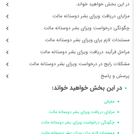
در این بخش خواهید خواند:
مزایای دریافت ویزای بشر دوستانه مالت
چگونگی درخواست ویزای بشر دوستانه مالت
مستندات لازم برای ویزای بشر دوستانه مالت
مراحل فرآیند دریافت ویزای بشر دوستانه مالت
مشکلات رایج در درخواست ویزای بشر دوستانه مالت
پرسش و پاسخ
در این بخش خواهید خواند:
معرفی
مزایای دریافت ویزای بشر دوستانه مالت
چگونگی درخواست ویزای بشر دوستانه مالت
مستندات لازم برای ویزای بشر دوستانه مالت