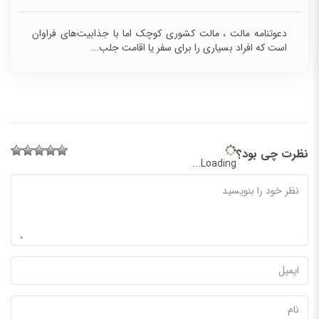
دعوتنامه مالت ، مالت کشوری کوچک اما با جذابیت‌های
فراوان است که افراد بسیاری را برای سفر یا اقامت
جلب...
نظرت چی بود؟
Loading...