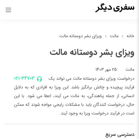
خانه
مالت
ویزای بشر دوستانه مالت
ویزای بشر دوستانه مالت
25 مهر 1403
مالت
021-34703
درخواست ویزای بشر دوستانه مالت می تواند یک
فرآیند پیچیده و چالش برانگیز باشد. این ویزا به افرادی که به دلایل
انسانی، از جمله پناهندگی، به مالت می آیند، اعطا می شود. با این
حال، درخواست کنندگان باید با مشکلات رایجی مواجه شوند که ممکن
است در فرآیند درخواست ویزا به وجود آیند.
دسترسی سریع