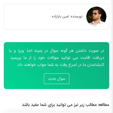
نویسنده:
امین بابازاده
در صورت داشتن هر گونه سوال در زمینه اخذ ویزا و یا
دریافت اقامت می توانید سوالات خود را از ما بپرسید.
کارشناسان ما در اسرع وقت به شما جواب خواهند داد.
سوال جدید
مطالعه مطالب زیر نیز می توانید برای شما مفید باشد