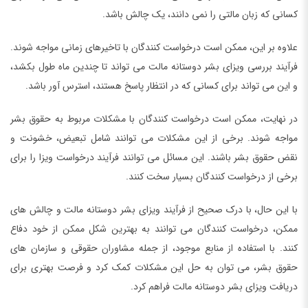
کسانی که زبان مالتی را نمی دانند، یک چالش باشد.
علاوه بر این، ممکن است درخواست کنندگان با تاخیرهای زمانی مواجه شوند.
فرآیند بررسی ویزای بشر دوستانه مالت می تواند تا چندین ماه طول بکشد،
و این می تواند برای کسانی که در انتظار پاسخ هستند، استرس آور باشد.
در نهایت، ممکن است درخواست کنندگان با مشکلات مربوط به حقوق بشر
مواجه شوند. برخی از این مشکلات می توانند شامل تبعیض، خشونت و
نقض حقوق بشر باشند. این مسائل می توانند فرآیند درخواست ویزا را برای
برخی از درخواست کنندگان بسیار سخت کنند.
با این حال، با درک صحیح از فرآیند ویزای بشر دوستانه مالت و چالش های
ممکن، درخواست کنندگان می توانند به بهترین شکل ممکن از خود دفاع
کنند. با استفاده از منابع موجود، از جمله مشاوران حقوقی و سازمان های
حقوق بشر، می توان به حل این مشکلات کمک کرد و فرصت بهتری برای
دریافت ویزای بشر دوستانه مالت فراهم کرد.