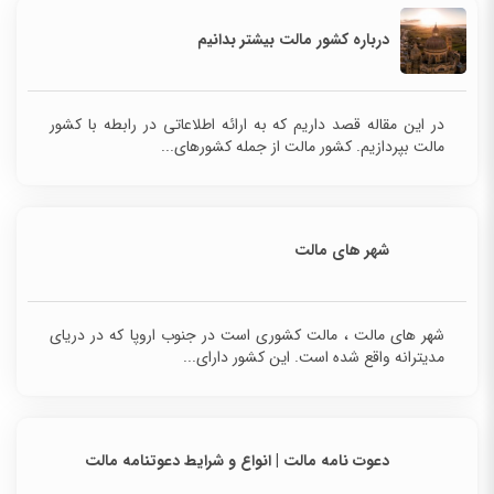
درباره کشور مالت بیشتر بدانیم
در این مقاله قصد داریم که به ارائه اطلاعاتی در رابطه با کشور
مالت بپردازیم. کشور مالت از جمله کشورهای...
شهر های مالت
شهر های مالت ، مالت کشوری است در جنوب اروپا که در دریای
مدیترانه واقع شده است. این کشور دارای...
دعوت نامه مالت | انواع و شرایط دعوتنامه مالت