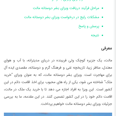
مراحل فرآیند دریافت ویزای بشر دوستانه مالت
مشکلات رایج در درخواست ویزای بشر دوستانه مالت
پرسش و پاسخ
نتیجه
معرفی
مالت، یک جزیره کوچک ولی فریبنده در دریای مدیترانه، با آب و هوای
معتدل، مناظر زیبا، تاریخچه غنی و فرهنگ گرم و دوستانه، مقصدی ایده آل
برای مهاجرت است. ویزای بشر دوستانه مالت، که به عنوان ویزای “خرید
ملک” شناخته می شود، یکی از راه های محبوب برای اخذ اقامت دائم در این
کشور است. این ویزا به افراد اجازه می دهد تا با خرید یک ملک در مالت،
اقامت دائم خود را در این کشور تضمین کنند. در این مقدمه، ما به بررسی
جزئیات ویزای بشر دوستانه مالت خواهیم پرداخت.