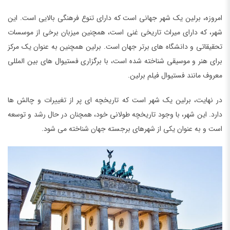
امروزه، برلین یک شهر جهانی است که دارای تنوع فرهنگی بالایی است. این
شهر، که دارای میراث تاریخی غنی است، همچنین میزبان برخی از موسسات
تحقیقاتی و دانشگاه های برتر جهان است. برلین همچنین به عنوان یک مرکز
برای هنر و موسیقی شناخته شده است، با برگزاری فستیوال های بین المللی
معروف مانند فستیوال فیلم برلین.
در نهایت، برلین یک شهر است که تاریخچه ای پر از تغییرات و چالش ها
دارد. این شهر، با وجود تاریخچه طولانی خود، همچنان در حال رشد و توسعه
است و به عنوان یکی از شهرهای برجسته جهان شناخته می شود.