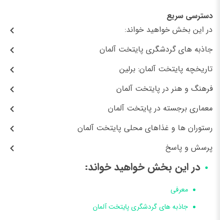
دسترسی سریع
در این بخش خواهید خواند:
جاذبه های گردشگری پایتخت آلمان
تاریخچه پایتخت آلمان: برلین
فرهنگ و هنر در پایتخت آلمان
معماری برجسته در پایتخت آلمان
رستوران ها و غذاهای محلی پایتخت آلمان
پرسش و پاسخ
در این بخش خواهید خواند:
معرفی
جاذبه های گردشگری پایتخت آلمان