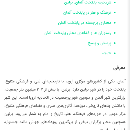
تاریخچه پایتخت آلمان: برلین
فرهنگ و هنر در پایتخت آلمان
معماری برجسته در پایتخت آلمان
رستوران ها و غذاهای محلی پایتخت آلمان
پرسش و پاسخ
نتیجه
معرفی
آلمان، یکی از کشورهای مرکزی اروپا، با تاریخچه‌ای غنی و فرهنگی متنوع،
پایتخت خود را در شهر برلین دارد. برلین، با بیش از 3.7 میلیون نفر جمعیت،
بزرگترین شهر آلمان و دومین شهر پرجمعیت در اتحادیه اروپا است. این شهر
با داشتن بناهای تاریخی، موزه‌ها، گالری‌های هنری و فضاهای فرهنگی متنوع،
مرکز مهمی در حوزه‌های فرهنگ، هنر، تاریخ و علم به شمار می‌رود. برلین
همچنین محل برگزاری برخی از بزرگترین رویدادهای جهانی مانند جشنواره