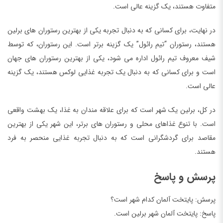
متفاوت هستند، یک گزینه عالی است.
در نهایت، برای کسانی که به دنبال تجربه یکی از بهترین رستوران های برلین
هستند، رستوران “تیم رائول” یک گزینه برتر است. این رستوران، که توسط
شیف معروف تیم رائول اداره می شود، یکی از بهترین رستوران های جهان
است و برای کسانی که به دنبال یک تجربه غذایی لوکس هستند، یک گزینه
عالی است.
در کل، برلین یک شهر است که برای علاقه مندان به غذا، یک بهشت واقعی
است. با تنوع غذاهای محلی و رستوران های برتر، این شهر یکی از بهترین
مقاصد برای گردشگرانی است که به دنبال تجربه غذایی منحصر به فرد
هستند.
پرسش و پاسخ
پرسش: پایتخت آلمان کدام شهر است؟
پاسخ: پایتخت آلمان شهر برلین است.