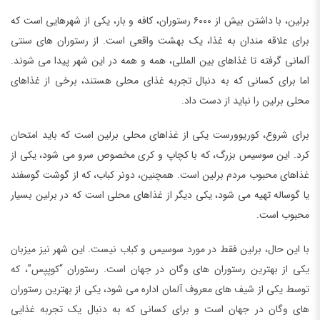
برلین، با داشتن بیش از ۶۰۰۰ رستوران، کافه و بار، یکی از شهرهایی است که
برای علاقه مندان به غذا، یک بهشت واقعی است. از رستوران های سنتی
آلمانی گرفته تا غذاهای بین المللی، همه و همه در این شهر پیدا می شوند.
اما برای کسانی که به دنبال تجربه غذای محلی هستند، برخی از غذاهای
محلی برلین را نباید از دست داد.
برای شروع، کوریوورست یکی از غذاهای محلی برلین است که باید امتحان
کرد. این سوسیس بزرگ، که با کچاپ و کری مخصوص سرو می شود، یکی از
غذاهای محبوب مردم برلین است. همچنین، دونر کباب، که از گوشت گوسفند
یا گوساله تهیه می شود، یکی دیگر از غذاهای محلی است که در برلین بسیار
محبوب است.
با این حال، برلین فقط در مورد سوسیس و کباب نیست. این شهر نیز میزبان
یکی از بهترین رستوران های وگان در جهان است. رستوران “کوپپس”، که
توسط یکی از شیف های معروف آلمان اداره می شود، یکی از بهترین رستوران
های وگان در جهان است و برای کسانی که به دنبال یک تجربه غذایی