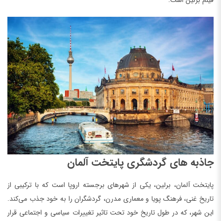
فیلم برلین است.
جاذبه های گردشگری پایتخت آلمان
پایتخت آلمان، برلین، یکی از شهرهای برجسته اروپا است که با ترکیبی از
تاریخ غنی، فرهنگ پویا و معماری مدرن، گردشگران را به خود جذب می‌کند.
این شهر، که در طول تاریخ خود تحت تاثیر تغییرات سیاسی و اجتماعی قرار