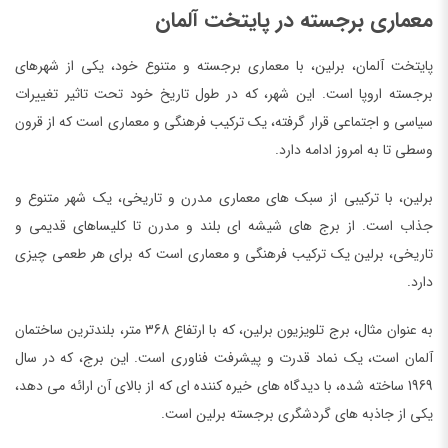
معماری برجسته در پایتخت آلمان
پایتخت آلمان، برلین، با معماری برجسته و متنوع خود، یکی از شهرهای
برجسته اروپا است. این شهر، که در طول تاریخ خود تحت تاثیر تغییرات
سیاسی و اجتماعی قرار گرفته، یک ترکیب فرهنگی و معماری است که از قرون
وسطی تا به امروز ادامه دارد.
برلین، با ترکیبی از سبک های معماری مدرن و تاریخی، یک شهر متنوع و
جذاب است. از برج های شیشه ای بلند و مدرن تا کلیساهای قدیمی و
تاریخی، برلین یک ترکیب فرهنگی و معماری است که برای هر طعمی چیزی
دارد.
به عنوان مثال، برج تلویزیون برلین، که با ارتفاع 368 متر، بلندترین ساختمان
آلمان است، یک نماد قدرت و پیشرفت فناوری است. این برج، که در سال
1969 ساخته شده، با دیدگاه های خیره کننده ای که از بالای آن ارائه می دهد،
یکی از جاذبه های گردشگری برجسته برلین است.