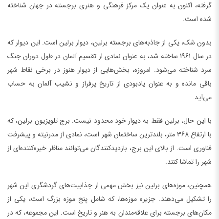
گرفته، اکنون به عنوان یک مرکز فرهنگی و هنری برجسته در جهان شناخته
شده است.
بدون شک، یکی از جاذبه‌های برجسته برلین، دیوار برلین است. این دیوار که
در سال 1961 ساخته شد، به عنوان نمادی از تقسیم آلمان در طول دوران جنگ
سرد شناخته می‌شود. امروزه، بخش‌هایی از دیوار هنوز در برخی نقاط شهر
باقی مانده و به عنوان یادبودی از تاریخ پرفراز و نشیب آلمان به حساب
می‌آید.
با این حال، برلین فقط به دیوار خود محدود نیست. برج تلویزیون برلین، که
با ارتفاع 368 متر، بلندترین ساختمان شهر است، نمادی از مدرنیته و پیشرفت
فناوری است. از بالای این برج، بازدیدکنندگان می‌توانند مناظر خیره‌کننده‌ای از
شهر را تماشا کنند.
همچنین، موزه‌های برلین نیز بخش مهمی از جذابیت‌های گردشگری این شهر
را تشکیل می‌دهند. جزیره موزه‌ها، که شامل پنج موزه بزرگ است، یکی از
مکان‌های برجسته برای علاقه‌مندان به هنر و تاریخ است. این مجموعه، که در