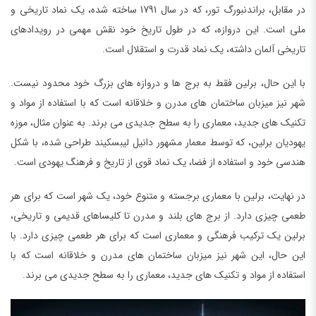
در مقابل، براندنبورگ تور، که در سال 1791 ساخته شده، یک نماد تاریخی و
ملی است. این دروازه، که در طول تاریخ خود نقش مهمی در رویدادهای
تاریخی آلمان داشته، یک نماد قدرت و استقلال است.
با این حال، برلین فقط به برج ها و دروازه های بزرگ خود محدود نیست.
شهر نیز میزبان ساختمان های مدرن و خلاقانه است که با استفاده از مواد و
تکنیک های جدید، معماری را به سطح جدیدی می برند. به عنوان مثال، موزه
یهودیان برلین، که توسط معمار مشهور دانیل لیبسکیند طراحی شده، با شکل
هندسی خود و استفاده از فضا، یک نماد قوی از تاریخ و فرهنگ یهودی است.
در نهایت، برلین با معماری برجسته و متنوع خود، یک شهر است که برای هر
طعمی چیزی دارد. از برج های بلند و مدرن تا کلیساهای قدیمی و تاریخی،
برلین یک ترکیب فرهنگی و معماری است که برای هر طعمی چیزی دارد. با
این حال، این شهر نیز میزبان ساختمان های مدرن و خلاقانه است که با
استفاده از مواد و تکنیک های جدید، معماری را به سطح جدیدی می برند.