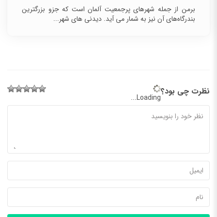
برمن از جمله شهرهای پرجمعیت آلمان است که جزو
بزرگترین بندرگاه‌‌های آن نیز به شمار می‌ آید. دیدنی های
شهر...
نظرت چی بود؟
Loading...