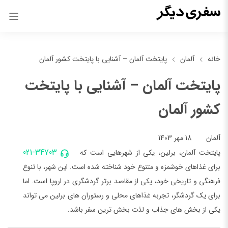
خانه
آلمان
پایتخت آلمان – آشنایی با پایتخت کشور آلمان
پایتخت آلمان – آشنایی با پایتخت
کشور آلمان
18 مهر 1403
آلمان
021-34703
پایتخت آلمان، برلین، یکی از شهرهایی است که
برای غذاهای خوشمزه و متنوع خود شناخته شده است. این شهر، با تنوع
فرهنگی و تاریخی خود، یکی از مقاصد برتر گردشگری در اروپا است. اما
برای یک گردشگر، تجربه غذاهای محلی و رستوران های برلین می تواند
یکی از بخش های جذاب و لذت بخش ترین سفر باشد.