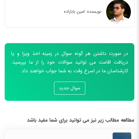
نویسنده:
امین بابازاده
در صورت داشتن هر گونه سوال در زمینه اخذ ویزا و یا
دریافت اقامت می توانید سوالات خود را از ما بپرسید.
کارشناسان ما در اسرع وقت به شما جواب خواهند داد.
سوال جدید
مطالعه مطالب زیر نیز می توانید برای شما مفید باشد