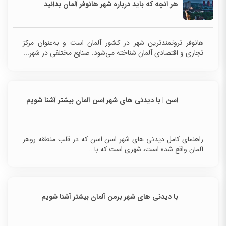
هر آنچه که باید درباره شهر هانوفر آلمان بدانید
هانوفر ثروتمندترین شهر در کشور آلمان است و به‌عنوان مرکز
تجاری و اقتصادی آلمان شناخته می‌شود. صنایع مختلفی در شهر...
اسن | با دیدنی های شهر اسن آلمان بیشتر آشنا شویم
راهنمای کامل دیدنی های شهر اسن اسن که در قلب
منطقه روهر آلمان واقع شده است، شهری است که با...
با دیدنی های شهر برمن آلمان بیشتر آشنا شویم