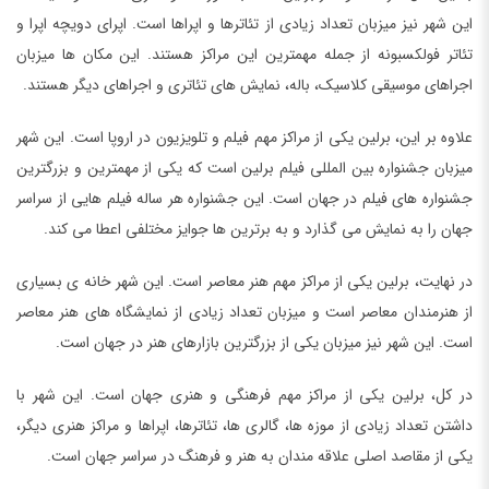
این شهر نیز میزبان تعداد زیادی از تئاترها و اپراها است. اپرای دویچه اپرا و
تئاتر فولکسبونه از جمله مهمترین این مراکز هستند. این مکان ها میزبان
اجراهای موسیقی کلاسیک، باله، نمایش های تئاتری و اجراهای دیگر هستند.
علاوه بر این، برلین یکی از مراکز مهم فیلم و تلویزیون در اروپا است. این شهر
میزبان جشنواره بین المللی فیلم برلین است که یکی از مهمترین و بزرگترین
جشنواره های فیلم در جهان است. این جشنواره هر ساله فیلم هایی از سراسر
جهان را به نمایش می گذارد و به برترین ها جوایز مختلفی اعطا می کند.
در نهایت، برلین یکی از مراکز مهم هنر معاصر است. این شهر خانه ی بسیاری
از هنرمندان معاصر است و میزبان تعداد زیادی از نمایشگاه های هنر معاصر
است. این شهر نیز میزبان یکی از بزرگترین بازارهای هنر در جهان است.
در کل، برلین یکی از مراکز مهم فرهنگی و هنری جهان است. این شهر با
داشتن تعداد زیادی از موزه ها، گالری ها، تئاترها، اپراها و مراکز هنری دیگر،
یکی از مقاصد اصلی علاقه مندان به هنر و فرهنگ در سراسر جهان است.