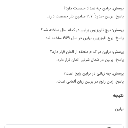
پرسش: برلین چه تعداد جمعیت دارد؟
پاسخ: برلین حدوداً 3.7 میلیون نفر جمعیت دارد.
پرسش: برج تلویزیون برلین در کدام سال ساخته شد؟
پاسخ: برج تلویزیون برلین در سال 1969 ساخته شد.
پرسش: برلین در کدام منطقه از آلمان قرار دارد؟
پاسخ: برلین در شمال شرقی آلمان قرار دارد.
پرسش: چه زبانی در برلین رایج است؟
پاسخ: زبان رایج در برلین زبان آلمانی است.
نتیجه
برلین