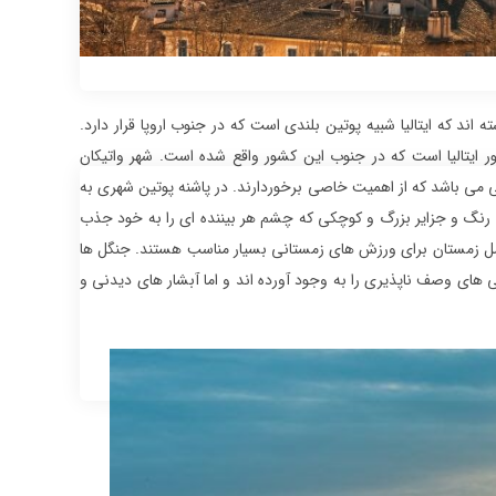
ه اند که ایتالیا شبیه پوتین بلندی است که در جنوب اروپا قرار دارد.
ر ایتالیا است که در جنوب این کشور واقع شده است. شهر واتیکان
انی می باشد که از اهمیت خاصی برخوردارند. در پاشنه پوتین شهری به
رنگ و جزایر بزرگ و کوچکی که چشم هر بیننده ای را به خود جذب
ر فصل زمستان برای ورزش های زمستانی بسیار مناسب هستند. جنگل ها
 های وصف ناپذیری را به وجود آورده اند و اما آبشار های دیدنی و