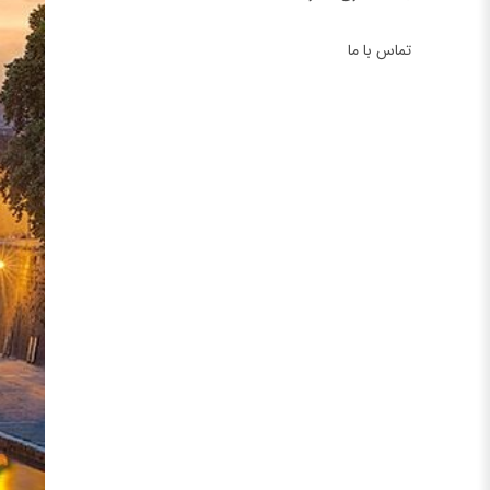
تماس با ما