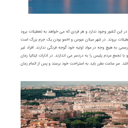
 در این کشور وجود ندارد و هر فردی که می خواهد به تعطیلات برود
 تعطیلات بروند. در شهر میلان عبوس و اخمو بودن یک جرم بزرگ است
می به هیچ وجه در مواد اولیه خود گوجه فرنگی ندارند. افراد غیر
ا تجمع مردم پلیس را به دردسر می اندازند. در ادارات ایتالیا زمان
 سر ساعت مقرر باید به استراحت خود برسند و پس از اتمام زمان