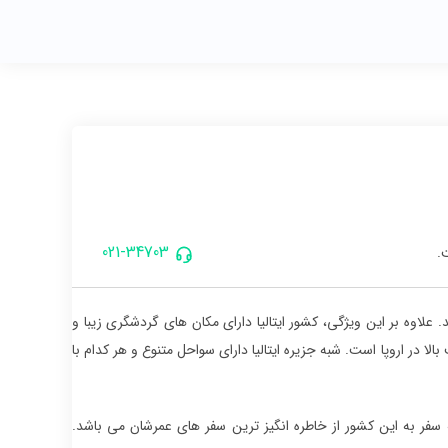
021-34703
.
لاوه بر این ویژگی، کشور ایتالیا دارای مکان های گردشگری زیبا و
در اروپا است. شبه جزیره ایتالیا دارای سواحل متنوع و هر کدام با
 سفر به این کشور از خاطره انگیز ترین سفر های عمرشان می باشد.