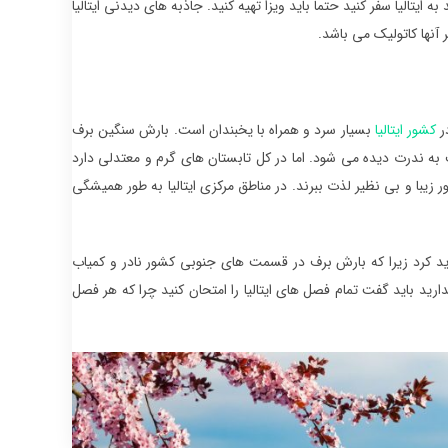
ایتالیا سفر کنید حتما باید ویزا تهیه کنید. جاذبه های دیدنی ایتالیا
ر آنها کاتولیک می باشد.
ر
کشور ایتالیا
بسیار سرد و همراه با یخبندان است. بارش سنگین برف
 به ندرت دیده می شود. اما در کل تابستان های گرم و معتدلی دارد
ر زیبا و بی نظیر لذت ببرند. در مناطق مرکزی ایتالیا به طور همیشگی
ید کرد زیرا که بارش برف در قسمت های جنوبی کشور نادر و کمیاب
ارید باید گفت تمام فصل های ایتالیا را امتحان کنید چرا که هر فصل