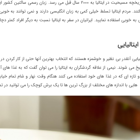
. مردم ایتالیا تسلط خیلی کمی به زبان انگلیسی دارند و نمی توانند به خوبی ان
 به خوبی استفاده نمایید. ایرانیان در سفر به ایتالیا نسبت به دیگر افراد کمتر
یتالیایی
لیایی آنقدر بی نظیر و خوشمزه هستند که انتخاب بهترین آنها حتی از کار کردن د
می شوند. نیمی از علاقه گردشگران به ایتالیا را می توان گفت که به غذا های 
 تازه ای که در غذا های خود استفاده می کنند هنگام وقت نهار و شام تمام خیابان ها
 هایی با اندازه های مختلف از بزرگ ترین ها تا یک برش کوچک را می توانید در تمام