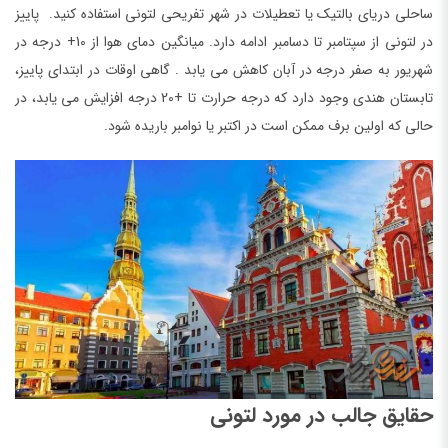
ساحلی دریای بالتیک یا تعطیلات در شهر تفریحی لتونی استفاده کنید. پاییز
در لتونی از سپتامبر تا دسامبر ادامه دارد. میانگین دمای هوا از 10+ درجه در
شهریور به صفر درجه در آبان کاهش می یابد . گاهی اوقات در ابتدای پاییز،
تابستان هندی وجود دارد که درجه حرارت تا +20 درجه افزایش می یابد، در
حالی که اولین برف ممکن است در اکتبر یا نوامبر باریده شود.
حقایق جالب در مورد لتونی