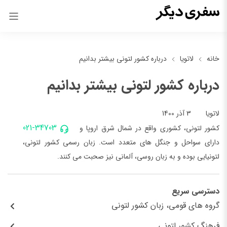
خانه
لاتویا
درباره کشور لتونی بیشتر بدانیم
درباره کشور لتونی بیشتر بدانیم
3 آذر 1400
لاتویا
021-34703
کشور لتونی، کشوری واقع در شمال شرق اروپا و
دارای سواحل و جنگل های متعدد است. زبان رسمی کشور لتونی،
لتونیایی بوده و به زبان روسی، آلمانی نیز صحبت می کنند.
دسترسی سریع
گروه های قومی، زبان کشور لتونی
فرهنگ کشور لتونی