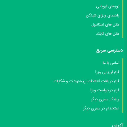
تورهای اروپایی
راهنمای ویزای شینگن
هتل های استانبول
هتل های تایلند
دسترسی سریع
تماس با ما
فرم ارزیابی ویزا
فرم دریافت انتقادات، پیشنهادات و شکایات
فرم درخواست ویزا
وبلاگ سفری دیگر
استخدام در سفری دیگر
آدرس