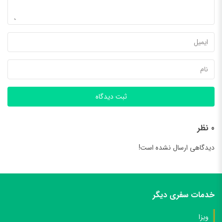
ثبت دیدگاه
0 نظر
دیدگاهی ارسال نشده است!
خدمات سفری دیگر
ویزا