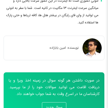
لتونی کشوری است که اینترنت در این کشور سرعت بالایی دارد و
میانگین سرعت اینترنت 13 مگابیت در ثانیه است. شما با سفر به لتونی
می توانید از وای فای رایگان در بیشتر هتل ها، کافه تریاها و حتی پارک
ها استفاده کنید.
نویسنده:
امین بابازاده
در صورت داشتن هر گونه سوال در زمینه اخذ ویزا و یا
دریافت اقامت می توانید سوالات خود را از ما بپرسید.
کارشناسان ما در اسرع وقت به شما جواب خواهند داد.
سوال جدید