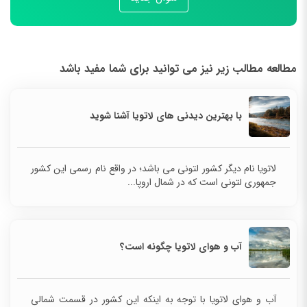
مطالعه مطالب زیر نیز می توانید برای شما مفید باشد
با بهترین دیدنی های لاتویا آشنا شوید
لاتویا نام دیگر کشور لتونی می باشد؛ در واقع نام رسمی این کشور
جمهوری لتونی است که در شمال اروپا...
آب و هوای لاتویا چگونه است؟
آب و هوای لاتویا با توجه به اینکه این کشور در قسمت شمالی