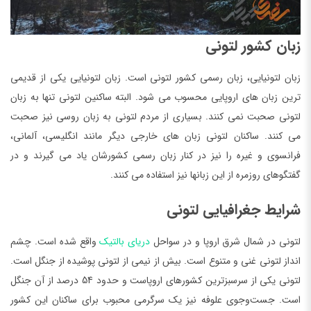
زبان کشور لتونی
زبان لتونیایی، زبان رسمی کشور لتونی است. زبان لتونیایی یکی از قدیمی
ترین زبان های اروپایی محسوب می شود. البته ساکنین لتونی تنها به زبان
لتونی صحبت نمی کنند. بسیاری از مردم لتونی به زبان روسی نیز صحبت
می کنند. ساکنان لتونی زبان های خارجی دیگر مانند انگلیسی، آلمانی،
فرانسوی و غیره را نیز در کنار زبان رسمی کشورشان یاد می گیرند و در
گفتگوهای روزمره از این زبانها نیز استفاده می کنند.
شرایط جغرافیایی لتونی
لتونی در شمال شرق اروپا و در سواحل
دریای بالتیک
واقع شده است. چشم
انداز لتونی غنی و متنوع است. بیش از نیمی از لتونی پوشیده از جنگل است.
لتونی یکی از سرسبزترین کشورهای اروپاست و حدود 54 درصد از آن جنگل
است. جست‌وجوی علوفه نیز یک سرگرمی محبوب برای ساکنان این کشور