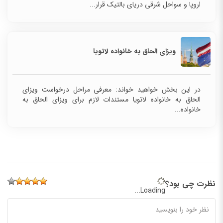
اروپا و سواحل شرقی دریای بالتیک قرار...
ویزای الحاق به خانواده لاتویا
در این بخش خواهید خواند: معرفی مراحل درخواست ویزای
الحاق به خانواده لاتویا مستندات لازم برای ویزای الحاق به
خانواده...
نظرت چی بود؟
Loading...