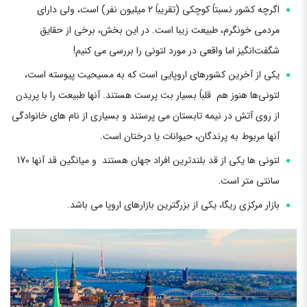
اگرچه کشور نسبتاً کوچکی (تقریباً 2 میلیون نفر) است، ولی دارای
مردمی خونگرم، طبیعت زیبا است. در این بخش، برخی از حقایق
شگفت‌انگیز اما واقعی در مورد لتونی را بررسی می کنیم!
یکی از آخرین کشورهای اروپایی است که به مسیحیت پیوسته است،
لتونی‌ها هنوز هم قلباً بسیار بت پرست هستند. آنها طبیعت را با پریدن
از روی آتش در نیمه تابستان می پرستند و بسیاری از نام های خانوادگی
آنها مربوط به پرندگان، حیوانات یا درختان است.
لتونی ها یکی از قد بلندترین افراد جهان هستند و میانگین قد آنها 170
سانتی متر است.
بازار مرکزی ریگا، یکی از بزرگترین بازارهای اروپا می باشد.