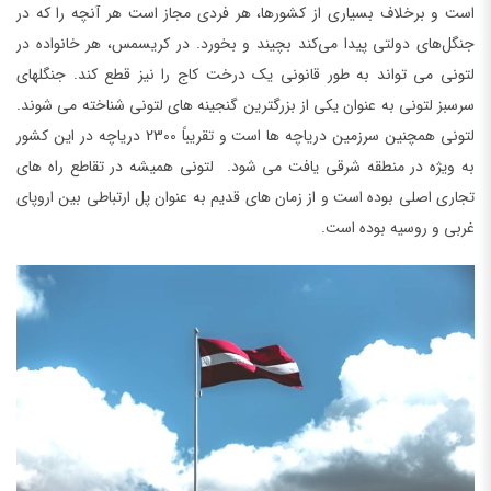
است و برخلاف بسیاری از کشورها، هر فردی مجاز است هر آنچه را که در
جنگل‌های دولتی پیدا می‌کند بچیند و بخورد. در کریسمس، هر خانواده در
لتونی می تواند به طور قانونی یک درخت کاج را نیز قطع کند. جنگلهای
سرسبز لتونی به عنوان یکی از بزرگترین گنجینه های لتونی شناخته می شوند.
لتونی همچنین سرزمین دریاچه ها است و تقریباً 2300 دریاچه در این کشور
به ویژه در منطقه شرقی یافت می شود. لتونی همیشه در تقاطع راه های
تجاری اصلی بوده است و از زمان های قدیم به عنوان پل ارتباطی بین اروپای
غربی و روسیه بوده است.