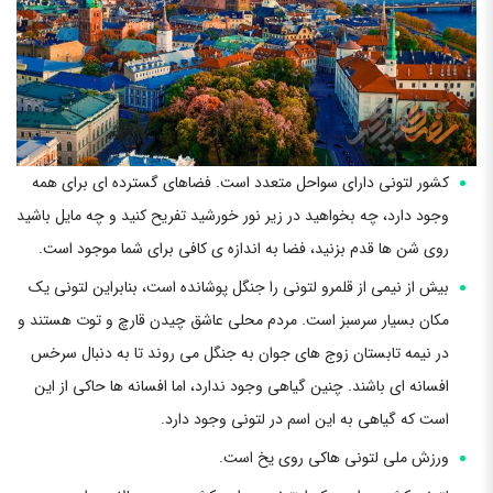
کشور لتونی دارای سواحل متعدد است. فضاهای گسترده ای برای همه
وجود دارد، چه بخواهید در زیر نور خورشید تفریح ​​کنید و چه مایل باشید
روی شن ها قدم بزنید، فضا به اندازه ی کافی برای شما موجود است.
بیش از نیمی از قلمرو لتونی را جنگل پوشانده است، بنابراین لتونی یک
مکان بسیار سرسبز است. مردم محلی عاشق چیدن قارچ و توت هستند و
در نیمه تابستان زوج های جوان به جنگل می روند تا به دنبال سرخس
افسانه ای باشند. چنین گیاهی وجود ندارد، اما افسانه ها حاکی از این
است که گیاهی به این اسم در لتونی وجود دارد.
ورزش ملی لتونی هاکی روی یخ است.