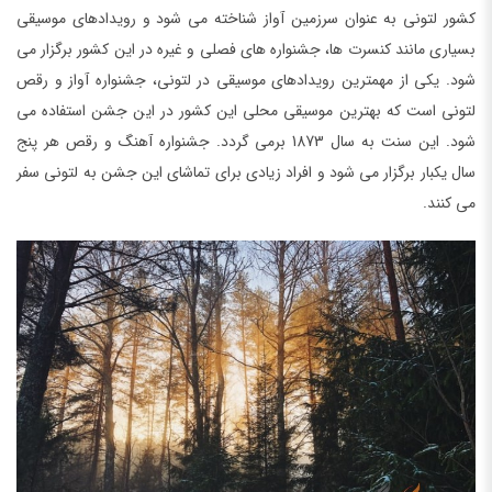
کشور لتونی به عنوان سرزمین آواز شناخته می شود و رویدادهای موسیقی
بسیاری مانند کنسرت ها، جشنواره های فصلی و غیره در این کشور برگزار می
شود. یکی از مهمترین رویدادهای موسیقی در لتونی، جشنواره آواز و رقص
لتونی است که بهترین موسیقی محلی این کشور در این جشن استفاده می
شود. این سنت به سال 1873 برمی گردد. جشنواره آهنگ و رقص هر پنج
سال یکبار برگزار می شود و افراد زیادی برای تماشای این جشن به لتونی سفر
می کنند.