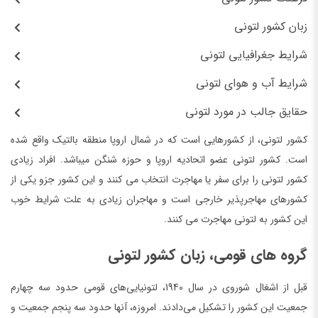
زبان کشور لتونی
شرایط جغرافیایی لتونی
شرایط آب و هوای لتونی
حقایق جالب در مورد لتونی
کشور لتونی، از کشورهایی است که در شمال اروپا منطقه بالتیک واقع شده
است. کشور لتونی عضو اتحادیه اروپا و حوزه شنگن میباشد. افراد زیادی
کشور لتونی را برای سفر یا مهاجرت انتخاب می کنند و این کشور جزو یکی از
کشورهای مهاجرپذیر خارجی است و مهاجران زیادی به علت شرایط خوب
این کشور به لتونی مهاجرت می کنند.
گروه های قومی، زبان کشور لتونی
قبل از اشغال شوروی در سال 1940، لتونیایی‌های قومی حدود سه چهارم
جمعیت این کشور را تشکیل می‌دادند. امروزه، آنها حدود سه پنجم جمعیت و