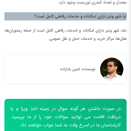
معتدل و تعداد کمتری توریست وجود دارد.
آیا شهر ونیز دارای امکانات و خدمات رفاهی کامل است؟
بله، شهر ونیز دارای امکانات و خدمات رفاهی کامل است از جمله رستوران‌ها،
هتل‌ها، مراکز خرید و خدمات حمل و نقل عمومی.
نویسنده:
امین بابازاده
در صورت داشتن هر گونه سوال در زمینه اخذ ویزا و یا
دریافت اقامت می توانید سوالات خود را از ما بپرسید.
کارشناسان ما در اسرع وقت به شما جواب خواهند داد.