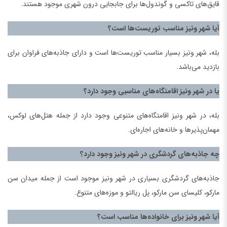
قایق‌های تاکسی و گوندول‌ها برای جابجایی درون شهری موجود هستند.
آیا شهر ونیز مناسب توریست‌ها است؟
بله، شهر ونیز بسیار مناسب توریست‌ها است و دارای جاذبه‌های فراوان برای
بازدید می‌باشد.
یا در شهر ونیز اقامتگاه‌های مناسبی وجود دارد؟
بله، در شهر ونیز اقامتگاه‌های متنوعی وجود دارد از جمله هتل‌های لوکس،
مهمان‌پذیرها و خانه‌های اجاره‌ای.
چه جاذبه‌های گردشگری در شهر ونیز وجود دارد؟
جاذبه‌های گردشگری بسیاری در شهر ونیز موجود است از جمله میدان سن
مارکو، کلیسای سن مارکو، پل ریالتو و موزه‌های متنوع.
آیا شهر ونیز برای خانواده‌ها مناسب است؟