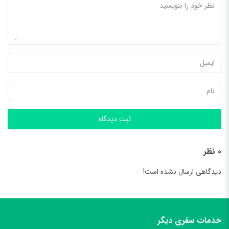
ثبت دیدگاه
0 نظر
دیدگاهی ارسال نشده است!
خدمات سفری دیگر