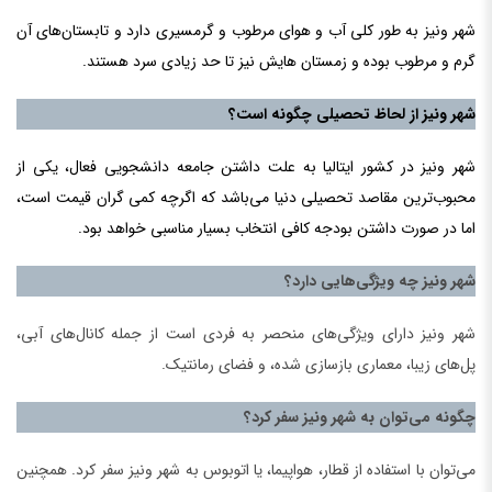
شهر ونیز به طور کلی آب و هوای مرطوب و گرمسیری دارد و تابستان‌های آن
گرم و مرطوب بوده و زمستان هایش نیز تا حد زیادی سرد هستند.
شهر ونیز از لحاظ تحصیلی چگونه است؟
شهر ونیز در کشور ایتالیا به علت داشتن جامعه دانشجویی فعال، یکی از
محبوب‌ترین مقاصد تحصیلی دنیا می‌باشد که اگرچه کمی گران قیمت است،
اما در صورت داشتن بودجه کافی انتخاب بسیار مناسبی خواهد بود.
شهر ونیز چه ویژگی‌هایی دارد؟
شهر ونیز دارای ویژگی‌های منحصر به فردی است از جمله کانال‌های آبی،
پل‌های زیبا، معماری بازسازی شده، و فضای رمانتیک.
چگونه می‌توان به شهر ونیز سفر کرد؟
می‌توان با استفاده از قطار، هواپیما، یا اتوبوس به شهر ونیز سفر کرد. همچنین