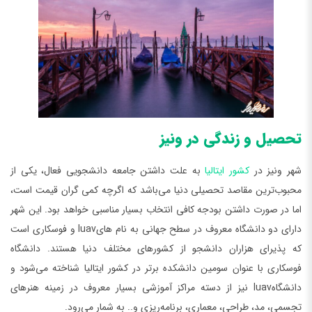
تحصیل و زندگی در ونیز
شهر ونیز در
کشور ایتالیا
به علت داشتن جامعه دانشجویی فعال، یکی از
محبوب‌ترین مقاصد تحصیلی دنیا می‌باشد که اگرچه کمی گران قیمت است،
اما در صورت داشتن بودجه کافی انتخاب بسیار مناسبی خواهد بود. این شهر
دارای دو دانشگاه معروف در سطح جهانی به نام هایluav و فوسکاری است
که پذیرای هزاران دانشجو از کشورهای مختلف دنیا هستند. دانشگاه
فوسکاری با عنوان سومین دانشکده برتر در کشور ایتالیا شناخته می‌شود و
دانشگاهluav نیز از دسته مراکز آموزشی بسیار معروف در زمینه هنرهای
تجسمی، مد، طراحی، معماری، برنامه‌ریزی و.. به شمار می‌رود.