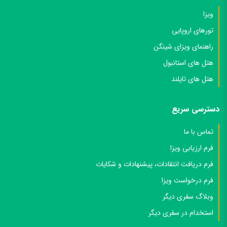
ویزا
تورهای اروپایی
راهنمای ویزای شینگن
هتل های استانبول
هتل های تایلند
دسترسی سریع
تماس با ما
فرم ارزیابی ویزا
فرم دریافت انتقادات، پیشنهادات و شکایات
فرم درخواست ویزا
وبلاگ سفری دیگر
استخدام در سفری دیگر