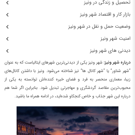
تحصیل و زندگی در ونیز
بازار کار و اقتصاد شهر ونیز
وضعیت حمل و نقل در شهر ونیز
امنیت شهر ونیز
دیدنی‌ های شهر ونیز
درباره شهر ونیز:
شهر ونیز یکی از دیدنی‌ترین شهرهای ایتالیاست که به عنوان
“شهر شناور” یا “شهر کانال ها” نیز شناخته می‌شود. ونیز با داشتن کانال‌های
زیبا، معماری منحصر به فرد و فضای خیره کننده‌اش توانسته به یکی از
محبوب‌ترین مقاصد گردشگری و مهاجرتی تبدیل شود. بنابراین اگر شما هم
درباره این شهر جذاب و خاص کنجکاو شده‌اید، در ادامه همراه ما باشید.