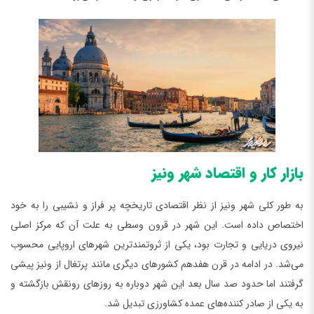
بازار کار و اقتصاد شهر ونیز
به طور کلی شهر ونیز از نظر اقتصادی تاریخچه پر فراز و نشیبی را به خود
اختصاص داده است. این شهر در قرون وسطی به علت آن که مرکز اصلی
نیروی دریایی و تجارت بود، یکی از ثروتمندترین شهرهای اروپایی محسوب
می‌شد. در ادامه در قرن هفدهم کشورهای دیگری مانند پرتغال از ونیز پیشی
گرفتند اما حدود صد سال بعد این شهر دوباره به روزهای رونقش بازگشته و
به یکی از صادر کننده‌های عمده کشاورزی تبدیل شد.