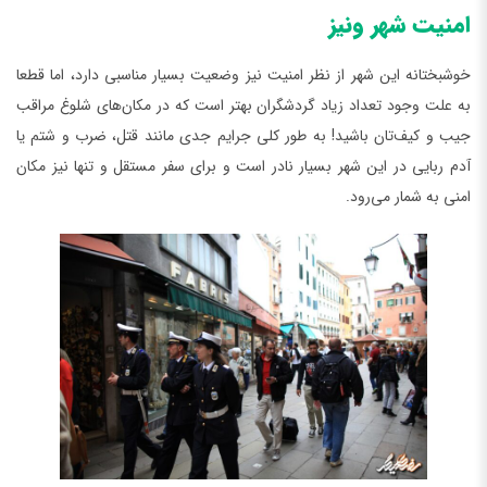
امنیت شهر ونیز
خوشبختانه این شهر از نظر امنیت نیز وضعیت بسیار مناسبی دارد، اما قطعا
به علت وجود تعداد زیاد گردشگران بهتر است که در مکان‌های شلوغ مراقب
جیب و کیف‌تان باشید! به طور کلی جرایم جدی مانند قتل، ضرب و شتم یا
آدم ربایی در این شهر بسیار نادر است و برای سفر مستقل و تنها نیز مکان
امنی به شمار می‌رود.