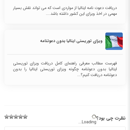
دریافت دعوت نامه ایتالیا از مواردی است که می تواند نقش بسیار
مهمی در اخذ ویزای این کشور داشته باشد....
ویزای توریستی ایتالیا بدون دعوتنامه
فهرست مطالب معرفی راهنمای کامل دریافت ویزای توریستی
ایتالیا بدون دعوتنامه چگونه ویزای توریستی ایتالیا را بدون
دعوتنامه دریافت کنیم؟...
نظرت چی بود؟
Loading...