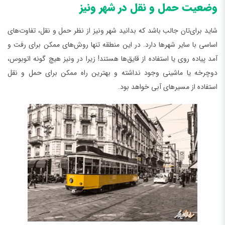
وضعیت حمل و نقل در شهر ونیز
شاید برای‌تان جالب باشد که بدانید شهر ونیز از نظر حمل و نقل، تفاوت‌های
اساسی با سایر شهرها دارد. در این منطقه تنها روش‌های ممکن برای رفت و
آمد پیاده روی یا استفاده از قایق‌ها هستند! زیرا در ونیز هیچ گونه اتوبوس،
دوچرخه یا ماشینی وجود نداشته و بهترین راه ممکن برای حمل و نقل
استفاده از مسیرهای آبی خواهد بود.