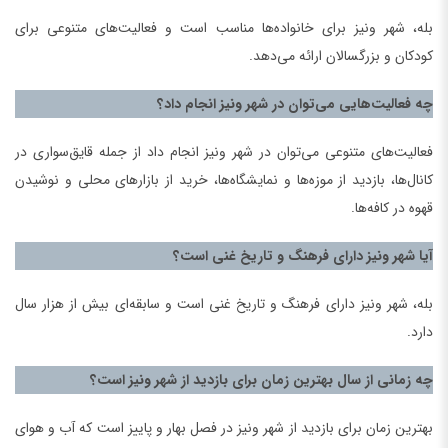
بله، شهر ونیز برای خانواده‌ها مناسب است و فعالیت‌های متنوعی برای
کودکان و بزرگسالان ارائه می‌دهد.
چه فعالیت‌هایی می‌توان در شهر ونیز انجام داد؟
فعالیت‌های متنوعی می‌توان در شهر ونیز انجام داد از جمله قایق‌سواری در
کانال‌ها، بازدید از موزه‌ها و نمایشگاه‌ها، خرید از بازارهای محلی و نوشیدن
قهوه در کافه‌ها.
آیا شهر ونیز دارای فرهنگ و تاریخ غنی است؟
بله، شهر ونیز دارای فرهنگ و تاریخ غنی است و سابقه‌ای بیش از هزار سال
دارد.
چه زمانی از سال بهترین زمان برای بازدید از شهر ونیز است؟
بهترین زمان برای بازدید از شهر ونیز در فصل بهار و پاییز است که آب و هوای