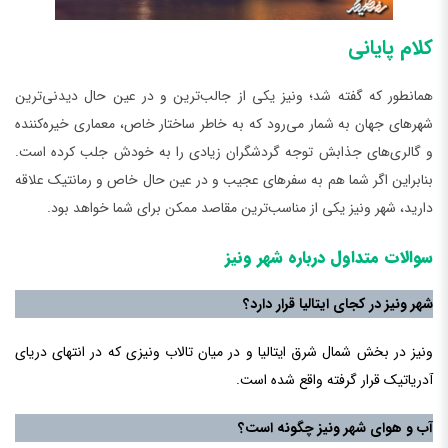
کلام پایانی
همانطور که گفته شد؛ ونیز یکی از جالب‌ترین و در عین حال دیدنی‌ترین
شهرهای جهان به شمار می‌رود که به خاطر ساختار خاص، معماری خیره‌کننده
و گالری‌های جذابش توجه گردشگران زیادی را به خودش جلب کرده است.
بنابراین اگر شما هم به سفرهای عجیب و در عین حال خاص و رمانتیک علاقه
دارید، شهر ونیز یکی از مناسب‌ترین مقاصد ممکن برای شما خواهد بود.
سوالات متداول درباره شهر ونیز
شهر ونیز در کجای ایتالیا قرار دارد؟
ونیز در بخش شمال شرق ایتالیا و در میان تالاب ونیزی که در انتهای دریای
آدریاتیک قرار گرفته واقع شده است.
آب و هوای شهر ونیز چگونه است؟