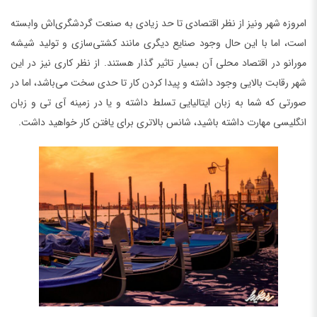
امروزه شهر ونیز از نظر اقتصادی تا حد زیادی به صنعت گردشگری‌اش وابسته
است، اما با این حال وجود صنایع دیگری مانند کشتی‌سازی و تولید شیشه
مورانو در اقتصاد محلی آن بسیار تاثیر گذار هستند. از نظر کاری نیز در این
شهر رقابت بالایی وجود داشته و پیدا کردن کار تا حدی سخت می‌باشد، اما در
صورتی که شما به زبان ایتالیایی تسلط داشته و یا در زمینه آی تی و زبان
انگلیسی مهارت داشته باشید، شانس بالاتری برای یافتن کار خواهید داشت.