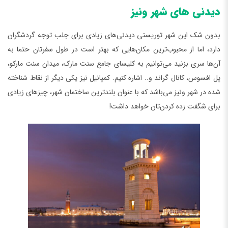
دیدنی‌ های شهر ونیز
بدون شک این شهر توریستی دیدنی‌های زیادی برای جلب توجه گردشگران
دارد، اما از محبوب‌ترین مکان‌هایی که بهتر است در طول سفرتان حتما به
آن‌ها سری بزنید می‌توانیم به کلیسای جامع سنت مارک، میدان سنت مارکو،
پل افسوس، کانال گراند و.. اشاره کنیم. کمپانیل نیز یکی دیگر از نقاط شناخته
شده در شهر ونیز می‌باشد که با عنوان بلندترین ساختمان شهر، چیزهای زیادی
برای شگفت زده کردن‌تان خواهد داشت!