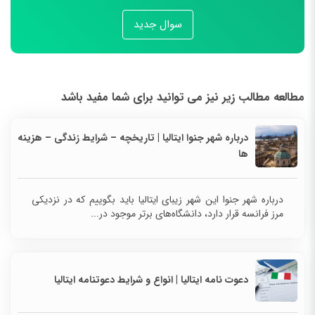
سوال جدید
مطالعه مطالب زیر نیز می توانید برای شما مفید باشد
درباره شهر جنوا ایتالیا | تاریخچه – شرایط زندگی – هزینه
ها
درباره شهر جنوا این شهر زیبای ایتالیا باید بگوییم که در نزدیکی
مرز فرانسه قرار دارد، دانشگاه‌های برتر موجود در...
دعوت نامه ایتالیا | انواع و شرایط دعوتنامه ایتالیا