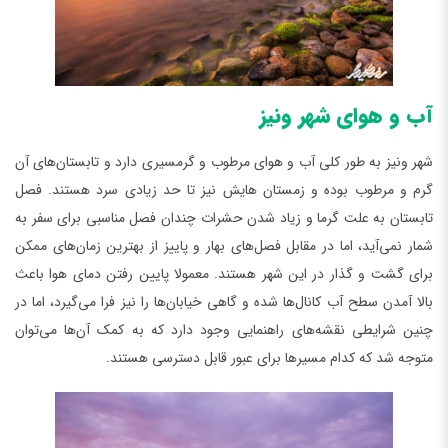
آب و هوای شهر ونیز
شهر ونیز به طور کلی آب و هوای مرطوب و گرمسیری دارد و تابستان‌های آن
گرم و مرطوب بوده و زمستان هایش نیز تا حد زیادی سرد هستند. فصل
تابستان به علت گرما و زیاد شدن حشرات چندان فصل مناسبی برای سفر به
شمار نمی‌آید، اما در مقابل فصل‌های بهار و پاییز از بهترین زمان‌های ممکن
برای گشت و گذار در این شهر هستند. معمولا پایین رفتن دمای هوا باعث
بالا آمدن سطح آب کانال‌ها شده و گاهی خیابان‌ها را نیز فرا می‌گیرد، اما در
چنین شرایطی نقشه‌های راهنمایی وجود دارد که به کمک آن‌ها می‌توان
متوجه شد که کدام مسیرها برای عبور قابل دسترسی هستند.