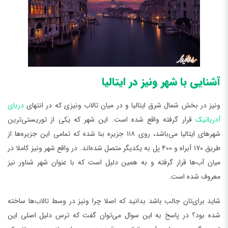
آشنایی با شهر ونیز در ایتالیا
ونیز در بخش شمال شرق ایتالیا و در میان تالاب ونیزی که در انتهای
دریای
آدریاتیک
قرار گرفته واقع شده است. این شهر که یکی از توریستی‌ترین
شهرهای ایتالیا می‌باشد، روی ۱۱۸ جزیره بنا شده که تمامی این جزیره‌ها از
طریق ۱۷۰ آبراه و ۴۰۰ پل به یکدیگر متصل شده‌اند. در واقع شهر ونیز کاملا در
میان آب‌ها قرار گرفته و به همین دلیل است که با عنوان شهر شناور نیز
معروف شده است.
شاید برای‌تان جالب باشد بدانید که اصلا چرا ونیز در وسط تالاب‌ها ساخته
شده بود؟ در پاسخ به این سوال می‌توان گفت که ترس دلیل اصلی این