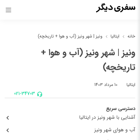
خانه
ایتالیا
ونیز | شهر ونیز (آب و هوا + تاریخچه)
ونیز | شهر ونیز (آب و هوا +
تاریخچه)
10 مرداد 1403
ایتالیا
021-34703
دسترسی سریع
آشنایی با شهر ونیز در ایتالیا
آب و هوای شهر ونیز