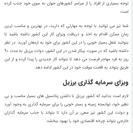
توجه بسیاری از افراد را از سراسر کشورهای جهان به سوی خود جذب کرده
است.
شما نیز می توانید با توجه به مهارتی که دارید، در بهترین و مناسب ترین
زمان ممکن اقدام به اخذ و دریافت ویزای کار این کشور داشته باشید تا
بتوانید شغل بسیار خوبی را در این کشور برای خود به ارمغان آورید. در نظر
داشته باشید که در صورت بیکار شدن در این کشور، دولت برزیل به مدت 90
روز به فرد مهاجر فرصت می دهد تا بتواند کار جدیدی را پیدا کرده و از این
طریق بتواند به اقامت موقت خود در این کشور ادامه دهد.
ویزای سرمایه گذاری برزیل
لازم است بدانید که کشور برزیل با داشتن پتانسیل های بسیار مناسب و بی
نظیر خود، توانسته زمینه و بستر خوبی را برای سرمایه گذاری به وجود آورد
و دولت این کشور نیز سعی بر آن دارد تا بتواند با جذب سرمایه گذاران
خارجی بتواند چرخه اقتصادی خود را بهبود ببخشد.