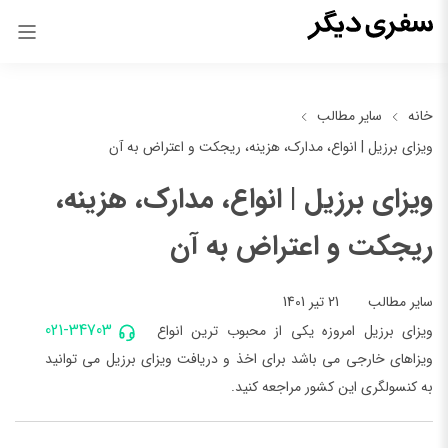
خانه
سایر مطالب
ویزای برزیل | انواع، مدارک، هزینه‌، ریجکت و اعتراض به آن
ویزای برزیل | انواع، مدارک، هزینه‌،
ریجکت و اعتراض به آن
21 تیر 1401
سایر مطالب
021-34703
ویزای برزیل امروزه یکی از محبوب ترین انواع
ویزاهای خارجی می باشد برای اخذ و دریافت ویزای برزیل می توانید
به کنسولگری این کشور مراجعه کنید.