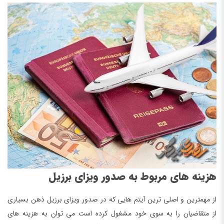
هزینه های مربوط به صدور ویزای برزیل
از مهمترین و اصلی ترین آیتم هایی که در صدور ویزای برزیل ذهن بسیاری
از متقاضیان را به سوی خود مشغول کرده است می توان به هزینه های