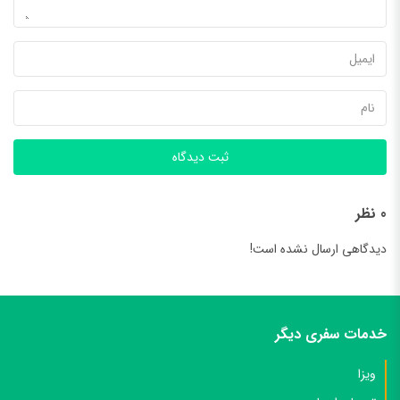
ثبت دیدگاه
0 نظر
دیدگاهی ارسال نشده است!
خدمات سفری دیگر
ویزا