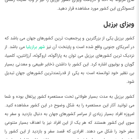
کنسولگری این کشور مورد مشاهده قرار دهید.
ویزای برزیل
کشور برزیل یکی از بزرگترین و پرجمعیت ترین کشورهای جهان می باشد که
در آمریکای جنوبی واقع شده است و پایتخت آن نیز
شهر برازیلیا
می باشد. از
نزدیک ترین کشورهای برزیل می توان به پاراگوئه، اروگوئه، آرژانتین، کلمبیا،
گویان و بولیوی اشاره کرد. این کشور با داشتن ذخایر طبیعی و معدنی بسیار
بی نظیر خود توانسته است به یکی از قدرتمندترین کشورهای جهان تبدیل
شود.
کشور برزیل به مدت بسیار طولانی تحت مستعمره کشور پرتغال بوده و شما
می توانید آثار این مستعمره را به شکل وضوح در این کشور مشاهده کنید.
امروزه افراد بسیار زیادی از سراسر کشورهای جهان به دنبال بازدید و سفر به
سوی این کشور هستند که هر یک از این افراد نیز با اهداف بسیار متنوعی
سفر خود را شکل می دهند. افرادی که قصد سفر و بازدید از این کشور را