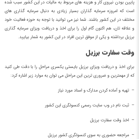
پایین بودن نیروی کار و هزینه های مربوط به مالیات در این کشور سبب شده
است که امروزه سرمایه گذاران بسیار زیادی به دنبال سرمایه گذاری های
مختلف در این کشور باشند. شما نیز می توانید با توجه به حوزه فعالیت خود
و علاقه تان، هم اکنون گام اول را برای اخذ و دریافت ویزای سرمایه گذاری
برزیل برداشته و یکی از موفق ترین افراد در این کشور به شمار بیایید.
وقت سفارت برزیل
برای اخذ و دریافت ویزای برزیل بایستی یکسری مراحل را با دقت طی کنید
که از مهمترین و ضروری ترین این مراحل می توان به موارد زیر اشاره کرد:
– تهیه و آماده کردن مدارک و اسناد مورد نیاز
– ثبت نام در وب سایت رسمی کنسولگری این کشور
– اخذ وقت سفارت برزیل
– مراجعه حضوری به سوی کنسولگری کشور برزیل