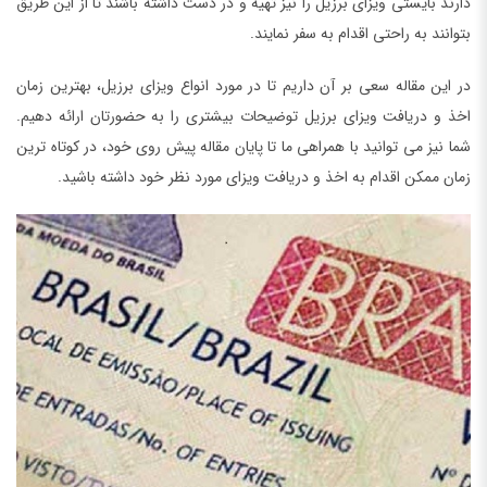
دارند بایستی ویزای برزیل را نیز تهیه و در دست داشته باشند تا از این طریق
بتوانند به راحتی اقدام به سفر نمایند.
در این مقاله سعی بر آن داریم تا در مورد انواع ویزای برزیل، بهترین زمان
اخذ و دریافت ویزای برزیل توضیحات بیشتری را به حضورتان ارائه دهیم.
شما نیز می توانید با همراهی ما تا پایان مقاله پیش روی خود، در کوتاه ترین
زمان ممکن اقدام به اخذ و دریافت ویزای مورد نظر خود داشته باشید.