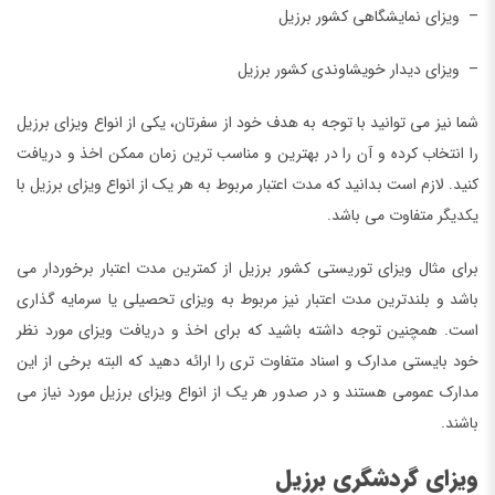
– ویزای نمایشگاهی کشور برزیل
– ویزای دیدار خویشاوندی کشور برزیل
شما نیز می توانید با توجه به هدف خود از سفرتان، یکی از انواع ویزای برزیل
را انتخاب کرده و آن را در بهترین و مناسب ترین زمان ممکن اخذ و دریافت
کنید. لازم است بدانید که مدت اعتبار مربوط به هر یک از انواع ویزای برزیل با
یکدیگر متفاوت می باشد.
برای مثال ویزای توریستی کشور برزیل از کمترین مدت اعتبار برخوردار می
باشد و بلندترین مدت اعتبار نیز مربوط به ویزای تحصیلی یا سرمایه گذاری
است. همچنین توجه داشته باشید که برای اخذ و دریافت ویزای مورد نظر
خود بایستی مدارک و اسناد متفاوت تری را ارائه دهید که البته برخی از این
مدارک عمومی هستند و در صدور هر یک از انواع ویزای برزیل مورد نیاز می
باشند.
ویزای گردشگری برزیل