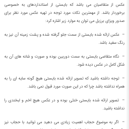
عکس از متقاضیان می باشد که بایستی از استانداردهای به خصوصی
برخوردار باشد. از مهمترین نکات مورد توجه در تهیه عکس مورد نظر برای
صدور ویزای برزیل می توان به موارد زیر اشاره کرد:
– عکس ارائه شده بایستی از سمت جلو گرفته شده و پشت زمینه آن نیز به
رنگ سفید باشد.
– نگاه متقاضی بایستی به سمت دوربین بوده و صورت و شانه های آن به
شکل کامل در عکس دیده شود.
– توجه داشته باشید که تصویر ارائه شده بایستی هیچ گونه سایه ای را به
همراه نداشته باشد چرا که در این صورت مورد قبول نمی باشد.
– تصویر ارائه شده بایستی خنثی بوده و در عکس هیچ اخم و لبخندی را
نداشته باشید.
– اگر به موضوع حجاب اهمیت زیادی می دهید می توانید با حجاب نیز