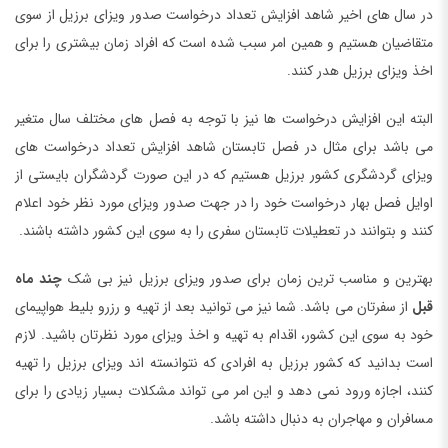
در سال های اخیر شاهد افزایش تعداد درخواست صدور ویزای برزیل از سوی
متقاضیان هستیم و همین امر سبب شده است که افراد زمان بیشتری را برای
اخذ ویزای برزیل هدر کنند.
البته این افزایش درخواست ها نیز با توجه به فصل های مختلف سال متغیر
می باشد برای مثال در فصل تابستان شاهد افزایش تعداد درخواست های
ویزای گردشگری کشور برزیل هستیم که در این صورت گردشگران بایستی از
اوایل فصل بهار درخواست خود را در جهت صدور ویزای مورد نظر خود اعلام
کنند و بتوانند در تعطیلات تابستان سفری را به سوی این کشور داشته باشند.
بهترین و مناسب ترین زمان برای صدور ویزای برزیل نیز بی شک
چند ماه
قبل
از سفرتان می باشد. شما نیز می توانید بعد از تهیه و رزرو بلیط هواپیمای
خود به سوی این کشور، اقدام به تهیه و اخذ ویزای مورد نظرتان باشید. لازم
است بدانید که کشور برزیل به افرادی که نتوانسته اند ویزای برزیل را تهیه
کنند، اجازه ورود نمی دهد و این امر می تواند مشکلات بسیار زیادی را برای
مسافران و مهاجران به دنبال داشته باشد.