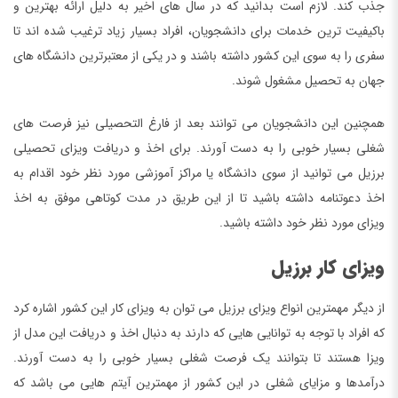
جذب کند. لازم است بدانید که در سال های اخیر به دلیل ارائه بهترین و
باکیفیت ترین خدمات برای دانشجویان، افراد بسیار زیاد ترغیب شده اند تا
سفری را به سوی این کشور داشته باشند و در یکی از معتبرترین دانشگاه های
جهان به تحصیل مشغول شوند.
همچنین این دانشجویان می توانند بعد از فارغ التحصیلی نیز فرصت های
شغلی بسیار خوبی را به دست آورند. برای اخذ و دریافت ویزای تحصیلی
برزیل می توانید از سوی دانشگاه یا مراکز آموزشی مورد نظر خود اقدام به
اخذ دعوتنامه داشته باشید تا از این طریق در مدت کوتاهی موفق به اخذ
ویزای مورد نظر خود داشته باشید.
ویزای کار برزیل
از دیگر مهمترین انواع ویزای برزیل می توان به ویزای کار این کشور اشاره کرد
که افراد با توجه به توانایی هایی که دارند به دنبال اخذ و دریافت این مدل از
ویزا هستند تا بتوانند یک فرصت شغلی بسیار خوبی را به دست آورند.
درآمدها و مزایای شغلی در این کشور از مهمترین آیتم هایی می باشد که