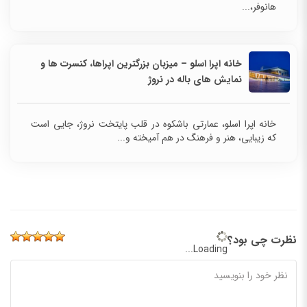
هانوفر،...
خانه اپرا اسلو – میزبان بزرگترین اپراها، کنسرت ها و
نمایش های باله در نروژ
خانه اپرا اسلو، عمارتی باشکوه در قلب پایتخت نروژ، جایی است
که زیبایی، هنر و فرهنگ در هم آمیخته و...
نظرت چی بود؟
Loading...