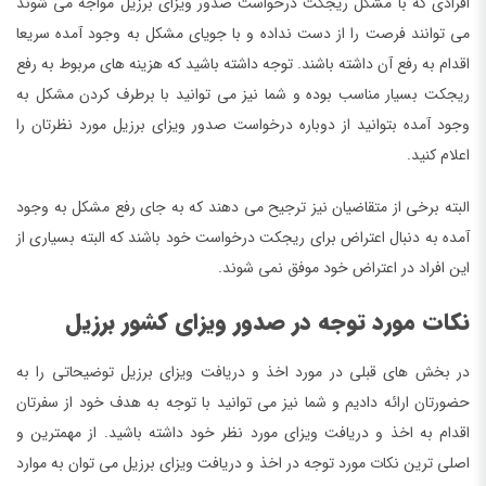
افرادی که با مشکل ریجکت درخواست صدور ویزای برزیل مواجه می شوند
می توانند فرصت را از دست نداده و با جویای مشکل به وجود آمده سریعا
اقدام به رفع آن داشته باشند. توجه داشته باشید که هزینه های مربوط به رفع
ریجکت بسیار مناسب بوده و شما نیز می توانید با برطرف کردن مشکل به
وجود آمده بتوانید از دوباره درخواست صدور ویزای برزیل مورد نظرتان را
اعلام کنید.
البته برخی از متقاضیان نیز ترجیح می دهند که به جای رفع مشکل به وجود
آمده به دنبال اعتراض برای ریجکت درخواست خود باشند که البته بسیاری از
این افراد در اعتراض خود موفق نمی شوند.
نکات مورد توجه در صدور ویزای کشور برزیل
در بخش های قبلی در مورد اخذ و دریافت ویزای برزیل توضیحاتی را به
حضورتان ارائه دادیم و شما نیز می توانید با توجه به هدف خود از سفرتان
اقدام به اخذ و دریافت ویزای مورد نظر خود داشته باشید. از مهمترین و
اصلی ترین نکات مورد توجه در اخذ و دریافت ویزای برزیل می توان به موارد