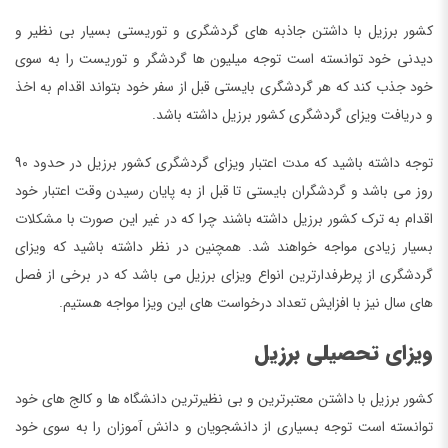
کشور برزیل با داشتن جاذبه های گردشگری و توریستی بسیار بی نظیر و
دیدنی خود توانسته است توجه میلیون ها گردشگر و توریست را به سوی
خود جذب کند که هر گردشگری بایستی قبل از سفر خود بتواند اقدام به اخذ
و دریافت ویزای گردشگری کشور برزیل داشته باشد.
توجه داشته باشید که مدت اعتبار ویزای گردشگری کشور برزیل در حدود 90
روز می باشد و گردشگران بایستی تا قبل از به پایان رسیدن وقت اعتبار خود
اقدام به ترک کشور برزیل داشته باشند چرا که در غیر این صورت با مشکلات
بسیار زیادی مواجه خواهند شد. همچنین در نظر داشته باشید که ویزای
گردشگری از پرطرفدارترین انواع ویزای برزیل می باشد که در برخی از فصل
های سال نیز با افزایش تعداد درخواست های این ویزا مواجه هستیم.
ویزای تحصیلی برزیل
کشور برزیل با داشتن معتبرترین و بی نظیرترین دانشگاه ها و کالج های خود
توانسته است توجه بسیاری از دانشجویان و دانش آموزان را به سوی خود