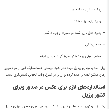
– پر کردن فرم اپلیکیشن
– رسید بلیط رزرو شده
– رسید هتل رزرو شده در صورت وجود داشتن
– بیمه پزشکی
– گواهی مبنی بر نداشتن هیچ گونه سوء پیشینه
برای صدور ویزای برزیل مورد نظر خود بایستی حتما مدارک فوق را در بهترین
زمان ممکن تهیه و آماده کرده و آن را در اسرع وقت تحویل کنسولگری دهید.
استانداردهای لازم برای عکس در صدور ویزای
کشور برزیل
یکی از مهمترین و حساس ترین مدارک مورد نیاز برای صدور ویزای برزیل،