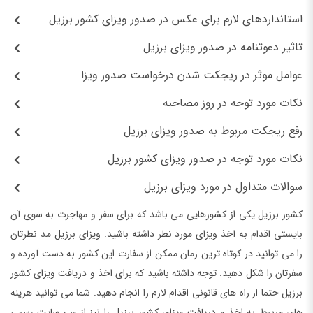
استانداردهای لازم برای عکس در صدور ویزای کشور برزیل
تاثیر دعوتنامه در صدور ویزای برزیل
عوامل موثر در ریجکت شدن درخواست صدور ویزا
نکات مورد توجه در روز مصاحبه
رفع ریجکت مربوط به صدور ویزای برزیل
نکات مورد توجه در صدور ویزای کشور برزیل
سوالات متداول در مورد ویزای برزیل
کشور برزیل یکی از کشورهایی می باشد که برای سفر و مهاجرت به سوی آن
بایستی اقدام به اخذ ویزای مورد نظر داشته باشید. ویزای برزیل مد نظرتان
را می توانید در کوتاه ترین زمان ممکن از سفارت این کشور به دست آورده و
سفرتان را شکل دهید. توجه داشته باشید که برای اخذ و دریافت ویزای کشور
برزیل حتما از راه های قانونی اقدام لازم را انجام دهید. شما می توانید هزینه
های مربوط به اخذ و دریافت ویزای کشور برزیل را نیز از وب سایت رسمی