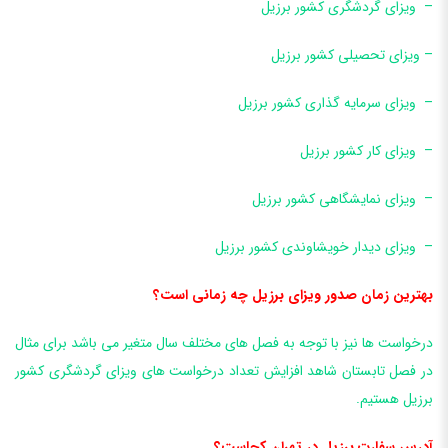
– ویزای گردشگری کشور برزیل
– ویزای تحصیلی کشور برزیل
– ویزای سرمایه گذاری کشور برزیل
– ویزای کار کشور برزیل
– ویزای نمایشگاهی کشور برزیل
– ویزای دیدار خویشاوندی کشور برزیل
بهترین زمان صدور ویزای برزیل چه زمانی است؟
درخواست ها نیز با توجه به فصل های مختلف سال متغیر می باشد برای مثال
در فصل تابستان شاهد افزایش تعداد درخواست های ویزای گردشگری کشور
برزیل هستیم.
آدرس سفارت برزیل در تهران کجاست؟