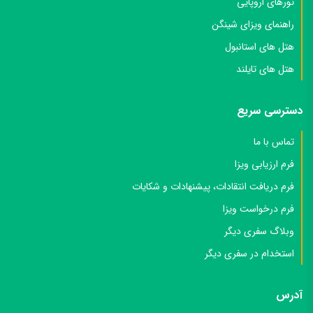
تورهای اروپایی
راهنمای ویزای شینگن
هتل های استانبول
هتل های تایلند
دسترسی سریع
تماس با ما
فرم ارزیابی ویزا
فرم دریافت انتقادات، پیشنهادات و شکایات
فرم درخواست ویزا
وبلاگ سفری دیگر
استخدام در سفری دیگر
آدرس