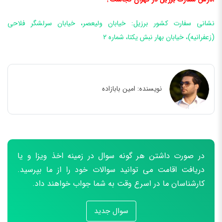
نشانی سفارت کشور برزیل: خیابان ولیعصر، خیابان سرلشگر فلاحی
(زعفرانیه)، خیابان بهار نبش یکتا، شماره ۲
نویسنده:
امین بابازاده
در صورت داشتن هر گونه سوال در زمینه اخذ ویزا و یا
دریافت اقامت می توانید سوالات خود را از ما بپرسید.
کارشناسان ما در اسرع وقت به شما جواب خواهند داد.
سوال جدید