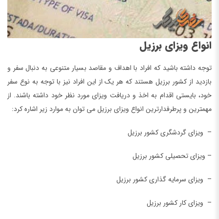
انواع ویزای برزیل
توجه داشته باشید که افراد با اهداف و مقاصد بسیار متنوعی به دنبال سفر و
بازدید از کشور برزیل هستند که هر یک از این افراد نیز با توجه به نوع سفر
خود، بایستی اقدام به اخذ و دریافت ویزای مورد نظر خود داشته باشند. از
مهمترین و پرطرفدارترین انواع ویزای برزیل می توان به موارد زیر اشاره کرد:
– ویزای گردشگری کشور برزیل
– ویزای تحصیلی کشور برزیل
– ویزای سرمایه گذاری کشور برزیل
– ویزای کار کشور برزیل