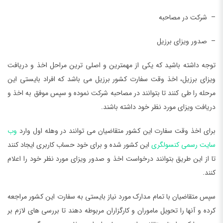
– شرکت در مصاحبه
– صدور ویزای برزیل
توجه داشته باشید که یکی از مهمترین و اصلی ترین مراحل اخذ و دریافت
ویزای برزیل، اخذ وقت سفارت کشور برزیل می باشد که افراد بایستی این
مرحله را طی کنند تا بتوانند در مصاحبه شرکت نموده و سپس موفق به اخذ و
دریافت ویزای مورد نظر خود داشته باشند.
برای اخذ وقت سفارت این کشور متقاضیان می توانند در وهله اول وارد
وب
سایت رسمی کنسولگری
این کشور شده و برای خود حساب کاربری ایجاد کنند
تا از این طریق بتوانند درخواست اخذ و صدور ویزای مورد نظر خود را اعلام
کنند.
سپس متقاضیان با تمام مدارک مورد نیاز بایستی به سفارت این کشور مراجعه
کرده و آنها را تحویل ماموران و کارگزاران مربوطه دهند تا بررسی های لازم بر