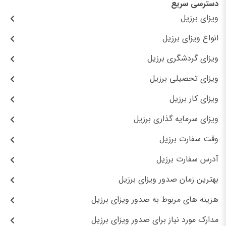
دسترسی سریع
ویزای برزیل
انواع ویزای برزیل
ویزای گردشگری برزیل
ویزای تحصیلی برزیل
ویزای کار برزیل
ویزای سرمایه گذاری برزیل
وقت سفارت برزیل
آدرس سفارت برزیل
بهترین زمان صدور ویزای برزیل
هزینه های مربوط به صدور ویزای برزیل
مدارک مورد نیاز برای صدور ویزای برزیل