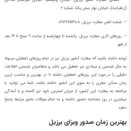
(زعفرانیه)، خیابان بهار نبش یکتا، شماره ۲
– شماره تلفن سفارت برزیل: 02122753108
– روزهای کاری سفارت برزیل: یکشنبه تا چهارشنبه از ساعت 9 صبح تا 14 بعد
از ظهر
توجه داشته باشید که سفارت کشور برزیل نیز در تمام روزهای تعطیلی مربوط
به سال شمسی و میلادی نیز تعطیل می باشد و متقاضیان بایستی اطلاعات
دقیقی را در مورد این روزهای تعطیلی داشته تا در بهترین و مناسب ترین
زمان ممکن سفری را به سوی این کشور داشته باشند. شما می توانید با
مراجعه به سفارت این کشور، از میزان استرس خود نیز کاسته و با آمادگی
بیشتری در روز مصاحبه حضور داشته و به تمام سوالات مامور مرتبط پاسخ
دهید.
بهترین زمان صدور ویزای برزیل