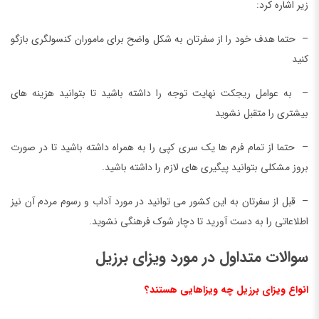
زیر اشاره کرد:
– حتما هدف خود را از سفرتان به شکل واضح برای ماموران کنسولگری بازگو
کنید
– به عوامل ریجکت نهایت توجه را داشته باشید تا بتوانید هزینه های
بیشتری را متقبل نشوید
– حتما از تمام فرم ها یک سری کپی را به همراه داشته باشید تا در صورت
بروز مشکلی بتوانید پیگیری های لازم را داشته باشید.
– قبل از سفرتان به این کشور می توانید در مورد آداب و رسوم مردم آن نیز
اطلاعاتی را به دست آورید تا دچار شوک فرهنگی نشوید.
سوالات متداول در مورد ویزای برزیل
انواع ویزای برزیل چه ویزاهایی هستند؟