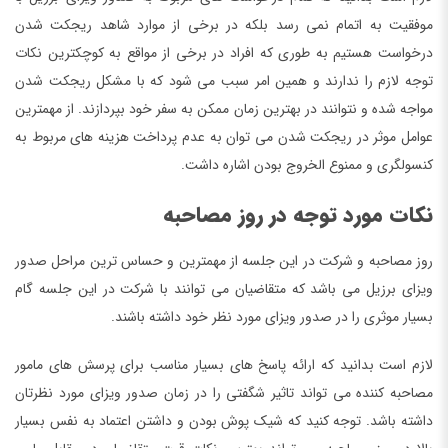
موفقیت به اتمام نمی رسد بلکه در برخی از موارد شاهد ریجکت شدن
درخواست هستیم به طوری که افراد در برخی از مواقع به کوچکترین نکات
توجه لازم را ندارند و همین امر سبب می شود که با مشکل ریجکت شدن
مواجه شده و نتوانند در بهترین زمان ممکن به سفر خود بپردازند. از مهمترین
عوامل موثر در ریجکت شدن می توان به عدم پرداخت هزینه های مربوط به
کنسولگری و ممنوع الخروج بودن اشاره داشت.
نکات مورد توجه در روز مصاحبه
روز مصاحبه و شرکت در این جلسه از مهمترین و حساس ترین مراحل صدور
ویزای برزیل می باشد که متقاضیان می توانند با شرکت در این جلسه گام
بسیار موثری را در صدور ویزای مورد نظر خود داشته باشند.
لازم است بدانید که ارائه پاسخ های بسیار مناسب برای پرسش های مامور
مصاحبه کننده می تواند تاثیر شگفتی را در زمان صدور ویزای مورد نظرتان
داشته باشد. توجه کنید که شیک پوش بودن و داشتن اعتماد به نفس بسیار