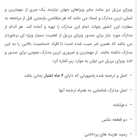
ویزای برزیل نیز مانند سایر ویزاهای جهان نیازمند یک سری از مهمترین و
اصلی ترین مدارک و اسناد می باشد که هر متقاضی بایستی قبل از مراجعه به
سفارت این کشور بتواند تمام این مدارک را تهیه و آماده کند. هر کدام از
مدارک مورد نیاز برای صدور ویزای برزیل از اهمیت بسیار ویژه ای برخوردار
می باشد که همین امر سبب شده است تا افراد حساسیت بالایی را به این
مدارک داشته باشند. از مهمترین و ضروری ترین مدارک عمومی برای صدور و
اخذ ویزای برزیل می توان به موارد زیر اشاره کرد:
– اصل و ترجمه شده پاسپورتی که دارای
6 ماه اعتبار
زمانی باشد
– اصل مدارک شناسایی به همراه ترجمه آنها
– دعوتنامه
– دو قطعه عکس
– رسید هزینه های پرداختی