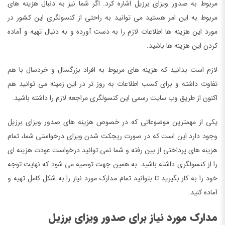
مربوط به صدور ویزای برزیل اشاره کرد. اگر شما نیز به دنبال هزینه های
مربوط به این امر هستید می توانید به راحتی از کنسولگری این کشور در
مورد این هزینه ها اطلاعات لازم را به دست آورده و به دنبال تهیه و آماده
کردن این هزینه ها باشید.
لازم است بدانید که هزینه های مربوط به افراد بزرگسال و خردسال با هم
تفاوت داشته و برای کسب اطلاعات به روز تر در این زمینه می توانید هم
اکنون از طریق وب سایت رسمی این کنسولگری مراجعه لازم را داشته باشید.
یکی از مهمترین موضوعاتی که در خصوص هزینه های صدور ویزای برزیل
وجود دارد این است که در صورت ریجکت شدن ویزای درخواستی شما، تمام
هزینه های پرداختی از بین رفته و شما نمی توانید درخواست عودت هزینه ای
را از کنسولگری داشته باشید. به همین جهت توصیه می شود که نهایت توجه
خود را به کار بگیرید تا بتوانید تمام مدارک مورد نیاز را به شکل کامل تهیه و
آماده کنید.
مدارک مورد نیاز برای صدور ویزای برزیل