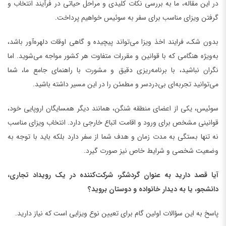
در این مقاله، ما به بررسی نکات کلیدی و مراحل حیاتی در فرآیند انتخاب و
گرفتن ویزای مناسب برای سفر به سوئیس خواهیم پرداخت.
بدون شک، فرایند اخذ ویزا می‌تواند پیچیده و گاهی اوقات دلهره‌آور باشد،
به‌ویژه هنگامی که با قوانین و مقررات متفاوت هر کشور مواجه می‌شوید. اما
نگران نباشید، با برنامه‌ریزی دقیق و مشورت با راهنمای جامع ما، شما
می‌توانید تجربه‌ای بی‌دردسر و مطمئن را در این مسیر داشته باشید.
سوئیس، یکی از اعضای منطقه شنگن، همانند دیگر همسایگان اروپایی خود،
قوانینی مشخص برای ورود و اقامت اتباع خارجی دارد. انتخاب ویزای مناسب
نه تنها بستگی به مدت زمان و هدف شما از سفر دارد بلکه باید با توجه به
وضعیت شخصی و شرایط خاص نیز صورت گیرد.
آیا قصد دارید به عنوان گردشگر، شرکت‌کننده در یک رویداد تجاری،
دانشجو، یا به دیدار خانواده و دوستان بروید؟
پاسخ به این سؤالات اولین گام برای تعیین نوع ویزایی است که نیاز دارید.