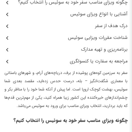
چگونه ویزای مناسب سفر خود به سوئیس را انتخاب کنیم؟
آشنایی با انواع ویزای سوئیس
درک هدف از سفر
شناخت مقررات ویزایی سوئیس
برنامه‌ریزی و تهیه مدارک
مراجعه به سفارت یا کنسولگری
سفر به سرزمین کوه‌های پوشیده از برف، دریاچه‌های آرام، و شهرهای باستانی
با معماری شگفت‌انگیز – بله، درست حدس زده‌اید، مقصد بعدی شما
سوئیس، بهشت کوچک اروپا است. اما پیش از آنکه شما خود را با مناظر بکر و
چشم‌اندازهای خیره‌کننده این کشور زیبا همراه کنید، یکی از مهم‌ترین قدم‌ها
که باید بردارید، انتخاب ویزای مناسب برای ورود به سوئیس می‌باشد.
چگونه ویزای مناسب سفر خود به سوئیس را انتخاب کنیم؟