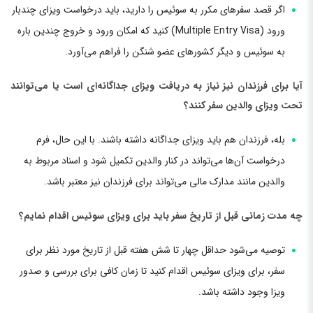
اگر قصد سفرهای مکرر به سوئیس را دارید، باید درخواست ویزای چندبار
ورود (Multiple Entry Visa) کنید که امکان ورود و خروج چندین باره
به سوئیس و دیگر کشورهای عضو شنگن را فراهم می‌آورد.
آیا برای فرزندان نیز نیاز به دریافت ویزای جداگانه‌ای است یا می‌توانند
تحت ویزای والدین سفر کنند؟
بله، فرزندان هم باید ویزای جداگانه داشته باشند. با این حال، فرم
درخواست آن‌ها می‌تواند در کنار والدین تکمیل شود و اسناد مربوط به
والدین مانند مدارک مالی می‌تواند برای فرزندان نیز معتبر باشد.
چه مدت زمانی قبل از تاریخ سفر باید برای ویزای سوئیس اقدام نمایم؟
توصیه می‌شود حداقل چهار تا شش هفته قبل از تاریخ مورد نظر برای
سفر، برای ویزای سوئیس اقدام کنید تا زمان کافی برای بررسی و صدور
ویزا وجود داشته باشد.