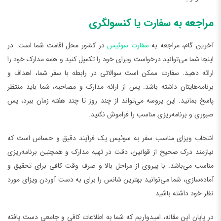
مراجعه به سفارت یا کنسولگری
آخرین گام، مراجعه به
سفارت سوئیس
در کشور محل اقامت شما است. در
اینجا شما می‌توانید درخواست ویزای خود را تکمیل کنید و همه مدارک خود را
ارائه دهید. سفارت ممکن است سوالاتی در رابطه با سفر شما، اهداف و
برنامه‌هایتان داشته باشد. پس از ارائه مدارک و مصاحبه، شما باید منتظر
پاسخ بمانید. این پروسه می‌تواند از چند روز تا چند هفته زمان ببرد، پس
صبوری و برنامه‌ریزی مناسب را فراموش نکنید.
انتخاب ویزای مناسب سفر به سوئیس یک فرآیند دقیق و حساس است که
نیازمند درک صحیح از قوانین، دقت در تهیه مدارک و همچنین برنامه‌ریزی
مناسب می‌باشد. با پیروی از مراحل بالا و صرف وقت کافی برای تحقیق و
آماده‌سازی، شما می‌توانید بهترین شانس را برای به دست آوردن ویزای مورد
نظر خود داشته باشید.
در پایان این مقاله، امیدواریم که شما به اطلاعات کافی و جامعی دست یافته