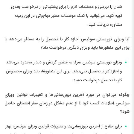
شدن را بررسی و مستندات لازم را برای پشتیبانی از درخواست بعدی
تهیه کنید. می‌توانید با کمک موسسات معتبر مهاجرتی در این زمینه
مشاوره دریافت کنید.
آیا ویزای توریستی سوئیس اجازه کار یا تحصیل را به مسافر می‌دهد یا
برای این منظورها باید ویزای دیگری درخواست داد؟
ویزای توریستی سوئیس صرفا به منظور گردش و دیدار محدود می‌باشد
و اجازه کار یا تحصیل نمی‌دهد. برای این منظورها، باید ویزای مخصوص
کار یا تحصیل درخواست دهید.
چگونه می‌توان در مورد آخرین بروزرسانی‌ها و تغییرات قوانین ویزای
سوئیس اطلاعات کسب کرد تا از عدم مشکل در زمان سفر اطمینان حاصل
شود؟
برای اطلاع از آخرین بروزرسانی‌ها و تغییرات قوانین ویزای سوئیس، بهتر