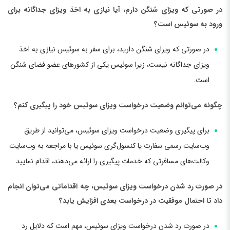
در صورتی که ویزای شنگن دارم، آیا نیازی به اخذ ویزای جداگانه برای
ورود به سوئیس است؟
در صورتی که ویزای شنگن دارید، برای سفر به سوئیس نیازی به اخذ
ویزای جداگانه نیست، زیرا سوئیس یکی از کشورهای عضو فضای شنگن
است.
چگونه می‌توانم وضعیت درخواست ویزای سوئیس خود را پیگیری کنم؟
برای پیگیری وضعیت درخواست ویزای سوئیس، می‌توانید از طریق
وب‌سایت رسمی سفارت یا کنسول‌گری سوئیس یا با مراجعه به وب‌سایت
وکالت‌های مسافرتی که خدمات پیگیری را ارائه می‌دهند، اقدام نمایید.
در صورت رد شدن درخواست ویزای سوئیس، چه اقداماتی می‌توان انجام
داد تا احتمال موفقیت در درخواست بعدی افزایش یابد؟
در صورت رد شدن درخواست ویزای سوئیس، مهم است که دلایل رد