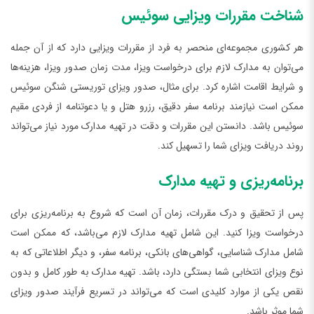
شناخت مقررات ویزایی سوئیس
هر کشوری مجموعه‌ای منحصر به فرد از مقررات ویزایی دارد که از آن جمله
می‌توان به مدارک لازم برای درخواست ویزا، مدت زمان صدور ویزا، هزینه‌ها
و شرایط اقامت اشاره کرد. برای مثال، صدور ویزای توریستی شنگن سوئیس
ممکن است نیازمند برنامه سفر دقیق، رزرو هتل و یا دعوتنامه از فردی مقیم
سوئیس باشد. دانستن این مقررات و دقت در تهیه مدارک مورد نیاز می‌تواند
روند دریافت ویزای شما را تسهیل کند.
برنامه‌ریزی و تهیه مدارک
پس از تحقیق و درک مقررات، زمان آن است که شروع به برنامه‌ریزی برای
درخواست ویزا کنید. این شامل تهیه مدارک لازم می‌باشد، که ممکن است
شامل مدارک شناسایی، گواهی‌های بانکی، برنامه سفر، و دیگر اطلاعاتی که به
نوع ویزای انتخابی شما بستگی دارد، باشد. تهیه مدارک به طور کامل و بدون
نقص یکی از موارد کلیدی است که می‌تواند در تسریع فرآیند صدور ویزای
شما موثر باشد.