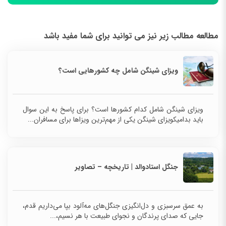
مطالعه مطالب زیر نیز می توانید برای شما مفید باشد
ویزای شینگن شامل چه کشورهایی است؟
ویزای شینگن شامل کدام کشورها است؟ برای پاسخ به این سوال
باید بدامیکویزای شینگن یکی از مهم‌ترین ویزاها برای مسافران...
جنگل استادوالد | تاریخچه – تصاویر
به عمق سرسبزی و دل‌انگیزی جنگل‌های مه‌آلود بپا می‌داریم قدم،
جایی که صدای پرندگان و نجوای طبیعت با هر نسیم،...