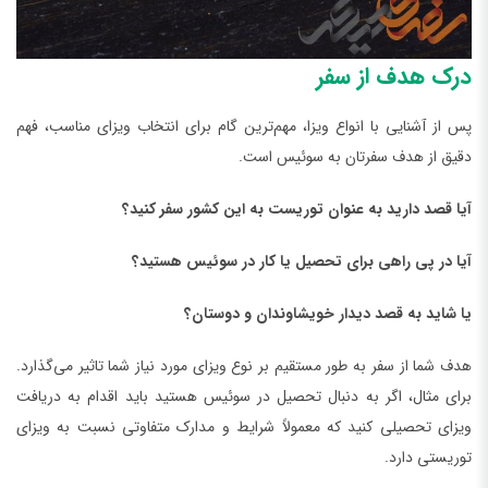
درک هدف از سفر
پس از آشنایی با انواع ویزا، مهم‌ترین گام برای انتخاب ویزای مناسب، فهم
دقیق از هدف سفرتان به سوئیس است.
آیا قصد دارید به عنوان توریست به این کشور سفر کنید؟
آیا در پی راهی برای تحصیل یا کار در سوئیس هستید؟
یا شاید به قصد دیدار خویشاوندان و دوستان؟
هدف شما از سفر به طور مستقیم بر نوع ویزای مورد نیاز شما تاثیر می‌گذارد.
برای مثال، اگر به دنبال تحصیل در سوئیس هستید باید اقدام به دریافت
ویزای تحصیلی کنید که معمولاً شرایط و مدارک متفاوتی نسبت به ویزای
توریستی دارد.