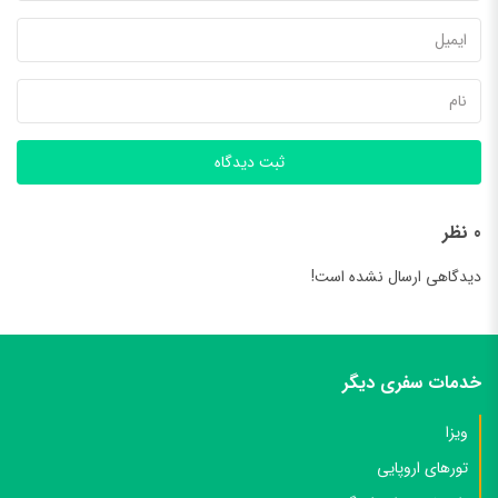
ثبت دیدگاه
0 نظر
دیدگاهی ارسال نشده است!
خدمات سفری دیگر
ویزا
تورهای اروپایی