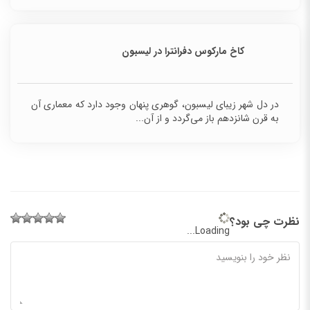
کاخ مارکوس دفرانترا در لیسبون
در دل شهر زیبای لیسبون، گوهری پنهان وجود دارد که معماری آن
به قرن شانزدهم باز می‌گردد و از آن...
نظرت چی بود؟
Loading...