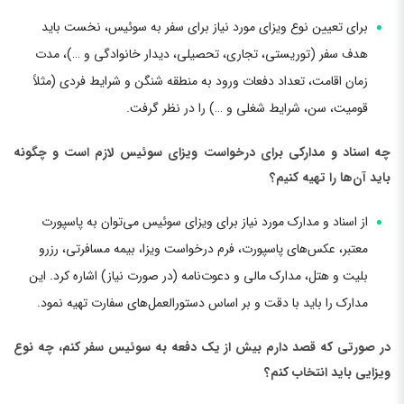
برای تعیین نوع ویزای مورد نیاز برای سفر به سوئیس، نخست باید
هدف سفر (توریستی، تجاری، تحصیلی، دیدار خانوادگی و …)، مدت
زمان اقامت، تعداد دفعات ورود به منطقه شنگن و شرایط فردی (مثلاً
قومیت، سن، شرایط شغلی و …) را در نظر گرفت.
چه اسناد و مدارکی برای درخواست ویزای سوئیس لازم است و چگونه
باید آن‌ها را تهیه کنیم؟
از اسناد و مدارک مورد نیاز برای ویزای سوئیس می‌توان به پاسپورت
معتبر، عکس‌های پاسپورت، فرم درخواست ویزا، بیمه مسافرتی، رزرو
بلیت و هتل، مدارک مالی و دعوت‌نامه (در صورت نیاز) اشاره کرد. این
مدارک را باید با دقت و بر اساس دستورالعمل‌های سفارت تهیه نمود.
در صورتی که قصد دارم بیش از یک دفعه به سوئیس سفر کنم، چه نوع
ویزایی باید انتخاب کنم؟