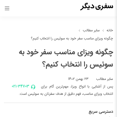
خانه
سایر مطالب
چگونه ویزای مناسب سفر خود به سوئیس را انتخاب کنیم؟
چگونه ویزای مناسب سفر خود به
سوئیس را انتخاب کنیم؟
23 بهمن 1402
سایر مطالب
021-34703
پس از آشنایی با انواع ویزا، مهم‌ترین گام برای
انتخاب ویزای مناسب، فهم دقیق از هدف سفرتان به سوئیس است.
دسترسی سریع