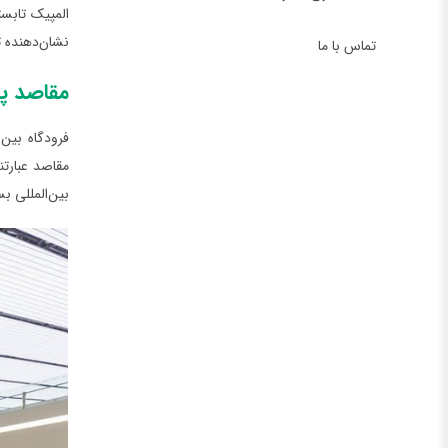
نشان‌دهنده ت
تماس با ما
مقاصد پرو
مقاصد عبارت
بین‌المللی بس