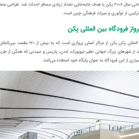
المپیک تابستانی سال ۲۰۰۸ پکن با هدف جابه‌جایی تعداد زیادی مسافر احداث شد
رکیبی از نوآوری و میراث فرهنگی چین است.
از فرودگاه بین‌ المللی پکن
فرودگاه بین‌ المللی پکن یکی ا
ند از شهرهای بزرگ جهانی نظیر نیویورک، لندن، پاریس و سیدنی که همگی از طری
یاری از این فرودگاه به عنوان پایگاه خود استفاده می‌کنند.