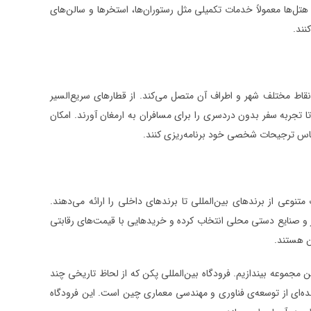
 هتل‌ها معمولاً خدمات تکمیلی مثل رستوران‌ها، استخرها و سالن‌های
نند.
قاط مختلف شهر و اطراف آن متصل می‌کند. از قطارهای سریع‌السیر
 تجربه سفر بدون دردسری را برای مسافران به ارمغان آورند. امکان
 اساس ترجیحات شخصی خود برنامه‌ریزی کنند.
تنوعی از برندهای بین‌المللی تا برندهای داخلی را ارائه می‌دهند.
ز و صنایع دستی محلی انتخاب کرده و خریدهایی با قیمت‌های رقابتی
ن هستند.
ن مجموعه بیندازیم. فرودگاه بین‌المللی پکن که از لحاظ تاریخی چند
ده‌ای از توسعه‌ی فناوری و مهندسی معماری چین است. این فرودگاه