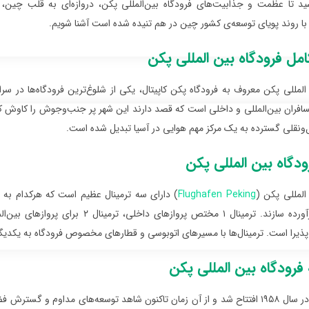
شید تا عظمت و جذابیت‌های فرودگاه بین‌المللی پکن، دروازه‌ای به قلب چین
 با روند پویای توسعه‌ی کشور چین در هم تنیده شده است آشنا شویم.
مل فرودگاه بین‌ المللی پکن
 المللی پکن معروف به فرودگاه پکن کاپیتال، یکی از شلوغ‌ترین فرودگاه‌ها در
افران بین‌المللی و داخلی است که قصد دارند این شهر پر جنب‌و‌جوش را کاوش ک
‌ونقلی گسترده به یک مرکز مهم هوایی در آسیا تبدیل شده است.
ودگاه بین‌ المللی پکن
 المللی پکن (
Flughafen Peking
) دارای سه ترمینال عظیم است که هرکدام به 
ا پذیرا است. ترمینال‌ها با مسیرهای اتوبوسی و قطارهای مخصوص فرودگاه به یکدی
فرودگاه بین‌ المللی پکن