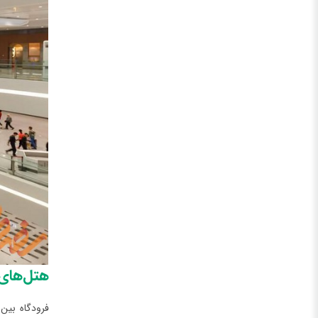
هتل‌های 
فرودگاه بین‌