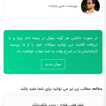
نویسنده:
امین بابازاده
در صورت داشتن هر گونه سوال در زمینه اخذ ویزا و یا
دریافت اقامت می توانید سوالات خود را از ما بپرسید.
کارشناسان ما در اسرع وقت به شما جواب خواهند داد.
سوال جدید
مطالعه مطالب زیر نیز می توانید برای شما مفید باشد
شفق قطبی فنلاند – دنیای شگفت‌انگیز