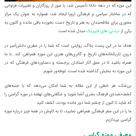
این موزه که در دهه 1880 تأسیس شد، با عبور از روزگاران و تغییرات فراوانی
که در ساختار سیاسی و فرهنگی اروپا ایجاد شد، همواره به عنوان یک مرکز
محوری برای علاقه‌مندان به هنر و تاریخ دست نخورده باقی مانده و اکنون به
یکی از
دیدنی های لایپزیک
مبدل شده است.
هدف ما در این پست بلاگ، روایتی است که شما را در سفری دانش‌آمیز در
درون تاریکخانه‌های تاریخ و گالری‌های هنری این موزه همراهی کند. با ما
همراه باشید تا در عمق آثار استادان برجسته و دستاوردهای فرهنگی که در
این موزه به نمایش گذاشته شده است، غوطه‌ور شویم.
بی‌شک، هر خطی از این مقاله به شما امکان می‌دهد که با جنبه‌های
کشف‌نشده‌ی فرهنگ بشری آشنا شوید و شگفتی‌های نهفته در موزه گراسی را
که شاید تا کنون از چشم شما دور مانده بودند، کشف کنید.
ما را در این سفر فرهنگی همراهی نمایید، تا به کاوش در همه چیز درباره موزه
گراسی بپردازیم.
معرفی موزه گراسی