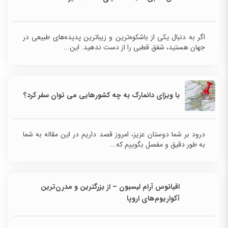
اگر به دنبال یکی از باشکوه‌ترین و زیباترین پدیده‌های
طبیعی در جهان هستید، شفق قطبی را از دست ندهید. این...
با ویزای دانمارک به چه کشورهایی می توان سفر کرد؟
درود بر شما دوستان عزیز، امروز قصد داریم در این مقاله به شما
به طور دقیق و مفصل بگوییم که...
اقیانوس آرام لیسبون – از بزرگترین و مدرن‌ترین
آکواریوم‌های اروپا