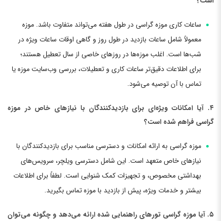
است؟
ساعات کاری موزه گراسی در طول هفته می‌تواند متفاوت باشد. موزه
معمولاً شامل ساعات بازدید در طول روز و گاهی اوقات ساعات ویژه در
شب‌ها است. اغلب موزه‌ها در روزهای خاصی از سال تعطیل هستند؛
برای اطلاعات دقیق‌تر ساعات کاری و تعطیلات، بررسی وب‌سایت موزه یا
تماس با آن توصیه می‌شود.
۴. آیا امکانات ویژه‌ای برای بازدیدکنندگان با نیازهای خاص در موزه
گراسی فراهم شده است؟
موزه گراسی به ارائه امکانات و دسترسی مناسب برای بازدیدکنندگان با
نیازهای خاص متعهد است. این شامل دسترسی ویلچر، سرویس‌های
بهداشتی مخصوص، و تجهیزات کمک شنوایی است. لطفاً برای اطلاعات
بیشتر و خدمات ویژه، پیش از بازدید با موزه تماس بگیرید.
۵. آیا موزه گراسی تورهای راهنمایی شده ارائه می‌دهد و چگونه می‌توان