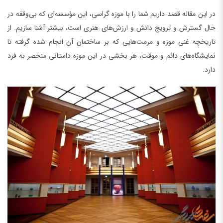
در این مقاله قصد داریم شما را با موزه گراسی، این مؤسسه‌‌ای که بی‌وقفه در
حال گسترش و ترویج دانش و ارزش‌های هنری است، بیشتر آشنا سازیم. از
تاریخچه غنی موزه و مرمت‌هایی که بر ساختمان آن انجام شده گرفته تا
نمایشگاه‌های دائم و موقت، هر بخشی در این موزه داستانی منحصر به فرد
دارد.