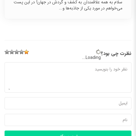
سلام به همه علاقمندان به کشف و گردش در جهان! در
این پست می‌خواهم در مورد یکی از جاذبه‌ها و...
نظرت چی بود؟
Loading...