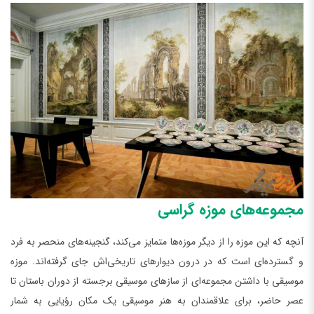
مجموعه‌های موزه گراسی
آنچه که این موزه را از دیگر موزه‌ها متمایز می‌کند، گنجینه‌های منحصر به فرد
و گسترده‌ای است که در درون دیوارهای تاریخی‌اش جای گرفته‌اند. موزه
موسیقی با داشتن مجموعه‌ای از سازهای موسیقی برجسته از دوران باستان تا
عصر حاضر، برای علاقمندان به هنر موسیقی یک مکان رؤیایی به شمار