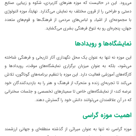
می‌رود. این در حالیست که موزه هنرهای کاربردی، شکوه و زیبایی صنایع
دستی و طراحی را از قرون مختلف به نمایش می‌گذارد. نهایتاً، موزه اتنولوژی
با مجموعه‌ای از اشیاء و لباس‌های مردمی از فرهنگ‌ها و قوم‌های متعدد
جهان، پنجره‌ای رو به تنوع فرهنگی بشری می‌گشاید.
نمایشگاه‌ها و رویدادها
این موزه نه تنها به عنوان یک محل نگهداری آثار تاریخی و فرهنگی شناخته
می‌شود، بلکه به عنوان میزبان برگزاری نمایشگاه‌های موقت، رویدادها و
کارگاه‌های آموزشی فعالیت دارد. این موزه با تنظیم برنامه‌های گوناگون، تلاش
می‌کند تا تجربه‌ای زنده و متحرک از فرهنگ و هنر را به بازدیدکنندگان خود
عرضه کند؛ از نمایشگاه‌های خاص تا سمینارهای تخصصی و جلسات سخنرانی
که در آن علاقمندان می‌توانند دانش خود را گسترش دهند.
اهمیت موزه گراسی
موزه گراسی نه تنها به عنوان میراثی از گذشته منطقه‌ای و جهانی ارزشمند