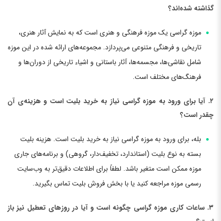
گذاشته شده‌اند؟
موزه گراسی یک موزه فرهنگی و هنری است که به نمایش آثار هنری،
تاریخی و فرهنگی متنوعی می‌پردازد. مجموعه‌های ارائه شده در این موزه
شامل نقاشی‌ها، مجسمه‌ها، آثار باستانی و اشیاء تاریخی از دوران‌ها و
فرهنگ‌های مختلف است.
۲. آیا برای ورود به موزه گراسی نیاز به خرید بلیت است و هزینه‌ی آن
چقدر است؟
بله، برای ورود به موزه گراسی نیاز به خرید بلیت است. هزینه بلیت
بسته به نوع بلیت (استاندارد، تخفیف‌دار، گروهی) و برنامه‌های جاری
موزه ممکن است متغیر باشد. لطفاً برای اطلاعات دقیق‌تر به وب‌سایت
رسمی موزه مراجعه کنید یا با بخش فروش بلیت تماس بگیرید.
۳. ساعات کاری موزه گراسی چگونه است و آیا در روزهای تعطیل نیز باز