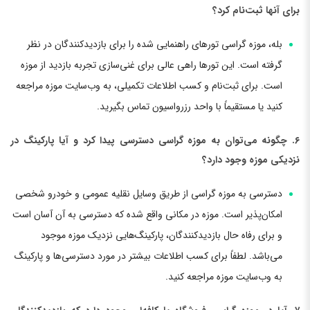
برای آنها ثبت‌نام کرد؟
بله، موزه گراسی تورهای راهنمایی شده را برای بازدیدکنندگان در نظر
گرفته است. این تورها راهی عالی برای غنی‌سازی تجربه بازدید از موزه
است. برای ثبت‌نام و کسب اطلاعات تکمیلی، به وب‌سایت موزه مراجعه
کنید یا مستقیماً با واحد رزرواسیون تماس بگیرید.
۶. چگونه می‌توان به موزه گراسی دسترسی پیدا کرد و آیا پارکینگ در
نزدیکی موزه وجود دارد؟
دسترسی به موزه گراسی از طریق وسایل نقلیه عمومی و خودرو شخصی
امکان‌پذیر است. موزه در مکانی واقع شده که دسترسی به آن آسان است
و برای رفاه حال بازدیدکنندگان، پارکینگ‌هایی نزدیک موزه موجود
می‌باشد. لطفاً برای کسب اطلاعات بیشتر در مورد دسترسی‌ها و پارکینگ
به وب‌سایت موزه مراجعه کنید.