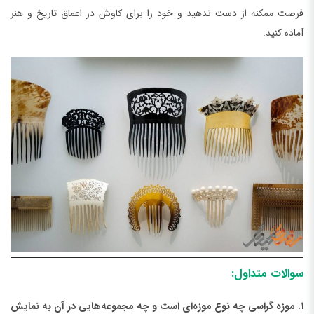
فرصت ممکنه از دست ندهید و خود را برای کاوش در اعماق تاریخ و هنر
آماده کنید.
سوالات متداول:
۱. موزه گراسی چه نوع موزه‌ای است و چه مجموعه‌هایی در آن به نمایش