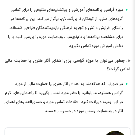
موزه گراسی برنامه‌های آموزشی و ورکشاپ‌های متنوعی را برای تمامی
گروه‌های سنی، از کودکان تا بزرگسالان، برگزار می‌کند. این برنامه‌ها در
راستای افزایش دانش و تجربه فرهنگی بازدیدکنندگان طراحی شده‌اند.
برای مشاهده برنامه‌ها و نام‌نویسی، وب‌سایت موزه را بررسی کنید یا با
بخش آموزش موزه تماس بگیرید.
۱۰. چطور می‌توان با موزه گراسی برای اهدای آثار هنری یا حمایت مالی
تماس گرفت؟
در صورتی که علاقه‌مند به اهدای آثار هنری یا حمایت مالی از موزه
گراسی هستید، می‌توانید با دفتر موزه تماس بگیرید تا راهنمایی‌های لازم
در این زمینه دریافت کنید. اطلاعات تماس موزه و دستورالعمل‌های اهدای
آثار در وب‌سایت رسمی موزه در دسترس هستند.