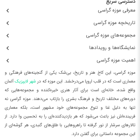
دسترسی سریع
معرفی موزه گراسی
تاریخچه موزه گراسی
مجموعه‌های موزه گراسی
نمایشگاه‌ها و رویدادها
اهمیت موزه گراسی
موزه گراسی، این کاخ هنر و تاریخ، بی‌شک یکی از گنجینه‌های فرهنگی و
معماری است که در قلب اروپا می‌درخشد. این موزه که در
شهر لایپزیک
آلمان
واقع شده، خانه‌ای است برای آثار هنری خیره‌کننده و مجموعه‌‌هایی که
دوره‌های مختلف تاریخ و فرهنگ بشری را بازتاب می‌دهند. موزه گراسی نه
تنها به دلیل غنا و تنوع مجموعه‌های خود مشهور است، بلکه معماری
فریبنده‌اش نیز باعث می‌شود که هر بازدیدکننده‌ای را به تحسین وا دارد. از
تالارهای سرشار از نور گرفته تا راهروهایی با طاق‌های گنبدی، هر گوشه‌ای از
این مجموعه داستانی برای گفتن دارد.