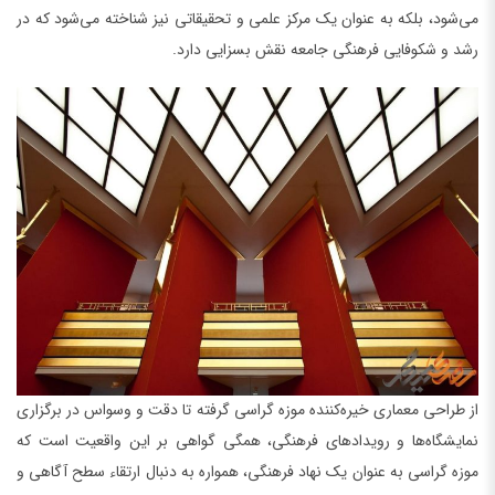
می‌شود، بلکه به عنوان یک مرکز علمی و تحقیقاتی نیز شناخته می‌شود که در
رشد و شکوفایی فرهنگی جامعه نقش بسزایی دارد.
از طراحی معماری خیره‌کننده موزه گراسی گرفته تا دقت و وسواس در برگزاری
نمایشگاه‌ها و رویدادهای فرهنگی، همگی گواهی بر این واقعیت است که
موزه گراسی به عنوان یک نهاد فرهنگی، همواره به دنبال ارتقاء سطح آگاهی و