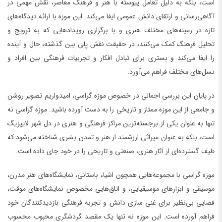
است، بلکه به دلیل تعامل پیوسته با هنر و فرهنگ معاصر، نقش مهمی در
آگاهی‌رسانی و ارتقای دانش عمومی ایفا می‌کند. این موزه با ارائه دیدگاه‌های
تازه در زمینه‌های مختلف هنری و با برگزاری رویدادهایی که به ترویج و
تحلیل فرهنگ کمک می‌کنند، در حقیقت نقش پلی بین گذشته، حال و آینده
را ایفا می‌کند و بستری برای تبادل افکار و تجربیات فرهنگی بین افراد و
نسل‌های مختلف فراهم می‌آورد.
در پایان این بررسی اجمالی در خصوص موزه گراسی، امیدواریم تصویر روشن
و جامعی از این موزه ممتاز و تاریخی را به دست آورده باشید. موزه گراسی نه
تنها به عنوان یکی از برجسته‌ترین مراکز فرهنگی و هنری در دل شهر لایپزیگ
است، بلکه به عنوان میراثی ارزشمند از هنر و تمدن بشری شناخته می‌شود که
طیف گسترده‌ای از آثار هنری، صنعتی و تاریخی را در خود جای داده است.
موزه گراسی با مجموعه‌هایی همچون اشیاء باستانی، نمایشگاه‌های هنر مدرن،
موسیقی و ابزارهای موسیقیایی، و اتاق‌هایی مخصوص نمایشگاه‌های موقت،
فضایی بی‌نظیر برای غنی سازی دانش و تجربه فرهنگی بازدیدکنندگان خود
فراهم آورده است. این موزه نه تنها یک مقصد گردشگری محبوب محسوب