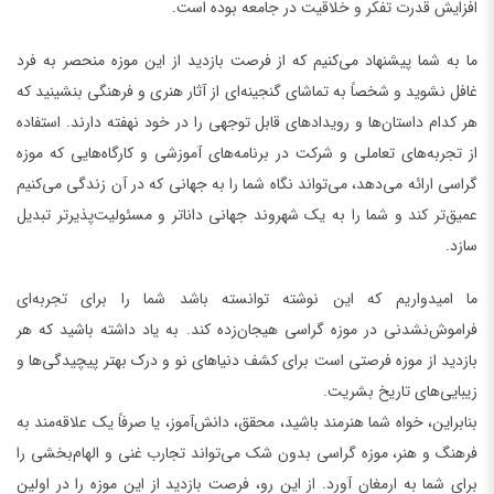
افزایش قدرت تفکر و خلاقیت در جامعه بوده است.
ما به شما پیشنهاد می‌کنیم که از فرصت بازدید از این موزه منحصر به فرد
غافل نشوید و شخصاً به تماشای گنجینه‌ای از آثار هنری و فرهنگی بنشینید که
هر کدام داستان‌ها و رویدادهای قابل توجهی را در خود نهفته دارند. استفاده
از تجربه‌های تعاملی و شرکت در برنامه‌های آموزشی و کارگاه‌هایی که موزه
گراسی ارائه می‌دهد، می‌تواند نگاه شما را به جهانی که در آن زندگی می‌کنیم
عمیق‌تر کند و شما را به یک شهروند جهانی داناتر و مسئولیت‌پذیرتر تبدیل
سازد.
ما امیدواریم که این نوشته توانسته باشد شما را برای تجربه‌ای
فراموش‌نشدنی در موزه گراسی هیجان‌زده کند. به یاد داشته باشید که هر
بازدید از موزه فرصتی است برای کشف دنیاهای نو و درک بهتر پیچیدگی‌ها و
زیبایی‌های تاریخ بشریت.
بنابراین، خواه شما هنرمند باشید، محقق، دانش‌آموز، یا صرفاً یک علاقه‌مند به
فرهنگ و هنر، موزه گراسی بدون شک می‌تواند تجارب غنی و الهام‌بخشی را
برای شما به ارمغان آورد. از این رو، فرصت بازدید از این موزه را در اولین