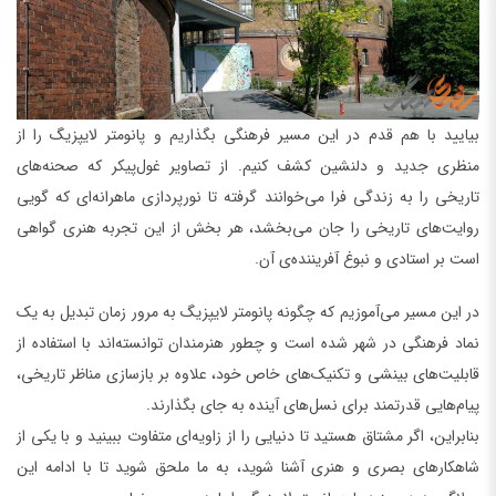
بیایید با هم قدم در این مسیر فرهنگی بگذاریم و پانومتر لایپزیگ را از
منظری جدید و دلنشین کشف کنیم. از تصاویر غول‌پیکر که صحنه‌های
تاریخی را به زندگی فرا می‌خوانند گرفته تا نورپردازی ماهرانه‌ای که گویی
روایت‌های تاریخی را جان می‌بخشد، هر بخش از این تجربه هنری گواهی
است بر استادی و نبوغ آفریننده‌ی آن.
در این مسیر می‌آموزیم که چگونه پانومتر لایپزیگ به مرور زمان تبدیل به یک
نماد فرهنگی در شهر شده است و چطور هنرمندان توانسته‌اند با استفاده از
قابلیت‌های بینشی و تکنیک‌های خاص خود، علاوه بر بازسازی مناظر تاریخی،
پیام‌هایی قدرتمند برای نسل‌های آینده به جای بگذارند.
بنابراین، اگر مشتاق هستید تا دنیایی را از زاویه‌ای متفاوت ببینید و با یکی از
شاهکارهای بصری و هنری آشنا شوید، به ما ملحق شوید تا با ادامه این