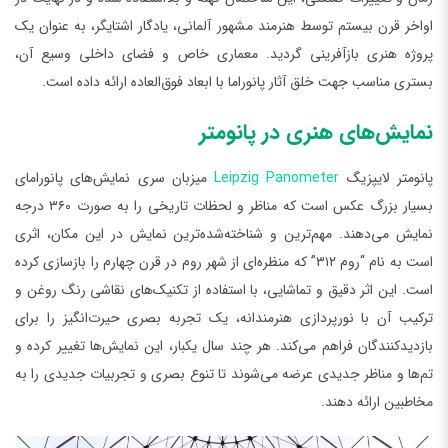
اواخر قرن بیستم توسط هنرمند مشهور آلمانی، یادگار اشتایگر، به عنوان یک
پروژه هنری بازآفرینی گردید. معماری خاص و فضای داخلی وسیع آن،
بستری مناسب جهت خلق آثار پانوراما با ابعاد فوق‌العاده ارائه داده است.
نمایش‌های هنری در پانومتر
پانومتر لایپزیگ
Leipzig Panometer
میزبان سری نمایش‌های پانورامای
بسیار بزرگ عکس است که مناظر و لحظات تاریخی را به صورت ۳۶۰ درجه
نمایش می‌دهند. مهم‌ترین و شناخته‌شده‌ترین نمایش در این مکان، اثری
است به نام “روم ۳۱۲” که منظره‌ای از شهر روم در قرن چهارم را بازسازی کرده
است. این اثر دقیق و تماشایی، با استفاده از تکنیک‌های نقاشی رنگ روغن و
ترکیب آن با نورپردازی هنرمندانه، یک تجربه بصری حیرت‌انگیز را برای
بازدیدکنندگان فراهم می‌کند. هر چند سال یکبار، این نمایش‌ها تغییر کرده و
تم‌ها و مناظر جدیدی عرضه می‌شوند تا تنوع بصری و تجربیات جدیدی را به
مخاطبین ارائه دهند.