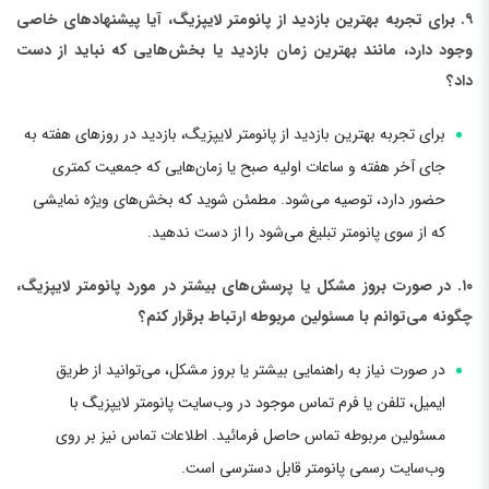
۹. برای تجربه بهترین بازدید از پانومتر لایپزیگ، آیا پیشنهادهای خاصی
وجود دارد، مانند بهترین زمان بازدید یا بخش‌هایی که نباید از دست
داد؟
برای تجربه بهترین بازدید از پانومتر لایپزیگ، بازدید در روزهای هفته به
جای آخر هفته و ساعات اولیه صبح یا زمان‌هایی که جمعیت کمتری
حضور دارد، توصیه می‌شود. مطمئن شوید که بخش‌های ویژه نمایشی
که از سوی پانومتر تبلیغ می‌شود را از دست ندهید.
۱۰. در صورت بروز مشکل یا پرسش‌های بیشتر در مورد پانومتر لایپزیگ،
چگونه می‌توانم با مسئولین مربوطه ارتباط برقرار کنم؟
در صورت نیاز به راهنمایی بیشتر یا بروز مشکل، می‌توانید از طریق
ایمیل، تلفن یا فرم تماس موجود در وب‌سایت پانومتر لایپزیگ با
مسئولین مربوطه تماس حاصل فرمائید. اطلاعات تماس نیز بر روی
وب‌سایت رسمی پانومتر قابل دسترسی است.