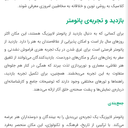
کلاسیک به روشی نوین و خلاقانه به مخاطبین امروزی معرفی شوند.
بازدید و تجربه‌ی پانومتر
برای کسانی که به دنبال بازدید از پانومتر لایپزیگ هستند، این مکان اکثر
روزهای سال باز است و امکان پذیرایی از علاقه‌مندان به هنر را دارد. بازدید از
پانومتر فرصتی است برای غرق شدن در یک تجربه هنری فراموش نشدنی و
سفر به زمان‌های دیگر و مکان‌های دوردست. بازدیدکنندگان می‌توانند از تلفیق
هنر نقاشی، معماری و نورپردازی لذت ببرند که همگی در کنار هم جلوه‌ای
متفاوت به این تجربه می‌بخشند. همچنین، برای تکمیل تجربه بازدید،
راهنماها و تورهای مختلفی وجود دارند که توضیحات جامع و کارشناسانه‌ای
درباره‌ی نمایش‌ها و پشت صحنه‌ی خلق آثار ارائه می‌دهند.
جمع‌بندی
پانومتر لایپزیگ یک تجربه‌ی بی‌بدیل را به بینندگان و دوستداران هنر عرضه
می‌کند. با ترکیبی از تاریخ، فرهنگ، و تکنولوژی، این مکان منحصر به‌فرد