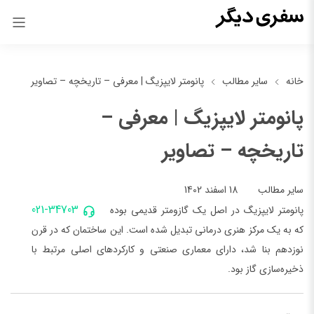
خانه
سایر مطالب
پانومتر لایپزیگ | معرفی – تاریخچه – تصاویر
پانومتر لایپزیگ | معرفی –
تاریخچه – تصاویر
18 اسفند 1402
سایر مطالب
021-34703
پانومتر لایپزیگ در اصل یک گازومتر قدیمی بوده
که به یک مرکز هنری درمانی تبدیل شده است. این ساختمان که در قرن
نوزدهم بنا شد، دارای معماری صنعتی و کارکردهای اصلی مرتبط با
ذخیره‌سازی گاز بود.