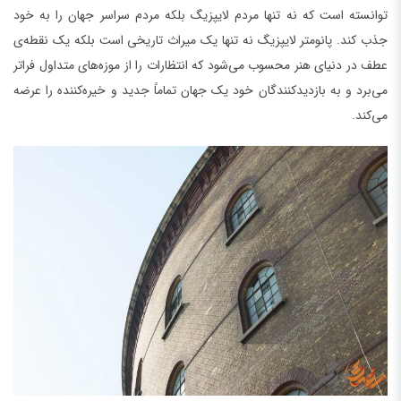
توانسته است که نه تنها مردم لایپزیگ بلکه مردم سراسر جهان را به خود
جذب کند. پانومتر لایپزیگ نه تنها یک میراث تاریخی است بلکه یک نقطه‌ی
عطف در دنیای هنر محسوب می‌شود که انتظارات را از موزه‌های متداول فراتر
می‌برد و به بازدیدکنندگان خود یک جهان تماماً جدید و خیره‌کننده را عرضه
می‌کند.