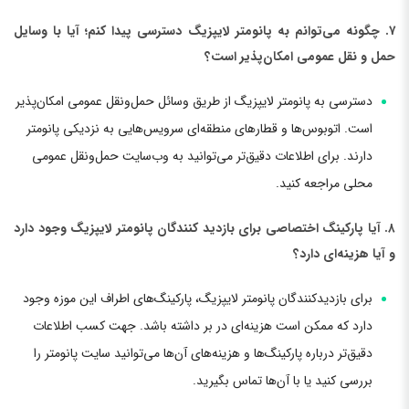
۷. چگونه می‌توانم به پانومتر لایپزیگ دسترسی پیدا کنم؛ آیا با وسایل
حمل و نقل عمومی امکان‌پذیر است؟
دسترسی به پانومتر لایپزیگ از طریق وسائل حمل‌و‌نقل عمومی امکان‌پذیر
است. اتوبوس‌ها و قطارهای منطقه‌ای سرویس‌هایی به نزدیکی پانومتر
دارند. برای اطلاعات دقیق‌تر می‌توانید به وب‌سایت حمل‌و‌نقل عمومی
محلی مراجعه کنید.
۸. آیا پارکینگ اختصاصی برای بازدید کنندگان پانومتر لایپزیگ وجود دارد
و آیا هزینه‌ای دارد؟
برای بازدیدکنندگان پانومتر لایپزیگ، پارکینگ‌های اطراف این موزه وجود
دارد که ممکن است هزینه‌ای در بر داشته باشد. جهت کسب اطلاعات
دقیق‌تر درباره پارکینگ‌ها و هزینه‌های آن‌ها می‌توانید سایت پانومتر را
بررسی کنید یا با آن‌ها تماس بگیرید.