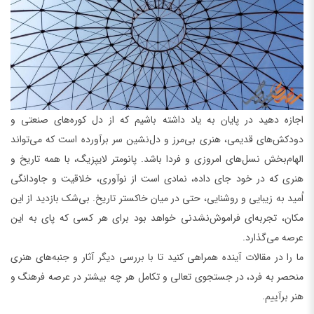
اجازه دهید در پایان به یاد داشته باشیم که از دل کوره‌های صنعتی و
دودکش‌های قدیمی، هنری بی‌مرز و دل‌نشین سر برآورده است که می‌تواند
الهام‌بخش نسل‌های امروزی و فردا باشد. پانومتر لایپزیگ، با همه تاریخ و
هنری که در خود جای داده، نمادی است از نوآوری، خلاقیت و جاودانگی
اُمید به زیبایی و روشنایی، حتی در میان خاکستر تاریخ. بی‌شک بازدید از این
مکان، تجربه‌ای فراموش‌نشدنی خواهد بود برای هر کسی که پای به این
عرصه می‌گذارد.
ما را در مقالات آینده همراهی کنید تا با بررسی دیگر آثار و جنبه‌های هنری
منحصر به فرد، در جستجوی تعالی و تکامل هر چه بیشتر در عرصه فرهنگ و
هنر برآییم.