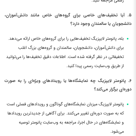
رسمی مراجعه کنید.
۵. آیا تخفیف‌های خاصی برای گروه‌های خاص مانند دانش‌آموزان،
دانشجویان یا سالمندان وجود دارد؟
بله، پانومتر لایپزیگ تخفیف‌هایی را برای گروه‌های خاص ارائه می‌دهد.
برای دانش‌آموزان، دانشجویان، سالمندان و گروه‌های بزرگ اغلب
تخفیفاتی در نظر گرفته شده است. اطلاعات دقیق تخفیف‌ها را می‌توانید
از طریق وب‌سایت رسمی پیدا کنید.
۶. پانومتر لایپزیگ چه نمایشگاه‌ها یا رویدادهای ویژه‌ای را به صورت
دوره‌ای برگزار می‌کند؟
پانومتر لایپزیگ میزبان نمایشگاه‌های گوناگون و رویدادهای فصلی است
که به صورت دوره‌ای تغییر می‌کنند. برای آگاهی از جدیدترین رویدادها
و نمایشگاه‌های در حال اجرا، مراجعه به وب‌سایت پانومتر توصیه
می‌شود.