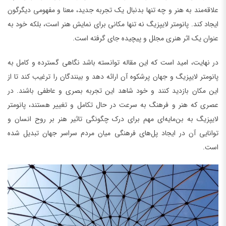
علاقه‌مند به هنر و چه تنها بدنبال یک تجربه جدید، معنا و مفهومی دیگرگون
ایجاد کند. پانومتر لایپزیگ نه تنها مکانی برای نمایش هنر است، بلکه خود به
عنوان یک اثر هنری مجلل و پیچیده جای گرفته است.
در نهایت، امید است که این مقاله توانسته باشد نگاهی گسترده و کامل به
پانومتر لایپزیگ و جهان پرشکوه آن ارائه دهد و بینندگان را ترغیب کند تا از
این مکان بازدید کنند و خود شاهد این تجربه بصری و عاطفی باشند. در
عصری که هنر و فرهنگ به سرعت در حال تکامل و تغییر هستند، پانومتر
لایپزیگ به بن‌مایه‌ای مهم برای درک چگونگی تاثیر هنر بر روح انسان و
توانایی آن در ایجاد پل‌های فرهنگی میان مردم سراسر جهان تبدیل شده
است.