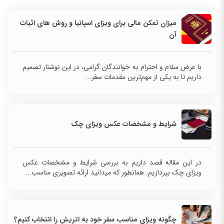
میزان تمکن مالی برای ویزای اسپانیا و روش های اثبات
آن
با عرض سلام و احترام به خوانندگان گرامی، در این نوشتار تصمیم
داریم تا به یکی از مهم‌ترین مقدمات سفر...
شرایط و مشخصات عکس ویزای چک
در این مقاله قصد داریم به بررسی شرایط و مشخصات عکس
ویزای چک بپردازیم. همانطور که میدانید ارائه تصویری مناسب...
چگونه ویزای مناسب سفر خود به اتریش را انتخاب کنیم؟