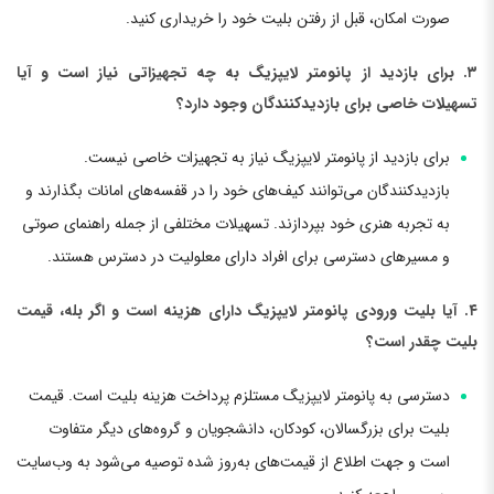
صورت امکان، قبل از رفتن بلیت خود را خریداری کنید.
۳. برای بازدید از پانومتر لایپزیگ به چه تجهیزاتی نیاز است و آیا
تسهیلات خاصی برای بازدیدکنندگان وجود دارد؟
برای بازدید از پانومتر لایپزیگ نیاز به تجهیزات خاصی نیست.
بازدیدکنندگان می‌توانند کیف‌های خود را در قفسه‌های امانات بگذارند و
به تجربه هنری خود بپردازند. تسهیلات مختلفی از جمله راهنمای صوتی
و مسیرهای دسترسی برای افراد دارای معلولیت در دسترس هستند.
۴. آیا بلیت ورودی پانومتر لایپزیگ دارای هزینه است و اگر بله، قیمت
بلیت چقدر است؟
دسترسی به پانومتر لایپزیگ مستلزم پرداخت هزینه بلیت است. قیمت
بلیت برای بزرگسالان، کودکان، دانشجویان و گروه‌های دیگر متفاوت
است و جهت اطلاع از قیمت‌های به‌روز شده توصیه می‌شود به وب‌سایت