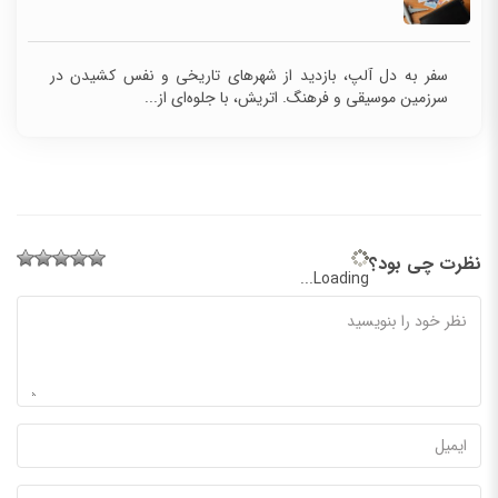
سفر به دل آلپ، بازدید از شهرهای تاریخی و نفس کشیدن در
سرزمین موسیقی و فرهنگ. اتریش، با جلوه‌ای از...
نظرت چی بود؟
Loading...