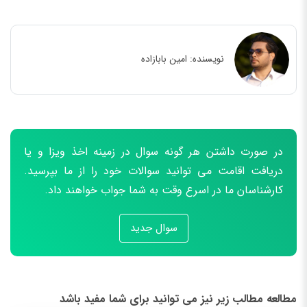
نویسنده:
امین بابازاده
در صورت داشتن هر گونه سوال در زمینه اخذ ویزا و یا
دریافت اقامت می توانید سوالات خود را از ما بپرسید.
کارشناسان ما در اسرع وقت به شما جواب خواهند داد.
سوال جدید
مطالعه مطالب زیر نیز می توانید برای شما مفید باشد