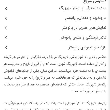
دسترسی سریع
مقدمه: معرفی پانومتر لایپزیگ
تاریخچه و معماری پانومتر
نمایش‌های هنری در پانومتر
تاثیر فرهنگی و هنری پانومتر
بازدید و تجربه‌ی پانومتر
هنگامی که پا به شهر پرشور لایپزیگ می‌گذارید، دگرگونی و هنر در هر گوشه
و کنار آن نهفته است. لایپزیگ شهری است که با بافتی از تاریخ و مدرنیته، هر
بیننده‌ای را به سمت خود می‌کشاند. در این میان، یکی از جاذبه‌های فراموش
نشدنی و به یادماندنی که هر علاقمند به هنر و تاریخ را به خود خیره می‌کند،
پانومتر لایپزیگ است. مکانی که تجربه‌ای منحصر به فرد از هنر دوراندیشانه
را در خود جای داده است.
پانومتر لایپزیگ نه تنها موزه‌ای است بلکه یک تجربه ۳۶۰ درجه‌ای فراگیر که