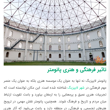
تاثیر فرهنگی و هنری پانومتر
پانومتر لایپزیگ نه تنها به عنوان یک موسسه هنری بلکه به عنوان یک عنصر
مهم فرهنگی در
شهر لایپزیگ
شناخته شده است. این مکان توانسته است که
تجربیات هنری عمیق و پرمعنایی را به ارمغان بیاورد و باعث تقویت ارتباط
میان مردم و تاریخ و فرهنگ شوند. همچنین، پانومتر نقش مهمی در ترویج
هنرهای تجسمی و فرهنگی در منطقه دارد و باعث می‌شود که آثار هنری