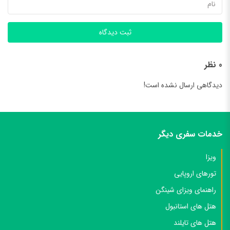
ثبت دیدگاه
0 نظر
دیدگاهی ارسال نشده است!
خدمات سفری دیگر
ویزا
تورهای اروپایی
راهنمای ویزای شینگن
هتل های استانبول
هتل های تایلند