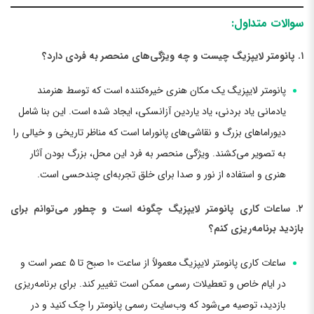
سوالات متداول:
۱. پانومتر لایپزیگ چیست و چه ویژگی‌های منحصر به فردی دارد؟
پانومتر لایپزیگ یک مکان هنری خیره‌کننده است که توسط هنرمند
یادمانی یاد بردنی، یاد یاردین آزانسکی، ایجاد شده است. این بنا شامل
دیوراما‌های بزرگ و نقاشی‌های پانوراما است که مناظر تاریخی و خیالی را
به تصویر می‌کشند. ویژگی منحصر به فرد این محل، بزرگ بودن آثار
هنری و استفاده از نور و صدا برای خلق تجربه‌ای چندحسی است.
۲. ساعات کاری پانومتر لایپزیگ چگونه است و چطور می‌توانم برای
بازدید برنامه‌ریزی کنم؟
ساعات کاری پانومتر لایپزیگ معمولاً از ساعت ۱۰ صبح تا ۵ عصر است و
در ایام خاص و تعطیلات رسمی ممکن است تغییر کند. برای برنامه‌ریزی
بازدید، توصیه می‌شود که وب‌سایت رسمی پانومتر را چک کنید و در