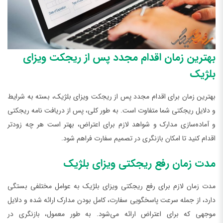
بهترین زمان اقدام مجدد پس از ریجکت ویزای
بلژیک
بهترین زمان برای اقدام مجدد پس از ریجکت ویزای بلژیک، بسته به شرایط
و دلایل ریجکتی شما متفاوت است. به طور کلی، پس از دریافت نامه ریجکتی
و آماده‌سازی مدارک و شواهد لازم برای اعتراض، بهتر است هر چه زودتر
اقدام کنید تا امکان بازنگری در تصمیم سفارت فراهم شود.
مدت زمان رفع ریجکتی ویزای بلژیک
مدت زمان لازم برای رفع ریجکتی ویزای بلژیک به عوامل مختلفی بستگی
دارد، از جمله سرعت پاسخگویی سفارت، کامل بودن مدارک ارائه شده و دلایل
موجهی که برای اعتراض ارائه می‌شود. به طور معمول، بازنگری در