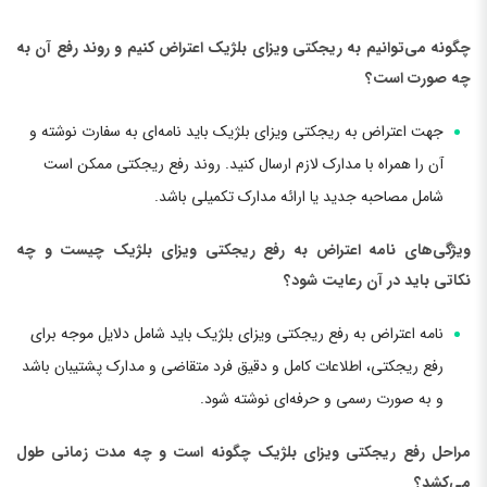
چگونه می‌توانیم به ریجکتی ویزای بلژیک اعتراض کنیم و روند رفع آن به
چه صورت است؟
جهت اعتراض به ریجکتی ویزای بلژیک باید نامه‌ای به سفارت نوشته و
آن را همراه با مدارک لازم ارسال کنید. روند رفع ریجکتی ممکن است
شامل مصاحبه جدید یا ارائه مدارک تکمیلی باشد.
ویژگی‌های نامه اعتراض به رفع ریجکتی ویزای بلژیک چیست و چه
نکاتی باید در آن رعایت شود؟
نامه اعتراض به رفع ریجکتی ویزای بلژیک باید شامل دلایل موجه برای
رفع ریجکتی، اطلاعات کامل و دقیق فرد متقاضی و مدارک پشتیبان باشد
و به صورت رسمی و حرفه‌ای نوشته شود.
مراحل رفع ریجکتی ویزای بلژیک چگونه است و چه مدت زمانی طول
می‌کشد؟