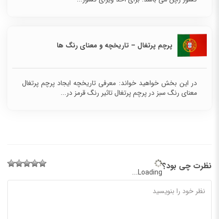
پرچم پرتغال – تاریخچه و معنای رنگ ها
در این بخش خواهید خواند: معرفی تاریخچه ایجاد پرچم پرتغال
معنای رنگ سبز در پرچم پرتغال تاثیر رنگ قرمز در...
نظرت چی بود؟
Loading...