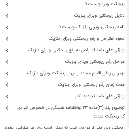
ریجکت ویزا چیست؟
دلایل ریجکتی ویزای بلژیک
نامه ریجکتی ویزای بلژیک چیست؟
نحوه اعتراض و رفع ریجکتی ویزای بلژیک
ویژگی‌های نامه اعتراض به رفع ریجکتی ویزای بلژیک
مراحل رفع ریجکتی ویزای بلژیک
بهترین زمان اقدام مجدد پس از ریجکت ویزای بلژیک
مدت زمان رفع ریجکتی ویزای بلژیک
ویژگی‌های نامه تجدید نظر
توضیح بند (3)ماده 23 توافقنامه شینگن در خصوص افرادی
که ریجکت شدند
ریجکتی ویزا، یکی از مواردی است که ممکن است برای هر متقاضی رویداد