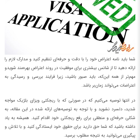
شما باید نامه اعتراض خود را با دقت و حرفه‌ای تنظیم کنید و مدارک لازم را
ارائه دهید تا از شانس بیشتری برای موفقیت در روند اعتراض بهره‌مند شویدو
مهم‌تر از همه این‌که، باید صبور باشید، زیرا فرایند بررسی و رسیدگی به
اعتراضات می‌تواند زمان‌بر باشد.
در انتها توصیه می‌کنیم که در صورتی که با ریجکتی ویزای بلژیک مواجه
شدید، دلسرد نشوید و با توجه به توصیه‌های ارائه شده در این مقاله، به
شکلی حرفه‌ای و منطقی برای رفع ریجکتی خود اقدام کنید. همیشه به یاد
داشته باشید که شما حق دارید برای حقوق خود ایستادگی کنید و با تلاش و
پیگیری می‌توانید به نتیجه مطلوب برسید.