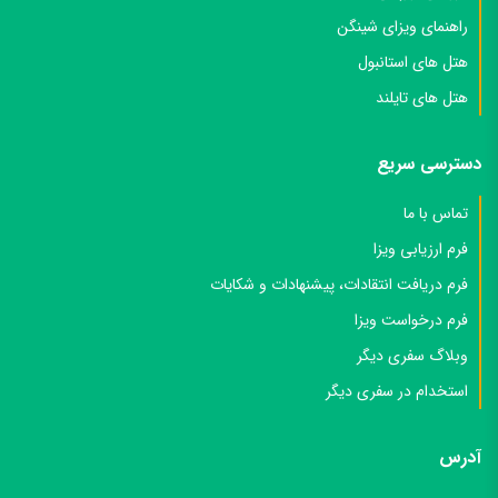
راهنمای ویزای شینگن
هتل های استانبول
هتل های تایلند
دسترسی سریع
تماس با ما
فرم ارزیابی ویزا
فرم دریافت انتقادات، پیشنهادات و شکایات
فرم درخواست ویزا
وبلاگ سفری دیگر
استخدام در سفری دیگر
آدرس