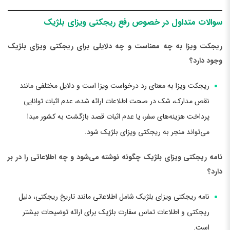
سوالات متداول در خصوص رفع ریجکتی ویزای بلژیک
ریجکت ویزا به چه معناست و چه دلایلی برای ریجکتی ویزای بلژیک
وجود دارد؟
ریجکت ویزا به معنای رد درخواست ویزا است و دلایل مختلفی مانند
نقص مدارک، شک در صحت اطلاعات ارائه شده، عدم اثبات توانایی
پرداخت هزینه‌های سفر، یا عدم اثبات قصد بازگشت به کشور مبدا
می‌تواند منجر به ریجکتی ویزای بلژیک شود.
نامه ریجکتی ویزای بلژیک چگونه نوشته می‌شود و چه اطلاعاتی را در بر
دارد؟
نامه ریجکتی ویزای بلژیک شامل اطلاعاتی مانند تاریخ ریجکتی، دلیل
ریجکتی و اطلاعات تماس سفارت بلژیک برای ارائه توضیحات بیشتر
است.