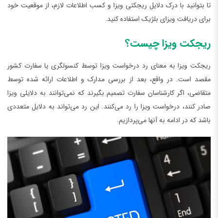
تا بتوانید با درک دلایل ریجکتی ویزا و کسب اطلاعات لازم، از موقعیت خود
برای دریافت ویزای بلژیک استفاده کنید.
ریجکت ویزا چیست؟
ریجکت ویزا به معنای رد درخواست ویزا توسط کنسولگری یا سفارت کشور
مقصد است. در واقع، بعد از بررسی مدارک و اطلاعات ارائه شده توسط
متقاضی، اگر کارشناسان سفارت تصمیم بگیرند که نمی‌توانند به دلایلی ویزا
صادر کنند، درخواست ویزا را رد می‌کنند. این رد می‌تواند به دلایل متعددی
باشد که در ادامه به آنها می‌پردازیم.