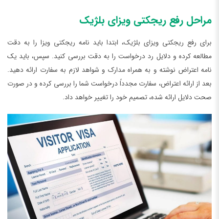
مراحل رفع ریجکتی ویزای بلژیک
برای رفع ریجکتی ویزای بلژیک، ابتدا باید نامه ریجکتی ویزا را به دقت
مطالعه کرده و دلایل رد درخواست را به دقت بررسی کنید. سپس، باید یک
نامه اعتراض نوشته و به همراه مدارک و شواهد لازم به سفارت ارائه دهید.
بعد از ارائه اعتراض، سفارت مجدداً درخواست شما را بررسی کرده و در صورت
صحت دلایل ارائه شده، تصمیم خود را تغییر خواهد داد.