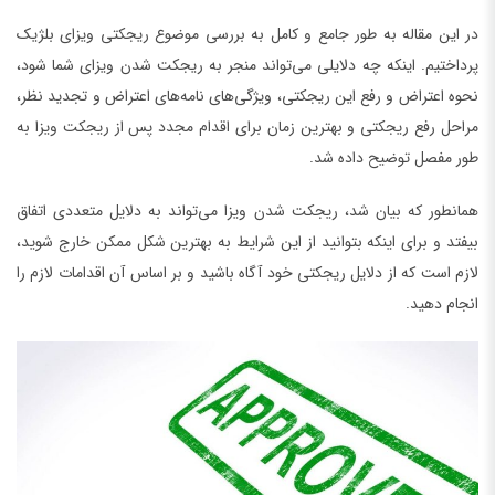
در این مقاله به طور جامع و کامل به بررسی موضوع ریجکتی ویزای بلژیک
پرداختیم. اینکه چه دلایلی می‌تواند منجر به ریجکت شدن ویزای شما شود،
نحوه اعتراض و رفع این ریجکتی، ویژگی‌های نامه‌های اعتراض و تجدید نظر،
مراحل رفع ریجکتی و بهترین زمان برای اقدام مجدد پس از ریجکت ویزا به
طور مفصل توضیح داده شد.
همانطور که بیان شد، ریجکت شدن ویزا می‌تواند به دلایل متعددی اتفاق
بیفتد و برای اینکه بتوانید از این شرایط به بهترین شکل ممکن خارج شوید،
لازم است که از دلایل ریجکتی خود آگاه باشید و بر اساس آن اقدامات لازم را
انجام دهید.