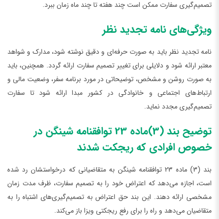
تصمیم‌گیری سفارت ممکن است چند هفته تا چند ماه زمان ببرد.
ویژگی‌های نامه تجدید نظر
نامه تجدید نظر باید به صورت حرفه‌ای و دقیق نوشته شود، مدارک و شواهد
معتبر ارائه شود و دلایلی برای تغییر تصمیم سفارت ارائه گردد. همچنین، باید
به صورت روشن و مشخص، توضیحاتی در مورد برنامه سفر، وضعیت مالی و
ارتباط‌های اجتماعی و خانوادگی در کشور مبدا ارائه شود تا سفارت
تصمیم‌گیری مجدد نماید.
توضیح بند (3)ماده 23 توافقنامه شینگن در
خصوص افرادی که ریجکت شدند
بند (3) ماده 23 توافقنامه شینگن به متقاضیانی که درخواستشان رد شده
است، اجازه می‌دهد که اعتراض خود را به تصمیم سفارت، ظرف مدت زمان
مشخصی ارائه دهند. این بند حق اعتراض به تصمیم‌گیری‌های اشتباه را به
متقاضیان می‌دهد و راه را برای رفع ریجکتی ویزا باز می‌کند.