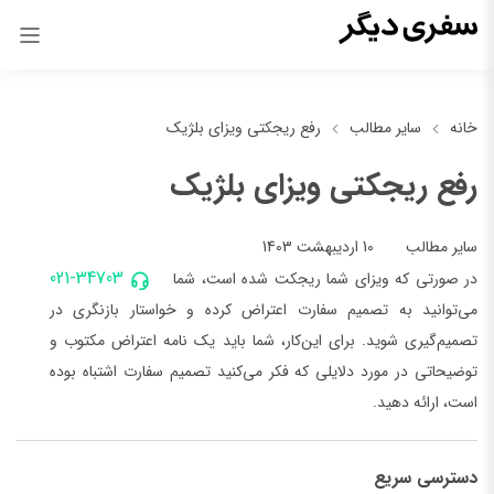
خانه
سایر مطالب
رفع ریجکتی ویزای بلژیک
رفع ریجکتی ویزای بلژیک
10 اردیبهشت 1403
سایر مطالب
021-34703
در صورتی که ویزای شما ریجکت شده است، شما
می‌توانید به تصمیم سفارت اعتراض کرده و خواستار بازنگری در
تصمیم‌گیری شوید. برای این‌کار، شما باید یک نامه اعتراض مکتوب و
توضیحاتی در مورد دلایلی که فکر می‌کنید تصمیم سفارت اشتباه بوده
است، ارائه دهید.
دسترسی سریع