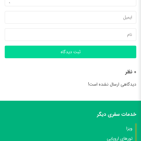
ثبت دیدگاه
0 نظر
دیدگاهی ارسال نشده است!
خدمات سفری دیگر
ویزا
تورهای اروپایی