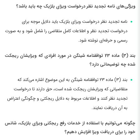
ویژگی‌های نامه تجدید نظر درخواست ویزای بلژیک چه باید باشد؟
نامه تجدید نظر درخواست ویزای بلژیک باید دلایل موجه برای
درخواست تجدید نظر و اطلاعات کامل متقاضی را شامل شود و به صورت
رسمی و حرفه‌ای نوشته شود.
بند (3) ماده 23 توافقنامه شینگن در مورد افرادی که ویزایشان ریجکت
شده چه توضیحاتی دارد؟
بند (3) ماده 23 توافقنامه شینگن به این موضوع اشاره می‌کند که
متقاضیانی که ویزایشان ریجکت شده است، حق دارند تا درخواست
تجدید نظر کنند و اطلاعات مربوط به دلایل ریجکتی و چگونگی اعتراض
به آن دریافت نمایند.
چگونه می‌توانیم با استفاده از خدمات رفع ریجکتی ویزای بلژیک، شانس
خود را برای دریافت ویزا افزایش دهیم؟