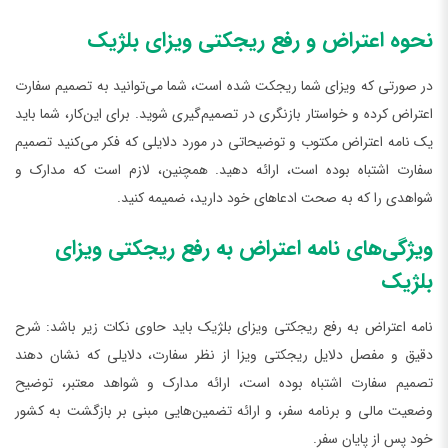
نحوه اعتراض و رفع ریجکتی ویزای بلژیک
در صورتی که ویزای شما ریجکت شده است، شما می‌توانید به تصمیم سفارت
اعتراض کرده و خواستار بازنگری در تصمیم‌گیری شوید. برای این‌کار، شما باید
یک نامه اعتراض مکتوب و توضیحاتی در مورد دلایلی که فکر می‌کنید تصمیم
سفارت اشتباه بوده است، ارائه دهید. همچنین، لازم است که مدارک و
شواهدی را که به صحت ادعاهای خود دارید،‌ ضمیمه کنید.
ویژگی‌های نامه اعتراض به رفع ریجکتی ویزای
بلژیک
نامه اعتراض به رفع ریجکتی ویزای بلژیک باید حاوی نکات زیر باشد: شرح
دقیق و مفصل دلایل ریجکتی ویزا از نظر سفارت، دلایلی که نشان دهند
تصمیم سفارت اشتباه بوده است، ارائه‌ مدارک و شواهد معتبر، توضیح
وضعیت مالی و برنامه سفر، و ارائه‌ تضمین‌هایی مبنی بر بازگشت به کشور
خود پس از پایان سفر.