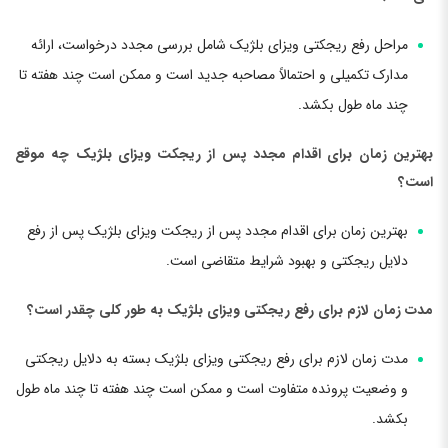
مراحل رفع ریجکتی ویزای بلژیک شامل بررسی مجدد درخواست، ارائه
مدارک تکمیلی و احتمالاً مصاحبه جدید است و ممکن است چند هفته تا
چند ماه طول بکشد.
بهترین زمان برای اقدام مجدد پس از ریجکت ویزای بلژیک چه موقع
است؟
بهترین زمان برای اقدام مجدد پس از ریجکت ویزای بلژیک پس از رفع
دلایل ریجکتی و بهبود شرایط متقاضی است.
مدت زمان لازم برای رفع ریجکتی ویزای بلژیک به طور کلی چقدر است؟
مدت زمان لازم برای رفع ریجکتی ویزای بلژیک بسته به دلایل ریجکتی
و وضعیت پرونده متفاوت است و ممکن است چند هفته تا چند ماه طول
بکشد.