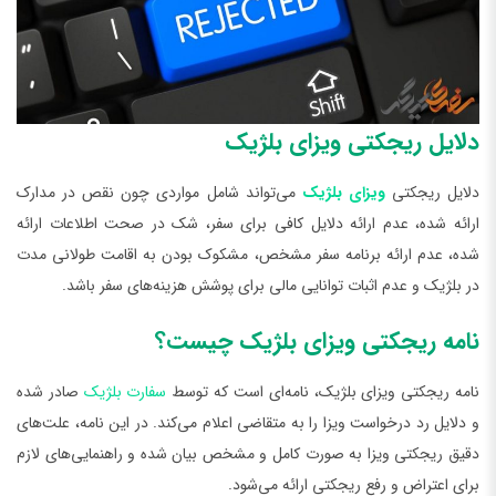
دلایل ریجکتی ویزای بلژیک
دلایل ریجکتی
ویزای بلژیک
می‌تواند شامل مواردی چون نقص در مدارک
ارائه شده، عدم ارائه دلایل کافی برای سفر، شک در صحت اطلاعات ارائه
شده، عدم ارائه برنامه سفر مشخص، مشکوک بودن به اقامت طولانی مدت
در بلژیک و عدم اثبات توانایی مالی برای پوشش هزینه‌های سفر باشد.
نامه ریجکتی ویزای بلژیک چیست؟
نامه ریجکتی ویزای بلژیک، نامه‌ای است که توسط
سفارت بلژیک
صادر شده
و دلایل رد درخواست ویزا را به متقاضی اعلام می‌کند. در این نامه، علت‌های
دقیق ریجکتی ویزا به صورت کامل و مشخص بیان شده و راهنمایی‌های لازم
برای اعتراض و رفع ریجکتی ارائه می‌شود.