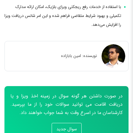
با استفاده از خدمات رفع ریجکتی ویزای بلژیک، امکان ارائه مدارک
تکمیلی و بهبود شرایط متقاضی فراهم شده و این امر شانس دریافت ویزا
را افزایش می‌دهد.
نویسنده:
امین بابازاده
در صورت داشتن هر گونه سوال در زمینه اخذ ویزا و یا
دریافت اقامت می توانید سوالات خود را از ما بپرسید.
کارشناسان ما در اسرع وقت به شما جواب خواهند داد.
سوال جدید