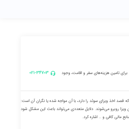
021-34703
رای تامین هزینه‌های سفر و اقامت، وجود
 قصد اخذ ویزای سوئد را دارد، با آن مواجه شده یا نگران آن است:
یزا روبرو می‌شوند. دلایل متعددی می‌تواند باعث این مشکل شود
ابع مالی کافی و … اشاره کرد.