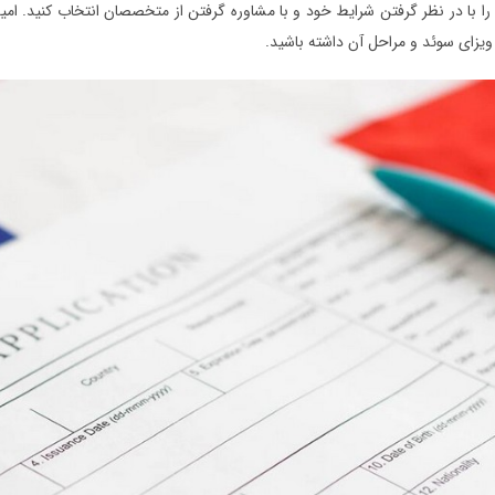
را با در نظر گرفتن شرایط خود و با مشاوره گرفتن از متخصصان انتخاب کنید. امید
یزای سوئد و مراحل آن داشته باشید.