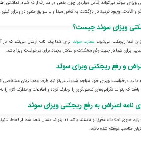
ی ویزای سوئد می‌تواند شامل مواردی چون نقص در مدارک ارائه شده، نداشتن اطل
ر و اقامت، وجود تردید در بازگشت به کشور مبدا و یا سوابق منفی در ویزای قبلی ب
جکتی ویزای سوئد چیست؟
زای شما ریجکت می‌شود،
سفارت سوئد
برای شما یک نامه ارسال می‌کند که در آ
هنمایی برای شما در جهت رفع مشکلات و تلاش مجدد برای درخواست ویزا باشد.
راض و رفع ریجکتی ویزای سوئد
 با رد درخواست ویزای خود مواجه شدید، می‌توانید ظرف مدت زمان مشخصی که در
باشد که بتواند نگرانی‌های کنسولگری را برطرف کرده و اطلاعات و مدارک لازم را به آ
ی نامه اعتراض به رفع ریجکتی ویزای سوئد
 باید حاوی اطلاعات دقیق و مستند باشد که بتواند نشان دهد شما از لحاظ قانو
 زبان مناسب نوشته شده باشد.