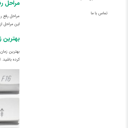
مراحل رف
تماس با ما
مراحل رفع ری
این مراحل ا
بهترین ز
بهترین زمان 
کرده باشید.