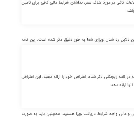
اعات کافی در مورد هدف سفر، نداشتن شرایط مالی کافی برای تامین
اشد.
ن دلایل رد شدن ویزای شما به طور دقیق ذکر شده است. این نامه
 نامه ریجکتی ذکر شده، اعتراض خود را ارائه دهید. این اعتراض
نها ارائه دهد.
نی و مالی واجد شرایط دریافت ویزا هستید. همچنین باید به صورت