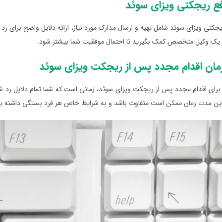
ع ریجکتی ویزای سوئد
جکتی ویزای سوئد شامل تهیه و ارسال مدارک مورد نیاز، ارائه دلایل واضح برای ر
ز یک وکیل متخصص کمک بگیرید تا احتمال موفقیت شما بیشتر شود.
مان اقدام مجدد پس از ریجکت ویزای سوئد
برای اقدام مجدد پس از ریجکت ویزای سوئد، زمانی است که شما تمام دلایل رد شدن 
 این مدت زمان ممکن است متفاوت باشد و به شرایط خاص هر فرد بستگی داشته با