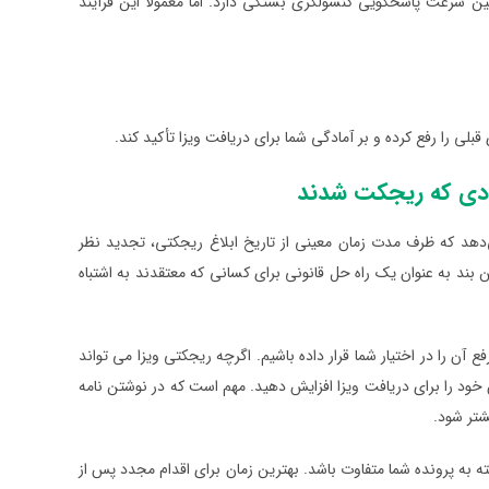
ن سرعت پاسخگویی کنسولگری بستگی دارد. اما معمولا این فرآیند
بلی را رفع کرده و بر آمادگی شما برای دریافت ویزا تأکید کند.
اجازه می‌دهد که ظرف مدت زمان معینی از تاریخ ابلاغ ریجکتی، تجدید نظر
ن بند به عنوان یک راه حل قانونی برای کسانی که معتقدند به اشتباه
ع آن را در اختیار شما قرار داده باشیم. اگرچه ریجکتی ویزا می تواند
نس خود را برای دریافت ویزا افزایش دهید. مهم است که در نوشتن نامه
شتر شود.
به پرونده شما متفاوت باشد. بهترین زمان برای اقدام مجدد پس از