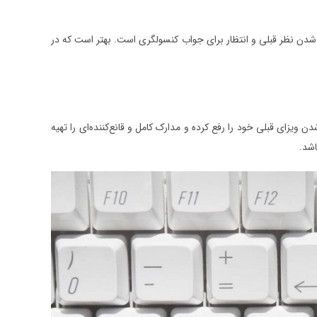
د شدن نظر قبلی و انتظار برای جواب کنسولگری است. بهتر است که در
ویزای قبلی خود را رفع کرده و مدارک کامل و قانع‌کننده‌ای را تهیه
شد.