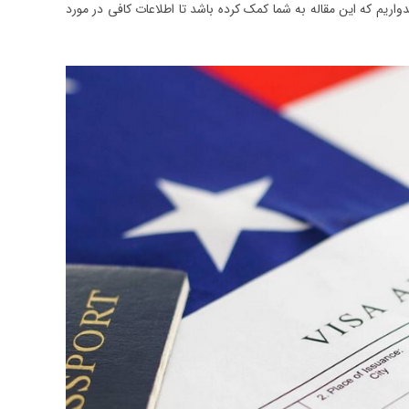
واریم که این مقاله به شما کمک کرده باشد تا اطلاعات کافی در مورد