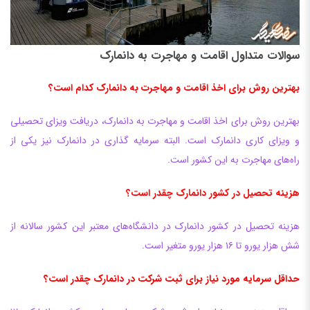
سوالات متداول اقامت و مهاجرت به دانمارک
بهترین روش برای اخذ اقامت و مهاجرت به دانمارک کدام است؟
بهترین روش برای اخذ اقامت و مهاجرت به دانمارک، دریافت ویزای تحصیلی
و ویزای کاری دانمارک است. البته سرمایه گذاری در دانمارک نیز یکی از
راه‌های مهاجرت به این کشور است.
هزینه تحصیل در کشور دانمارک چقدر است؟
هزینه تحصیل در کشور دانمارک در دانشگاه‌های معتبر این کشور سالانه از
شش هزار یورو تا ۱۶ هزار یورو متغیر است.
حداقل سرمایه مورد نیاز برای ثبت شرکت در دانمارک چقدر است؟