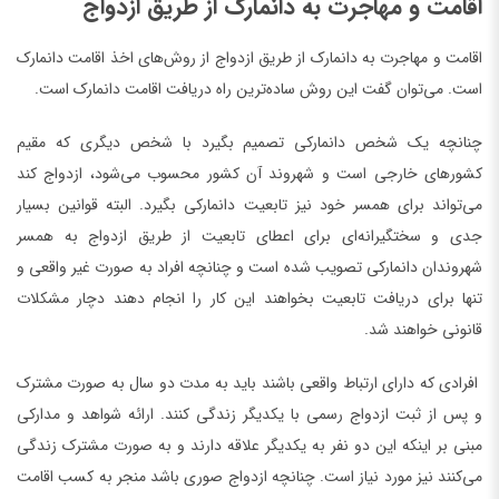
اقامت و مهاجرت به دانمارک از طریق ازدواج
اقامت و مهاجرت به دانمارک از طریق ازدواج از روش‌های اخذ اقامت دانمارک
است. می‌توان گفت این روش ساده‌ترین راه دریافت اقامت دانمارک است.
چنانچه یک شخص دانمارکی تصمیم بگیرد با شخص دیگری که مقیم
کشورهای خارجی است و شهروند آن کشور محسوب می‌شود، ازدواج کند
می‌تواند برای همسر خود نیز تابعیت دانمارکی بگیرد. البته قوانین بسیار
جدی و سختگیرانه‌ای برای اعطای تابعیت از طریق ازدواج به همسر
شهروندان دانمارکی تصویب شده است و چنانچه افراد به صورت غیر واقعی و
تنها برای دریافت تابعیت بخواهند این کار را انجام دهند دچار مشکلات
قانونی خواهند شد.
افرادی که دارای ارتباط واقعی باشند باید به مدت دو سال به صورت مشترک
و پس از ثبت ازدواج رسمی با یکدیگر زندگی کنند. ارائه شواهد و مدارکی
مبنی بر اینکه این دو نفر به یکدیگر علاقه دارند و به صورت مشترک زندگی
می‌کنند نیز مورد نیاز است. چنانچه ازدواج صوری باشد منجر به کسب اقامت