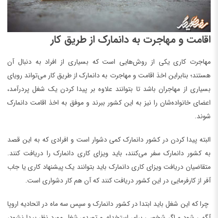
اقامت و مهاجرت به دانمارک از طریق کار
مهاجرت کاری یکی از روش‌هایی است که بسیاری از افراد به دنبال آن
هستند؛ بنابراین اخذ اقامت و مهاجرت به دانمارک از طریق کار می‌تواند رویای
بسیاری از مهاجران باشد تا بتوانند علاوه بر پیدا کردن یک شغل پردرآمد،
اعضای خانواده‌شان را نیز به این کشور ببرند و موفق به اخذ اقامت دانمارک
شوند.
البته پیدا کردن در کشور دانمارک کمی دشوار است و افرادی که به این قصد
به کشور دانمارک سفر می‌کنند، باید ویزای کاری دانمارک را دریافت کنند.
متقاضیان دریافت ویزای کاری دانمارک باید بتوانند یک پیشنهاد کاری یا جاب
آفر از کارفرمایی در این کشور دریافت کنند که آن هم کار دشواری است.
چرا که این شغل باید ابتدا در کشور دانمارک و سپس سه ماه در اتحادیه اروپا
آگهی شود و اگر شخصی برای استخدام و تصدی شغل مورد نظر پیدا نشود،