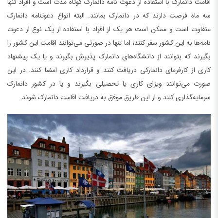
اقامت دانمارک با استفاده از دعوت نامه دانمارک کوتاه مدت است و افراد تنها
سه ماه فرصت دارند که در دانمارک بمانند. البته انواع دعوتنامه دانمارک
متفاوت است و ممکن است هر یک از افراد با استفاده از یک نوع از دعوت
نامه‌ها به این کشور سفر کنند؛ اما تنها در صورتی می‌توانند اقامت این کشور را
بگیرند که بتوانند از دانشگاه‌های دانمارک پذیرش بگیرند و یا یک پیشنهاد
کاری از کارفرمای دانمارکی دریافت کنند و قرارداد کاری امضا کنند. در این
صورت می‌توانند ویزای کاری یا تحصیلی بگیرند و یا در کشور دانمارک
سرمایه‌گذاری کنند و از این طریق موفق به دریافت اقامت دانمارک شوند.