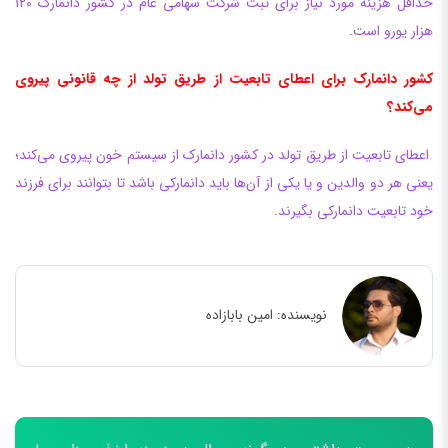
حداقل هزینه مورد نیاز برای ثبت شرکت سهامی عام در کشور دانمارک ۱۲۰
هزار یورو است.
کشور دانمارک برای اعطای تابعیت از طریق تولد از چه قانونی پیروی
می‌کند؟
اعطای تابعیت از طریق تولد در کشور دانمارک از سیستم خون پیروی می‌کند؛
یعنی هر دو والدین و یا یکی از آن‌ها باید دانمارکی باشد تا بتوانند برای فرزند
خود تابعیت دانمارکی بگیرند.
نویسنده:
امین بابازاده