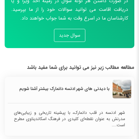
در صورت داشتن هر گونه سوال در زمینه اخذ ویزا و یا
دریافت اقامت می توانید سوالات خود را از ما بپرسید.
کارشناسان ما در اسرع وقت به شما جواب خواهند داد.
سوال جدید
مطالعه مطالب زیر نیز می توانید برای شما مفید باشد
با دیدنی های شهر ادنسه دانمارک بیشتر آشنا شویم
شهر ادنسه در قلب دانمارک، با پیشینه تاریخی و زیبایی‌های
مدرنش به عنوان نقطه‌ای کلیدی در فرهنگ اسکاندیناوی مطرح
است....