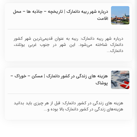
درباره شهر ریبه دانمارک | تاریخچه – جاذبه ها – محل
اقامت
درباره شهر ریبه دانمارک: ریبه به عنوان قدیمی‌ترین شهر کشور
دانمارک شناخته می‌شود. این شهر در جنوب غربی یوتلند،
دانمارک...
هزینه های زندگی در کشور دانمارک | مسکن – خوراک –
پوشاک
هزینه های زندگی در کشور دانمارک: قبل از هر چیزی باید بدانید
هزینه‌های زندگی در کشور دانمارک بالا بوده و...