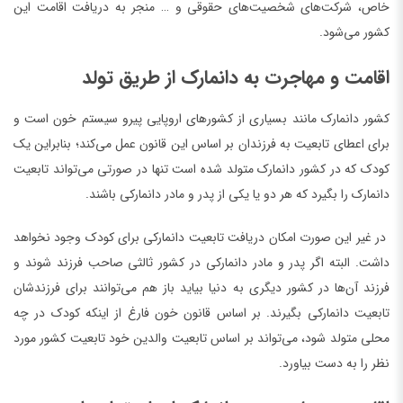
خاص، شرکت‌های شخصیت‌های حقوقی و … منجر به دریافت اقامت این
کشور می‌شود.
اقامت و مهاجرت به دانمارک از طریق تولد
کشور دانمارک مانند بسیاری از کشورهای اروپایی پیرو سیستم خون است و
برای اعطای تابعیت به فرزندان بر اساس این قانون عمل می‌کند؛ بنابراین یک
کودک که در کشور دانمارک متولد شده است تنها در صورتی می‌تواند تابعیت
دانمارک را بگیرد که هر دو یا یکی از پدر و مادر دانمارکی باشند.
در غیر این صورت امکان دریافت تابعیت دانمارکی برای کودک وجود نخواهد
داشت. البته اگر پدر و مادر دانمارکی در کشور ثالثی صاحب فرزند شوند و
فرزند آن‌ها در کشور دیگری به دنیا بیاید باز هم می‌توانند برای فرزندشان
تابعیت دانمارکی بگیرند. بر اساس قانون خون فارغ از اینکه کودک در چه
محلی متولد شود، می‌تواند بر اساس تابعیت والدین خود تابعیت کشور مورد
نظر را به دست بیاورد.