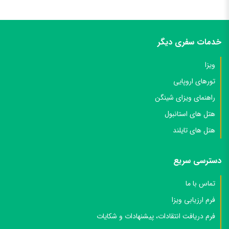
خدمات سفری دیگر
ویزا
تورهای اروپایی
راهنمای ویزای شینگن
هتل های استانبول
هتل های تایلند
دسترسی سریع
تماس با ما
فرم ارزیابی ویزا
فرم دریافت انتقادات، پیشنهادات و شکایات