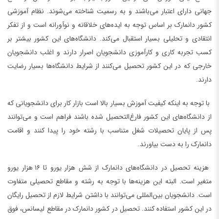
جهانی دارای اعتبار می‌باشند و به رسمیت شناخته می‌شوند. نظام آموزشی
کشور دانمارک بر اساس توجه به ایده‌های خلاقانه و نوآورانه است و از تفکر
انتقادی و تحلیلی بسیار استقبال می‌کند. دانشگاه‌های این کشور بیشتر بر
کسب تجربه کاری و کارآموزی دانشجویان اصرار دارند و اغلب دانشجویان
خارجی که در این کشور تحصیل می‌کنند از شرایط دانشگاه‌ها بسیار رضایت
دارند.
با توجه به اینکه کیفیت آموزش بسیار بالا است بازار کار برای دانشجویانی که
از دانشگاه‌های این کشور فارغ‌التحصیل شده باشند فراهم است و می‌توانند
پس از پایان تحصیلات شغل متناسب با رشته خود را پیدا کنند و اقامت
دانمارک را به دست بیاورند.
هزینه تحصیل در دانشگاه‌های دانمارک از شش هزار یورو تا ۱۶ هزار یورو
متغیر است. البته این هزینه‌ها با توجه به رشته و مقاطع تحصیلی متفاوت
است. دانشجویان بین‌المللی می‌توانند با داشتن شرایط لازم از تحصیل رایگان
در این کشور استفاده کنند. تحصیل در کشور دانمارک در مقاطع لیسانس، فوق