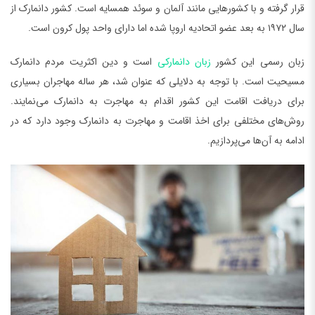
قرار گرفته و با کشورهایی مانند آلمان و سوئد همسایه است. کشور دانمارک از
سال ۱۹۷۲ به بعد عضو اتحادیه اروپا شده اما دارای واحد پول کرون است.
زبان رسمی این کشور
زبان دانمارکی
است و دین اکثریت مردم دانمارک
مسیحیت است. با توجه به دلایلی که عنوان شد، هر ساله مهاجران بسیاری
برای دریافت اقامت این کشور اقدام به مهاجرت به دانمارک می‌نمایند.
روش‌های مختلفی برای اخذ اقامت و مهاجرت به دانمارک وجود دارد که در
ادامه به آن‌ها می‌پردازیم.