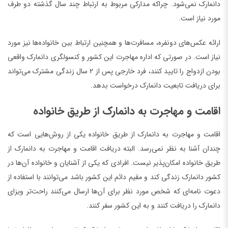
دانمارک نمی‌شود. چراکه مدارکی مربوط به ارتباط چند سال گذشته دو طرف
مورد نیاز است.
ارائه عکس‌های دونفره، مسافرت‌ها و همچنین ارتباط بین خانواده‌ها نیز مورد
نیاز است. در صورتی که اداره مهاجرت این کشور و کنسولگری دانمارک واقعی
بودن ازدواج را تایید کنند، فرد خارجی پس از ۲ سال زندگی مشترک می‌تواند
برای دریافت تابعیت دانمارک درخواست بدهد.
اقامت و مهاجرت به دانمارک از طریق خانواده
اقامت و مهاجرت به دانمارک از طریق خانواده یکی از روش‌هایی است که
چندان آشنا به نظر نمی‌رسد. البته دریافت اقامت و مهاجرت به دانمارک از
طریق خانواده امکان‌پذیر نیست. افرادی که یکی از آشنایان و خانواده آن‌ها در
کشور دانمارک زندگی کند و مقیم دائم این کشور باشد می‌توانند با استفاده از
دعوت نامه‌ای که شخص مورد نظر برای آن‌ها ارسال می‌کنند راحت‌تر ویزای
دانمارک را دریافت کنند و به این کشور سفر کنند.