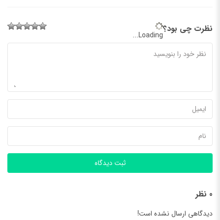
نظرت چی بود؟
Loading...
ثبت دیدگاه
0 نظر
دیدگاهی ارسال نشده است!