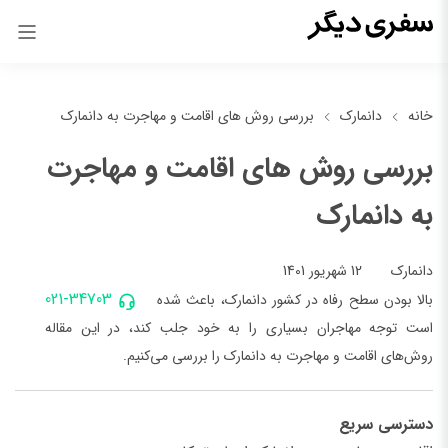
خانه
دانمارک
بررسی روش های اقامت و مهاجرت به دانمارک
بررسی روش های اقامت و مهاجرت
به دانمارک
12 شهریور 1401
دانمارک
021-34703
بالا بودن سطح رفاه در کشور دانمارک، باعث شده
است توجه مهاجران بسیاری را به خود جلب کند، در این مقاله
روش‌های اقامت و مهاجرت به دانمارک را بررسی می‌کنیم.
دسترسی سریع