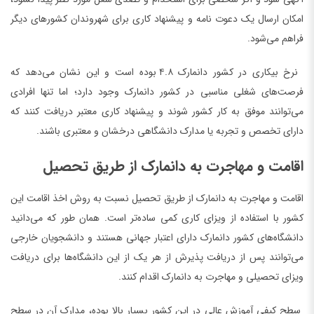
امکان ارسال یک دعوت نامه و پیشنهاد کاری برای شهروندان کشورهای دیگر
فراهم می‌شود.
نرخ بیکاری در کشور دانمارک ۴.۸ بوده است و این نشان می‌دهد که
فرصت‌های شغلی مناسبی در کشور دانمارک وجود دارد؛ اما تنها افرادی
می‌توانند موفق به کار کشور شوند و پیشنهاد کاری معتبر دریافت کنند که
دارای تخصص و تجربه یا مدارک دانشگاهی درخشان و معتبری باشند.
اقامت و مهاجرت به دانمارک از طریق تحصیل
اقامت و مهاجرت به دانمارک از طریق تحصیل نسبت به روش اخذ اقامت این
کشور با استفاده از ویزای کاری کمی ساده‌تر است. همان طور که می‌دانید
دانشگاه‌های کشور دانمارک دارای اعتبار جهانی هستند و دانشجویان خارجی
می‌توانند پس از دریافت پذیرش از هر یک از این دانشگاه‌ها برای دریافت
ویزای تحصیلی و مهاجرت به دانمارک اقدام کنند.
سطح کیفی آموزش عالی در این کشور بسیار بالا بوده، مدارک آن در سطح