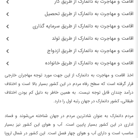
اقامت و مهاجرت به دانمارک از طریق کار
اقامت و مهاجرت به دانمارک از طریق تحصیل
اقامت و مهاجرت به دانمارک از طریق سرمایه گذاری
اقامت و مهاجرت به دانمارک از طریق تولد
اقامت و مهاجرت به دانمارک از طریق ازدواج
اقامت و مهاجرت به دانمارک از طریق خانواده
اخذ اقامت و مهاجرت به دانمارک از این جهت مورد توجه مهاجران خارجی
قرار گرفته است که سطح رفاه مردم در این کشور بسیار بالا است و اختلاف
درآمد چندان قابل توجه نیست. به همین خاطر به دلیل کم بودن اختلاف
طبقاتی، کشور دانمارک در جهان رتبه اول را دارد.
مردم دانمارک به عنوان شادترین مردم در جهان شناخته می‌شوند و فساد
اداری در این کشور بسیار پایین است. آب و هوای این کشور نیز بسیار
مناسب است و دارای آب و هوای چهار فصل است. این کشور در شمال اروپا