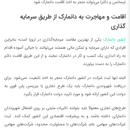
لیسانس و دکترا می‌تواند منجر به اخذ اقامت دانمارک شود.
اقامت و مهاجرت به دانمارک از طریق سرمایه
گذاری
کشور دان
مار
ک
یکی از بهترین مقاصد سرمایه‌گذاری در اروپا است؛ بنابراین
افرادی که دارای سرمایه و تمکن مالی هستند می‌توانند با خیالی آسوده اقدام
به راه اندازی یک کسب و کار در دانمارک نمایند و از این طریق اقامت دائم
دانمارک را به دست بیاورند.
البته تنها ثبت شرکت در کشور دانمارک منجر به اخذ تابعیت نمی‌شود. برای
دریافت شهروندی دانمارک باید یک طرح تجاری یا بیزینس پلن قوی به
دولت این کشور ارائه شود و مورد تایید دولت دانمارک قرار بگیرد.
طرح‌های تجاری معمولاً باید بتوانند تاثیرات مثبتی بر روی اشتغال شهروندان
دانمارکی داشته باشند و به پیشرفت اقتصادی این کشور کمک کنند. ثبت
شرکت‌های سهامی عام، شرکت‌های با مسئولیت محدود، شرکت‌های سهامی